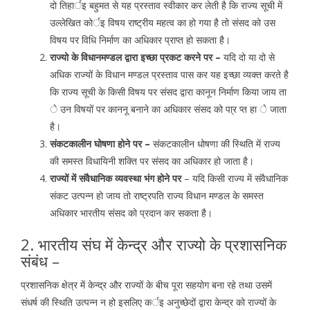
दो तिहार्इ बहुमत से यह प्रस्ताव स्वीकार कर लेती है कि राज्य सूची में
उल्लेखित कोर्इ विषय राष्ट्रीय महत्व का हो गया है तो संसद को उस
विषय पर विधि निर्माण का अधिकार प्राप्त हो सकता है।
राज्यो के विधानमण्डल द्वारा इच्छा प्रकट करने पर –
यदि दो या दो से
अधिक राज्यों के विधान मण्डल प्रस्ताव पास कर यह इच्छा व्यक्त करते है
कि राज्य सूची के किसी विषय पर संसद द्वारा कानून निर्माण किया जाय ता
े उन विषयों पर काननू बनाने का अधिकार संसद को पा्र प्त हा े जाता
है।
संकटकालीन घोषणा होने पर –
संकटकालीन धोषणा की स्थिति में राज्य
की समस्त विधायिनी शक्ति पर संसद का अधिकार हो जाता है।
राज्यों में संवैधानिक व्यवस्था भंग होने पर
– यदि किसी राज्य में संवैधानिक
संकट उत्पन्न हो जाय तो राष्ट्रपति राज्य विधान मण्डल के समस्त
अधिकार भारतीय संसद को प्रदान कर सकता है।
2. भारतीय संघ में केन्द्र और राज्यो के प्रशासनिक
संबंध –
प्रशासनिक क्षेत्र में केन्द्र और राज्यों के बीच पूरा सहयोग बना रहे तथा उसमें
संधर्ष की स्थिति उत्पन्न न हो इसलिए कर्इ अनुच्छेदों द्वारा केन्द्र को राज्यों के