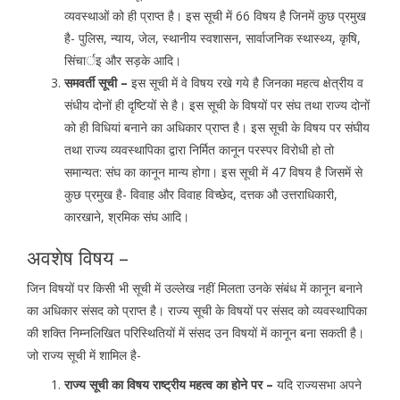
व्यवस्थाओं को ही प्राप्त है। इस सूची में 66 विषय है जिनमें कुछ प्रमुख
है- पुलिस, न्याय, जेल, स्थानीय स्वशासन, सार्वाजनिक स्थास्थ्य, कृषि,
सिंचार्इ और सड़के आदि।
समवर्ती सूची –
इस सूची में वे विषय रखे गये है जिनका महत्व क्षेत्रीय व
संधीय दोनों ही दृष्टियों से है। इस सूची के विषयों पर संघ तथा राज्य दोनों
को ही विधियां बनाने का अधिकार प्राप्त है। इस सूची के विषय पर संघीय
तथा राज्य व्यवस्थापिका द्वारा निर्मित कानून परस्पर विरोधी हो तो
समान्यत: संघ का कानून मान्य होगा। इस सूची में 47 विषय है जिसमें से
कुछ प्रमुख है- विवाह और विवाह विच्छेद, दत्तक औ उत्तराधिकारी,
कारखाने, श्रमिक संघ आदि।
अवशेष विषय –
जिन विषयों पर किसी भी सूची में उल्लेख नहीं मिलता उनके संबंध में कानून बनाने
का अधिकार संसद को प्राप्त है। राज्य सूची के विषयों पर संसद को व्यवस्थापिका
की शक्ति निम्नलिखित परिस्थितियों में संसद उन विषयों में कानून बना सकती है।
जो राज्य सूची में शामिल है-
राज्य सूची का विषय राष्ट्रीय महत्व का होने पर –
यदि राज्यसभा अपने