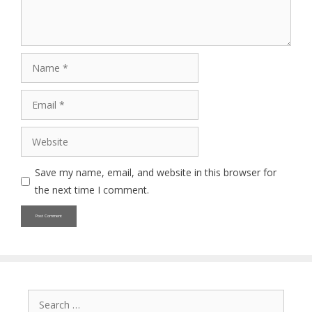
Name
Email
Website
Save my name, email, and website in this browser for
the next time I comment.
Search