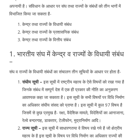
अपनायी है। संविधान के आधार पर संघ तथा राज्यों के संबंधों को तीन भागों में
विभाजित किया जा सकता है-
केन्द्र तथा राज्यों के विधायी संबंध
केन्द्र तथा राज्यों के प्रशासनिक संबंध
केन्द्र तथा राज्यों के वित्तीय संबंध
1. भारतीय संघ में केन्द्र व राज्यों के विधायी संबंध
–
संघ व राज्यों के विधायी संबंधों का संचालन तीन सूचियों के आधार पर होता है-
संधीय सूची –
इस सूची में राष्ट्रीय महत्व के ऐसे विषयों को रखा गया है
जिनके संबंध में सम्पूर्ण देश में एक ही प्रकार की नीति का अनुकरण
आवश्यक कहा जा सकाता है। इस सूची के सभी विषयों पर विधि निर्माण
का अधिकार संघीय संसद को प्राप्त है। इस सूची में कुल 97 विषय है
जिसमें से कुछ प्रमुख है- रक्षा, वैदेशिक मामले, विदेशियों का आनाजाना,
रेल्वे बन्दरगाह, डाकतार, टेलीफोन, मुद्रानिर्माण आदि।
राज्य सूची –
इस सूची में साधारणतया वे विषय रखे गये है जो क्षेत्रीय
महत्व के है इस सूची के विषय पर विधि निर्माण का अधिकार राज्यों की