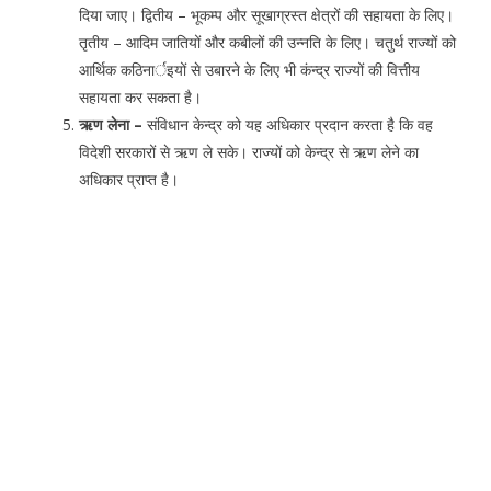
दिया जाए। द्वितीय – भूकम्प और सूखाग्रस्त क्षेत्रों की सहायता के लिए।
तृतीय – आदिम जातियों और कबीलों की उन्नति के लिए। चतुर्थ राज्यों को
आर्थिक कठिनार्इयों से उबारने के लिए भी कंन्द्र राज्यों की वित्तीय
सहायता कर सकता है।
ऋण लेना –
संविधान केन्द्र को यह अधिकार प्रदान करता है कि वह
विदेशी सरकारों से ऋण ले सके। राज्यों को केन्द्र से ऋण लेने का
अधिकार प्राप्त है।