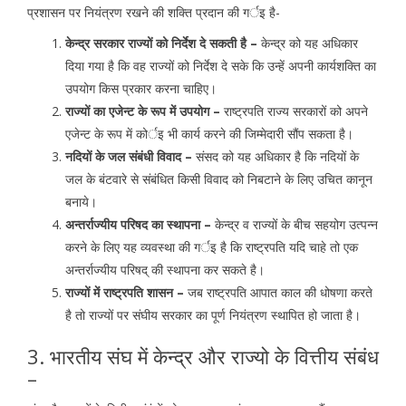
प्रशासन पर नियंत्रण रखने की शक्ति प्रदान की गर्इ है-
केन्द्र सरकार राज्यों को निर्देश दे सकती है –
केन्द्र को यह अधिकार
दिया गया है कि वह राज्यों को निर्देश दे सके कि उन्हें अपनी कार्यशक्ति का
उपयोग किस प्रकार करना चाहिए।
राज्यों का एजेन्ट के रूप में उपयोग –
राष्ट्रपति राज्य सरकारों को अपने
एजेन्ट के रूप में कोर्इ भी कार्य करने की जिम्मेदारी सौंप सकता है।
नदियों के जल संबंधी विवाद –
संसद को यह अधिकार है कि नदियों के
जल के बंटवारे से संबंधित किसी विवाद को निबटाने के लिए उचित कानून
बनाये।
अन्तर्राज्यीय परिषद का स्थापना –
केन्द्र व राज्यों के बीच सहयोग उत्पन्न
करने के लिए यह व्यवस्था की गर्इ है कि राष्ट्रपति यदि चाहे तो एक
अन्तर्राज्यीय परिषद् की स्थापना कर सकते है।
राज्यों में राष्ट्रपति शासन –
जब राष्ट्रपति आपात काल की धोषणा करते
है तो राज्यों पर संघीय सरकार का पूर्ण नियंत्रण स्थापित हो जाता है।
3. भारतीय संघ में केन्द्र और राज्यो के वित्तीय संबंध
–