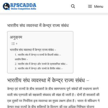
Skip
Menu
to
content
भारतीय संघ व्यवस्था में केन्द्र राज्य संबंध
अनुक्रम
भारतीय संघ व्यवस्था में केन्द्र राज्य संबंध –
1. भारतीय संघ में केन्द्र व राज्यों के विधायी संबंध –
अवशेष विषय –
2. भारतीय संघ में केन्द्र और राज्यो के प्रशासनिक संबंध –
3. भारतीय संघ में केन्द्र और राज्यो के वित्तीय संबंध –
भारतीय संघ व्यवस्था में केन्द्र राज्य संबंध –
केन्द्र एवं राज्यों के बीच सरकारों के बीच सामन्जस्य पूर्ण संबंधों की स्थापना करने
वाली संघ प्रणाली को सहकारी संघवाद की संज्ञा दी जाती है। दोनों ही सरकारों की
एक दूसरों पर निर्भरिता इस व्यवस्था का मुख्य लक्षण होता है। भारत से संविधान ने
केन्द्र तथा राज्यों के बीच शक्तियों के वितरण की एक अधिक निश्चित योजना