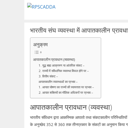
Skip
to
content
भारतीय संघ व्यवस्था में आपातकालीन प्रावधान
अनुक्रम
आपातकालीन प्रावधान (व्यवस्था)
1. युद्ध बाह्य आक्रमण या आंतरिक संकट –
2. राज्यों में संवैधानिक व्यवस्था विफल होने पर –
3. वित्तीय संकट –
आपातकालीन व्यवस्थाओं का प्रभाव –
1. आपात घोषणा का राज्यों की स्वायत्तता पर प्रभाव –
2. आपात शक्तियों का मौलिक अधिकरों पर प्रभाव –
आपातकालीन प्रावधान (व्यवस्था)
भारतीय संविधान द्वारा आकस्मिक आपातो तथा संकटकालीन परिस्थितियों का
के अनुच्छेद 352 से 360 तक तीनप्रकार के संकटों का अनुमान किया गय