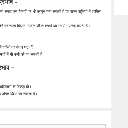
 प्रभाव –
प संसद उन विषयों पर भी कानून बना सकती है जो राज्य सूचियों में शामिल
ू होने पर राज्य विधान मण्डल की शक्तियों का उपयोग संसद करती है।
मचारियों का वेतन घटा दें।
भत्तों में भी कमी की जा सकती है।
्रभाव –
धिकारों के विरूद्ध हो।
ी स्थगित किया जा सकता है।