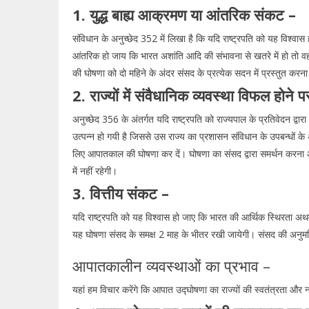
1. युद्ध बाह्य आक्रमण या आंतरिक संकट –
संविधान के अनुच्छेद 352 में लिखा है कि यदि राष्ट्रपति को यह विश्
आंतरिक हो जाय कि भारत अशांति आदि की संभावना से खतरे में हो तो व
की घोषणा को दो महिने के अंदर संसद के प्रत्येक सदन में प्रस्तुत 
2. राज्यों में संवैधानिक व्यवस्था विफल होने प
अनुच्छेद 356 के अंतर्गत यदि राष्ट्रपति को राज्यपाल के प्रतिवेदन द्व
उत्पन्न हो गयी है जिससे उस राज्य का प्रशासन संविधान के उपबन्धों के
लिए आपातकाल की घोषणा कर दें। घोषणा का संसद द्वारा समर्थन करना 
में नहीं रहेगी।
3. वित्तीय संकट –
यदि राष्ट्रपति को यह विश्वास हो जाए कि भारत की आर्थिक स्थिरता अ
यह घोषणा संसद के समक्ष 2 माह के भीतर रखी जायेगी। संसद की अनु
आपातकालीन व्यवस्थाओं का प्रभाव –
यहां हम विचार करेंगे कि आपात उद्घोषणा का राज्यों की स्वतंत्रता और ना