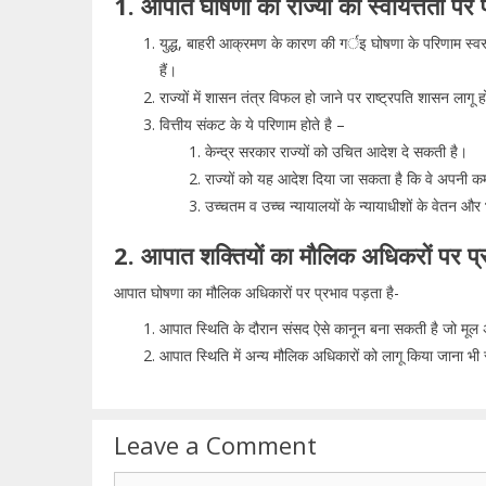
1. आपात घोषणा का राज्यों की स्वायत्तता पर
युद्ध, बाहरी आक्रमण के कारण की गर्इ घोषणा के परिणाम स्वरू
हैं।
राज्यों में शासन तंत्र विफल हो जाने पर राष्ट्रपति शासन लाग
वित्तीय संकट के ये परिणाम होते है –
केन्द्र सरकार राज्यों को उचित आदेश दे सकती है।
राज्यों को यह आदेश दिया जा सकता है कि वे अपनी कर्
उच्चतम व उच्च न्यायालयों के न्यायाधीशों के वेतन और 
2. आपात शक्तियों का मौलिक अधिकरों पर प
आपात घोषणा का मौलिक अधिकारों पर प्रभाव पड़ता है-
आपात स्थिति के दौरान संसद ऐसे कानून बना सकती है जो मूल अ
आपात स्थिति में अन्य मौलिक अधिकारों को लागू किया जाना भ
Leave a Comment
Comment