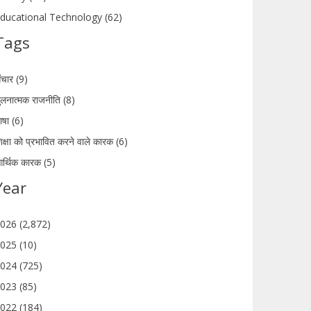
ducational Technology (62)
Tags
ंचार (9)
ुलनात्मक राजनीति (8)
ाषा (6)
िक्षा को प्रभावित करने वाले कारक (6)
र्थिक कारक (5)
Year
026 (2,872)
025 (10)
024 (725)
023 (85)
022 (184)