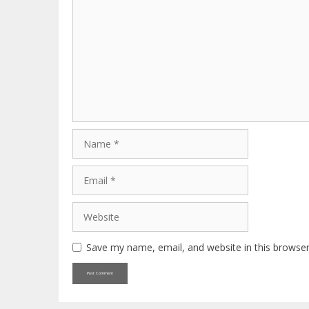
Name
Email
Website
Save my name, email, and website in this browser