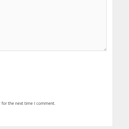
 for the next time I comment.