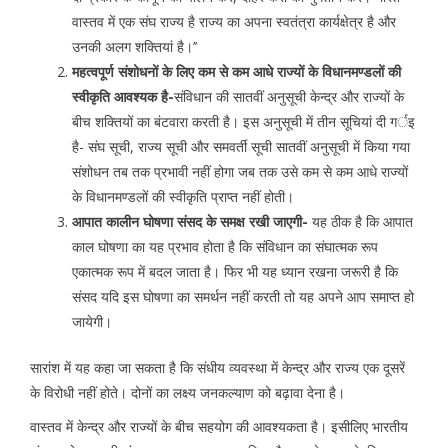
वास्तव में एक संघ राज्य है राज्य का अपना स्वतंत्रा कार्यक्षेत्र है और
उनकी अलग शक्तियां है।’’
महत्वपूर्ण संशोधनों के लिए कम से कम आधे राज्यों के विधानमण्डलों की
स्वीकृति आवश्यक है-
संविधान की सातवीं अनुसूची केन्द्र और राज्यों के
बीच शक्तियों का बंटवारा करती है। इस अनुसूची में तीन सूचियां दी गर्इ
है- संघ सूची, राज्य सूची और समवर्ती सूची सातवीं अनुसूची में किया गया
संशोधन तब तक प्रभावी नहीं होगा जब तक उसे कम से कम आधे राज्यों
के विधानमण्डलों की स्वीकृति प्राप्त नहीं होती।
आपात कालीन घोषणा संसद के समक्ष रखी जाएगी-
यह ठीक है कि आपात
काल घोषणा का यह प्रभाव होता है कि संविधान का संघात्मक रूप
एकात्मक रूप में बदल जाता है। फिर भी यह ध्यान रखना जरूरी है कि
संसद यदि इस घोषणा का समर्थन नहीं करती तो यह अपने आप समाप्त हो
जायेगी।
सारांश में यह कहा जा सकता है कि संधीय व्यवस्था में केन्द्र और राज्य एक दूसरें
के विरोधी नहीं होते। दोनों का लक्ष्य जनकल्याण को बढ़ावा देना है।
वास्तव में केन्द्र और राज्यों के बीच सहयोग की आवश्यकता है। इसीलिए भारतीय