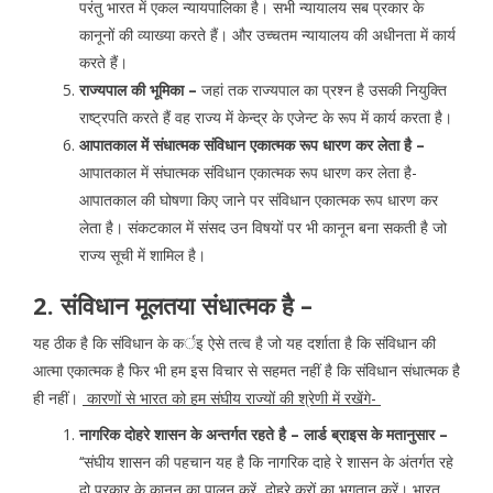
परंतु भारत में एकल न्यायपालिका है। सभी न्यायालय सब प्रकार के
कानूनों की व्याख्या करते हैं। और उच्चतम न्यायालय की अधीनता में कार्य
करते हैं।
राज्यपाल की भूमिका –
जहां तक राज्यपाल का प्रश्न है उसकी नियुक्ति
राष्ट्रपति करते हैं वह राज्य में केन्द्र के एजेन्ट के रूप में कार्य करता है।
आपातकाल में संधात्मक संविधान एकात्मक रूप धारण कर लेता है –
आपातकाल में संघात्मक संविधान एकात्मक रूप धारण कर लेता है-
आपातकाल की घोषणा किए जाने पर संविधान एकात्मक रूप धारण कर
लेता है। संकटकाल में संसद उन विषयों पर भी कानून बना सकती है जो
राज्य सूची में शामिल है।
2. संविधान मूलतया संधात्मक है –
यह ठीक है कि संविधान के कर्इ ऐसे तत्व है जो यह दर्शाता है कि संविधान की
आत्मा एकात्मक है फिर भी हम इस विचार से सहमत नहीं है कि संविधान संधात्मक है
ही नहीं।
कारणों से भारत को हम संघीय राज्यों की श्रेणी में रखेंगे-
नागरिक दोहरे शासन के अन्तर्गत रहते है – लार्ड ब्राइस के मतानुसार –
‘‘संघीय शासन की पहचान यह है कि नागरिक दाहे रे शासन के अंतर्गत रहे
दो प्रकार के कानून का पालन करें, दोहरे करों का भुगतान करें। भारत