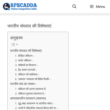
Skip
Menu
to
content
भारतीय संघवाद की विशेषताएं
अनुक्रम
भारतीय संघवाद की विशेषताएं-
1. लिखित संविधान –
2. कठोर संविधान –
3. शक्तियों का विभाजन –
4. द्वैध शासन प्रणाली –
5. संविधान की सर्वोच्चता –
6. उच्चतम न्यायालय की विशेष स्थिति –
भारतीय संघ का स्वरूप –
1. संविधान की आत्मा एकात्मक है-
2. संविधान मूलतया संधात्मक है –
आपातकालीन प्रावधान (व्यवस्था)
1. युद्ध बाह्य आक्रमण या आंतरिक संकट –
2. राज्यों में संवैधानिक व्यवस्था विफल होने पर –