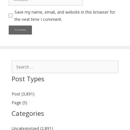
Save my name, email, and website in this browser for
the next time I comment.
Search
for:
Post Types
Post (3,891)
Page (5)
Categories
Uncategorized (2,891)