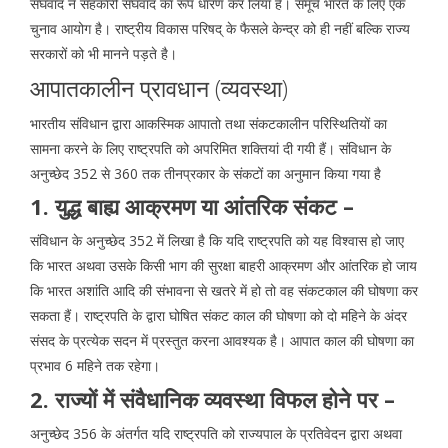
संघवाद ने सहकारी संघवाद का रूप धारण कर लिया है। समूचे भारत के लिए एक
चुनाव आयोग है। राष्ट्रीय विकास परिषद् के फैसले केन्द्र को ही नहीं बल्कि राज्य
सरकारों को भी मानने पड़ते है।
आपातकालीन प्रावधान (व्यवस्था)
भारतीय संविधान द्वारा आकस्मिक आपातो तथा संकटकालीन परिस्थितियों का
सामना करने के लिए राष्ट्रपति को अपरिमित शक्तियां दी गयी हैं। संविधान के
अनुच्छेद 352 से 360 तक तीनप्रकार के संकटों का अनुमान किया गया है
1. युद्ध बाह्य आक्रमण या आंतरिक संकट –
संविधान के अनुच्छेद 352 में लिखा है कि यदि राष्ट्रपति को यह विश्वास हो जाए
कि भारत अथवा उसके किसी भाग की सुरक्षा बाहरी आक्रमण और आंतरिक हो जाय
कि भारत अशांति आदि की संभावना से खतरे में हो तो वह संकटकाल की घोषणा कर
सकता हैं। राष्ट्रपति के द्वारा घोषित संकट काल की घोषणा को दो महिने के अंदर
संसद के प्रत्येक सदन में प्रस्तुत करना आवश्यक है। आपात काल की घोषणा का
प्रभाव 6 महिने तक रहेगा।
2. राज्यों में संवैधानिक व्यवस्था विफल होने पर –
अनुच्छेद 356 के अंतर्गत यदि राष्ट्रपति को राज्यपाल के प्रतिवेदन द्वारा अथवा