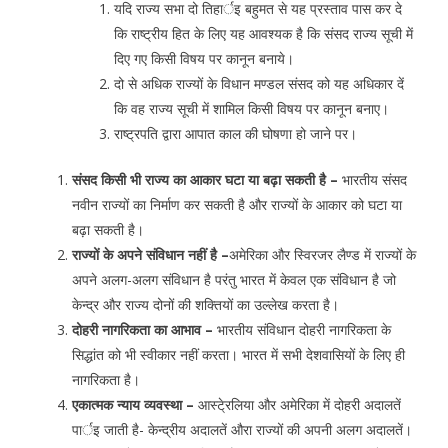
यदि राज्य सभा दो तिहार्इ बहुमत से यह प्रस्ताव पास कर दे
कि राष्ट्रीय हित के लिए यह आवश्यक है कि संसद राज्य सूची में
दिए गए किसी विषय पर कानून बनाये।
दो से अधिक राज्यों के विधान मण्डल संसद को यह अधिकार दें
कि वह राज्य सूची में शामिल किसी विषय पर कानून बनाए।
राष्ट्रपति द्वारा आपात काल की घोषणा हो जाने पर।
संसद किसी भी राज्य का आकार घटा या बढ़ा सकती है –
भारतीय संसद
नवीन राज्यों का निर्माण कर सकती है और राज्यों के आकार को घटा या
बढ़ा सकती है।
राज्यों के अपने संविधान नहीं है –
अमेरिका और स्विरजर लैण्ड में राज्यों के
अपने अलग-अलग संविधान है परंतु भारत में केवल एक संविधान है जो
केन्द्र और राज्य दोनों की शक्तियों का उल्लेख करता है।
दोहरी नागरिकता का आभाव –
भारतीय संविधान दोहरी नागरिकता के
सिद्धांत को भी स्वीकार नहीं करता। भारत में सभी देशवासियों के लिए ही
नागरिकता है।
एकात्मक न्याय व्यवस्था –
आस्टे्रलिया और अमेरिका में दोहरी अदालतें
पार्इ जाती है- केन्द्रीय अदालतें औरा राज्यों की अपनी अलग अदालतें।