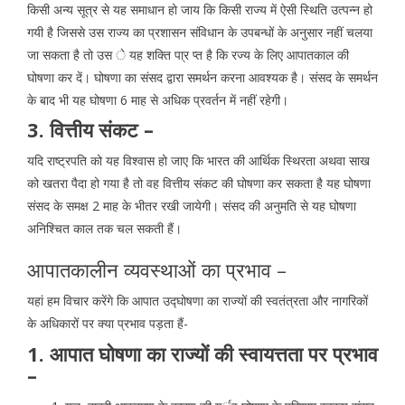
किसी अन्य सूत्र से यह समाधान हो जाय कि किसी राज्य में ऐसी स्थिति उत्पन्न हो
गयी है जिससे उस राज्य का प्रशासन संविधान के उपबन्धों के अनुसार नहीं चलया
जा सकता है तो उस े यह शक्ति पा्र प्त है कि रज्य के लिए आपातकाल की
घोषणा कर दें। घोषणा का संसद द्वारा समर्थन करना आवश्यक है। संसद के समर्थन
के बाद भी यह घोषणा 6 माह से अधिक प्रवर्तन में नहीं रहेगी।
3. वित्तीय संकट –
यदि राष्ट्रपति को यह विश्वास हो जाए कि भारत की आर्थिक स्थिरता अथवा साख
को खतरा पैदा हो गया है तो वह वित्तीय संकट की घोषणा कर सकता है यह घोषणा
संसद के समक्ष 2 माह के भीतर रखी जायेगी। संसद की अनुमति से यह घोषणा
अनिश्चित काल तक चल सकती हैं।
आपातकालीन व्यवस्थाओं का प्रभाव –
यहां हम विचार करेंगे कि आपात उद्घोषणा का राज्यों की स्वतंत्रता और नागरिकों
के अधिकारों पर क्या प्रभाव पड़ता हैं-
1. आपात घोषणा का राज्यों की स्वायत्तता पर प्रभाव
–