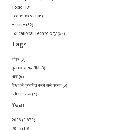
Topic (131)
Economics (106)
History (82)
Educational Technology (62)
Tags
संचार (9)
तुलनात्मक राजनीति (8)
भाषा (6)
शिक्षा को प्रभावित करने वाले कारक (6)
आर्थिक कारक (5)
Year
2026 (2,872)
2025 (10)