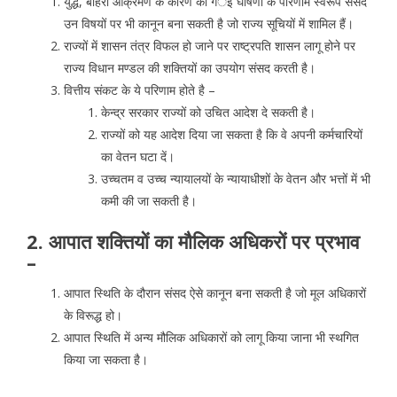
युद्ध, बाहरी आक्रमण के कारण की गर्इ घोषणा के परिणाम स्वरूप संसद
उन विषयों पर भी कानून बना सकती है जो राज्य सूचियों में शामिल हैं।
राज्यों में शासन तंत्र विफल हो जाने पर राष्ट्रपति शासन लागू होने पर
राज्य विधान मण्डल की शक्तियों का उपयोग संसद करती है।
वित्तीय संकट के ये परिणाम होते है –
केन्द्र सरकार राज्यों को उचित आदेश दे सकती है।
राज्यों को यह आदेश दिया जा सकता है कि वे अपनी कर्मचारियों
का वेतन घटा दें।
उच्चतम व उच्च न्यायालयों के न्यायाधीशों के वेतन और भत्तों में भी
कमी की जा सकती है।
2. आपात शक्तियों का मौलिक अधिकरों पर प्रभाव
–
आपात स्थिति के दौरान संसद ऐसे कानून बना सकती है जो मूल अधिकारों
के विरूद्ध हो।
आपात स्थिति में अन्य मौलिक अधिकारों को लागू किया जाना भी स्थगित
किया जा सकता है।