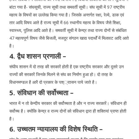
बांटा गया है- संघसूची, राज्य सूची तथा समवर्ती सूची। संघ सूची में 97 राष्ट्रीय
महत्व के विषयों का उल्लेख किया गया है। जिसके अन्तर्गत रक्षा, रेल्वे, डाक एवं
तार आदि विषय आते है राज्य सूची में 66 स्थानीय महत्व के विषय जैसे शिक्षा,
स्वास्थ्य, पुलिस आदि आते है। समवर्ती सूची में केन्द्र तथा राज्य दोनों से संबंधित
47 महत्वपूर्ण विषय जैसे बिजली, मजदूर संगठन खाद्य पदार्थों में मिलावट आदि आते
है।
4. द्वैध शासन प्रणाली –
संघीय शासन में दो तरह की सरकारें होती है एक राष्ट्रीय सरकार और दूसरे उन
राज्यों की सरकारें जिनके मिलने से संघ का निर्माण हुआ हो। दो तरह के
विधानमण्डल है आरै दो प्रकार के पश््राासन पाये जाते है।
5. संविधान की सर्वोच्चता –
भारत में न तो केन्दीय सरकार की सर्वोच्चता है और न राज्य सरकारें। संविधान ही
सर्वोच्च है। क्योंकि केन्द्र व राज्य दोनों को संविधान द्वारा ही शक्तियां प्राप्त होती
है।
6. उच्चतम न्यायालय की विशेष स्थिति –