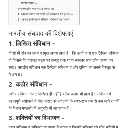
3. वित्तीय संकट –
आपातकालीन व्यवस्थाओं का प्रभाव –
1. आपात घोषणा का राज्यों की स्वायत्तता पर प्रभाव –
2. आपात शक्तियों का मौलिक अधिकरों पर प्रभाव –
भारतीय संघवाद की विशेषताएं-
1. लिखित संविधान –
किसी भी संघ का सबसे प्रमुख लक्षण होता है। कि उनके पास एक लिखित संविधान
हो जिससे कि जरूरत पड़ने पर केन्द्र तथा राज्य सरकार मार्ग दर्शन प्राप्त कर
सकें। भारतीय संविधान एक लिखित संविधान है और दुनिया का सबसे विस्तृत सं
विधान है।
2. कठोर संविधान –
संघीय संविधान केवल लिखित ही नहीं है बल्कि कठोर भी होता है। संविधान में
महत्वपूर्ण संशोधनों के लिए संसद की स्वीकृति के साथ-साथ कम से कम आधे राज्यों
के विधान मण्डलों की अनुमति भी आवश्यक हैं।
3. शक्तियों का विभाजन –
हमारे संविधान में शक्तियों का स्पष्ट विभाजन है विधायी शक्तियों को तीन सूचियों में