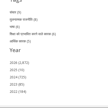
संचार (9)
तुलनात्मक राजनीति (8)
भाषा (6)
शिक्षा को प्रभावित करने वाले कारक (6)
आर्थिक कारक (5)
Year
2026 (2,872)
2025 (10)
2024 (725)
2023 (85)
2022 (184)