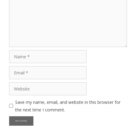
Name
Email
Website
Save my name, email, and website in this browser for
the next time I comment.