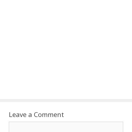
Leave a Comment
Comment