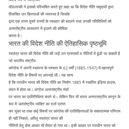
मॉडलस्की ने इसको परिभाषित करते हुए कहा था कि विदेश नीति समुदायों द्वारा
विकसित उन क्रियाओं की व्यवस्था है जिसके
द्वारा एक राज्य दूसरे राज्यों के व्यवहार को बदलने तथा उनकी गतिविधियों को
अन्तर्राष्ट्रीय वातावरण में ढ़ालने की कोशिश
करता है।
भारत की विदेश नीति की ऐतिहासिक पृष्ठभूमि
स्वतंत्र भारत की विदेश नीति की जड़ें उन प्रस्तावों व नीतियों में ढूंढी जा सकती है
जो भारतीय राष्ट्रीय
कांग्रेस ने अपनी स्थापना के पश्चात के 62 वर्षों (1885-1947) में महत्वपूर्ण
विदेश नीति के विषयों पर अपनाई थी। यह सत्य
है कि पराधीन भारत की विदेश नीति का निर्माण 1885 में स्थापित इंडिया हाउस,
लंदन में होता था। अंग्रेज अन्तराष्ट्रीय मंचों
पर भारत का प्रतिनिधित्व करते थे। लेकिन फिर भी भारत अन्तरराष्ट्रीय कानून के
रूप में ‘अंतर्राष्ट्रीय व्यक्ति’ का दर्जा प्राप्त
कर चुका था तथा कई विषयों पर कांग्रेस की प्रतिक्रियाओं के सकारात्मक परिणाम
ही नहीं निकले, अपितु स्वतंत्र भारत की
नीतियों हेतु ठोस आधार भी तैयार हो गया था। इसी आधार पर पराधीन भारत को