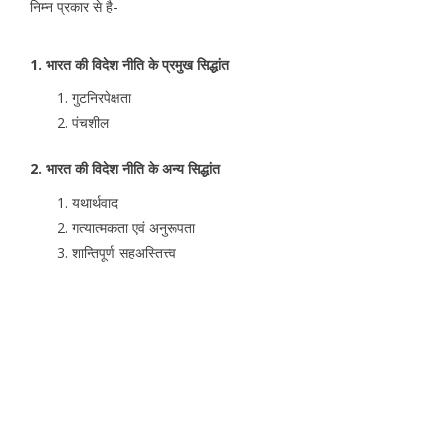
निम्न प्रकार से है-
1. भारत की विदेश नीति के प्रमुख सिद्धांत
गुटनिरपेक्षता
पंचशील
2. भारत की विदेश नीति के अन्य सिद्धांत
यथार्थवाद
गत्यात्मकता एवं अनुरूपता
शान्तिपूर्ण सहअस्तित्त्व