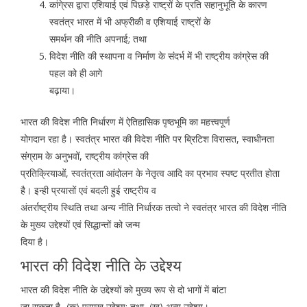
कांगे्रस द्वारा एशियाई एवं पिछड़े राष्ट्रों के प्रति सहानुभूति के कारण
स्वतंत्र भारत में भी अफ्रीकी व एशियाई राष्ट्रों के
समर्थन की नीति अपनाई; तथा
विदेश नीति की स्थापना व निर्माण के संदर्भ में भी राष्ट्रीय कांग्रेस की
पहल को ही आगे
बढ़ाया।
भारत की विदेश नीति निर्धारण में ऐतिहासिक पृष्ठभूमि का महत्त्वपूर्ण
योगदान रहा है। स्वतंत्र भारत की विदेश नीति पर ब्रिटिश विरासत, स्वाधीनता
संग्राम के अनुभवों, राष्ट्रीय कांग्रेस की
प्रतिक्रियाओं, स्वतंत्रता आंदोलन के नेतृत्व आदि का प्रभाव स्पष्ट प्रतीत होता
है। इन्ही प्रयासों एवं बदली हुई राष्ट्रीय व
अंतर्राष्ट्रीय स्थिति तथा अन्य नीति निर्धारक तत्वो ने स्वतंत्र भारत की विदेश नीति
के मुख्य उद्देश्यों एवं सिद्धान्तों को जन्म
दिया है।
भारत की विदेश नीति के उद्देश्य
भारत की विदेश नीति के उद्देश्यों को मुख्य रूप से दो भागों में बांटा
जा सकता है- (क) प्रमुख उद्देश्य; तथा, (ख) अन्य उद्देश्य।