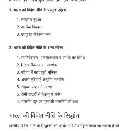
1. भारत की विदेश नीति के प्रमुख उद्देश्य
राष्ट्रीय सुरक्षा
आर्थिक विकास
उपयुक्त विश्वव्यवस्था
2. भारत की विदेश नीति के अन्य उद्देश्य
उपनिवेशवाद, साम्राज्यवाद व रंगभेद का विरोध
निरस्त्रीकरण का समर्थक
एशिया में महत्त्वपूर्ण भूमिका
अफ्रो-एशियाई क्षेत्रीय सहयोग
संयुक्त राष्ट्र में आस्था
सभी राष्ट्रों से मैत्रीपूर्ण संबंध
भारतीय मूल एवं प्रवासी भारतीयों की रक्षा
भारत की विदेश नीति के सिद्धांत
भारतीय विदेश नीति के सिद्धान्तों को भी दो भागों में वर्गीकृत किया जा सकता है जो