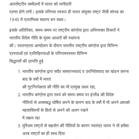
अंतर्राष्ट्रीय सम्मेंलनों में भारत को भागीदारी
प्राप्त होने लगी। इसके परिणाम स्वरूप ही भारत संयुक्त राष्ट्र जैसी संस्था का
1945 में प्रारम्भिक सदस्य बन सका।
इसके अतिरिक्त, समय-समय पर राष्ट्रीय कांग्रेस द्वारा अभिव्यक्त विचारों ने
भारतीय विदेश नीति के मुख्य आधारों की स्थापना
की। स्वतन्त्रता आन्दोलन के दौरान भारतीय राष्ट्रीय कांग्रेस द्वारा विभिन्न
प्रस्ताओं एवं प्रतिक्रियाओं के परिणामस्वरूप विभिन्न
सिद्धान्तों की उत्पत्ति हुई
भारतीय कांग्रेस द्वारा सदैव साम्राज्यवाद व उपनिवेशवाद का खंडन करना
बाद के वर्षो में भारत
की गुटनिरपेक्षता की नीति का भी प्रमुख लक्ष्य रहा,
भारतीय कांग्रेस द्वारा स्वयं को समय-समय पर इंग्लैंड की विदेश
नीतियों से असमबद्ध घोषित करने के कारण बाद के वर्षो में भी अपने आपको
महाशक्तियों के हितो से अपने को अलग रखने
में सक्षम रहा
मुस्लिम राष्ट्रों से सहयोग की नीतियों के कारण स्वतंत्र भारत ने भी हमेंशा
अरब राष्ट्रों का ही साथ दिया