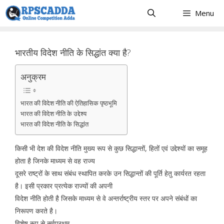
Skip
Menu
to
content
भारतीय विदेश नीति के सिद्धांत क्या है?
अनुक्रम
भारत की विदेश नीति की ऐतिहासिक पृष्ठभूमि
भारत की विदेश नीति के उद्देश्य
भारत की विदेश नीति के सिद्धांत
किसी भी देश की विदेश नीति मुख्य रूप से कुछ सिद्धान्तों, हितों एवं उद्देश्यों का समूह
होता है जिनके माध्यम से वह राज्य
दूसरे राष्ट्रों के साथ संबंध स्थापित करके उन सिद्धान्तों की पूर्ति हेतु कार्यरत रहता
है। इसी प्रकार प्रत्येक राज्यों की अपनी
विदेश नीति होती है जिसके माध्यम से वे अन्तर्राष्ट्रीय स्तर पर अपने संबंधों का
निरूपण करते है।
विशेष रूप से सर्वप्रथम