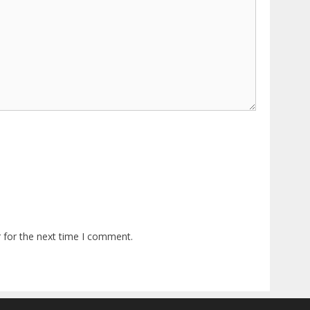
 for the next time I comment.