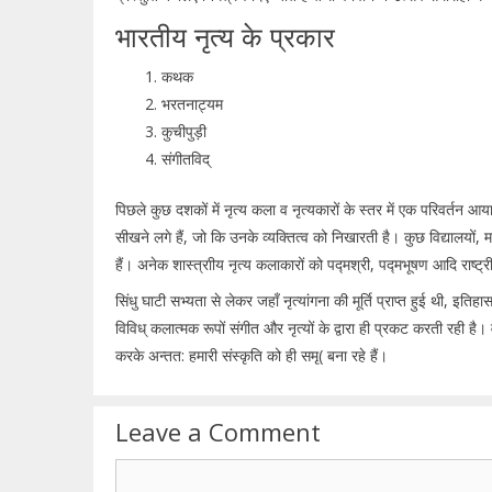
भारतीय नृत्य के प्रकार
कथक
भरतनाट्यम
कुचीपुड़ी
संगीतविद्
पिछले कुछ दशकों में नृत्य कला व नृत्यकारों के स्तर में एक परिवर्तन आया
सीखने लगे हैं, जो कि उनके व्यक्तित्व को निखारती है। कुछ विद्यालयों, महा
हैं। अनेक शास्त्राीय नृत्य कलाकारों को पद्मश्री, पद्मभूषण आदि राष्ट्र
सिंधु घाटी सभ्यता से लेकर जहाँ नृत्यांगना की मूर्ति प्राप्त हुई थी, 
विविध् कलात्मक रूपों संगीत और नृत्यों के द्वारा ही प्रकट करती रही है। व
करके अन्तत: हमारी संस्कृति को ही समृ( बना रहे हैं।
Leave a Comment
Comment