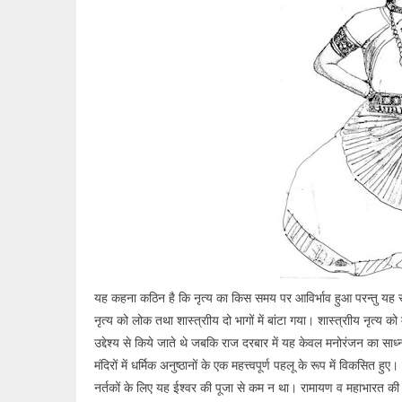
यह कहना कठिन है कि नृत्य का किस समय पर आविर्भाव हुआ परन्तु यह स्पष्
नृत्य को लोक तथा शास्त्राीय दो भागों में बांटा गया। शास्त्राीय नृत्य को म
उद्देश्य से किये जाते थे जबकि राज दरबार में यह केवल मनोरंजन का साध्
मंदिरों में धर्मिक अनुष्ठानों के एक महत्त्वपूर्ण पहलू के रूप में विकसि
नर्तकों के लिए यह ईश्वर की पूजा से कम न था। रामायण व महाभारत की 