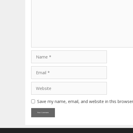
Name
Email
Website
Save my name, email, and website in this browser