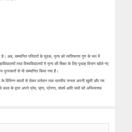
 है। अब, सम्मानित परिवारों के युवक, नृत्य को व्यत्तिफगत गुण के रूप में
विद्यालयों तथा विश्वविद्यालयों में नृत्य की शिक्षा के लिए पृथक् विभाग खोले गए
ीय पुरस्कारों से भी सम्मानित किया गया है।
इतिहास के विभिन्न कालों से लेकर वर्तमान तक भारतीय जनता अपनी खुशी और गम
े कला के द्वारा अपने प्रेम, घृणा, प्रेरणा, संघर्ष आदि भावों को अभिव्यत्तफ