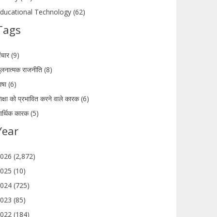
ducational Technology (62)
Tags
ंचार (9)
ुलनात्मक राजनीति (8)
ाषा (6)
िक्षा को प्रभावित करने वाले कारक (6)
र्थिक कारक (5)
Year
026 (2,872)
025 (10)
024 (725)
023 (85)
022 (184)