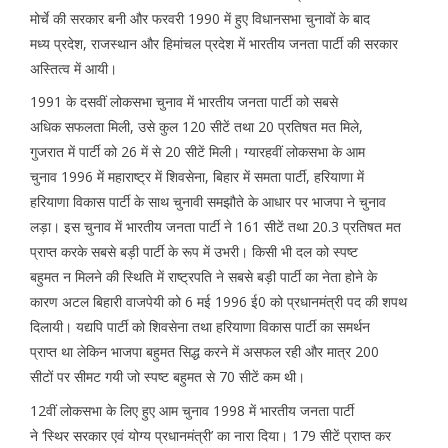
मोर्चे की सरकार बनी और फरवरी 1990 में हुए विधानसभा चुनावों के बाद
मध्य प्रदेश, राजस्थान और हिमांचल प्रदेश में भारतीय जनता पार्टी की सरकार
अस्तित्व में आयी।
1991 के दसवीं लोकसभा चुनाव में भारतीय जनता पार्टी को सबसे
अधिक सफलता मिली, उसे कुल 120 सीटें तथा 20 प्रतिषत मत मिले,
गुजरात में पार्टी को 26 में से 20 सीटें मिली। ग्यारहवीं लोकसभा के आम
चुनाव 1996 में महाराष्ट्र में शिवसेना, बिहार में समता पार्टी, हरियाणा में
हरियाणा विकास पार्टी के साथ चुनावी समझौते के आधार पर भाजपा ने चुनाव
लड़ा। इस चुनाव में भारतीय जनता पार्टी ने 161 सीटें तथा 20.3 प्रतिषत मत
प्राप्त करके सबसे बड़ी पार्टी के रूप में उभरी। किसी भी दल को स्पष्ट
बहुमत न मिलने की स्थिति में राष्ट्रपति ने सबसे बड़ी पार्टी का नेता होने के
कारण अटल बिहारी वाजपेयी को 6 मई 1996 ई0 को प्रधानमंत्री पद की शपथ
दिलायी। यद्यपि पार्टी को शिवसेना तथा हरियाणा विकास पार्टी का समर्थन
प्राप्त था लेकिन भाजपा बहुमत सिद्ध करने में असफल रही और मात्र 200
सीटों पर सीमट गयी जो स्पष्ट बहुमत से 70 सीटें कम थी।
12वीं लोकसभा के लिए हुए आम चुनाव 1998 में भारतीय जनता पार्टी
ने ‘स्थिर सरकार एवं योग्य प्रधानमंत्री’ का नारा दिया। 179 सीटें प्राप्त कर