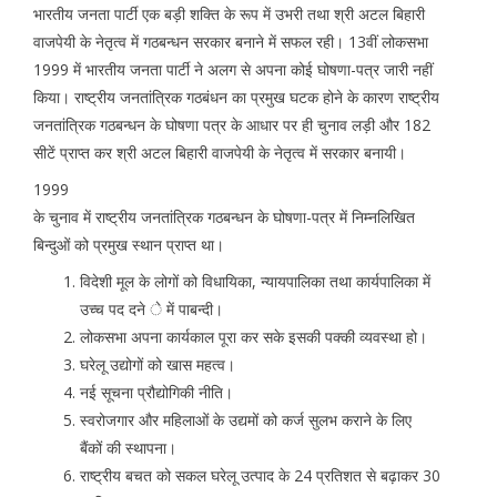
भारतीय जनता पार्टी एक बड़ी शक्ति के रूप में उभरी तथा श्री अटल बिहारी
वाजपेयी के नेतृत्व में गठबन्धन सरकार बनाने में सफल रही। 13वीं लोकसभा
1999 में भारतीय जनता पार्टी ने अलग से अपना कोई घोषणा-पत्र जारी नहीं
किया। राष्ट्रीय जनतांत्रिक गठबंधन का प्रमुख घटक होने के कारण राष्ट्रीय
जनतांत्रिक गठबन्धन के घोषणा पत्र के आधार पर ही चुनाव लड़ी और 182
सीटें प्राप्त कर श्री अटल बिहारी वाजपेयी के नेतृत्व में सरकार बनायी।
1999
के चुनाव में राष्ट्रीय जनतांत्रिक गठबन्धन के घोषणा-पत्र में निम्नलिखित
बिन्दुओं को प्रमुख स्थान प्राप्त था।
विदेशी मूल के लोगों को विधायिका, न्यायपालिका तथा कार्यपालिका में
उच्च पद दने े में पाबन्दी।
लोकसभा अपना कार्यकाल पूरा कर सके इसकी पक्की व्यवस्था हो।
घरेलू उद्योगों को खास महत्व।
नई सूचना प्रौद्योगिकी नीति।
स्वरोजगार और महिलाओं के उद्यमों को कर्ज सुलभ कराने के लिए
बैंकों की स्थापना।
राष्ट्रीय बचत को सकल घरेलू उत्पाद के 24 प्रतिशत से बढ़ाकर 30