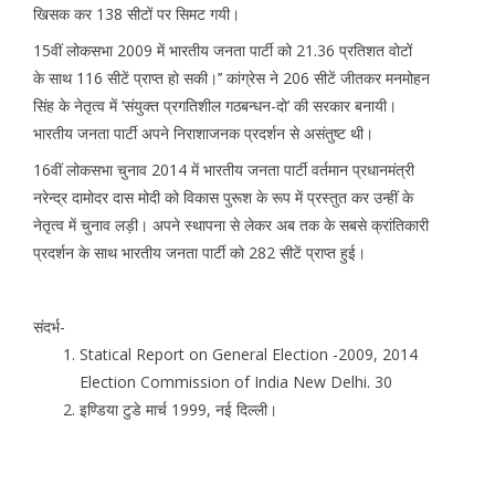
खिसक कर 138 सीटों पर सिमट गयी।
15वीं लोकसभा 2009 में भारतीय जनता पार्टी को 21.36 प्रतिशत वोटों
के साथ 116 सीटें प्राप्त हो सकी।’’ कांग्रेस ने 206 सीटें जीतकर मनमोहन
सिंह के नेतृत्व में ‘संयुक्त प्रगतिशील गठबन्धन-दो’ की सरकार बनायी।
भारतीय जनता पार्टी अपने निराशाजनक प्रदर्शन से असंतुष्ट थी।
16वीं लोकसभा चुनाव 2014 में भारतीय जनता पार्टी वर्तमान प्रधानमंत्री
नरेन्द्र दामोदर दास मोदी को विकास पुरूश के रूप में प्रस्तुत कर उन्हीं के
नेतृत्व में चुनाव लड़ी। अपने स्थापना से लेकर अब तक के सबसे क्रांतिकारी
प्रदर्शन के साथ भारतीय जनता पार्टी को 282 सीटें प्राप्त हुई।
संदर्भ-
Statical Report on General Election -2009, 2014
Election Commission of India New Delhi. 30
इण्डिया टुडे मार्च 1999, नई दिल्ली।