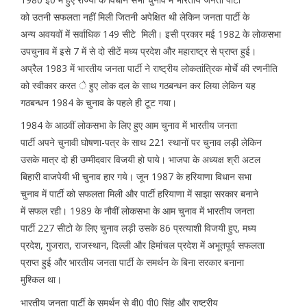
को उतनी सफलता नहीं मिली जितनी अपेक्षित थी लेकिन जनता पार्टी के
अन्य अवयवों में सर्वाधिक 149 सीटे मिली। इसी प्रकार मई 1982 के लोकसभा
उपचुनाव में इसे 7 में से दो सीटें मध्य प्रदेश और महाराष्ट्र से प्राप्त हुई।
अप्रैल 1983 में भारतीय जनता पार्टी ने राष्ट्रीय लोकतांत्रिक मोर्चे की रणनीति
को स्वीकार करत े हुए लोक दल के साथ गठबन्धन कर लिया लेकिन यह
गठबन्धन 1984 के चुनाव के पहले ही टूट गया।
1984 के आठवीं लोकसभा के लिए हुए आम चुनाव में भारतीय जनता
पार्टी अपने चुनावी घोषणा-पत्र के साथ 221 स्थानों पर चुनाव लड़ी लेकिन
उसके मात्र दो ही उम्मीदवार विजयी हो पाये। भाजपा के अध्यक्ष श्री अटल
बिहारी वाजपेयी भी चुनाव हार गये। जून 1987 के हरियाणा विधान सभा
चुनाव में पार्टी को सफलता मिली और पार्टी हरियाणा में साझा सरकार बनाने
में सफल रही। 1989 के नौवीं लोकसभा के आम चुनाव में भारतीय जनता
पार्टी 227 सीटो के लिए चुनाव लड़ी उसके 86 प्रत्याशी विजयी हुए, मध्य
प्रदेश, गुजरात, राजस्थान, दिल्ली और हिमांचल प्रदेश में अभूतपूर्व सफलता
प्राप्त हुई और भारतीय जनता पार्टी के समर्थन के बिना सरकार बनाना
मुश्किल था।
भारतीय जनता पार्टी के समर्थन से वी0 पी0 सिंह और राष्ट्रीय