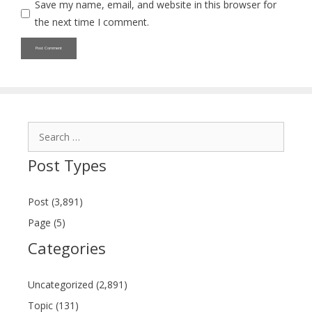
Save my name, email, and website in this browser for
the next time I comment.
Search
for:
Post Types
Post (3,891)
Page (5)
Categories
Uncategorized (2,891)
Topic (131)