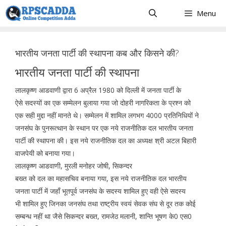
Skip
Menu
to
content
भारतीय जनता पार्टी की स्थापना कब और किसने की?
भारतीय जनता पार्टी की स्थापना
लालकृष्ण आडवाणी द्वारा 6 अप्रैल 1980 को दिल्ली में जनता पार्टी के
ऐसे सदस्यों का एक सम्मेलन बुलाया गया जो दोहरी नागरिकता के प्रश्न को
एक सही मुद्दा नहीं मानते थे। सम्मेलन में शामिल लगभग 4000 प्रतिनिधियों ने
जनसंघ के पुनरूत्थान के स्थान पर एक नये राजनीतिक दल भारतीय जनता
पार्टी की स्थापना की। इस नये राजनीतिक दल का अध्यक्ष श्री अटल बिहारी
वाजपेयी को बनाया गया।
लालकृष्ण आडवाणी, मुरली मनोहर जोषी, सिकन्दर
बख्त को दल का महासचिव बनाया गया, इस नये राजनीतिक दल भारतीय
जनता पार्टी में जहाँ भूतपूर्व जनसंघ के सदस्य शामिल हुए वही ऐसे सदस्य
भी शामिल हुए जिनका जनसंघ तथा राष्ट्रीय स्वयं सेवक संघ से दूर तक कोई
सम्बन्ध नहीं था जैसे सिकन्दर बख्त, रामजेठ मलानी, शान्ति भूषण के0 एस0