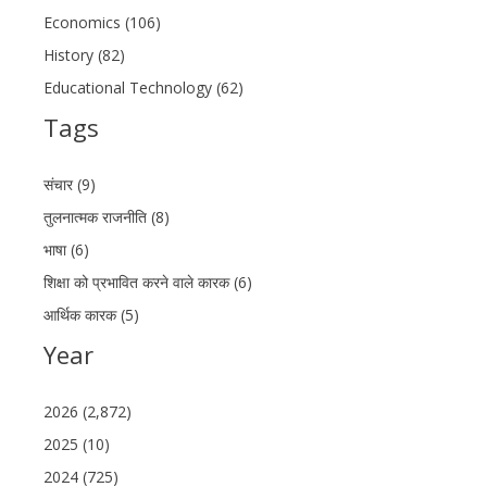
Economics (106)
History (82)
Educational Technology (62)
Tags
संचार (9)
तुलनात्मक राजनीति (8)
भाषा (6)
शिक्षा को प्रभावित करने वाले कारक (6)
आर्थिक कारक (5)
Year
2026 (2,872)
2025 (10)
2024 (725)