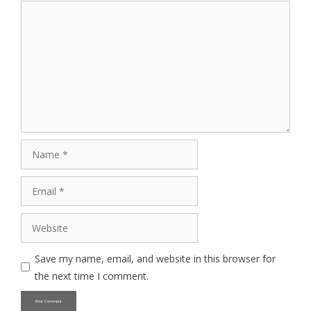
Comment
Name
Email
Website
Save my name, email, and website in this browser for
the next time I comment.