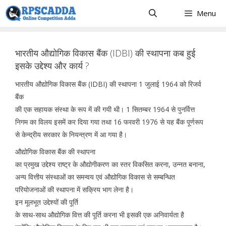
Skip
Menu
to
content
भारतीय औद्योगिक विकास बैंक (IDBI) की स्थापना कब हुई
इसके उद्देश्य और कार्य ?
भारतीय औद्योगिक विकास बैंक (IDBI) की स्थापना 1 जुलाई 1964 को रिजर्व
बैंक
की एक सहायक संस्था के रूप में की गयी थी। 1 सितम्बर 1964 से पुनर्वित्त
निगम का विलय इसमें कर दिया गया तथा 16 फरवरी 1976 से यह बैंक पूर्णरूप
से केन्द्रीय सरकार के नियन्त्रण में आ गया है।
औद्योगिक विकास बैंक की स्थापना
का प्रमुख उद्देश्य राष्ट्र के औद्योगीकरण का स्तर विकसित करना, उन्नत बनाना,
अन्य वित्तीय संस्थाओं का समन्वय एवं औद्योगिक विकास से सम्बन्धित
परियोजनाओं की स्थापना में सक्रिय भाग लेना है।
इन मूलभूत उद्देश्यों की पूर्ति
के साथ-साथ औद्योगिक वित्त की पूर्ति करना भी इसकी एक अनिवार्यता है