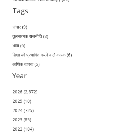
Tags
संचार (9)
तुलनात्मक राजनीति (8)
भाषा (6)
शिक्षा को प्रभावित करने वाले कारक (6)
आर्थिक कारक (5)
Year
2026 (2,872)
2025 (10)
2024 (725)
2023 (85)
2022 (184)