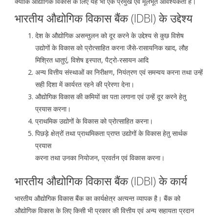
क्योंकि औद्योगिक विकास के लिए यह भी एक प्रमुख एवं मूलभूत आवश्यकता है।
भारतीय औद्योगिक विकास बैंक (IDBI) के उद्देश्य
देश के औद्योगिक असन्तुलन को दूर करने के उद्देश्य से कुछ विशेष
उद्योगों के विकास को प्रोत्साहित करना जैसे-रासायनिक खाद, लौह
मिश्रित धातुएं, विशेष इस्पात, पैट्रो-रसायन आदि
अन्य वित्तीय संस्थाओं का निरीक्षण, नियंत्रण एवं समन्वय करना तथा उन्हें
सही दिशा में कार्यरत रहने की प्रेरणा देना।
औद्योगिक विकास की कमियों का पता लगाना एवं उन्हें दूर करने हेतु
प्रयास करना।
प्राथमिक उद्योगों के विकास को प्रोत्साहित करना।
पिछड़े क्षेत्रों तथा प्राथमिकता प्राप्त उद्योगों के विकास हेतु सार्थक
प्रयास
करना तथा उनका नियोजन, प्रवर्तन एवं विकास करना।
भारतीय औद्योगिक विकास बैंक (IDBI) के कार्य
भारतीय औद्योगिक विकास बैंक का कार्यक्षेत्र अत्यन्त व्यापक है। बैंक को
औद्योगिक विकास के लिए किसी भी प्रकार की वित्तीय एवं अन्य सहायता प्रदान