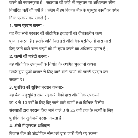
करने की स्वतन्त्रता है। सहायता की कोई भी न्यूनतम या अधिकतम सीमा
निर्धारित नहीं की गयी है। संक्षेप में हम विकास बैंक के प्रमुख कार्यों का वर्णन
निम्न प्रकार कर सकते हैं:-
1. ऋण प्रदान करना:-
यह बैंक सभी प्रकार की औद्योगिक इकाइयों को दीर्घकालीन ऋण
प्रदान करता है। इसके अतिरिक्त इसे औद्योगिक प्रतिष्ठानों द्वारा जारी
किए जाने वाले ऋण पत्रों को भी क्रय करने का अधिकार प्राप्त है।
2. ऋणों की गारंटी करना:-
यह औद्योगिक उपक्रमों के निर्यात के स्थगित भुगतानों अथवा
उनके द्वारा पूंजी बाजार से लिए जाने वाले ऋणों की गारंटी प्रदान कर
सकता है।
3. पुनर्वित्त की सुविधा प्रदान करना:-
यह बैंक अनुसूचित तथा सहकारी बैंकों द्वारा औद्योगिक उपक्रमों
को 3 से 10 वर्षों के लिए दिए जाने वाले ऋणों तथा विशिष्ट वित्तीय
संस्थाओं द्वारा प्रदान किए जाने वाले 3 से 25 वर्षों तक के ऋणों के लिए
पुनर्वित की सुविधायें प्रदान करता है।
4. अंशों में प्रत्यक्ष अभिदान-
विकास बैंक को औद्योगिक संस्थाओं द्वारा जारी किये गए स्कन्ध