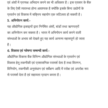
एवं अंशों में प्रत्यक्ष अभिदान करने का भी अधिकार है। इस प्रकार के बैंक
के लिए ऐसी व्यवस्था होना आवश्यक है क्योंकि इसके बिना उद्योगों के
प्रवर्तन एवं विकास में सक्रिय सहयोग एक जटिलता हो सकती है।
5. अभिगोपन कार्य:-
यह औद्योगिक इकाइयों द्वारा निर्गमित अंशों, बांडों तथा ऋणपत्रों
का अभिगोपन कर सकता है। भारत में अभिगोपन कार्य करने वाली
संस्थाओं के अभाव को देखते हुए यह कार्य अत्यन्त महत्वपूर्ण हो जाता
है।
6. विकास एवं गवेषणा सम्बन्धी कार्य:-
औद्योगिक विकास बैंक विभिन्न औद्योगिक संस्थाओं के प्रवर्तन एवं
विकास हेतु तकनीकी एवं प्रशासनिक परामर्श देता है तथा विपणन,
विनियोग, तकनीकी अनुसंधान एवं सर्वेक्षण आदि में परोक्ष एवं अपरोक्ष रूप
से परामर्श देता है एवं सहायता प्रदान करता है।