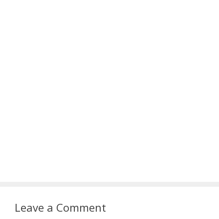
Leave a Comment