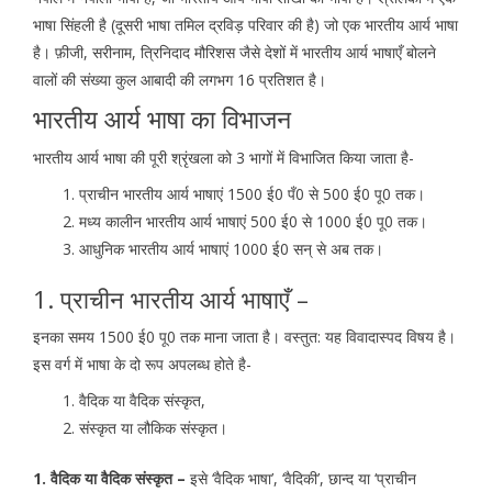
भाषा सिंहली है (दूसरी भाषा तमिल द्रविड़ परिवार की है) जो एक भारतीय आर्य भाषा
है। फ़ीजी, सरीनाम, त्रिनिदाद मौरिशस जैसे देशों में भारतीय आर्य भाषाएँ बोलने
वालों की संख्या कुल आबादी की लगभग 16 प्रतिशत है।
भारतीय आर्य भाषा का विभाजन
भारतीय आर्य भाषा की पूरी श्रृंखला को 3 भागों में विभाजित किया जाता है-
प्राचीन भारतीय आर्य भाषाएं 1500 ई0 पँ0 से 500 ई0 पू0 तक।
मध्य कालीन भारतीय आर्य भाषाएं 500 ई0 से 1000 ई0 पू0 तक।
आधुनिक भारतीय आर्य भाषाएं 1000 ई0 सन् से अब तक।
1. प्राचीन भारतीय आर्य भाषाएँ –
इनका समय 1500 ई0 पू0 तक माना जाता है। वस्तुत: यह विवादास्पद विषय है।
इस वर्ग में भाषा के दो रूप अपलब्ध होते है-
वैदिक या वैदिक संस्कृत,
संस्कृत या लौकिक संस्कृत।
1. वैदिक या वैदिक संस्कृत –
इसे ‘वैदिक भाषा’, ‘वैदिकी’, छान्द या ‘प्राचीन