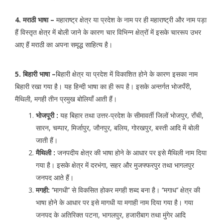
4. मराठी भाषा –
महाराष्ट्र क्षेत्र या प्रदेश के नाम पर ही महाराष्ट्री और नाम पड़ा
हैं विस्तृत क्षेत्र में बोली जाने के कारण चार विभिन्न क्षेत्रों में इसके चाररूप उभर
आए हैं मराठी का अपना समृद्ध साहित्य है।
5. बिहारी भाषा –
बिहारी क्षेत्र या प्रदेश में विकाशित होने के कारण इसका नाम
बिहारी रखा गया है। यह हिन्दी भाषा का ही रूप है। इसके अन्तर्गत भोजपँरी,
मैथिली, मगही तीन प्रमुख बोलियाँ आती हैं।
भोजपूरी :
यह बिहार तथा उत्तर-प्रदेश के सीमावर्ती जिलों भोजपुर, राँची,
सारन, चम्पार, मिर्जापुर, जौनपुर, बलिय, गोरखपुर, बस्ती आदि में बोली
जाती हैं।
मैथिली :
जनपदीय क्षेत्र की भाषा होने के आधार पर इसे मैथिली नाम दिया
गया है। इसके क्षेत्र में दरभंगा, सहर और मुजफ्फरपुर तथा भागलपुर
जनपद आते हैं।
मगही:
‘‘मागधी’’ से विकसित होकर मगही शब्द बना है। ‘‘मगाध’’ क्षेत्र की
भाषा होने के आधार पर इसे मागधी या मगाही नाम दिया गया है। गया
जनपद के अतिरिक्त पटना, भागलपुर, हजारीबाग तथा मुंगेर आदि