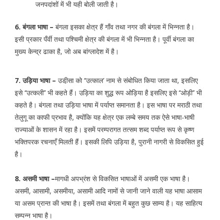
जनपदांशों में भी यही बोली जाती है।
6. बंगला भाषा –
बंगला इसका क्षेत्र हैं गाँव तथा नगर की बंगला में भिन्नता है।
इसी प्रकार पँर्वी तथा पश्चिमी क्षेत्र की बंगला में भी भिन्नता है। पूर्वी बंगला का
मुख्य केन्द्र ढाका है, जो अब बांग्लादेश में है।
7. उड़िया भाषा –
उडी़सा को ‘‘उत्काल’ नाम से संबोधित किया जाता था, इसलिए
इसे ‘‘उत्कली’’ भी कहते हैं। उड़िया का शुद्ध रूप ओड़िया है इसलिए इसे ‘‘ओड़ी’’ भी
कहते है। बंगला तथा उड़िया भाषा में पर्याप्त समानता है। इस भाषा पर मराठी तथा
तेलुगू का काफी प्रभाव है, क्योंकि यह क्षेत्र एक लम्बे समय तक ऐसे भाषा-भाषी
राज्याओं के शासन में रहा है। इसमें परम्परागत तत्सम शब्द पर्याप्त रूप से कृष्ण
भक्तिपरक रचनाएँ मिलती हैं। इसकी लिपि उड़िया है, पुरानी नागरी से विकसित हुई
है।
8. असमी भाषा –
मागधी अपभ्रंश से विकसित भाषाओं में असमी एक भाषा है।
असमी, आसामी, असमीया, असामी आदि नामों से जानी जाने वाली यह भाषा आसाम
या असम प्रान्त की भाषा है। इसमें तथा बंगला में बहुत कुछ साम्य है। यह साहित्य
सम्पन्न भाषा है।