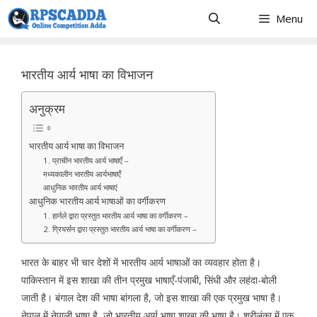
Skip
Menu
to
content
भारतीय आर्य भाषा का विभाजन
अनुक्रम
भारतीय आर्य भाषा का विभाजन
1. प्राचीन भारतीय आर्य भाषाएँ –
मध्यकालीन भारतीय आर्यभाषाएँ
आधुनिक भारतीय आर्य भाषाएं
आधुनिक भारतीय आर्य भाषाओं का वर्गीकरण
1. हार्नले द्वारा प्रस्तुत भारतीय आर्य भाषा का वर्गीकरण –
2. ग्रियर्सन द्वारा प्रस्तुत भारतीय आर्य भाषा का वर्गीकरण –
भारत के बाहर भी चार देशों में भारतीय आर्य भाषाओं का व्यवहार होता है।
पाकिस्तान में इस शाखा की तीन प्रमुख भाषाएँ-पंजाबी, सिंधी और लहंदा-बोली
जाती है। बंगाल देश की भाषा बांगला है, जो इस शाखा की एक प्रमुख भाषा है।
नेपाल में नेपाली भाषा है, जो भारतीय आर्य भाषा शाखा की भाषा है। श्रीलंका में एक