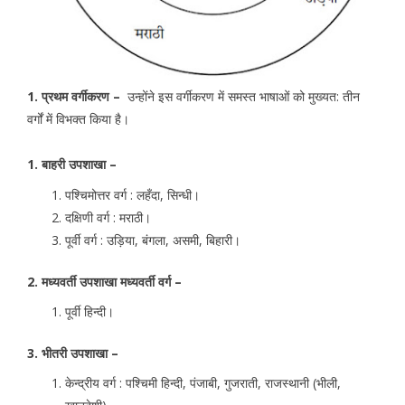
1. प्रथम वर्गीकरण –
उन्होंने इस वर्गीकरण में समस्त भाषाओं को मुख्यत: तीन
वर्गों में विभक्त किया है।
1. बाहरी उपशाखा –
पश्चिमोत्तर वर्ग : लहँदा, सिन्धी।
दक्षिणी वर्ग : मराठी।
पूर्वी वर्ग : उड़िया, बंगला, असमी, बिहारी।
2. मध्यवर्ती उपशाखा मध्यवर्ती वर्ग –
पूर्वी हिन्दी।
3. भीतरी उपशाखा –
केन्द्रीय वर्ग : पश्चिमी हिन्दी, पंजाबी, गुजराती, राजस्थानी (भीली,