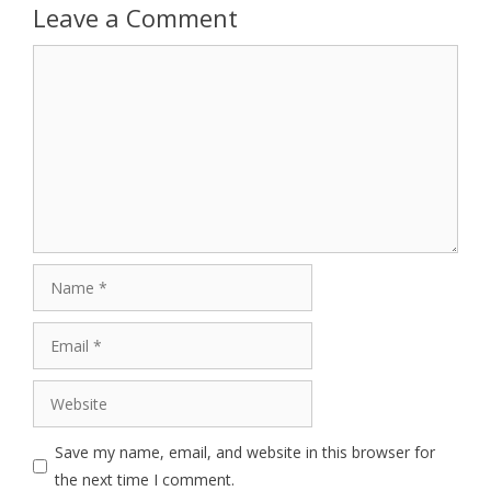
Leave a Comment
Comment
Name
Email
Website
Save my name, email, and website in this browser for
the next time I comment.