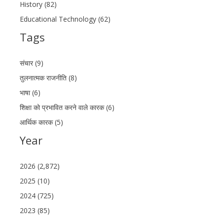
History (82)
Educational Technology (62)
Tags
संचार (9)
तुलनात्मक राजनीति (8)
भाषा (6)
शिक्षा को प्रभावित करने वाले कारक (6)
आर्थिक कारक (5)
Year
2026 (2,872)
2025 (10)
2024 (725)
2023 (85)