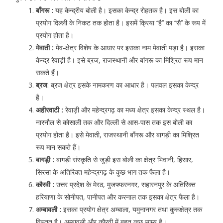
बाँगरू :
यह केन्द्रीय बोली है। इसका केन्द्र रोहतक है। इस बोली का
प्रयोग दिल्ली के निकट तक होता है। इसमें क्रिया ‘‘है’’ का ‘‘सै’’ के रूप में
प्रयोग होता है।
मेवाती :
मेव-क्षेत्र विशेष के आधार पर इसका नाम मेवाती पड़ा है। इसका
केन्द्र रेवाड़ी है। इसे ब्रज, राजस्थानी और बांगरू का मिश्रित रूप मान
सकते हैं।
ब्रज
: ब्रज क्षेत्र इसके नामकरण का आधार है। पलवल इसका केन्द्र
है।
अहीरवाटी :
रेवाड़ी और महेन्द्रगढ़ का मध्य क्षेत्र इसका केन्द्र स्थल है।
नारनौल से कोसाली तक और दिल्ली से आस-पास तक इस बोली का
प्रयोग होता है। इसे मेवाती, राजस्थानी बाँगरू और बागड़ी का मिश्रित
रूप मान सकते हैं।
बागड़ी़ :
बागड़ी संस्कृति से जुड़ी इस बोली का क्षेत्र भिवानी, हिसार,
सिरसा के अतिरिक्त महेन्द्रगढ़ के कुछ भाग तक फैला है।
कौरवी :
उत्तर प्रदेश के मेरठ, मुजफ्फरनगर, सहारनपुर के अतिरिक्त
हरियाणा के सोनीपत, पानीपत और करनाल तक इसका क्षेत्र फैला है।
अम्बावली :
इसका प्रयोग क्षेत्र अम्बाला, यमुनानगर तथा कुरूक्षेत्र तक
विस्तृत है। अम्बावली और कौरवी में बहुत कुछ साम्य है।