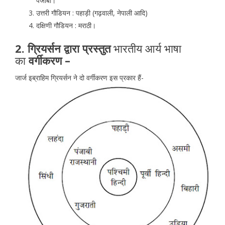
पंजाबी।
उत्तरी गौडियन : पहाड़ी (गढ़वाली, नेपाली आदि)
दक्षिणी गौडियन : मराठी।
2. ग्रियर्सन द्वारा प्रस्तुत
भारतीय आर्य भाषा
का
वर्गीकरण –
जार्ज इब्राहिम ग्रियर्सन ने दो वर्गीकरण इस प्रकार हैं-