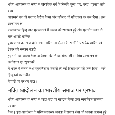
भक्ति आन्दोलन के सन्तों ने पौराणिक धर्म के निर्जीव पूजा-पाठ, व्रत, प्रभाव आदि
बाह्य
आडम्बरों का जी भरकर विरोध किया और चरित्र की पवित्रता पर बल दिया। इस
आन्दोलन के
फलस्वरूप हिन्दू तथा मुसलमानों में एकत्व की स्थापना हुई और प्राचीन काल से
चले आ रहे धार्मिक
पृथक्करण का अन्त होने लगा। भक्ति आन्दोलन के सन्तों ने प्रत्येक व्यक्ति को
ईश्वर की सन्तान बताते
हुए सभी को आध्यात्मिक अधिकार दिलाने की चेष्टा की। भक्ति आन्दोलन के
उपदेशकों एवं सुधारकों
ने भारत में चेतना तथा प्रगतिशील विचारों की नई विचारधारा को जन्म दिया। सारे
हिन्दू धर्म पर नवीन
विचारों का प्रभाव पड़ा।
भक्ति आंदोलन का भारतीय समाज पर प्रभाव
भक्ति आन्दोलन के सन्तों ने जात-पात का खण्डन किया तथा सामाजिक सामनता
पर बल
दिया। इस आन्दोलन के परिणामस्वरूप जनता में समाज सेवा की भावना उत्पन्न हुई