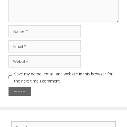
Name
Email
Website
Save my name, email, and website in this browser for
the next time I comment.
Search