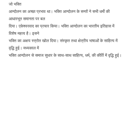
जो भक्ति
आन्दोलन का अच्छा प्रभाव था। भक्ति आन्दोलन के सन्तों ने सभी धर्मो की
आधारभूत समानता पर बल
दिया। एकेश्वरवाद का प्रचार किया। भक्ति आन्दोलन का भारतीय इतिहास में
विशेष महत्व है। इसने
भक्ति का अक्षय स्त्रोत खोल दिया। संस्कृत तथा क्षेत्रीय भाषाओं के साहित्य में
वृद्धि हुई। मध्यकाल में
भक्ति आन्दोलन से समाज सुधार के साथ-साथ साहित्य, धर्म, की कीर्ति में वृद्धि हुई।