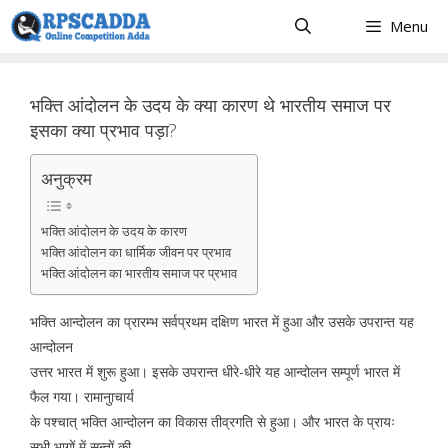
Skip
Menu
to
content
भक्ति आंदोलन के उदय के क्या कारण थे भारतीय समाज पर
इसका क्या प्रभाव पड़ा?
अनुक्रम
भक्ति आंदोलन के उदय के कारण
भक्ति आंदोलन का धार्मिक जीवन पर प्रभाव
भक्ति आंदोलन का भारतीय समाज पर प्रभाव
भक्ति आन्दोलन का प्रारम्भ सर्वप्रथम दक्षिण भारत में हुआ और उसके उपरान्त यह
आन्दोलन
उत्तर भारत में शुरू हुआ। इसके उपरान्त धीरे-धीरे यह आन्दोलन सम्पूर्ण भारत में
फैल गया। रामानुाचार्य
के पश्चात् भक्ति आन्दोलन का विकास तीव्रगति से हुआ। और भारत के प्रायः
सभी भागों में सन्तों की