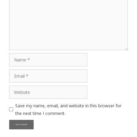
Name
Email
Website
Save my name, email, and website in this browser for
the next time I comment.