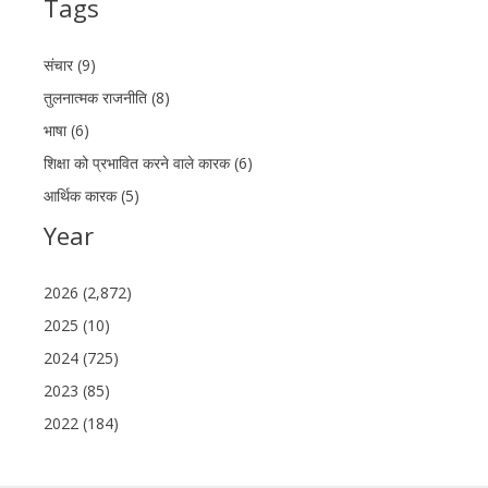
Tags
संचार (9)
तुलनात्मक राजनीति (8)
भाषा (6)
शिक्षा को प्रभावित करने वाले कारक (6)
आर्थिक कारक (5)
Year
2026 (2,872)
2025 (10)
2024 (725)
2023 (85)
2022 (184)