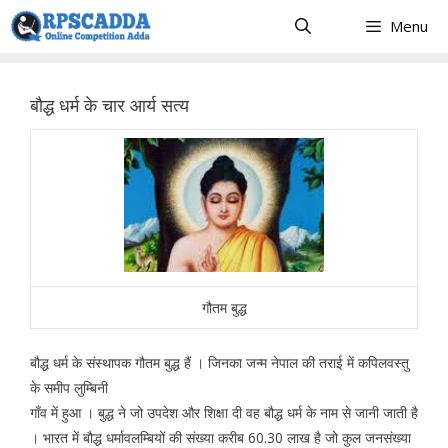
Skip
Menu
to
content
बौद्ध धर्म के चार आर्य सत्य
गौतम बुद्ध
बौद्ध धर्म के संस्थापक गौतम बुद्ध हैं । जिनका जन्म नेपाल की तराई में कपिलवस्तु
के समीप लुम्बिनी
गाँव में हुआ । बुद्ध ने जो उपदेश और शिक्षा दी वह बौद्ध धर्म के नाम से जानी जाती है
। भारत में बौद्ध धर्मावलम्बियों की संख्या करीब 60.30 लाख है जो कुल जनसंख्या