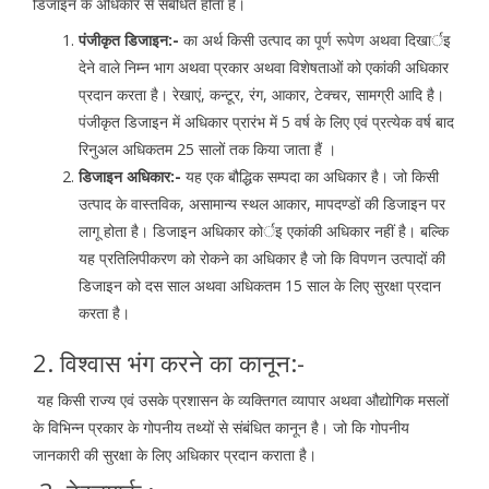
डिजाइन के अधिकार से संबंधित होता हैं।
पंजीकृत डिजाइन:-
का अर्थ किसी उत्पाद का पूर्ण रूपेण अथवा दिखार्इ
देने वाले निम्न भाग अथवा प्रकार अथवा विशेषताओं को एकांकी अधिकार
प्रदान करता है। रेखाएं, कन्टूर, रंग, आकार, टेक्चर, सामग्री आदि है।
पंजीकृत डिजाइन में अधिकार प्रारंभ में 5 वर्ष के लिए एवं प्रत्येक वर्ष बाद
रिनुअल अधिकतम 25 सालों तक किया जाता हैं ।
डिजाइन अधिकार:-
यह एक बौद्धिक सम्पदा का अधिकार है। जो किसी
उत्पाद के वास्तविक, असामान्य स्थल आकार, मापदण्डों की डिजाइन पर
लागू होता है। डिजाइन अधिकार कोर्इ एकांकी अधिकार नहीं है। बल्कि
यह प्रतिलिपीकरण को रोकने का अधिकार है जो कि विपणन उत्पादों की
डिजाइन को दस साल अथवा अधिकतम 15 साल के लिए सुरक्षा प्रदान
करता है।
2. विश्वास भंग करने का कानून:-
यह किसी राज्य एवं उसके प्रशासन के व्यक्तिगत व्यापार अथवा औद्योगिक मसलों
के विभिन्न प्रकार के गोपनीय तथ्यों से संबंधित कानून है। जो कि गोपनीय
जानकारी की सुरक्षा के लिए अधिकार प्रदान कराता है।