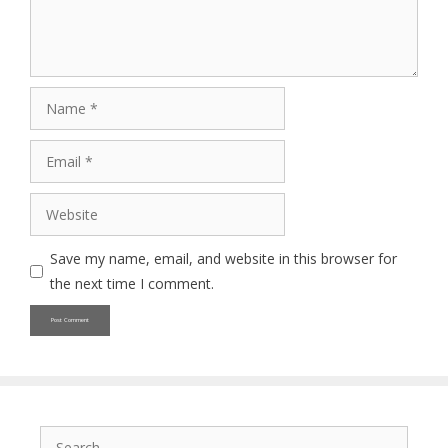
Name
Email
Website
Save my name, email, and website in this browser for
the next time I comment.
Search