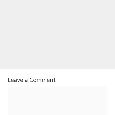
Leave a Comment
Comment