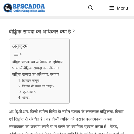
Skip
Menu
to
content
बौद्धिक सम्पदा का अधिकार क्या है ?
अनुक्रम
बौद्विक सम्पदा का अधिकार का इतिहास
भारत में बौद्धिक सम्पदा का अधिकार
बौद्धिक सम्पदा का अधिकार: प्रकार
1. डिजाइन कानून:-
2. विश्वास भंग करने का कानून:-
3. टे्रडमार्क :-
4. पेटेन्ट :-
आर्इ.पी.आर. किसी व्यक्ति विशेष के नवीन उत्पाद के कलात्मक बौद्धिकता, विचार
एवं सिद्धांत से संबंधित है। वह किसी व्यक्ति को उसकी कलात्मकता अथवा
उत्पादकता का उपयोग करने या न करने का स्वामित्व प्रदान करता है। पेटेंट,
कॉपीराइट, टे्रडमार्क एवं टे्रड सिक्रेट्स आदि किसी व्यक्ति के वास्तविक कार्य को