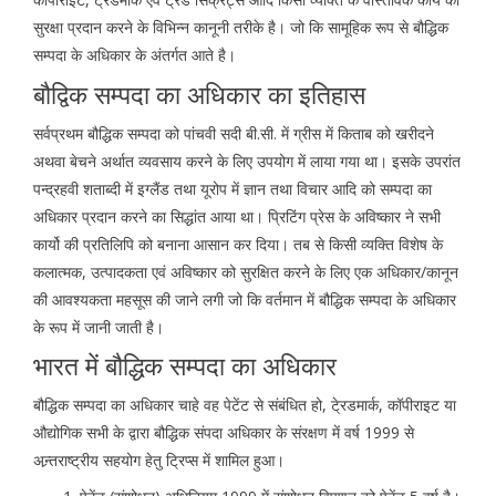
सुरक्षा प्रदान करने के विभिन्न कानूनी तरीके है। जो कि सामूहिक रूप से बौद्धिक
सम्पदा के अधिकार के अंतर्गत आते है।
बौद्विक सम्पदा का अधिकार का इतिहास
सर्वप्रथम बौद्धिक सम्पदा को पांचवी सदी बी.सी. में ग्रीस में किताब को खरीदने
अथवा बेचने अर्थात व्यवसाय करने के लिए उपयोग में लाया गया था। इसके उपरांत
पन्द्रहवी शताब्दी में इग्लैंड तथा यूरोप में ज्ञान तथा विचार आदि को सम्पदा का
अधिकार प्रदान करने का सिद्धांत आया था। प्रिटिंग प्रेस के अविष्कार ने सभी
कार्यो की प्रतिलिपि को बनाना आसान कर दिया। तब से किसी व्यक्ति विशेष के
कलात्मक, उत्पादकता एवं अविष्कार को सुरक्षित करने के लिए एक अधिकार/कानून
की आवश्यकता महसूस की जाने लगी जो कि वर्तमान में बौद्धिक सम्पदा के अधिकार
के रूप में जानी जाती है।
भारत में बौद्धिक सम्पदा का अधिकार
बौद्धिक सम्पदा का अधिकार चाहे वह पेटेंट से संबंधित हो, टे्रडमार्क, कॉपीराइट या
औद्योगिक सभी के द्वारा बौद्धिक संपदा अधिकार के संरक्षण में वर्ष 1999 से
अन्र्तराष्ट्रीय सहयोग हेतु ट्रिप्स में शामिल हुआ।