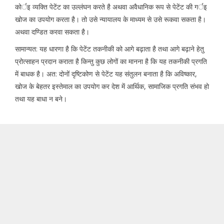
कोर्इ व्यक्ति पेटेंट का उल्लंघन करते है अथवा अवैधानिक रूप से पेटेंट की गर्इ
खोज का उपयोग करता है। तो उसे न्यायालय के माध्यम से उसे रूकवा सकता है।
अथवा दण्डित करवा सकता है।
सामान्यत: यह धारणा है कि पेटेंट तकनीकी को आगे बढ़ाता है तथा आगे बढ़ाने हेतु
प्रोत्साहन प्रदान कराता है किन्तु कुछ लोगों का मानना है कि यह तकनीकी प्रगति
में बाधक है। अत: दोनों दृष्टिकोण से पेटेंट यह संतुलन बनाता है कि अविष्कार,
खोज के बेहतर इस्तेमाल का उपयोग कर देश में आर्थिक, सामाजिक प्रगति संभव हो
तथा यह बाधा न बने।