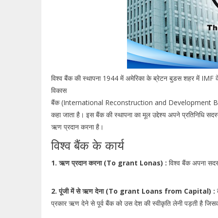
विश्व बैंक की स्थापना 1944 में अमेरिका के ब्रेटन बुडस शहर में IMF के 
विकास
बैंक (International Reconstruction and Development Ban
कहा जाता है। इस बैंक की स्थापना का मूल उद्देश्य अपने प्रतिनिधि सदस्य
ऋण प्रदान करना है।
विश्व बैंक के कार्य
1. ऋण प्रदान करना (To grant Lonas) :
विश्व बैंक अपना सदस
2. पूंजी में से ऋण देना (To grant Loans from Capital) :
ब
प्रकार ऋण देने से पूर्व बैंक को उस देश की स्वीकृति लेनी पड़ती है जि