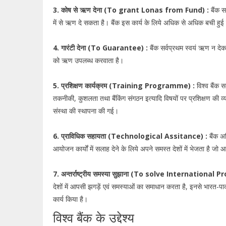
3. कोष से ऋण देना (To grant Lonas from Fund) :
बैंक स
में से ऋण दे सकता है। बैंक इस कार्य के लिये अधिक से अधिक बची हुई
4. गारंटी देना (To Guarantee) :
बैंक सर्वप्रथम स्वयं ऋण न देकर 
को ऋण उपलब्ध करवाता है।
5. प्रशिक्षण कार्यक्रम (Training Programme) :
विश्व बैंक स
तकनीकी, कुशलता तथा बैंकिंग संगठन इत्यादि विषयों पर प्रशिक्षण की व्
संस्था की स्थापना की गई।
6. प्राविधिक सहायता (Technological Assitance) :
बैंक अ
आयोजन कार्यों में सलाह देने के लिये अपने समस्त देशों में भेजता है जो आर
7. अन्तर्राष्ट्रीय समस्या सुझाना (To solve International 
देशों में आपसी झगड़ें एवं समस्याओं का समाधान करता है, इनसे भारत-प
कार्य किया है।
विश्व बैंक के उद्देश्य