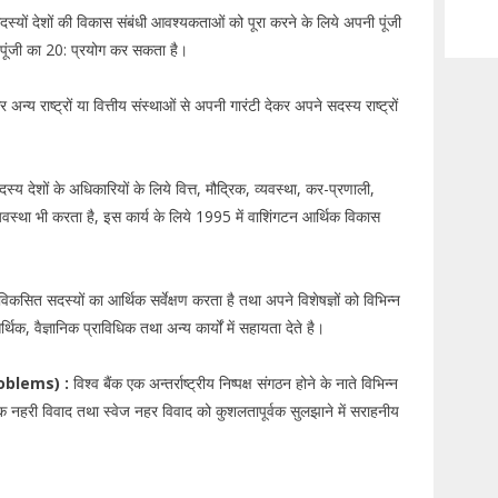
दस्यों देशों की विकास संबंधी आवश्यकताओं को पूरा करने के लिये अपनी पूंजी
 पूंजी का 20: प्रयोग कर सकता है।
अन्य राष्ट्रों या वित्तीय संस्थाओं से अपनी गारंटी देकर अपने सदस्य राष्ट्रों
दस्य देशों के अधिकारियों के लिये वित्त, मौद्रिक, व्यवस्था, कर-प्रणाली,
यवस्था भी करता है, इस कार्य के लिये 1995 में वाशिंगटन आर्थिक विकास
विकसित सदस्यों का आर्थिक सर्वेक्षण करता है तथा अपने विशेषज्ञों को विभिन्न
्थिक, वैज्ञानिक प्राविधिक तथा अन्य कार्यों में सहायता देते है।
Problems) :
विश्व बैंक एक अन्तर्राष्ट्रीय निष्पक्ष संगठन होने के नाते विभिन्न
ाक नहरी विवाद तथा स्वेज नहर विवाद को कुशलतापूर्वक सुलझाने में सराहनीय