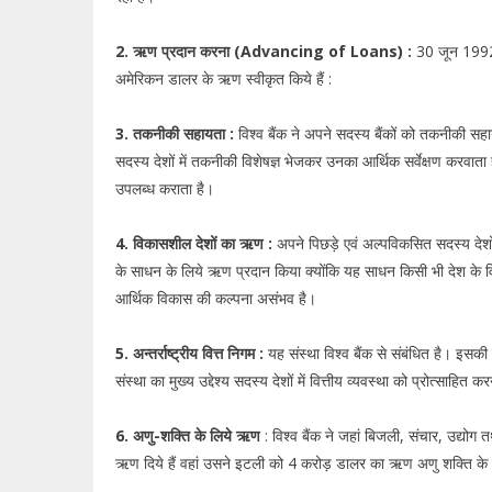
2. ऋण प्रदान करना (Advancing of Loans) :
30 जून 1992 
अमेरिकन डालर के ऋण स्वीकृत किये हैं :
3. तकनीकी सहायता :
विश्व बैंक ने अपने सदस्य बैंकों को तकनीकी सहा
सदस्य देशों में तकनीकी विशेषज्ञ भेजकर उनका आर्थिक सर्वेक्षण करवाता
उपलब्ध कराता है।
4. विकासशील देशों का ऋण :
अपने पिछड़े एवं अल्पविकसित सदस्य देशों
के साधन के लिये ऋण प्रदान किया क्योंकि यह साधन किसी भी देश के विका
आर्थिक विकास की कल्पना असंभव है।
5. अन्तर्राष्ट्रीय वित्त निगम :
यह संस्था विश्व बैंक से संबंधित है। इसक
संस्था का मुख्य उद्देश्य सदस्य देशों में वित्तीय व्यवस्था को प्रोत्साहित क
6. अणु-शक्ति के लिये ऋण
: विश्व बैंक ने जहां बिजली, संचार, उद्योग
ऋण दिये हैं वहां उसने इटली को 4 करोड़ डालर का ऋण अणु शक्ति के 