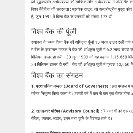
को युद्धकालीन अर्थव्यवस्था को शान्तिकालीन अर्थव्यवस्था में परिवर्तित 
विश्व बैंकैंकैंक की सदस्यता : प्रत्येक राष्ट्र, जो अन्तर्राष्ट्रीय मुद्रा
है, जून 1994 में विश्व बैंक के सदस्यों की संख्या 173 थी।
विश्व बैंक की पूंजी
स्थापना के समय विश्व बैंक की अधिकृत पूंजी 10 अरब डालर रखी गयी 
में बैंक के प्रशासन मण्डल ने बैंक की अधिकृत पूंजी में 6.2 लाख शेयरो
मिलियन डालर हो गयी। 30 जून 1989 को यह बढ़कर 1,15,668 मिल
24 बिलियन डालर हो गयी। बैंक की अधिकृत पूंजी में प्रदत्त 10,060 
विश्व बैंक का संगठन
1. प्रशासनिक मण्डल (Board of Governers) :
इस मण्डल मे प्र
गर्वनर नियुक्त किया जाता है। इसकी वर्ष में कम से कम एक बैठक होना अ
2. सलाहकार परिषद (Advisory Council) :
7 सदस्यों की एक सला
बैंकिंग, व्यापार, उद्योग, श्रम तथा कृषि के विशेषज्ञ होते हैं।