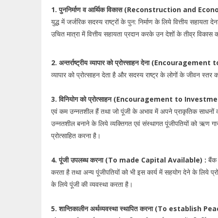
1. पुननिर्माण व आर्थिक विकास (Reconstruction and E
युद्ध में जर्जरिक सदस्य राष्ट्रों के पुन: निर्माण के लिये वित्तीय सहायता 
उचित मात्रा में वित्तीय सहायता प्रदान करके उन देशों के तीव्र विकास 
2. अन्तर्राष्ट्रीय व्यापार को प्रोत्त्साहन देना (Encouragem
व्यापार को प्रोत्साहन देता है और सदस्य राष्ट्र के लोगों के जीवन स्तर 
3. विनियोग को प्रोत्साहन (Encouragement to Investme
एवं कम उन्नतशील हैं तथा जो पूंजी के अभाव में अपने प्राकृतिक साधनों 
उन्नतशील बनाने के लिये व्यक्तिगत एवं संस्थागत पूंजीपतियों को ऋण गारंट
प्रोत्साहित करना है।
4. पूंजी उपलब्ध करना (To made Capital Available) :
बैंक 
करता है तथा अन्य पूंजीपतियों को भी इस कार्य में सहयोग देने के लिये प्
के लिये पूंजी की व्यवस्था करता है।
5. शान्तिकालीन अर्थव्यवस्था स्थापित करना (To establish