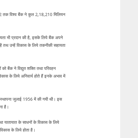
तक विश्व बैंक ने कुल 2,18,210 मिलियन
यता भी प्रदान की है, इसके लिये बैंक अपने
 है तथ उन्हें विकास के लिये तकनीकी सहायता
 को बैंक ने विद्युत शक्ति तथा परिवहन
स के लिये अनिवार्य होते हैं इनके अभाव में
ी स्थापना जुलाई 1956 में की गयी थी। इस
रना है।
 तथा यातायात के साधनों के विकास के लिये
विकास के लिये होता है।