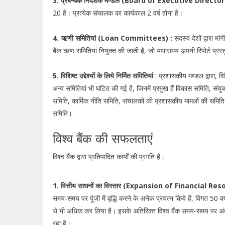
3. प्रबन्धक निदेशक मण्डल (Board of Executive Director
20 है। प्रत्येक संचालक का कार्यकाल 2 वर्ष होना है।
4. ऋणी समितियां (Loan Committees) :
सदस्य देशों द्वारा मा
बैंक ऋण समितियां नियुक्त की जाती है, जो यथासमय अपनी रिपोर्ट प्रस्
5. विशिष्ट उद्देश्यों के लिये निर्मित समितियां
: प्रशासकीय मण्डल द्वारा, विभ
अन्य समितियां भी घटित की गई है, जिनमें प्रमुख हैं विकास समिति, सं
समिति, कार्मिक नीति समिति, संचालकों की प्रशासकीय मामलों की समिति
समिति।
विश्व बैंक की सफलताएं
विश्व बैंक द्वारा प्रतिपादित कार्यों की प्रगति है।
1. वित्तीय साधनों का विस्तार (Expansion of Financial Res
समय-समय पर पूंजी में वृद्धि करने के अनेक प्रयत्न किये हैं, विगत 50 वर्षों
से भी अधिक कर लिया है। इसके अतिरिक्त विश्व बैंक समय-समय पर अंतर्रा
रहा है।