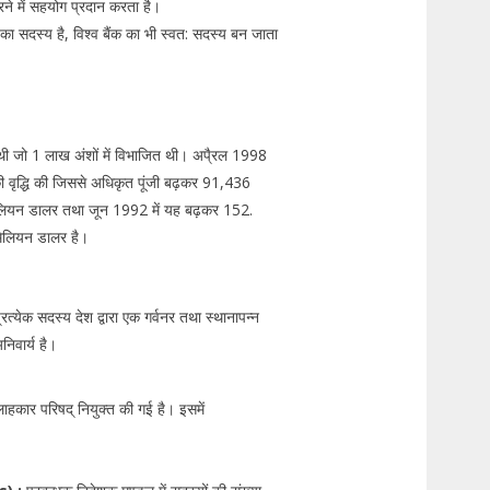
करने में सहयोग प्रदान करता है।
 कोष का सदस्य है, विश्व बैंक का भी स्वत: सदस्य बन जाता
थी जो 1 लाख अंशों में विभाजित थी। अपै्रल 1998
ं की वृद्धि की जिससे अधिकृत पूंजी बढ़कर 91,436
ियन डालर तथा जून 1992 में यह बढ़कर 152.
मिलियन डालर है।
त्येक सदस्य देश द्वारा एक गर्वनर तथा स्थानापन्न
निवार्य है।
हकार परिषद् नियुक्त की गई है। इसमें