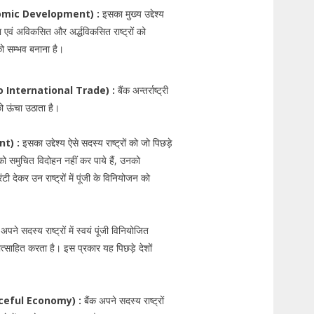
conomic Development) :
इसका मुख्य उद्देश्य
देना एवं अविकसित और अर्द्धविकसित राष्ट्रों को
को सम्भव बनाना है।
ent to International Trade) :
बैंक अन्तर्राष्ट्री
को ऊंचा उठाता है।
nt) :
इसका उद्देश्य ऐसे सदस्य राष्ट्रों को जो पिछड़े
को समुचित विदोहन नहीं कर पाये हैं, उनको
ी देकर उन राष्ट्रों में पूंजी के विनियोजन को
अपने सदस्य राष्ट्रों में स्वयं पूंजी विनियोजित
रोत्साहित करता है। इस प्रकार यह पिछड़े देशों
 Peaceful Economy) :
बैंक अपने सदस्य राष्ट्रों