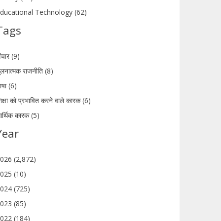
ducational Technology (62)
Tags
ंचार (9)
ुलनात्मक राजनीति (8)
ाषा (6)
िक्षा को प्रभावित करने वाले कारक (6)
र्थिक कारक (5)
Year
026 (2,872)
025 (10)
024 (725)
023 (85)
022 (184)