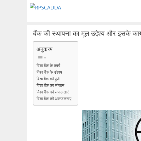
Skip
to
content
बैंक की स्थापना का मूल उद्देश्य और इसके कार्
अनुक्रम
विश्व बैंक के कार्य
विश्व बैंक के उद्देश्य
विश्व बैंक की पूंजी
विश्व बैंक का संगठन
विश्व बैंक की सफलताएं
विश्व बैंक की असफलताएं