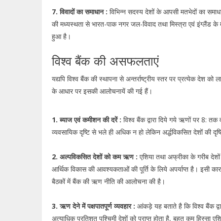
7. विवादों का समाधान :
विभिन्न सदस्य देशों के आपसी मतभेदों का समाधा
की मध्यस्थता से भारत-पाक नगर जल-विवाद तथा मिस्त्रा एवं इंग्लैंड के 
हुआ है।
विश्व बैंक की असफलताएं
यद्यपि विश्व बैंक की स्थापना से अन्तर्राष्ट्रीय स्तर पर प्रत्येक देश को लाभ
के आधार पर इसकी आलोचनायें की गई हैं।
1. ब्याज एवं कमीशन की दरें :
विश्व बैंक द्वारा दिये गये ऋणों पर 8: तक
व्यवसायिक दृष्टि से भले ही अधिक न हो लेकिन अर्द्धविकसित देशों की दृ
2. अल्पविकसित देशों को कम ऋण :
एशिया तथा अफ्रीका के गरीब देशों क
आर्थिक विकास की आवश्यकताओं की पूर्ति के लिये अपर्याप्त है। इसी कारण इ
बैठकों में बैंक की ऋण नीति की आलोचना की है।
3. ऋण देने में पक्षपातपूर्ण व्यवहार :
आंकड़े यह बताते है कि विश्व बैंक
अत्याधिक प्रतिशत पश्चिमी देशों को प्राप्त होता है, बहुत कम हिस्सा एश