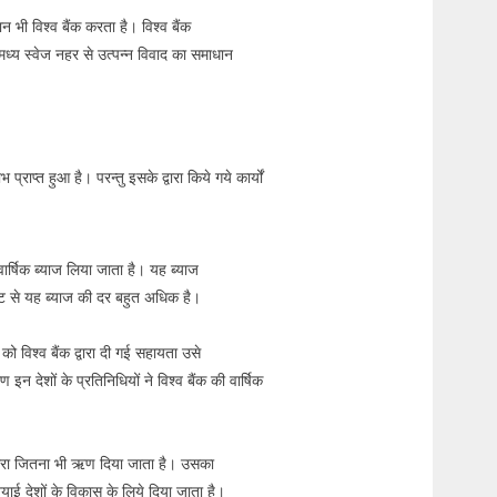
न भी विश्व बैंक करता है। विश्व बैंक
मध्य स्वेज नहर से उत्पन्न विवाद का समाधान
 प्राप्त हुआ है। परन्तु इसके द्वारा किये गये कार्यों
 वार्षिक ब्याज लिया जाता है। यह ब्याज
ष्टि से यह ब्याज की दर बहुत अधिक है।
ो विश्व बैंक द्वारा दी गई सहायता उसे
न देशों के प्रतिनिधियों ने विश्व बैंक की वार्षिक
 द्वारा जितना भी ऋण दिया जाता है। उसका
ियाई देशों के विकास के लिये दिया जाता है।