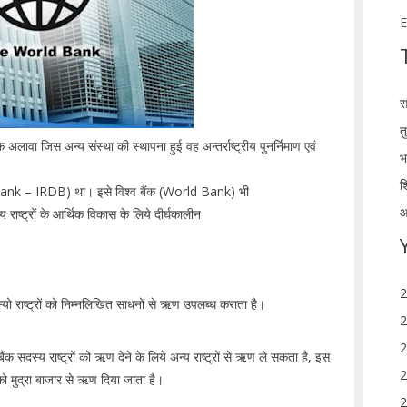
E
स
त
अलावा जिस अन्य संस्था की स्थापना हुई वह अन्तर्राष्ट्रीय पुनर्निमाण एवं
भ
श
k – IRDB) था। इसे विश्व बैंक (World Bank) भी
आ
 राष्ट्रों के आर्थिक विकास के लिये दीर्घकालीन
2
्यो राष्ट्रों को निम्नलिखित साधनों से ऋण उपलब्ध कराता है।
2
2
ैंक सदस्य राष्ट्रों को ऋण देने के लिये अन्य राष्ट्रों से ऋण ले सकता है, इस
2
सको मुद्रा बाजार से ऋण दिया जाता है।
2