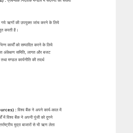
s) :
प्रबन्धक निदेशक मण्डल में सदस्यों की संख्या
ंगी गये ऋणों की उपयुक्त जांच करने के लिये
तुत करती है।
िन्न कार्यों को सम्पादित करने के लिये
युक्त अंकेक्षण समिति, लागत और बजट
 तथा मण्डल कार्यनीति की तदर्थ
ources) :
विश्व बैंक ने अपने कार्य-काल में
 में विश्व बैंक ने अपनी पूंजी को दुगने
ष्ट्रीय मुद्रा बाजारों से भी ऋण लेता