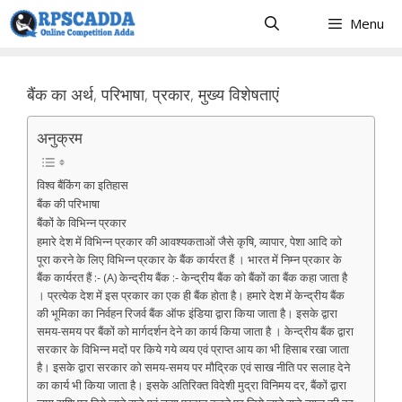
Skip
Menu
to
content
बैंक का अर्थ, परिभाषा, प्रकार, मुख्य विशेषताएं
अनुक्रम
विश्व बैंकिंग का इतिहास
बैंक की परिभाषा
बैंकों के विभिन्न प्रकार
हमारे देश में विभिन्न प्रकार की आवश्यकताओं जैसे कृषि, व्यापार, पेशा आदि को
पूरा करने के लिए विभिन्न प्रकार के बैंक कार्यरत हैं । भारत में निम्न प्रकार के
बैंक कार्यरत हैं :- (A) केन्द्रीय बैंक :- केन्द्रीय बैंक को बैंकों का बैंक कहा जाता है
। प्रत्येक देश में इस प्रकार का एक ही बैंक होता है। हमारे देश में केन्द्रीय बैंक
की भूमिका का निर्वहन रिजर्व बैंक ऑफ इंडिया द्वारा किया जाता है। इसके द्वारा
समय-समय पर बैंकों को मार्गदर्शन देने का कार्य किया जाता है । केन्द्रीय बैंक द्वारा
सरकार के विभिन्न मदों पर किये गये व्यय एवं प्राप्त आय का भी हिसाब रखा जाता
है। इसके द्वारा सरकार को समय-समय पर मौद्रिक एवं साख नीति पर सलाह देने
का कार्य भी किया जाता है। इसके अतिरिक्त विदेशी मुद्रा विनिमय दर, बैंकों द्वारा