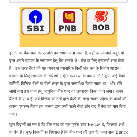
इटली को बैंक शब्द की उत्पत्ति का स्थान माना जाता है, वहाँ पर लोम्बार्ड यहूदीयों
द्वारा अपने व्यापार के संचालन हेतु बेंच लगाते थे। बैंच के लिए इतालवी शब्द बैंकों
है। इस तरह बैंकों की यह व्यवस्था व्यापारिक बिलों और धन के निर्बाध आदान-
प्रदान के लिए स्थापित की गई थी । ऐसी व्यवस्था के कारण लोगों द्वारा उन्हें बैंकों
कर्मियों, विशिष्ट बैंकों या बैंकों क्षेत्र के द्वारा सम्बोधित किया जाता था। धीरे-धीरे
लोगों द्वारा इस कार्य हेतु आधुनिक बैंक शब्द का उच्चारण किया जाने लगा। समय
बीतने के साथ ही जब वित्तीय संगठनों द्वारा बैंकों की तरह समान उद्देश्य के कार्यों को
करना प्रारम्भ किया तब जनता द्वारा उन्हें पहले बैंकों और बाद में बैंक का नाम दिया
गया।
कुछ विद्वानों का मत है कि बैंक शब्द का मूल फ्रेंच शब्द Beque है, जिसका अर्थ
भी बेंच है। कुछ विद्वानों का विश्वास है कि बैंक शब्द की उत्पत्ति जर्मन शब्द Banck