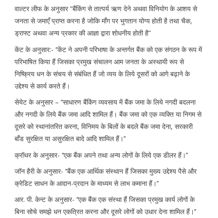
वाल्टर लीफ के अनुसार “बैंकिंग से तात्पर्य ऋण देने अथवा विनियोग के आशय से
जनता से जमाएँ प्राप्त करना है जोकि माँग पर भुगतान योग्य होती है तथा चैक,
ड्राफ्ट अथवा अन्य प्रकार की आज्ञा द्वारा शोधनीय होती है”
केंट के अनुसार:- ‘‘केंट ने अपनी परिभाषा के अन्तर्गत बैंक को एक संगठन के रूप में
परिभाषित किया हैं जिसका प्रमुख संचालन आम जनता के अस्थायी रूप से
निष्क्रिय धन के संचय से संबंधित हैं जो व्यय के लिये दूसरों को आगे बढ़ाने के
उद्देश्य से कार्य करते हैं।
सेयेट के अनुसार – ‘‘साधारण बैंकिंग व्यवसाय में बैंक जमा के लिये नगदी बदलना
और नगदी के लिये बैंक जमा आदि शामिल हैं। बैंक जमा को एक व्यक्ति या निगम से
दूसरे को स्थानांतरित करना, विनिमय के बिलों के बदले बैंक जमा देना, सरकारी
बाँड सुरक्षित या असुरक्षित बादे आदि शामिल हैं।’’
क्रॉथर के अनुसार- ‘‘एक बैंक अपने तथा अन्य लोगों के लिये एक डीलर हैं।’’
जॉन हैरी के अनुसार- ‘‘बैंक एक आर्थिक संस्थान हैं जिसका मुख्य उद्देश्य पैसे और
क्रेडिट साधन के आदान-प्रदान के माध्यम से लाभ कमाना हैं।’’
आर. पी. केन्ट के अनुसार- ‘‘एक बैंक एक संस्था हैं जिसका प्रमुख कार्य लोगों के
बिना सोचे समझे धन एकत्रित करना और दूसरे लोगों को उधार देना शामिल हैं।’’