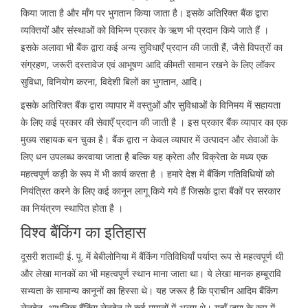
किया जाता है और माँग पर भुगतान किया जाता है। इसके अतिरिक्त बैंक द्वारा
व्यक्तियों और संस्थाओं को विभिन्न प्रकार के ऋण भी प्रदान किये जाते हैं ।
इसके अलावा भी बैंक द्वारा कई अन्य सुविधाएँ प्रदान की जाती हैं, जैसे विपत्रों का
संग्रहण, जरूरी दस्तावेज एवं आभूषण आदि कीमती सामान रखने के लिए लॉकर
सुविधा, विनियोग करना, विदेशी बिलों का भुगतान, आदि।
इसके अतिरिक्त बैंक द्वारा व्यापार में वस्तुओं और सुविधाओं के विनिमय में सहायता
के लिए कई प्रकार की सेवाएँ प्रदान की जाती है । इस प्रकार बैंक व्यापार का एक
मुख्य सहायक बन चुका है। बैंक द्वारा न केवल व्यापार में उत्पादन और सेवाओं के
लिए धन उपलब्ध करवाया जाता है बल्कि यह क्रेता और विक्रेता के मध्य एक
महत्वपूर्ण कड़ी के रूप में भी कार्य करता है । हमारे देश में बैंकिंग गतिविधियों को
नियंत्रित करने के लिए कई कानून लागू किये गये हैं जिसके द्वारा बैंकों पर सरकार
का नियंत्रण स्थापित होता है ।
विश्व बैंकिंग का इतिहास
दूसरी शताब्दी ई. पू. में बेबीलोनिया में बैंकिंग गतिविधियाँ पर्याप्त रूप से महत्वपूर्ण थी
और लेखा मानकों का भी महत्वपूर्ण स्थान माना जाता था। ये लेखा मानक हम्बूरावि
सभ्यता के सामान्य कानूनों का हिस्सा थे। यह जरूर है कि प्राचीन आदिम बैंकिंग
लेनदेन, आधुनिक बैंकिंग लेनदेन से कई मायनों में अलग थे। यहाँ जमा के रूप में