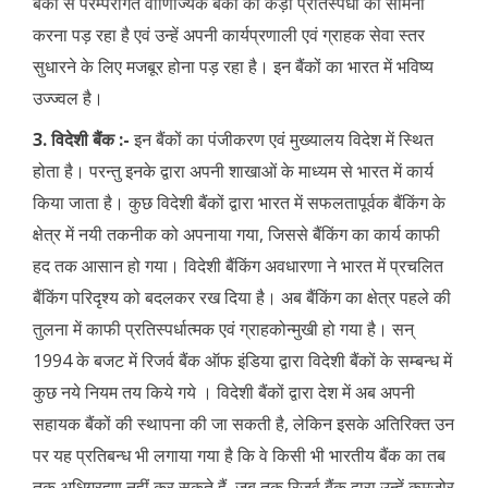
बैंकों से परम्परागत वाणिज्यिक बैंकों को कड़ी प्रतिस्पर्धा का सामना
करना पड़ रहा है एवं उन्हें अपनी कार्यप्रणाली एवं ग्राहक सेवा स्तर
सुधारने के लिए मजबूर होना पड़ रहा है। इन बैंकों का भारत में भविष्य
उज्ज्वल है।
3. विदेशी बैंक :-
इन बैंकों का पंजीकरण एवं मुख्यालय विदेश में स्थित
होता है। परन्तु इनके द्वारा अपनी शाखाओं के माध्यम से भारत में कार्य
किया जाता है। कुछ विदेशी बैंकों द्वारा भारत में सफलतापूर्वक बैंकिंग के
क्षेत्र में नयी तकनीक को अपनाया गया, जिससे बैंकिंग का कार्य काफी
हद तक आसान हो गया। विदेशी बैंकिंग अवधारणा ने भारत में प्रचलित
बैंकिंग परिदृश्य को बदलकर रख दिया है। अब बैंकिंग का क्षेत्र पहले की
तुलना में काफी प्रतिस्पर्धात्मक एवं ग्राहकोन्मुखी हो गया है। सन्
1994 के बजट में रिजर्व बैंक ऑफ इंडिया द्वारा विदेशी बैंकों के सम्बन्ध में
कुछ नये नियम तय किये गये । विदेशी बैंकों द्वारा देश में अब अपनी
सहायक बैंकों की स्थापना की जा सकती है, लेकिन इसके अतिरिक्त उन
पर यह प्रतिबन्ध भी लगाया गया है कि वे किसी भी भारतीय बैंक का तब
तक अधिग्रहण नहीं कर सकते हैं, जब तक रिजर्व बैंक द्वारा उन्हें कमजोर