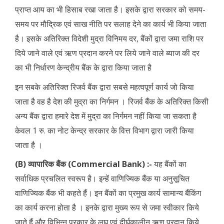
प्राप्त आय का भी हिसाब रखा जाता है। इसके द्वारा सरकार को समय-
समय पर मौद्रिक एवं साख नीति पर सलाह देने का कार्य भी किया जाता
है। इसके अतिरिक्त विदेशी मुद्रा विनिमय दर, बैंकों द्वारा जमा राशि पर
दिये जाने वाले एवं ऋण प्रदान करने पर लिये जाने वाले ब्याज की दर
का भी निर्धारण केन्द्रीय बैंक के द्वारा किया जाता है
इन सबके अतिरिक्त रिजर्व बैंक द्वारा सबसे महत्वपूर्ण कार्य जो किया
जाता है वह है देश की मुद्रा का निर्गमन । रिजर्व बैंक के अतिरिक्त किसी
अन्य बैंक द्वारा हमारे देश में मुद्रा का निर्गमन नहीं किया जा सकता है
केवल 1 रु. का नोट केन्द्र सरकार के वित्त विभाग द्वारा जारी किया
जाता है ।
(B) व्यापारिक बैंक (Commercial Bank) :-
यह बैंकों का
सर्वाधिक प्रचलित स्वरूप है। इन्हें वाणिज्यिक बैंक या अनुसूचित
वाणिज्यिक बैंक भी कहते हैं। इन बैंकों का प्रमुख कार्य सामान्य बैंकिंग
का कार्य करना होता है । इनके द्वारा मुख्य रूप से जमा स्वीकार किये
जाते हैं और विभिन्न प्रकार के लघु एवं दीर्घकालीन ऋण प्रदान किये