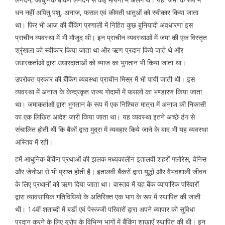
धन नहीं अपितु पशु, अनाज, फसल एवं कीमती धातुओं को स्वीकार किया जाता
था। फिर भी आज की बैंकिंग प्रणाली में निहित कुछ बुनियादी अवधारणा इस
प्राचीन व्यवस्था में भी मौजूद थी। इन प्राचीन व्यवस्थाओं में जमा की एक विस्तृत
श्रृंखला को स्वीकार किया जाता था और ऋण प्रदान किये जाते थे और
उधारकर्ताओं द्वारा उधारदाताओं को ब्याज का भुगतान भी किया जाता था।
उपरोक्त प्रकार की बैंकिंग व्यवस्था प्राचीन मिस्र में भी पायी जाती थी। इस
व्यवस्था में अनाज के केन्द्रकृत राज्य गोदामों में फसलों का भण्डारण किया जाता
था। जमाकर्ताओं द्वारा भुगतान के रूप में एक निश्चित मात्रा में अनाज की निकासी
का एक लिखित आदेश जारी किया जाता था। यह व्यवस्था इतने अच्छे ढंग से
संचालित होती थी कि बैंकों द्वारा मुद्रा में व्यवहार किये जाने के बाद भी यह व्यवस्था
अस्तिव में रही।
हमें आधुनिक बैंकिंग प्रथाओं की झलक मध्यकालीन इतालवी शहरों फ्लोरेस, वेनिस
और जेनोआ से भी प्राप्त होती है। इतालवी बैंकरों द्वारा युद्धों और वैभवशाली जीवन
के लिए प्रधानों को ऋण दिया जाता था। वास्तव में यह बैंक व्यापारिक परिवारों
द्वारा व्यावसायिक गतिविधियों के अतिरिक्त एक भाग के रूप में स्थापित की जाती
थी। 14वीं शताब्दी में बर्डी एवं पेरूज्जी परिवारों द्वारा अपने व्यापार को सुविधा
प्रदान करने के लिए यूरोप के विभिन्न भागों में बैंकिंग शाखाएँ स्थापित की थी। इन