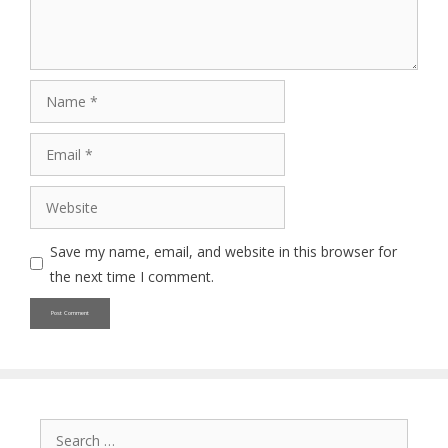
Name
Email
Website
Save my name, email, and website in this browser for
the next time I comment.
Search