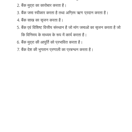
बैंक मुद्रा का कारोबार करता है।
बैंक जमा स्वीकार करता है तथा अग्रिम ऋण प्रदान करता है।
बैंक साख का सृजन करता है।
बैंक एवं विशिष्ट वित्तीय संस्थान है जो मांग जमाओ का सृजन करता है जो
कि विनिमय के माध्यम के रूप में कार्य करता है।
बैंक मुद्रा की आपूर्ति को प्रभावित करता है।
बैंक देश की भुगतान प्रणाली का प्रबन्धन करता है।