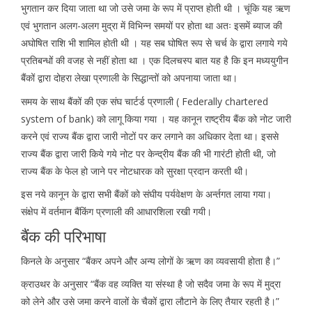
भुगतान कर दिया जाता था जो उसे जमा के रूप में प्राप्त होती थी । चूंकि यह ऋण
एवं भुगतान अलग-अलग मुद्रा में विभिन्न समयों पर होता था अतः इसमें ब्याज की
अघोषित राशि भी शामिल होती थी । यह सब घोषित रूप से चर्च के द्वारा लगाये गये
प्रतिबन्धों की वजह से नहीं होता था । एक दिलचस्प बात यह है कि इन मध्ययुगीन
बैंकों द्वारा दोहरा लेखा प्रणाली के सिद्धान्तों को अपनाया जाता था।
समय के साथ बैंकों की एक संघ चार्टर्ड प्रणाली ( Federally chartered
system of bank) को लागू किया गया । यह कानून राष्ट्रीय बैंक को नोट जारी
करने एवं राज्य बैंक द्वारा जारी नोटों पर कर लगाने का अधिकार देता था। इससे
राज्य बैंक द्वारा जारी किये गये नोट पर केन्द्रीय बैंक की भी गारंटी होती थी, जो
राज्य बैंक के फेल हो जाने पर नोटधारक को सुरक्षा प्रदान करती थी।
इस नये कानून के द्वारा सभी बैंकों को संघीय पर्यवेक्षण के अर्न्तगत लाया गया।
संक्षेप में वर्तमान बैंकिंग प्रणाली की आधारशिला रखी गयी।
बैंक की परिभाषा
किनले के अनुसार “बैंकर अपने और अन्य लोगों के ऋण का व्यवसायी होता है।”
क्राउथर के अनुसार “बैंक वह व्यक्ति या संस्था है जो सदैव जमा के रूप में मुद्रा
को लेने और उसे जमा करने वालों के चैकों द्वारा लौटाने के लिए तैयार रहती है।”