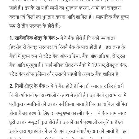
जाते हैं। इसके साथ ही व्ययों का भुगतान करना, आयों का संग्रहण
करना एवं बिलों का भुगतान करना आदि शामिल है। व्यापारिक बैंक मुख्य
रूप से तीन प्रकार के होते हैं :-
1. सार्वजनिक क्षेत्र के बैंक :-
ये वे बैंक होते हैं जिनकी ज्यादातर
हिस्सेदारी केन्द्र सरकार एवं रिजर्व बैंक के पास होती है। इस तरह के
बैंकों में मुख्य रूप से स्टेट बैंक ऑफ इंडिया, बैंक ऑफ इंडिया, सेन्ट्रल
बैंक आदि प्रमुख हैं। सार्वजनिक क्षेत्र के बैंकों में 19 राष्ट्रीयकृत बैंक,
स्टेट बैंक ऑफ इंडिया और उसकी सहयोगी अन्य 5 बैंक शामिल हैं।
2. निजी क्षेत्र के बैंक :-
ये वे बैंक होते हैं जिनकी ज्यादातर हिस्सेदारी
निजी व्यक्तियों एवं संस्थाओं के हाथ में होती है। इन बैंकों द्वारा भारत में
पंजीकृत कम्पनियों की तरह कार्य किया जाता है जिनका दायित्व सीमित
होता है उदाहरण के लिए द जम्मू एण्ड काश्मीर बैंक । ये बैंक सामान्यतः
पूरी तरह कम्प्यूटरीकृत होते हैं। इनकी कार्य प्रणाली आधुनिक है एवं
इनके द्वारा ग्राहकों को त्वरित एवं तुरन्त सेवाएँ प्रदान की जाती हैं। इन