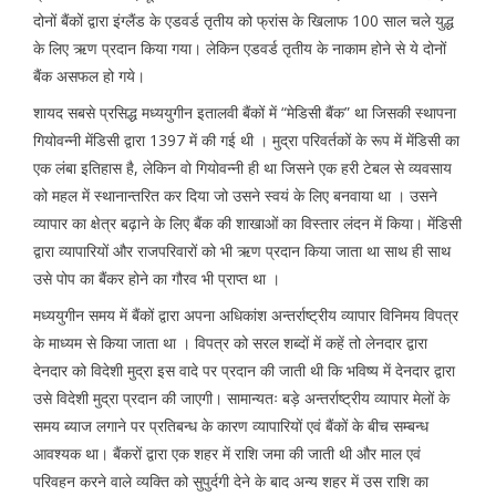
दोनों बैंकों द्वारा इंग्लैंड के एडवर्ड तृतीय को फ्रांस के खिलाफ 100 साल चले युद्ध
के लिए ऋण प्रदान किया गया। लेकिन एडवर्ड तृतीय के नाकाम होने से ये दोनों
बैंक असफल हो गये।
शायद सबसे प्रसिद्ध मध्ययुगीन इतालवी बैंकों में “मेडिसी बैंक” था जिसकी स्थापना
गियोवन्नी मेंडिसी द्वारा 1397 में की गई थी । मुद्रा परिवर्तकों के रूप में मेंडिसी का
एक लंबा इतिहास है, लेकिन वो गियोवन्नी ही था जिसने एक हरी टेबल से व्यवसाय
को महल में स्थानान्तरित कर दिया जो उसने स्वयं के लिए बनवाया था । उसने
व्यापार का क्षेत्र बढ़ाने के लिए बैंक की शाखाओं का विस्तार लंदन में किया। मेंडिसी
द्वारा व्यापारियों और राजपरिवारों को भी ऋण प्रदान किया जाता था साथ ही साथ
उसे पोप का बैंकर होने का गौरव भी प्राप्त था ।
मध्ययुगीन समय में बैंकों द्वारा अपना अधिकांश अन्तर्राष्ट्रीय व्यापार विनिमय विपत्र
के माध्यम से किया जाता था । विपत्र को सरल शब्दों में कहें तो लेनदार द्वारा
देनदार को विदेशी मुद्रा इस वादे पर प्रदान की जाती थी कि भविष्य में देनदार द्वारा
उसे विदेशी मुद्रा प्रदान की जाएगी। सामान्यतः बड़े अन्तर्राष्ट्रीय व्यापार मेलों के
समय ब्याज लगाने पर प्रतिबन्ध के कारण व्यापारियों एवं बैंकों के बीच सम्बन्ध
आवश्यक था। बैंकरों द्वारा एक शहर में राशि जमा की जाती थी और माल एवं
परिवहन करने वाले व्यक्ति को सुपुर्दगी देने के बाद अन्य शहर में उस राशि का