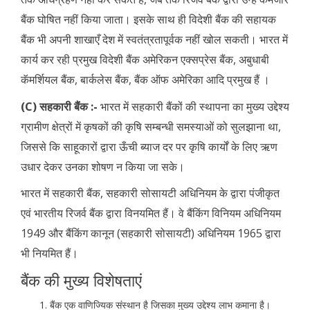
बैंक घोषित नहीं किया जाता। इसके साथ ही विदेशी बैंक की सहायक
बैंक भी अपनी शाखाएँ देश में स्वतंत्रतापूर्वक नहीं खोल सकती। भारत में
कार्य कर रही प्रमुख विदेशी बैंक अमेरिकन एक्सप्रेस बैंक, अबुधाबी
कॅमर्शियल बैंक, बार्कलेस बैंक, बैंक ऑफ अमेरिका आदि प्रमुख हैं ।
(C) सहकारी बैंक :-
भारत में सहकारी बैंकों की स्थापना का मुख्य उद्देश्य
ग्रामीण क्षेत्रों में कृषकों की कृषि सम्बन्धी समस्याओं को सुलझाना था,
जिससे कि साहूकारों द्वारा ऊँची ब्याज दर पर कृषि कार्यों के लिए ऋण
उधार देकर उनका शोषण न किया जा सके।
भारत में सहकारी बैंक, सहकारी सोसायटी अधिनियम के द्वारा पंजीकृत
एवं भारतीय रिजर्व बैंक द्वारा विनयमित हैं। वे बैंकिंग विनियम अधिनियम
1949 और बैंकिंग कानून (सहकारी सोसायटी) अधिनियम 1965 द्वारा
भी नियमित हैं।
बैंक की मुख्य विशेषताएं
बैंक एक वाणिज्यिक संस्थान है जिसका मुख्य उद्देश्य लाभ कमाना है।