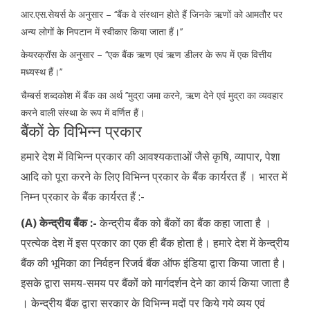
आर.एस.सेयर्स के अनुसार – ‘‘बैंक वे संस्थान होते हैं जिनके ऋणों को आमतौर पर
अन्य लोगों के निपटान में स्वीकार किया जाता हैं।’’
केयरक्रॉस के अनुसार – ‘‘एक बैंक ऋण एवं ऋण डीलर के रूप में एक वित्तीय
मध्यस्थ हैं।’’
चैम्बर्स शब्दकोश में बैंक का अर्थ ’’मुद्रा जमा करने, ऋण देने एवं मुद्रा का व्यवहार
करने वाली संस्था के रूप में वर्णित हैं।
बैंकों के विभिन्न प्रकार
हमारे देश में विभिन्न प्रकार की आवश्यकताओं जैसे कृषि, व्यापार, पेशा
आदि को पूरा करने के लिए विभिन्न प्रकार के बैंक कार्यरत हैं । भारत में
निम्न प्रकार के बैंक कार्यरत हैं :-
(A) केन्द्रीय बैंक :-
केन्द्रीय बैंक को बैंकों का बैंक कहा जाता है ।
प्रत्येक देश में इस प्रकार का एक ही बैंक होता है। हमारे देश में केन्द्रीय
बैंक की भूमिका का निर्वहन रिजर्व बैंक ऑफ इंडिया द्वारा किया जाता है।
इसके द्वारा समय-समय पर बैंकों को मार्गदर्शन देने का कार्य किया जाता है
। केन्द्रीय बैंक द्वारा सरकार के विभिन्न मदों पर किये गये व्यय एवं