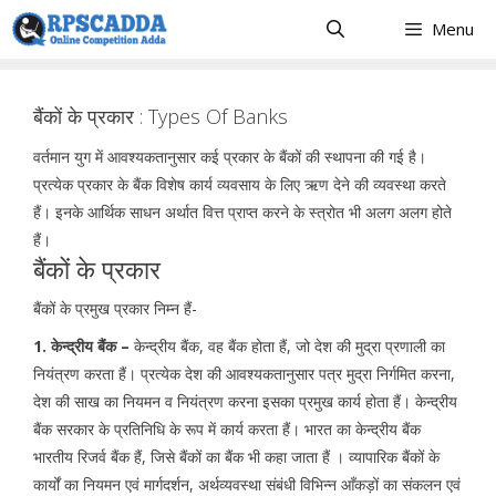
Skip
Menu
to
content
बैंकों के प्रकार : Types Of Banks
वर्तमान युग में आवश्यकतानुसार कई प्रकार के बैंकों की स्थापना की गई है।
प्रत्येक प्रकार के बैंक विशेष कार्य व्यवसाय के लिए ऋण देने की व्यवस्था करते
हैं। इनके आर्थिक साधन अर्थात वित्त प्राप्त करने के स्त्रोत भी अलग अलग होते
हैं।
बैंकों के प्रकार
बैंकों के प्रमुख प्रकार निम्न हैं-
1. केन्द्रीय बैंक –
केन्द्रीय बैंक, वह बैंक होता हैं, जो देश की मुद्रा प्रणाली का
नियंत्रण करता हैं। प्रत्येक देश की आवश्यकतानुसार पत्र मुद्रा निर्गमित करना,
देश की साख का नियमन व नियंत्रण करना इसका प्रमुख कार्य होता हैं। केन्द्रीय
बैंक सरकार के प्रतिनिधि के रूप में कार्य करता हैं। भारत का केन्द्रीय बैंक
भारतीय रिजर्व बैंक हैं, जिसे बैंकों का बैंक भी कहा जाता हैं । व्यापारिक बैंकों के
कार्यों का नियमन एवं मार्गदर्शन, अर्थव्यवस्था संबंधी विभिन्न आँकड़ों का संकलन एवं