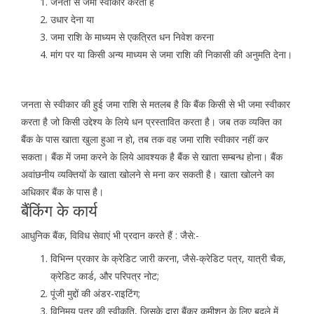
जनता से जमा स्वीकार करती है
उधार देना या
जमा राशि के माध्यम से एकत्रित धन निवेश करना
मांग पर या किसी अन्य माध्यम से जमा राशि की निकासी की अनुमति देना।
जनता से स्वीकार की हुई जमा राशि से मतलब है कि बैंक किसी से भी जमा स्वीकार
करता है जो किसी उद्देश्य के लिये धन प्रस्तावित करता है। जब तक व्यक्ति का
बैंक के पास खाता खुला हुआ न हो, तब तक वह जमा राशि स्वीकार नहीं कर
सकता। बैंक में जमा करने के लिये आवश्यक है बैंक से खाता सम्बन्ध होना। बैंक
अवांछनीय व्यक्तियों के खाता खोलने से मना कर सकती है। खाता खोलने का
अधिकार बैंक के पास है।
बैंकिंग के कार्य
आधुनिक बैंक, विविध सेवाएं भी प्रदान करते हैं : जैसे:-
विभिन्न प्रकार के क्रेडिट जारी करना, जैसे-क्रेडिट पत्र, यात्री चैक,
क्रेडिट कार्ड, और परिपत्र नोट;
पूंजी मुद्दों की अंडर-राइटिंग;
विनिमय पत्र की स्वीकृति, जिसके द्वारा बैंकर कमीशन के लिए बदले में