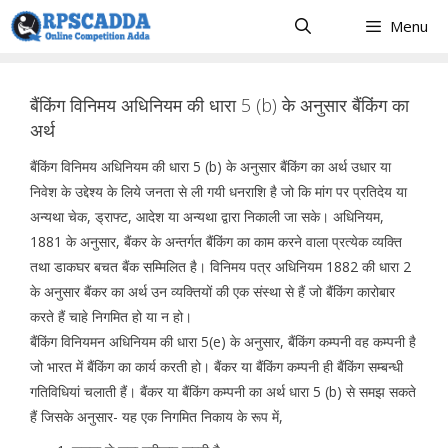
Skip
Menu
to
content
बैंकिंग विनिमय अधिनियम की धारा 5 (b) के अनुसार बैंकिंग का
अर्थ
बैंकिंग विनिमय अधिनियम की धारा 5 (b) के अनुसार बैंकिंग का अर्थ उधार या
निवेश के उद्देश्य के लिये जनता से ली गयी धनराशि है जो कि मांग पर प्रतिदेय या
अन्यथा चेक, ड्राफ्ट, आदेश या अन्यथा द्वारा निकाली जा सके। अधिनियम,
1881 के अनुसार, बैंकर के अन्तर्गत बैंकिंग का काम करने वाला प्रत्येक व्यक्ति
तथा डाकघर बचत बैंक सम्मिलित है। विनिमय पत्र अधिनियम 1882 की धारा 2
के अनुसार बैंकर का अर्थ उन व्यक्तियों की एक संस्था से हैं जो बैंकिंग कारोबार
करते हैं चाहे निगमित हो या न हो।
बैंकिंग विनियमन अधिनियम की धारा 5(e) के अनुसार, बैंकिंग कम्पनी वह कम्पनी है
जो भारत में बैंकिंग का कार्य करती हो। बैंकर या बैंकिंग कम्पनी ही बैंकिंग सम्बन्धी
गतिविधियां चलाती हैं। बैंकर या बैंकिंग कम्पनी का अर्थ धारा 5 (b) से समझ सकते
हैं जिसके अनुसार- यह एक निगमित निकाय के रूप में,