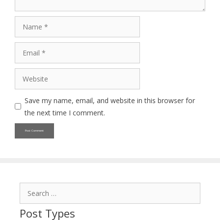
Name
Email
Website
Save my name, email, and website in this browser for
the next time I comment.
Search
for:
Post Types