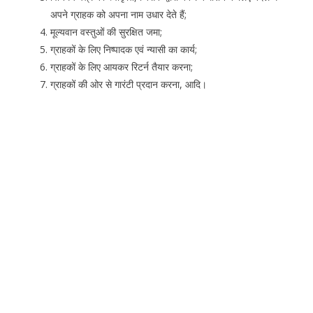
अपने ग्राहक को अपना नाम उधार देते हैं;
मूल्यवान वस्तुओं की सुरक्षित जमा;
ग्राहकों के लिए निष्पादक एवं न्यासी का कार्य;
ग्राहकों के लिए आयकर रिटर्न तैयार करना;
ग्राहकों की ओर से गारंटी प्रदान करना, आदि।