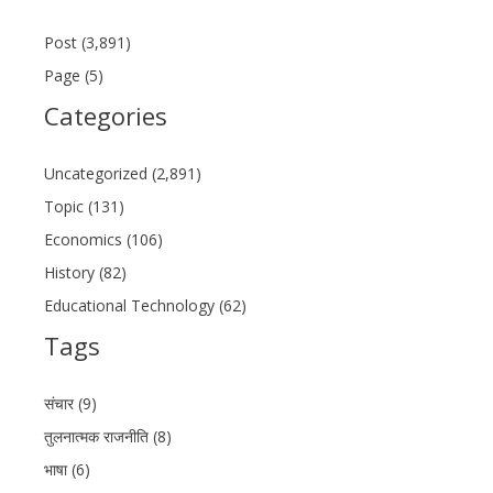
Post (3,891)
Page (5)
Categories
Uncategorized (2,891)
Topic (131)
Economics (106)
History (82)
Educational Technology (62)
Tags
संचार (9)
तुलनात्मक राजनीति (8)
भाषा (6)