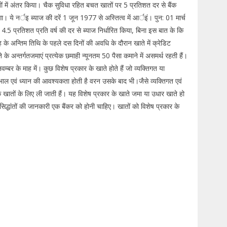
ं में अंतर किया। चैक सुविधा रहित बचत खातों पर 5 प्रतिशत दर से बैंक
ा। ये नर्इ ब्याज की दरें 1 जून 1977 से अस्तित्व में आर्इं। पुन: 01 मार्च
.5 प्रतिशत प्रति वर्ष की दर से ब्याज निर्धारित किया, बिना इस बात के कि
ह के अन्तिम तिथि के पहले दस दिनों की अवधि के दौरान खाते में क्रेडिट
े अन्तर्गतजमाएं प्रत्येक छमाही न्यूनतम 50 पैसा कमाने में असमर्थ रहती हैं।
वम्बर के माह में। कुछ विशेष प्रकार के खाते होते हैं जो व्यक्तिगत या
ेखभाल एवं ध्यान की आवश्यकता होती है वरन उसके बाद भी।जैसे व्यक्तिगत एवं
े खातों के लिए ली जाती हैं। यह विशेष प्रकार के खाते जमा या उधार खाते हो
 सिद्धांतों की जानकारी एक बैंकर को होनी चाहिए। खातों को विशेष प्रकार के