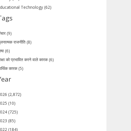
ducational Technology (62)
Tags
ंचार (9)
ुलनात्मक राजनीति (8)
ाषा (6)
िक्षा को प्रभावित करने वाले कारक (6)
र्थिक कारक (5)
Year
026 (2,872)
025 (10)
024 (725)
023 (85)
022 (184)