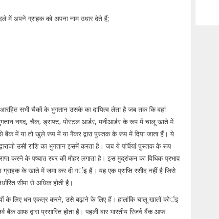
ले में अपने ग्राहक को अपना नाम उधार देते हैं;
त्त आरहित सभी चैकों के भुगतान उसके का दायित्व लेता है जब तक कि वहां
ुगतान नगद, चैक, ड्राफ्ट, पोस्टल आर्डर, मनीआर्डर के रूप में चालू खाते में
में या तो खुले रूप में या गैंकर द्वारा पुस्तक के रूप में दिया जाता हैं। ये
ा द्वाराजो उसी राशि का भुगतान इसमें करता है। जब ये पर्चियां पुस्तक के रूप
प्राप्त करने के पष्चात रबर की मोहर लगाता है। इस मुद्रांकन का विधिक प्रभाव
शि ग्राहक के खाते में जमा कर दी गर्इ हैं। यह एक प्राप्ति रसीद नहीं है जिसे
निर्धारित सीमा से अधिक होती है।
्तियों के लिए धन एकत्र करने, उसे बढ़ाने के लिए हैं। हालांकि चालू खातों कोर्इ
जर्व बैंक आफ द्वारा प्रसारित होता है। पहली बार भारतीय रिजर्व बैंक आफ