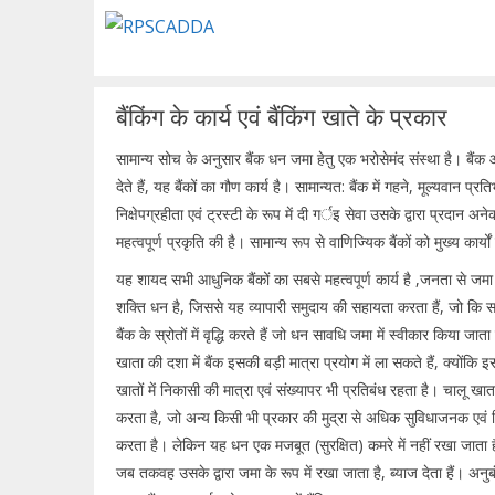
Skip
to
content
बैंकिंग के कार्य एवं बैंकिंग खाते के प्रकार
सामान्य सोच के अनुसार बैंक धन जमा हेतु एक भरोसेमंद संस्था है। बैंक आप
देते हैं, यह बैंकों का गौण कार्य है। सामान्यत: बैंक में गहने, मूल्यवान प्रति
निक्षेपग्रहीता एवं ट्रस्टी के रूप में दी गर्इ सेवा उसके द्वारा प्रदान अने
महत्वपूर्ण प्रकृति की है। सामान्य रूप से वाणिज्यिक बैंकों को मुख्य कार्य
यह शायद सभी आधुनिक बैंकों का सबसे महत्वपूर्ण कार्य है ,जनता से जमा
शक्ति धन है, जिससे यह व्यापारी समुदाय की सहायता करता हैं, जो कि 
बैंक के स्रोतों में वृद्धि करते हैं जो धन सावधि जमा में स्वीकार किया
खाता की दशा में बैंक इसकी बड़ी मात्रा प्रयोग में ला सकते हैं, क्योंकि इ
खातों में निकासी की मात्रा एवं संख्यापर भी प्रतिबंध रहता है। चालू खाता
करता है, जो अन्य किसी भी प्रकार की मुद्रा से अधिक सुविधाजनक एवं क
करता है। लेकिन यह धन एक मजबूत (सुरक्षित) कमरे में नहीं रखा जाता ह
जब तकवह उसके द्वारा जमा के रूप में रखा जाता है, ब्याज देता हैं। अन