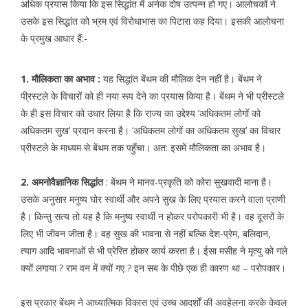
अधिक प्रयास किया कि इस सिद्धांत में अनेक दोष उत्पन्न हो गए। आलोचकों ने
उसके इस सिद्धांत को भ्रम एवं विरोधाभास का पिटारा कह दिया। इसकी आलोचना
के प्रमुख आधार हैं:-
1. मौलिकता का अभाव :
यह सिद्धांत बेंथम की मौलिक देन नहीं है। बेंथम ने
पी्रस्टले के विचारों को ही नया रूप देने का प्रयास किया है। बेंथम ने भी प्रीस्टले
के ही इस विचार को उधार लिया है कि राज्य का उद्देश्य ‘अधिकतम लोगों को
अधिकतम सुख’ प्रदान करना है। ‘अधिकतम लोगों का अधिकतम सुख’ का विचार
प्रीस्टले के माध्यम से बेंथम तक पहुँचा। अत: इसमें मौलिकता का अभाव है।
2. अमनोवैज्ञानिक सिद्धांत
: बेंथम ने मानव-प्रकृति को कोरा सुखवादी माना है।
उसके अनुसार मनुष्य घोर स्वार्थी और अपने सुख के लिए प्रयास करने वाला प्राणी
है। किन्तु सत्य तो यह है कि मनुष्य स्वार्थी न होकर परोपकारी भी है। वह दूसरों के
लिए भी जीवन जीता है। वह सुख की भावना से नहीं बल्कि देश-प्रेम, बलिदान,
त्याग आदि भावनाओं से भी प्रेरित होकर कार्य करता है। ईसा मसीह ने मृत्यु को गले
क्यों लगाया ? राम वन में क्यों गए ? इन सब के पीछे एक ही कारण था – परोपकार।
इस प्रकार बेंथम ने आध्यात्मिक विकास एवं उच्च आदर्शों की अवहेलना करके केवल