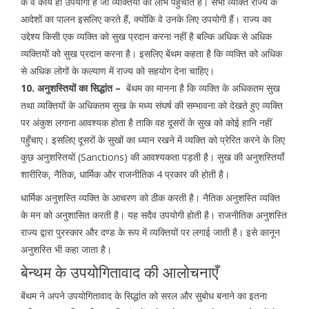
के वे कार्य ही उपयोगी हैं जो व्यक्तियों को लाभ पहुँचाते हैं। सभी व्यक्ति राज्य के
आदेशों का पालन इसलिए करते हैं, क्योंकि वे उनके लिए उपयोगी हैं। राज्य का
उद्देश्य किसी एक व्यक्ति को सुख प्रदान करना नहीं है बल्कि अधिक से अधिक
व्यक्तियों को सुख प्रदान करना है। इसलिए बेंथम कहता है कि व्यक्ति को अधिक
से अधिक लोगों के कल्याण में राज्य को सहयोग देना चाहिए।
10. अनुशस्तियों का सिद्धांत –
बेंथम का मानना है कि व्यक्ति के अधिकतम सुख
तथा व्यक्तियों के अधिकतम सुख के मध्य संघर्ष की सम्भावना को देखते हुए व्यक्ति
पर अंकुश लगाना आवश्यक होता है ताकि वह दूसरों के सुख को कोई हानि नहीं
पहुँचाए। इसलिए दूसरों के सुखों का ध्यान रखने में व्यक्ति को प्रेरित करने के लिए
कुछ अनुशस्तियों (Sanctions) की आवश्यकता पड़ती है। सुख की अनुशस्तियाँ
शारीरिक, नैतिक, धार्मिक और राजनीतिक 4 प्रकार की होती है।
धार्मिक अनुशस्ति व्यक्ति के आचरण को ठीक करती है। नैतिक अनुशस्ति व्यक्ति
के मन को अनुशासित करती है। यह सदैव उपयोगी होती है। राजनीतिक अनुशस्ति
राज्य द्वारा पुरस्कार और दण्ड के रूप में व्यक्तियों पर लगाई जाती है। इसे कानून
अनुशस्ति भी कहा जाता है।
बेन्थम के उपयोगितावाद की आलोचनाएँ
बेंथम ने अपने उपयोगितावाद के सिद्धांत को सरल और सुबोध बनाने का इतना