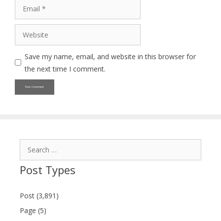
Email
Website
Save my name, email, and website in this browser for
the next time I comment.
Search
for:
Post Types
Post (3,891)
Page (5)