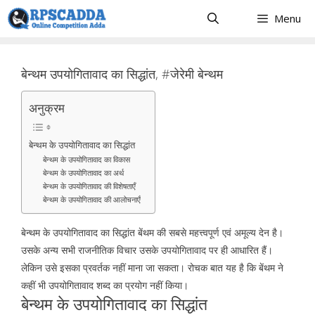
Skip
Menu
to
content
बेन्थम उपयोगितावाद का सिद्धांत, #जेरेमी बेन्थम
अनुक्रम
बेन्थम के उपयोगितावाद का सिद्धांत
बेन्थम के उपयोगितावाद का विकास
बेन्थम के उपयोगितावाद का अर्थ
बेन्थम के उपयोगितावाद की विशेषताएँ
बेन्थम के उपयोगितावाद की आलोचनाएँ
बेन्थम के उपयोगितावाद का सिद्धांत बेंथम की सबसे महत्त्वपूर्ण एवं अमूल्य देन है।
उसके अन्य सभी राजनीतिक विचार उसके उपयोगितावाद पर ही आधारित हैं।
लेकिन उसे इसका प्रवर्तक नहीं माना जा सकता। रोचक बात यह है कि बेंथम ने
कहीं भी उपयोगितावाद शब्द का प्रयोग नहीं किया।
बेन्थम के उपयोगितावाद का सिद्धांत