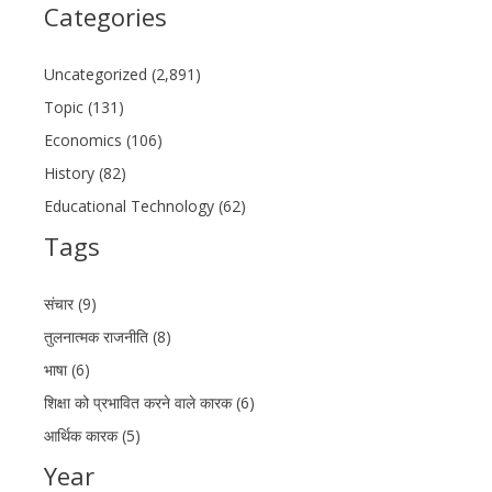
Categories
Uncategorized (2,891)
Topic (131)
Economics (106)
History (82)
Educational Technology (62)
Tags
संचार (9)
तुलनात्मक राजनीति (8)
भाषा (6)
शिक्षा को प्रभावित करने वाले कारक (6)
आर्थिक कारक (5)
Year