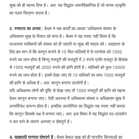
सुख को ही महत्त्व दिया है। अत: यह सिद्धांत अमनोवैज्ञानिक है जो मानव-प्रकृति
का गलत चित्रण करता है।
3. स्पष्टता का अभाव :
बेंथम ने सब कार्यों का आधार ‘अधिकतम संख्या के
अधिकतम सुख के विचार को माना है। बेंथम ने यह स्पष्ट नहीं किया है कि
प्रधानता व्यक्तियों की संख्या को दी जाएगी या सुख की मात्रा को। उदाहरण के
लिए हम मान लें कि कानून बनाने से 10 मिल मालिकों में से प्रत्येक को 1000
रुपये का लाभ होता है किन्तु मजदूरों की मजदूरी में 2 रुपये प्रति मजदूर के हिसाब
से 1000 मजदूरों को 2000 रुपये की हानि होती है। मालिकों को कुल 10000
रुपये का लाभ होता है। इसमें देखा जाए तो 10 मालिकों का लाभ 1000 मजदूरों
की हानि से अधिक है। अत: कानून बनाना उपयोगी है।
यदि अधिकतम लोगों की दृष्टि से देखा जाए तो 1000 मजदूरों की हानि को महत्व
देकर कानून बनाया जाए। ऐसी अवस्था में अधिकतम संख्या व अधिकतम सुख में
अन्तर्विरोध उत्पन्न होता है। इसलिए उपयोगिता का सिद्धांत यह स्पष्ट नहीं करता
कि कानून किसके पक्ष में बनाया जाए। अत: इस विषय में यह सिद्धांत पद-प्रदर्शन
न कर पाने के कारण अस्पष्ट व दोषपूर्ण है।
4. सुखवादी मान्यता दोषपूर्ण है :
बेंथम केवल सुख को ही मानवीय क्रियाओं का