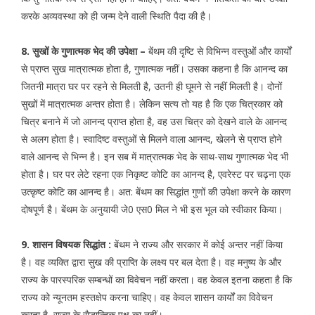
करके अव्यवस्था को ही जन्म देने वाली स्थिति पैदा की है।
8. सुखों के गुणात्मक भेद की उपेक्षा –
बेंथम की दृष्टि से विभिन्न वस्तुओं और कार्यों
से प्राप्त सुख मात्रात्मक होता है, गुणात्मक नहीं। उसका कहना है कि आनन्द का
जितनी मात्रा घर पर रहने से मिलती है, उतनी ही घूमने से नहीं मिलती है। दोनों
सुखों में मात्रात्मक अन्तर होता है। लेकिन सत्य तो यह है कि एक चित्रकार को
चित्र बनाने में जो आनन्द प्राप्त होता है, वह उस चित्र को देखने वाले के आनन्द
से अलग होता है। स्वादिष्ट वस्तुओं से मिलने वाला आनन्द, खेलने से प्राप्त होने
वाले आनन्द से भिन्न है। इन सब में मात्रात्मक भेद के साथ-साथ गुणात्मक भेद भी
होता है। घर पर लेटे रहना एक निकृष्ट कोटि का आनन्द है, एवरेस्ट पर चढ़ना एक
उत्कृष्ट कोटि का आनन्द है। अत: बेंथम का सिद्धांत गुणों की उपेक्षा करने के कारण
दोषपूर्ण है। बेंथम के अनुयायी जे0 एस0 मिल ने भी इस भूल को स्वीकार किया।
9. शासन विषयक सिद्धांत :
बेंथम ने राज्य और सरकार में कोई अन्तर नहीं किया
है। वह व्यक्ति द्वारा सुख की प्राप्ति के लक्ष्य पर बल देता है। वह मनुष्य के और
राज्य के पारस्परिक सम्बन्धों का विवेचन नहीं करता। वह केवल इतना कहता है कि
राज्य को न्यूनतम हस्तक्षेप करना चाहिए। वह केवल शासन कार्यों का विवेचन
करता है, राज्य के सैद्धान्तिक पक्ष का नहीं।