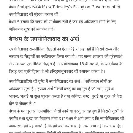
बेंथम ने भी प्रीस्टले के निबन्ध ‘Priestley’s Essay on Government’ से
उपयोगितावाद की प्रेरणा ग्रहण की।
बेंथम ने बताया कि राज्य की सार्थकता तभी है जब वह अधिकतम लोगों के लिए
अधिकतम सुख की व्यवस्था करे।
बेन्थम के उपयोगितावाद का अर्थ
उपयोगितावाद राजनीतिक सिद्धांतों का ऐसा कोई संग्रह नहीं है जिसमें राज्य और
सरकार के सिद्धांतों का प्रतिपादन किया गया हो। यह मानव आचरण की प्रेरणाओं
से सम्बन्धित एक नैतिक सिद्धांत है। उपयोगितावाद 18 वीं शताब्दी के आदर्शवाद के
विरुद्ध एक प्रतिक्रिया है जो इन्द्रियानुभववाद की स्थापना करता है।
उपयोगितावादियों की दृष्टि में उपयोगितावाद का अर्थ – ‘अधिकतम लोगों का
अधिकतम सुख’ है। इसका अर्थ “किसी वस्तु का वह गुण है जो लाभ, सुविधा,
आनन्द, भलाई या सुख प्रदान करता है तथा अनिष्ट, कष्ट, बुराई या दु:ख को पैदा
होने से रोकता है।”
बेंथम के मतानुसार- “उपयोगिता किसी कार्य या वस्तु का वह गुण है जिससे सुखों की
प्राप्ति तथा दु:खों का निवारण होता है।” बेंथम ने आगे कहा है कि उपयोगितावाद की
अवधारणा हमें यह बताती है कि हमें क्या करना चाहिए तथा क्या नहीं करना चाहिए।