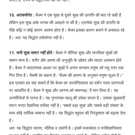
10. अतकर्सगंत :
बेंथम ने एक सुख से दूसरे सुख की उत्पत्ति की बात तो कही है
लेकिन इस सुख कके जनक की अवहले ना की है। प्रत्येक सुख की उत्पत्ति के
पीछे कोई न कोई कारण अवश्य होता है। बेंथम इसका कारण बताने में असफल रहे
हैं। अत: यह सिद्धांत तर्कसंगत नहीं है।
11. सभी सुख समान नहीं होते :
बेंथम ने भौतिक सुख और मानसिक सुखों को
समान माना है। शरीर और आत्मा की अनुभूति के उद्देश्य और मात्रा असमान होते
हैं। बेंथम ने मात्रात्मक आधार पर सुखों में अन्तर मानकर मनुष्य को पशु स्तर तक
गिरा दिया है। मैक्सी का कहना है- “बेंथम की धारणा के अनुसार मनुष्य सूअर है।”
इस प्रकार हम कह सकते हैं कि बेंथम का उपयोगितावाद का दर्शन गलत धारणाओं
पर आधारित है। बेंथम ने सुख और आनन्द को समानाथ्र्ाी मान लिया है। यह
अन्तर्विरोधों से ग्रस्त है। यह गुणात्मक पहलू की उपेक्षा करता है। उसका सुखवादी
मापन यन्त्र वैज्ञानिक तरीका नहीं है। ‘सबसे बड़ा सुख’ और ‘सबसे बड़ी संख्या’ के
मध्य कोई तार्किक सम्बन्ध नहीं है। यह सिद्धांत बहुमत की निरंकुशता को बढ़ावा देता
है।
अत: यह सिद्धांत भ्रान्त, भौतिक व एकांगी है। इसमें यथार्थवाद व मनोवैज्ञानिकता