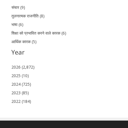
संचार (9)
तुलनात्मक राजनीति (8)
भाषा (6)
शिक्षा को प्रभावित करने वाले कारक (6)
आर्थिक कारक (5)
Year
2026 (2,872)
2025 (10)
2024 (725)
2023 (85)
2022 (184)