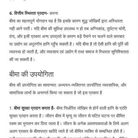
6. वित्तीय स्थिरता प्रदान-
करना
बीमा का महत्वपूर्ण योगदान यह है कि इसके कारण शुद्ध जोखिमों द्वारा अस्थिरता
नही आने पाती। यदि बीमा की सुविधा उपलब्ध न हो तब अग्निकांड, दुर्घटना चोरी,
दंगा, और इसी प्रकार अन्य उपद्रवो के कारण बड़ें पैमाने पर चलने वाले कारबार
या उद्योग का अपूरणीय हानि पहुँच सकती है। यदि बीमा है तो ऐसी हानि की पूर्ति की
व्यवस्था हो जाती है, और व्यवसाय एवं उद्योग में तथा समाज मे स्थिरता सुनिश्चितता
की जा सकती है।
बीमा की उपयोगिता
बीमा की उपयोगिता का सामान्यत: अध्ययन-व्यक्तिगत उपयोंगिता व्यवसायिक, और
सामाजिक लाभों के अन्तगर्त किया जा सकता है जो इस प्रकार है
1.
बीमा सुरक्षा प्रदान करता है-
बीमा निर्धारित जोखिम से होनें वाली हानि के प्रति
सुरक्षा प्रदान करता है। जीवन बीमा में मृत्यु या जीवन से घटित घटना पर बीमित
रकम का भुगतान कर दिया जाता है। जीवन के अनेक आवश्यकताओ के लिये अलग
अलग प्रकार के बीमापात्र खरीदे जाते है जो बीमित व्यक्ति से सम्बन्धित होते है।