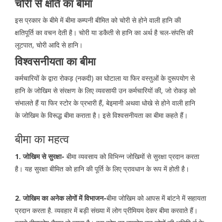
चोरी से क्षति का बीमा
इस प्रकार के बीमे में बीमा कम्पनी बीमित को चोरी से होने वाली हानि की
क्षतिपूर्ति का वचन देती है। चोरी या डकैती से हानि का अर्थ है चल-संपत्ति की
लूटपात, चोरी आदि से हानि।
विश्वसनीयता का बीमा
कर्मचारियों के द्वारा रोकड़ (नकदी) का घोटाला या फिर वस्तुओं के दुरूपयोग से
हानि के जोखिम से संरक्षण के लिए व्यवसायी उन कर्मचारियों की, जो रोकड़ को
संभालते हैं या फिर स्टोर के प्रभारी हैं, बेइमानी अथवा धोखे से होने वाली हानि
के जोखिम के विरूद्ध बीमा कराता है। इसे विश्वसनीयता का बीमा कहते हैं।
बीमा का महत्व
1. जोखिम से सुरक्षा-
बीमा व्यवसाय को विभिन्न जोखिमों से सुरक्षा प्रदान करता
है। यह सुरक्षा बीमित को हानि की पूर्ति के लिए प्रावधान के रूप में होती है।
2. जोखिम का अनेक लोगों में विभाजन-
बीमा जोखिम को आपस में बांटने में सहायता
प्रदान करता है. व्यवहार में बड़ी संख्या में लोग प्रीमियम देकर बीमा करवाते हैं।