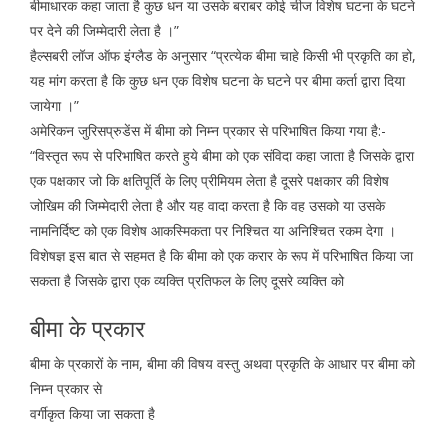
बीमाधारक कहा जाता है कुछ धन या उसके बराबर कोई चीज विशेष घटना के घटने
पर देने की जिम्मेदारी लेता है ।”
हैल्सबरी लॉज ऑफ इंग्लैड के अनुसार “प्रत्येक बीमा चाहे किसी भी प्रकृति का हो,
यह मांग करता है कि कुछ धन एक विशेष घटना के घटने पर बीमा कर्ता द्वारा दिया
जायेगा ।”
अमेरिकन जुरिसप्रुडेंस में बीमा को निम्न प्रकार से परिभाषित किया गया है:-
“विस्तृत रूप से परिभाषित करते हुये बीमा को एक संविदा कहा जाता है जिसके द्वारा
एक पक्षकार जो कि क्षतिपूर्ति के लिए प्रीमियम लेता है दूसरे पक्षकार की विशेष
जोखिम की जिम्मेदारी लेता है और यह वादा करता है कि वह उसको या उसके
नामनिर्दिष्ट को एक विशेष आकस्मिकता पर निश्चित या अनिश्चित रकम देगा ।
विशेषज्ञ इस बात से सहमत है कि बीमा को एक करार के रूप में परिभाषित किया जा
सकता है जिसके द्वारा एक व्यक्ति प्रतिफल के लिए दूसरे व्यक्ति को
बीमा के प्रकार
बीमा के प्रकारों के नाम, बीमा की विषय वस्तु अथवा प्रकृति के आधार पर बीमा को
निम्न प्रकार से
वर्गीकृत किया जा सकता है