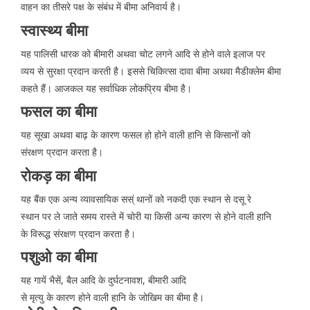
वाहन का तीसरे पक्ष के संबंध में बीमा अनिवार्य है।
स्वास्थ्य बीमा
यह पालिसी धारक को बीमारी अथवा चोट लगने आदि से होने वाले इलाज पर
व्यय से सुरक्षा प्रदान करती है। इससे चिकित्सा दावा बीमा अथवा मैडीक्लेम बीमा
कहते हैं। आजकल यह सर्वाधिक लोकप्रिय बीमा है।
फसल का बीमा
यह सूखा अथवा बाढ़ के कारण फसल हो होने वाली हानि से किसानों को
संरक्षण प्रदान करता है।
रोकड़ का बीमा
यह बैंक एक अन्य व्यावसायिक सस्ं थानों को नकदी एक स्थान से दसू रे
स्थान पर ले जाते समय रास्ते में चोरी या किसी अन्य कारण से होने वाली हानि
के विरूद्ध संरक्षण प्रदान करता है।
पशुओ का बीमा
यह गायें भैसें, बैल आदि के दुर्घटनावश, बीमारी आदि
से मृत्यु के कारण होने वाली हानि के जोखिम का बीमा है।