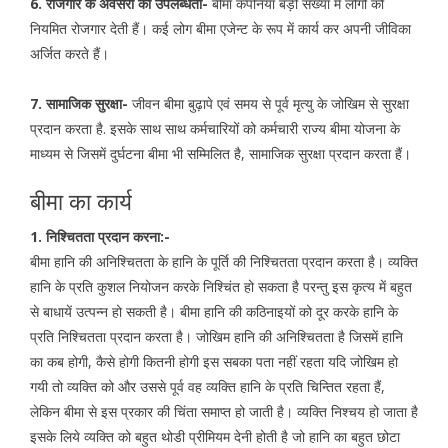
6. रोजगार के अवसरों की उपलब्धता-
बीमा कंपनियां बड़ी संख्या में लोगों को
नियमित रोजगार देती हैं। कई लोग बीमा एजेन्ट के रूप में कार्य कर अपनी जीविका
अर्जित करते हैं।
7. सामाजिक सुरक्षा-
जीवन बीमा बुढ़ापे एवं समय से पूर्व मृत्यु के जोखिम से सुरक्षा
प्रदान करता है. इसके साथ साथ कर्मचारियों को कर्मचारी राज्य बीमा योजना के
माध्यम से जिसमें दुर्घटना बीमा भी सम्मिलित है, सामाजिक सुरक्षा प्रदान करता हैं।
बीमा का कार्य
1. निश्चितता प्रदान करना:-
बीमा हानि की अनिश्चितता के हानि के पूर्ति की निश्चितता प्रदान करता है। व्यक्ति
हानि के प्रति कुशल नियोजन करके निश्चिंत हो सकता है परन्तु इस कृत्य में बहुत
से बाधायें उत्पन्न हो सकती है। बीमा हानि की कठिनाइयों को दूर करके हानि के
प्रति निश्चितता प्रदान करता है। जोखिम हानि की अनिश्चितता है जिसमें हानि
का कब होगी, कैसे होगी कितनी होगी इस सबका पता नहीं रहता यदि जोखिम हो
गयी तो व्यक्ति को और उससे पूर्व वह व्यक्ति हानि के प्रति चिन्तित रहता हैं,
लेकिन बीमा से इस प्रकार की चिंता समाप्त हो जाती है। व्यक्ति निश्चय हो जाता है
इसके लिये व्यक्ति को बहुत थोडी प्रीमियम देनी होती है जो हानि का बहुत छोटा