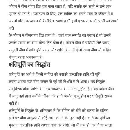
जीवन में बीमा योग्य हित तब माना जाता है, यदि उसके बने रहने से उसे लाभ
प्राप्त हो रहा है। उदाहरण के लिए, एक व्यक्ति का अपने स्वयं के जीवन में व
अपनी पत्नि के जीवन में बीमोचित स्वार्थ ह ै इसी प्रकार उसकी पत्नी का अपने
पति
के जीवन में बीमायोग्य हित होता है। जहां तक सम्पत्ति का प्रश्न है तो उसमें
उसके स्वामी का बीमा योग्य हित होता है। जीवन बीमा में पालिसी लेते समय,
समुद्री बीमा में क्षति होते समय और अग्नि बीमा में दोनों समय बीमा योग्य हित
मौजूद रहना आवश्यक है।
क्षतिपूर्ति का सिद्धांत
क्षतिपूर्ति का अर्थ है किसी व्यक्ति को उसकी वास्तविक हानि की पूर्ति
करना अथवा उसे बीमा कराने से पूर्व की स्थिति में ले आना। यह सिद्धांत
सामुद्रिक बीमा, अग्नि बीमा एवं साधारण बीमा में लागू होता है। यह जीवन बीमा
में लागू नहीं होता क्योंकि जीवन की हानि अर्थात् मृत्यु होने पर क्षतिपूर्ति सम्भव
नहीं है।
क्षतिपूर्ति के सिद्धांत से अभिप्राय है कि बीमित को बीमे की घटना के घटित
होने पर बीमा अनुबंध से कोई लाभ कमाने की छूट नहीं है। क्षति की पूर्ति का
भुगतान वास्तविक हानि अथवा बीमा की राशि, जो भी कम हो, का किया जाता