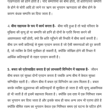
ग्रहणदाता को हानि होती है। यदि सम्पत्तियों का बीमा होता, तो क्षतिग्रस्त सम्पत्ति
के होने से चोरी आदि हो जाने पर ऋण का भुगतान ऋणदाता को बीमा होने के
कारण बंधक सम्पत्ति का दिया जाता है।
4.
बीमा सहायक के रूप में कार्य करता है-
बीमा यदि हुआ है तो चाहे परिवार के
मुखिया की मृत्यु हो या सम्पत्ति को हानि हो दोनों के प्रति चिन्ता करने की
आवश्यकता नहीं होती, क्यो कि क्षति पहुँचने की स्थिति में बीमा कार्य करती है।
बीमा उन सभी कठिनाई से मुक्त प्रदान करता है जो ऐसी समस्याओं को दूर करती
है, जो व्यक्ति के लिये मुसीबत हो सकती है, क्योंकि जोखिम होने की स्थित में
आर्थिक कठिनाइयों से राहत प्रदान करती है।
5. बचत को प्रोत्साहित करता है एवं लाभकारी विनियोग में सहायक है-
जीवन
बीमा बचत एवं सुरक्षा दोनों प्रदान करता है जबकि अन्य बीमा में केवल सुरक्षा
सन्निहित रहती है। जीवन बीमा में बचत एवं विनियोग का लाभ मिलता है। बचत
करके व्यक्ति वृद्धावस्था की कठिनाइयों सें सुरक्षित हो जाता है यदि मृत्यु आकस्मिक
हो भी जाती है तो इसमें सहायता मिलता है। क्योंकि उस दशा में एक निश्चित रकम
का भुगतान कर दिया जाता है और इसके साथ ही साथ अन्य लाभ भी प्राप्त होते है
क्योंकि बीमित रकम का भुगतान केवल एक निश्चित समय एवं घटना के घटित होने