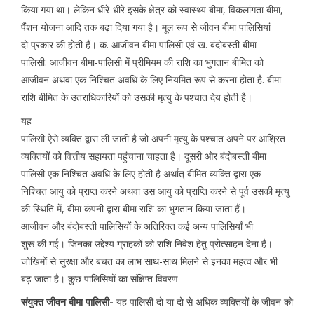
किया गया था। लेकिन धीरे-धीरे इसके क्षेत्र को स्वास्थ्य बीमा, विकलांगता बीमा,
पैंशन योजना आदि तक बढ़ा दिया गया है। मूल रूप से जीवन बीमा पालिसियां
दो प्रकार की होती हैं। क. आजीवन बीमा पालिसी एवं ख. बंदोबस्ती बीमा
पालिसी. आजीवन बीमा-पालिसी में प्रीमियम की राशि का भुगतान बीमित को
आजीवन अथवा एक निश्चित अवधि के लिए नियमित रूप से करना होता है. बीमा
राशि बीमित के उतराधिकारियों को उसकी मृत्यु के पश्चात देय होती है।
यह
पालिसी ऐसे व्यक्ति द्वारा ली जाती है जो अपनी मृत्यु के पश्चात अपने पर आश्रित
व्यक्तियों को वित्तीय सहायता पहुंचाना चाहता है। दूसरी ओर बंदोबस्ती बीमा
पालिसी एक निश्चित अवधि के लिए होती है अर्थात् बीमित व्यक्ति द्वारा एक
निश्चित आयु को प्राप्त करने अथवा उस आयु को प्राप्ति करने से पूर्व उसकी मृत्यु
की स्थिति में, बीमा कंपनी द्वारा बीमा राशि का भुगतान किया जाता हैं।
आजीवन और बंदोबस्ती पालिसियों के अतिरिक्त कई अन्य पालिसियाँ भी
शुरू की गई। जिनका उद्देश्य ग्राहकों को राशि निवेश हेतु प्रोत्साहन देना है।
जोखिमों से सुरक्षा और बचत का लाभ साथ-साथ मिलने से इनका महत्व और भी
बढ़ जाता है। कुछ पालिसियों का संक्षिप्त विवरण-
संयुक्त जीवन बीमा पालिसी-
यह पालिसी दो या दो से अधिक व्यक्तियों के जीवन को