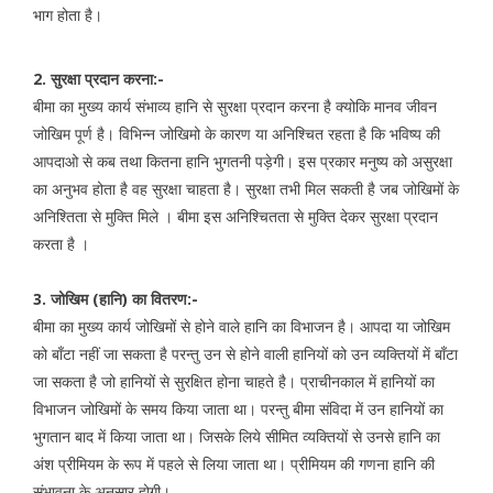
भाग होता है।
2. सुरक्षा प्रदान करना:-
बीमा का मुख्य कार्य संभाव्य हानि से सुरक्षा प्रदान करना है क्योकि मानव जीवन
जोखिम पूर्ण है। विभिन्न जोखिमो के कारण या अनिश्चित रहता है कि भविष्य की
आपदाओ से कब तथा कितना हानि भुगतनी पड़ेगी। इस प्रकार मनुष्य को असुरक्षा
का अनुभव होता है वह सुरक्षा चाहता है। सुरक्षा तभी मिल सकती है जब जोखिमों के
अनिश्तिता से मुक्ति मिले । बीमा इस अनिश्चितता से मुक्ति देकर सुरक्षा प्रदान
करता है ।
3. जोखिम (हानि) का वितरण:-
बीमा का मुख्य कार्य जोखिमों से होने वाले हानि का विभाजन है। आपदा या जोखिम
को बाँटा नहीं जा सकता है परन्तु उन से होने वाली हानियों को उन व्यक्तियों में बाँटा
जा सकता है जो हानियों से सुरक्षित होना चाहते है। प्राचीनकाल में हानियों का
विभाजन जोखिमों के समय किया जाता था। परन्तु बीमा संविदा में उन हानियों का
भुगतान बाद में किया जाता था। जिसके लिये सीमित व्यक्तियों से उनसे हानि का
अंश प्रीमियम के रूप में पहले से लिया जाता था। प्रीमियम की गणना हानि की
संभावना के अनुसार होगी।