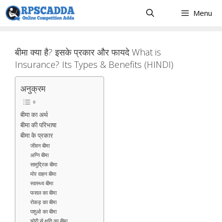
Skip
Menu
to
content
बीमा क्या है? इसके प्रकार और फायदे What is
Insurance? Its Types & Benefits (HINDI)
अनुक्रम
बीमा का अर्थ
बीमा की परिभाषा
बीमा के प्रकार
जीवन बीमा
अग्नि बीमा
सामुद्रिक बीमा
मोर वाहन बीमा
स्वास्थ्य बीमा
फसल का बीमा
रोकड़ का बीमा
पशुओ का बीमा
चोरी से क्षति का बीमा