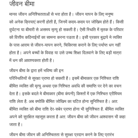
जीवन बीमा
मानव जीवन अनिश्चितताओं से भरा होता है। जीवन यापन के लिए मनुष्य
को अनेक क्रियाएं करनी होती है, जिनमें कदम-कदम पर जोखिम होते हैं। किसी
दुर्घटना या बीमारी से असमय मृत्यु हो सकती है। ऐसी स्थिति में मृतक के परिवार
को वित्तीय कठिनाईयों का सामना करना पडता है। इसी प्रकार बुढा़पे मे व्यक्ति
के पास आराम से जीवन-यापन करने, चिकित्सा कराने के लिए पर्याप्त धन नहीं
होता है। अपने बच्चों के विवाह या उसे उच्च शिक्षा दिलवाने के लिए बड़ी मात्रा
में धन की आवश्यकता होती है।
जीवन बीमा के द्वारा हमें भविष्य की इन
परिस्थितियों से सुरक्षा प्राप्त हो सकती है। इसमें बीमाकार एक निश्चित राशि
बीमित व्यक्ति की मृत्यु अथवा एक निश्चित अवधि की समाप्ति पर देने का वचन
देता है। इसके बदले मे बीमाकार (बीमा कंपनी) किश्तों में एक निश्चित प्रीमियम
राशि लेता है. अब क्योकिं बीमित जोखिम का घटित होना सुनिश्चित है। अत:
बीमित व्यक्ति को बीमा राशि देर-सबेर प्राप्त होना भी सुनिश्चित है. बीमित व्यक्ति
अपने को सुरक्षित महसूस करता है अत: जीवन बीमा को जीवन आश्वासन भी कहा
जाता है।
जीवन बीमा जीवन की अनिश्चितता से सुरक्षा प्रदान करने के लिए प्रारंभ