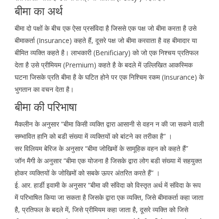
बीमा का अर्थ
बीमा दो पक्षों के बीच एक ऐसा प्रसंविदा है जिससे एक पक्ष जो बीमा करता है उसे
बीमाकर्ता (Insurance) कहते हैं, दूसरे पक्ष जो बीमा करवाता है वह बीमादार या
बीमित व्यक्ति कहते है। लाभकारी (Benificiary) को जो एक निश्चय प्रतिफल
देता है उसे प्रीमियम (Premium) कहते है के बदले में उल्लिखित आकस्मिक
घटना जिसके प्रति बीमा है के घटित होने पर एक निश्चिम रकम (Insurance) के
भुगतान का वचन देता है।
बीमा की परिभाषा
मैकलीन के अनुसार “बीमा किसी व्यक्ति द्वारा आसानी से वहन न की जा सकने वाली
सम्भावित हानि को बडी संख्या में व्यक्तियों को बांटने का तरीका है” ।
सर विलियम बेरिज के अनुसार “बीमा जोखिमों के सामूहिक वहन को कहते हैं”
जॉन मैगी के अनुसार “बीमा एक योजना है जिसके द्वारा लोग बडी संख्या में सहयुक्त
होकर व्यक्तियों के जोखिमों को सबके ऊपर अंतरित करते हैं” ।
ई. आर. हार्डी इवामी के अनुसार “बीमा की संविदा को विस्तृत अर्थ में संविदा के रूप
में परिभाषित किया जा सकता है जिसके द्वारा एक व्यक्ति, जिसे बीमाकर्ता कहा जाता
है, प्रतिफल के बदले में, जिसे प्रीमियम कहा जाता है, दूसरे व्यक्ति को जिसे