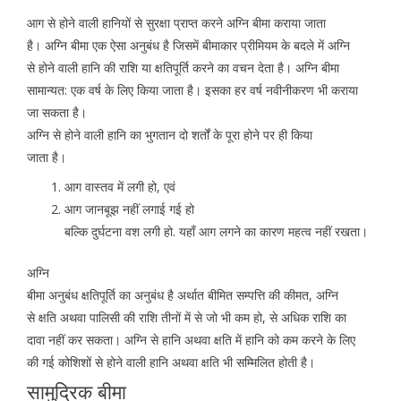
आग से होने वाली हानियों से सुरक्षा प्राप्त करने अग्नि बीमा कराया जाता
है। अग्नि बीमा एक ऐसा अनुबंध है जिसमें बीमाकार प्रीमियम के बदले में अग्नि
से होने वाली हानि की राशि या क्षतिपूर्ति करने का वचन देता है। अग्नि बीमा
सामान्यत: एक वर्ष के लिए किया जाता है। इसका हर वर्ष नवीनीकरण भी कराया
जा सकता है।
अग्नि से होने वाली हानि का भुगतान दो शर्तों के पूरा होने पर ही किया
जाता है।
आग वास्तव में लगी हो, एवं
आग जानबूझ नहीं लगाई गई हो
बल्कि दुर्घटना वश लगी हो. यहाँ आग लगने का कारण महत्व नहीं रखता।
अग्नि
बीमा अनुबंध क्षतिपूर्ति का अनुबंध है अर्थात बीमित सम्पत्ति की कीमत, अग्नि
से क्षति अथवा पालिसी की राशि तीनों में से जो भी कम हो, से अधिक राशि का
दावा नहीं कर सकता। अग्नि से हानि अथवा क्षति में हानि को कम करने के लिए
की गई कोशिशों से होने वाली हानि अथवा क्षति भी सम्मिलित होती है।
सामुद्रिक बीमा