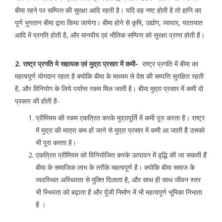
बीमा रहने पर सम्पित्त की सुरक्षा आदि रहती है। यदि वह नष्ट होती है तो हानि का
पूर्ण भुगतान बीमा द्वारा किया जायेगा। बीमा होने से कृषि, उद्योग, व्यापार, यातायात
आदि में प्रगति होती है, और मानवीय एवं भौतिक सम्पित्त को सुरक्षा प्राप्त होती है।
2. राष्ट्र प्रगति मे सहायक एवं मुद्रा प्रसार में कमी-
राष्ट्र प्रगति में बीमा का
महत्वपूर्ण योगदान रहता है क्योकि बीमा के माध्यम से देश की सम्पत्ति सुरक्षित रहती
है, और विनियोग के लिये पर्याप्त रकम मिल जाती है। बीमा मुद्रा प्रसार में कमी दो
प्रकार की होती है-
प्रीमियम की रकम एकत्रित करके मुद्रापूर्ति में कमी पूरा करता है। राष्ट्र
में मुद्रा की मात्रा कम हों जाने से मुद्रा प्रसार में कमी आ जाती हैै उसको
भी पूरा करता है।
एकत्रित प्रीमियम को विनियोजित करके उत्पादन में वृद्धि की जा सकती हैं
बीमा के समाजिक लाभ के तरीके महत्वपूर्ण है। क्योकि बीमा समाज के
व्यवस्थित अस्थिरता से मुक्ति दिलाता है, और साथ ही साथ जीवन स्तर
भी स्थिरता को बढ़ाता है और पूॅजी निर्माण में भी महत्वपूर्ण भूमिका निभाता
है ।