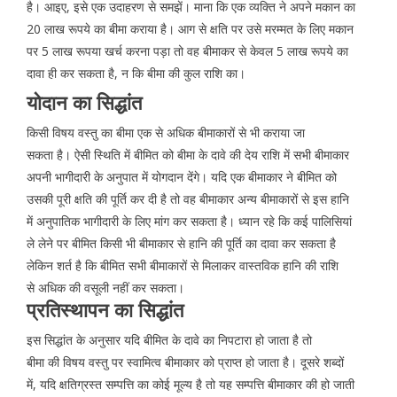
है। आइए, इसे एक उदाहरण से समझें। माना कि एक व्यक्ति ने अपने मकान का
20 लाख रूपये का बीमा कराया है। आग से क्षति पर उसे मरम्मत के लिए मकान
पर 5 लाख रूपया खर्च करना पड़ा तो वह बीमाकर से केवल 5 लाख रूपये का
दावा ही कर सकता है, न कि बीमा की कुल राशि का।
योदान का सिद्धांत
किसी विषय वस्तु का बीमा एक से अधिक बीमाकारों से भी कराया जा
सकता है। ऐसी स्थिति में बीमित को बीमा के दावे की देय राशि में सभी बीमाकार
अपनी भागीदारी के अनुपात में योगदान देंगे। यदि एक बीमाकार ने बीमित को
उसकी पूरी क्षति की पूर्ति कर दी है तो वह बीमाकार अन्य बीमाकारों से इस हानि
में अनुपातिक भागीदारी के लिए मांग कर सकता है। ध्यान रहे कि कई पालिसियां
ले लेने पर बीमित किसी भी बीमाकार से हानि की पूर्ति का दावा कर सकता है
लेकिन शर्त है कि बीमित सभी बीमाकारों से मिलाकर वास्तविक हानि की राशि
से अधिक की वसूली नहीं कर सकता।
प्रतिस्थापन का सिद्धांत
इस सिद्धांत के अनुसार यदि बीमित के दावे का निपटारा हो जाता है तो
बीमा की विषय वस्तु पर स्वामित्व बीमाकार को प्राप्त हो जाता है। दूसरे शब्दों
में, यदि क्षतिग्रस्त सम्पत्ति का कोई मूल्य है तो यह सम्पत्ति बीमाकार की हो जाती