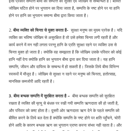
इसी प्रकार सम्पत्ति बीमा की सम्पत्ति की सुरक्षा एवं जोखिम से सम्बन्धित है। बीमित
जोखिम घटित होने पर भुगतान का दिया जाता है, सम्पत्ति के नष्ट होने पर या हानि
होने पर हानि का भुगतान समान्य बीमा द्वारा किया जाता है।
2.
बीमा व्यक्ति को चिन्ता से मुक्त करता है-
सुरक्षा मनुष्य का मुख्य प्ररेक है। यदि
व्यक्ति का भविष्य जोखिम से असुरक्षित है तो उसे हमेशा चिन्ता लगी रहती है और
कार्य करने में मन नही लगता परन्तु हानि के प्रति सुरक्षा रहने पर व्यक्ति उस से
चिन्ता मुक्त हो जाता है। क्योकि वह समझाता है कि जोखिम उसके परिवार को कोई
हानि नहीं देगा क्योकि हानि का भुगतान बीमा द्वारा कर दिया जाता है। यह हानि
सम्पत्ति, जीवन और दायित्व के सम्बन्ध में हो सकती है। जिसके लिये बीमा विभिन्न
स्वरूपों में मौजूद है। जोखिम से सुरक्षा न रहने पर मनुष्य को चिनता, हतोत्साह,
मानसिक कमजोरी आदि रहती है।
3. बीमा बन्धक सम्पत्ति में सुरक्षित करता है –
बीमा बन्धक सम्पत्ति को सुरक्षित
रखता है व्यक्ति की मृत्यु से बंधक पर रखी गयी सम्पत्ति ऋणदाता की हो जाती है,
और परिवार को कष्ट होता है। दूसरी ओर ऋणदाता ऋण देने के पहले सम्पत्ति को
बीमित करने के लिये बल देता है क्योकि सम्पत्ति के नष्ट होने पर क्षति पहुँचने, चोरी
होने आदि के कारण बन्धक ऋण का भुगतान प्राप्त करना संभव नही रहता है। और