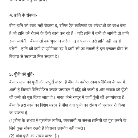
4. हानि के रोकना-
बीमा हानि को स्वयं नही रोकता है, बल्कि ऐसे व्यक्तियों एवं संस्थाओ को साथ देता
है जो हानि को रोकने के लिये कार्य कर रहे है। यदि हानि में कमी हो जायेगी तो हानि
रूक जायेगी। बीमाकर्ता कम भुगतान करेगा। इस प्रकार उसे हानि नही सहनी
पड़ेगी। हानि की कमी से प्रीमियम दर में कमी की जा सकती है इस प्रकार बीमा के
विकाश से सहायता मिल सकता है।
5. पूँजी की पूर्ति-
बीमा समाज को पूंजी की आपुर्ति करता है बीमा के पर्याप्त रकम प्रीमियम के रूप में
आती है जिससे विनियोजित करके उत्पादन में वृद्धि की जाती है और समाज को पूँजी
की कमी को पूरा किया जाता है। भारत जैसे राष्ट्र में जहाँ पूँजीे की अपर्याप्तता है
बीमा के इस कार्य का विशेष महत्व है बीमा द्वारा पूजी का संचय दो प्रकार से किया
जा सकता है-
(1)बीमा के अभाव में प्रत्येक व्यक्ति, व्यवसायी या संस्था हानियों को पूरा करने के
लिये कुछ संचय रखते है जिसका उपभोग नही करते।
(2) बीमा पूंजी का संचय करता है।