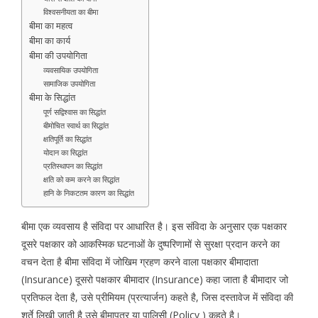
विश्वसनीयता का बीमा
बीमा का महत्व
बीमा का कार्य
बीमा की उपयोगिता
व्यवसायिक उपयोगिता
सामाजिक उपयोगिता
बीमा के सिद्धांत
पूर्ण सद्विश्वास का सिद्धांत
बीमोचित स्वार्थ का सिद्धांत
क्षतिपूर्ति का सिद्धांत
योदान का सिद्धांत
प्रतिस्थापन का सिद्धांत
क्षति को कम करने का सिद्धांत
हानि के निकटतम कारण का सिद्धांत
बीमा एक व्यवसाय है संविदा पर आधारित है। इस संविदा के अनुसार एक पक्षकार
दूसरे पक्षकार को आकस्मिक घटनाओं के दुष्परिणामों से सुरक्षा प्रदान करने का
वचन देता है बीमा संविदा में जोखिम ग्रहण करने वाला पक्षकार बीमादाता
(Insurance) दूसरो पक्षकार बीमादार (Insurance) कहा जाता है बीमादार जो
प्रतिफल देता है, उसे प्रीमियम (प्रत्यार्जन) कहते है, जिस दस्तावेज में संविदा की
शर्ते लिखी जाती है उसे बीमापत्र या पालिसी (Policy ) कहते है।