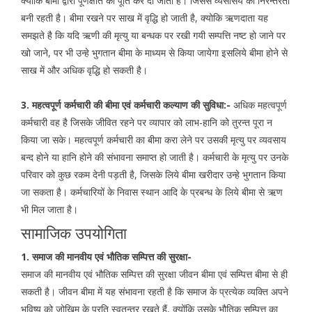
क्येाकि बीमा द्वारा पूर्णक्षति की पूर्ति कर दी जाती है। जिससे व्यसासय की निरन्तरता
बनी रहती है। बीमा रखने पर साख में वृद्धि हो जाती है, क्योकि ऋणदाता यह
समझते है कि यदि ऋणी की मृत्यु या बन्धक पर रखी गयी सम्पत्ति नष्ट हो जाने पर
खो जाने, पर भी उन्हे भुगतान बीमा के माध्यम से किया जायेगा इसलिये बीमा होने से
साख में और अधिक वृद्धि हो सकती है।
3. महत्वपूर्ण कर्मचारी की बीमा एवं कर्मचारी कल्याण की सुविधा:-
अधिक महत्वपूर्ण
कर्मचारी वह है जिसके जीवित रहने पर व्यापार को लाभ-हानि को तुरन्त पूरा न
किया जा सके। महत्वपूर्ण कर्मचारी का बीमा करा लेने पर उसकी मृत्यु पर व्यवसाय
बन्द होने या हानि होने की संभावना समाप्त हो जाती है। कर्मचारी के मृत्यु पर उनके
परिवार को कुछ रकम देनी पड़ती है, जिसके लिये बीमा खरीदार उन्हे भुगतान किया
जा सकता है। कर्मचारियों के निवास स्थान आदि के प्रबन्ध के लिये बीमा से ऋण
भी मिल जाता है।
सामाजिक उपयोगिता
1. समाज की मानवीय एवं भौतिक सम्पित्त की सुरक्षा-
समाज की मानवीय एवं भौतिक सम्पित्त की सुरक्षा जीवन बीमा एवं सम्पित्त बीमा से ही
सकती है। जीवन बीमा में यह संभावना रहती है कि समाज के प्रत्येक व्यक्ति अपने
भविष्य को जोखिम के प्रति स्वतन्त्र रखते हैं, क्योंकि उसके भौतिक सम्पित्त का