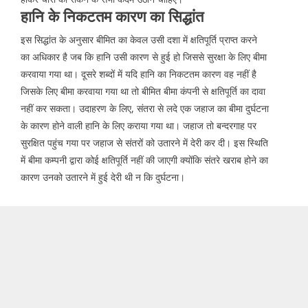
हानि के निकटतम कारण का सिद्धांत
इस सिद्धांत के अनुसार बीमित का केवल उसी दशा में क्षतिपूर्ति प्राप्त करने
का अधिकार है जब कि हानि उसी कारण से हुई हो जिससे सुरक्षा के लिए बीमा
करवाया गया था। दूसरे शब्दों में यदि हानि का निकटतम कारण वह नहीं है
जिसके लिए बीमा करवाया गया था तो बीमित बीमा कंपनी से क्षतिपूर्ति का दावा
नहीं कर सकता। उदाहरण के लिए, संतरा से लदे एक जहाज का बीमा दुर्घटना
के कारण होने वाली हानि के लिए कराया गया था। जहाज तो बन्दरगाह पर
सुरक्षित पहुंच गया पर जहाज से संतरों को उतारने में देरी कर दी। इस स्थिति
में बीमा कम्पनी द्वारा कोई क्षतिपूर्ति नहीं की जाएगी क्योंकि संतरे खराब होने का
कारण उनको उतारने में हुई देरी थी न कि दुर्घटना।