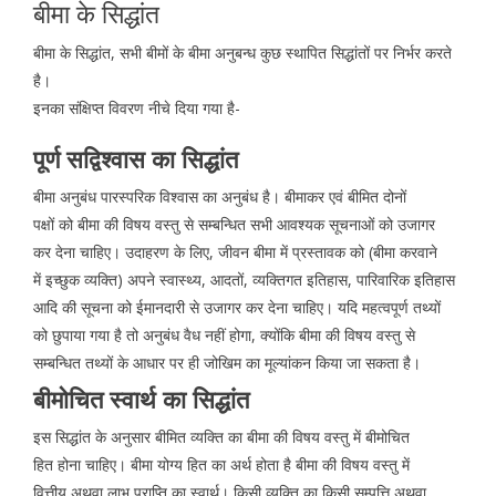
बीमा के सिद्धांत
बीमा के सिद्धांत, सभी बीमों के बीमा अनुबन्ध कुछ स्थापित सिद्धांतों पर निर्भर करते
है।
इनका संक्षिप्त विवरण नीचे दिया गया है-
पूर्ण सद्विश्वास का सिद्धांत
बीमा अनुबंध पारस्परिक विश्वास का अनुबंध है। बीमाकर एवं बीमित दोनों
पक्षों को बीमा की विषय वस्तु से सम्बन्धित सभी आवश्यक सूचनाओं को उजागर
कर देना चाहिए। उदाहरण के लिए, जीवन बीमा में प्रस्तावक को (बीमा करवाने
में इच्छुक व्यक्ति) अपने स्वास्थ्य, आदतों, व्यक्तिगत इतिहास, पारिवारिक इतिहास
आदि की सूचना को ईमानदारी से उजागर कर देना चाहिए। यदि महत्वपूर्ण तथ्यों
को छुपाया गया है तो अनुबंध वैध नहीं होगा, क्योंकि बीमा की विषय वस्तु से
सम्बन्धित तथ्यों के आधार पर ही जोखिम का मूल्यांकन किया जा सकता है।
बीमोचित स्वार्थ का सिद्धांत
इस सिद्धांत के अनुसार बीमित व्यक्ति का बीमा की विषय वस्तु में बीमोचित
हित होना चाहिए। बीमा योग्य हित का अर्थ होता है बीमा की विषय वस्तु में
वित्तीय अथवा लाभ प्राप्ति का स्वार्थ। किसी व्यक्ति का किसी सम्पत्ति अथवा