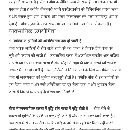
पर ही किया जाता है। जीवन बीमा के बीमित रकम के साथ ही साथ बोनस का भी
भुगतान होता है क्योंकि बीमाकारी अपने एकत्रितकोष को विनियोजित करता रहता
है और प्राप्त हुयी आय से खर्चे और संचय निकालकर शेष रकम बीमापत्र धारी दे
देता है। बीमा सुरक्षा के साथ साथ लाभकारी विनियोग का भी कार्य करती है।
व्यवसायिक उपयोगिता
1. व्यक्तिगत हानियों की अनिश्चितता कम हो जाती है –
बीमा अनेक जोखिमों से होने वाली हानि को पूरा करता है जिनके लिये बीमा की
सुविधाये प्रदान की जाती है। व्यवसायिक जगत में अत्यधिक मानवीय और भौतिक
सम्पत्ति का उपयोग किया जाता है और थोड़ी सी चूक के कारण अरबो की सम्पत्ति
क्षणभर में नष्ट हो जाती है। इन जोखिमों से निजात पाने के लिये व्यसायिक जगत में
बीमा भी अवश्यकता एवं भूमिका महत्वपूर्ण होती है। क्येाकि बीमा से इस हानियों को
पूरा किया जाता है और ऐसी अनिश्चिता को दूर किया जात है और भुगतान किया
जाता है जिससे व्यापार वृद्धि में सहायता मिलती है।
बीमा से व्यवसायिक दक्षता में वृद्धि और साख में वृद्धि होती है
– बीमा होने से
व्यवसायी हानियों के प्रति स्वतन्त्र हो जाते है और मन लगाकर कार्य करते है।
व्यवासाय में संलग्न व्यक्ति सम्पत्ति आदि के बारे बीमा रहने पर चिंता नही करते