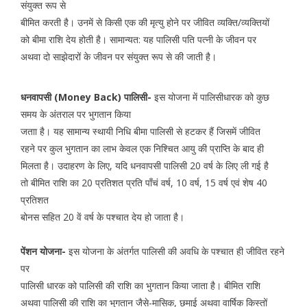
संयुक्त रूप से
बीमित करती है। उनमें से किसी एक की मृत्यु होने पर जीवित व्यक्ति/व्यक्तियों
को बीमा राशि देय होती है। सामान्यत: यह पालिसी पति पत्नी के जीवन पर
अथवा दो साझेदारों के जीवन पर संयुक्त रूप से की जाती है।
धनवापसी (Money Back) पालिसी-
इस योजना में पालिसीधारक को कुछ
समय के अंतराल पर भुगतान किया
जताा है। यह सामान्य स्थायी निधि बीमा पालिसी से हटकर हैं जिसमें जीवित
रहने पर कुल भुगतान का लाभ केवल एक निश्चित आयु की प्राप्ति के बाद ही
मिलता है। उदाहरण के लिए, यदि धनवापसी पालिसी 20 वर्ष के लिए ली गई है
तो बीमित राशि का 20 प्रतिशत प्रति पाँचं वर्ष, 10 वर्ष, 15 वर्ष एवं शेष 40
प्रतिशत
बोनस सहित 20 वें वर्ष के पश्चात देय हो जाता है।
पेंशन योजना-
इस योजना के अंतर्गत पालिसी की अवधि के पश्चात ही जीवित रहने
पर
पालिसी धारक को पालिसी की राशि का भुगतान किया जाता है। बीमित राशि
अथवा पालिसी की राशि का भुगतान जैसे-मासिक, छमाई अथवा वार्षिक किस्तों