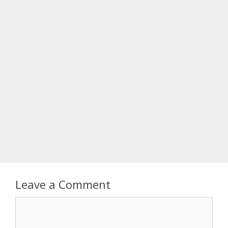
Leave a Comment
Comment