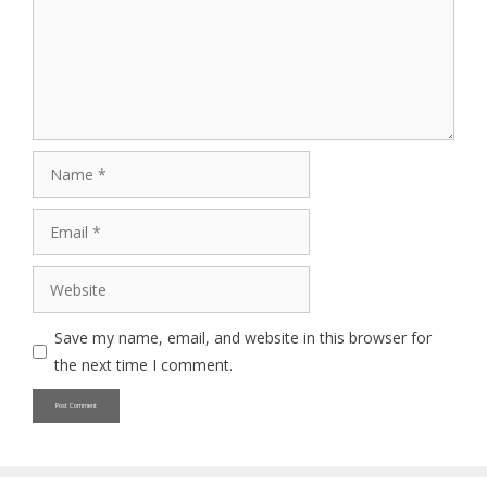
Name
Email
Website
Save my name, email, and website in this browser for
the next time I comment.