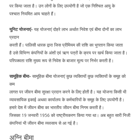
पर किया जाता है। उन लोगों के लिए उपयोगी है जो एक निश्चित आयु के
पश्चात नियमित आय चाहते हैं।
यूनिट योजनाएं-
यह योजनाएं दोहरे लाभ अर्थात निवेश एवं बीमा दोनों का लाभ
प्रदान
करती हैं। पालिसी धारक द्वारा जिस प्रीमियम की राशि का भुगतान किया जाता
है उसे विभिन्न कंपनियों के अंशों एवं ऋण पत्रों के क्रय पर खर्च किया जाता है।
परिपक्वता राशि मुख्य रूप से निवेश के बाजार मूल्य पर निर्भर करती है।
सामूहिक बीमा-
सामूहिक बीमा योजनाएं कुछ व्यक्तियों कुछ व्यक्तियों के समूह को
कम
लागत पर जीवन बीमा सुरक्षा प्रदान करने के लिए होती है। यह योजना किसी भी
व्यावसायिक इकाई अथवा कार्यालय के कर्मचारियों के समूह के लिए उपयोगी है।
हमारे देश में जीवन बीमा का भारतीय जीवन बीमा निगम करती है।
जिसका 19 जनवरी 1956 को राष्ट्रीयकरण किया गया था। अब बहुत सारी निजी
कंपनियां भी जीवन बीमा व्यवसाय से आ गई है।
अग्नि बीमा