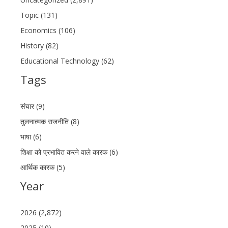
Topic (131)
Economics (106)
History (82)
Educational Technology (62)
Tags
संचार (9)
तुलनात्मक राजनीति (8)
भाषा (6)
शिक्षा को प्रभावित करने वाले कारक (6)
आर्थिक कारक (5)
Year
2026 (2,872)
2025 (10)