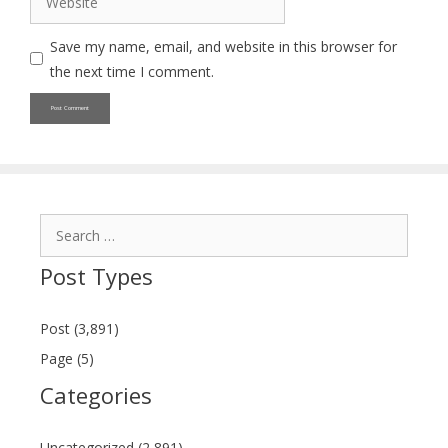
Save my name, email, and website in this browser for
the next time I comment.
Search
for:
Post Types
Post (3,891)
Page (5)
Categories
Uncategorized (2,891)