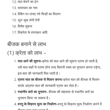
माल बेचने का ढंग
यातायात का नाम
पैकिंग पर लगाए गये चिन्हों का विवरण
भूल’-चूक लेनी देनी
विशेष सूचना
विक्रेता के हस्ताक्षर आदि
बीजक बनाने से लाभ
(1) क्रेता को लाभ –
माल आने की सूचना-
क्रेता को माल आने की सूचना प्राप्य हो जाती है,
उसे माल कहॉं से प्राप्त होगा तथा कितनी रकम का भुगतान करना पड़ेगा,
इस बात की जानकारी मिल जाती है।
प्राप्त माल का बीजक से मिलान करना-
क्रेता माल को बीजक से मिलान
करके अप्राप्त माल की जानकारी प्राप्त कर लेता है।
स्थानीय करो का भुुगतान-
बीजक की सहायता से स्थानीय करों का
भुगतान किया जा सकता है।
वस्तु के विक्रय मूल्य का निर्धारण-
वस्तु के विक्रय मूल्य निर्धारण करने में