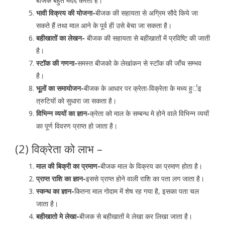
बीजक बहुत मदद करता है।
भावी विक्रय की योजना-
बीजक की सहायता से अग्रिम सौदे किये जा
सकते हैं तथा माल आने के पूर्व ही उसे बेचा जा सकता है।
बहीखातों का लेखन-
बीजक की सहायता से बहीखातों में प्रविष्टि की जाती
है।
स्टॉक की गणना-
समस्त बीजको के लेखांकन से स्टॉक की जॉंच सम्भव
है।
भूूलों का समायोजन-
बीजक के आधार पर क्रेता-विक्रेता के मध्य हुर्इ
त्रुटियों को सुधारा जा सकता है।
विभिन्न व्ययों का ज्ञान-
क्रेता को माल के सम्बन्ध मे होने वाले विभिन्न व्ययों
का पूर्ण विवरण प्राप्त हो जाता है।
(2) विक्रेता को लाभ –
माल की बिक्री का प्रमाण-
बीजक माल के विक्रय का प्रमाण होता है।
प्राप्त राशि का ज्ञान-
इससे प्राप्त होने वाली राशि का पता लग जाता है।
स्कन्ध का ज्ञान-
कितना माल गोदाम में शेष रह गया है, इसका पता चल
जाता है।
बहीखातो मे लेखा-
बीजक से बहीखातों मे लेखा कर लिखा जाता है।