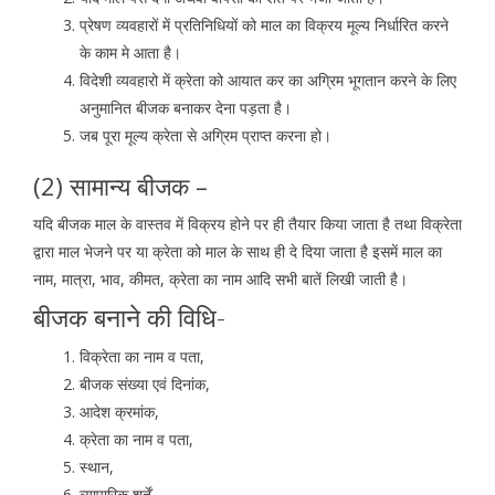
प्रेषण व्यवहारों में प्रतिनिधियों को माल का विक्रय मूल्य निर्धारित करने
के काम मे आता है।
विदेशी व्यवहारो में क्रेता को आयात कर का अग्रिम भूगतान करने के लिए
अनुमानित बीजक बनाकर देना पड़ता है।
जब पूरा मूल्य क्रेता से अग्रिम प्राप्त करना हो।
(2) सामान्य बीजक –
यदि बीजक माल के वास्तव में विक्रय होने पर ही तैयार किया जाता है तथा विक्रेता
द्वारा माल भेजने पर या क्रेता को माल के साथ ही दे दिया जाता है इसमें माल का
नाम, मात्रा, भाव, कीमत, क्रेता का नाम आदि सभी बातें लिखी जाती है।
बीजक बनाने की विधि-
विक्रेता का नाम व पता,
बीजक संख्या एवं दिनांक,
आदेश क्रमांक,
क्रेता का नाम व पता,
स्थान,
व्यापारिक शर्तें,