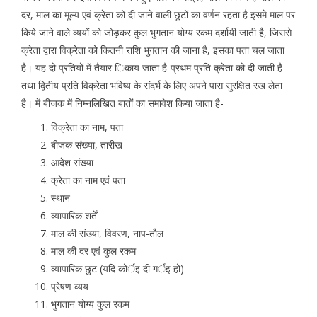
दर, माल का मूल्य एवं क्रेता को दी जाने वाली छूटों का वर्णन रहता है इसमे माल पर
किये जाने वाले व्ययों को जोड़कर कुल भुगतान योग्य रकम दर्शायी जाती है, जिससे
क्रेता द्वारा विक्रेता को कितनी राशि भुगतान की जाना है, इसका पता चल जाता
है। यह दो प्रतियों में तैयार िकाय जाता है-प्रथम प्रति क्रेता को दी जाती है
तथा द्वितीय प्रति विक्रेता भविष्य के संदर्भ के लिए अपने पास सुरक्षित रख लेता
है। में बीजक में निम्नलिखित बातों का समावेश किया जाता है-
विक्रेता का नाम, पता
बीजक संख्या, तारीख
आदेश संख्या
क्रेता का नाम एवं पता
स्थान
व्यापारिक शर्तें
माल की संख्या, विवरण, नाप-तौल
माल की दर एवं कुल रकम
व्यापारिक छुट (यदि कोर्इ दी गर्इ हो)
प्रेषण व्यय
भुगतान योग्य कुल रकम