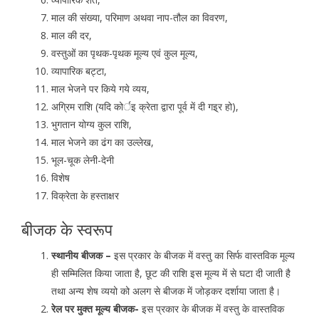
माल की संख्या, परिमाण अथवा नाप-तौल का विवरण,
माल की दर,
वस्तुओं का पृथक-पृथक मूल्य एवं कुल मूल्य,
व्यापारिक बट्टा,
माल भेजने पर किये गये व्यय,
अग्रिम राशि (यदि कोर्इ क्रेता द्वारा पूर्व में दी गइ्र हो),
भुगतान योग्य कुल राशि,
माल भेजने का ढंग का उल्लेख,
भूल-चूक लेनी-देनी
विशेष
विक्रेता के हस्ताक्षर
बीजक के स्वरूप
स्थानीय बीजक –
इस प्रकार के बीजक में वस्तु का सिर्फ वास्तविक मूल्य
ही सम्मिलित किया जाता है, छूट की राशि इस मूल्य में से घटा दी जाती है
तथा अन्य शेष व्ययो को अलग से बीजक में जोड़कर दर्शाया जाता है।
रेल पर मुक्त मूल्य बीजक-
इस प्रकार के बीजक में वस्तु के वास्तविक