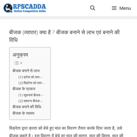
Skip
Menu
to
content
बीजक (व्यापार) क्या है ? बीजक बनाने से लाभ एवं बनाने की
विधि
अनुक्रम
बीजक बनाने से लाभ
(1) क्रेता को लाभ –
(2) विक्रेता को लाभ –
बीजक के प्रकार
(1) सूचनार्थ बीजक –
(2) सामान्य बीजक –
बीजक बनाने की विधि-
बीजक के स्वरूप
विक्रेता द्वारा क्रता को बेचे हुए माल का विवरण तैयार करके दिया जाता है, उसे
बीजक कहते है। इस विवरण में बेचे हुए माल की मात्रा, माल की किस्म, माल की