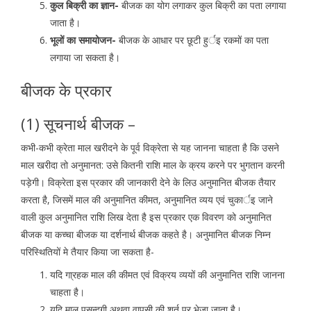
कुल बिक्री का ज्ञान-
बीजक का योग लगाकर कुल बिक्री का पता लगाया
जाता है।
भूलों का समायोजन-
बीजक के आधार पर छूटी हुर्इ रकमों का पता
लगाया जा सकता है।
बीजक के प्रकार
(1) सूचनार्थ बीजक –
कभी-कभी क्रेता माल खरीदने के पूर्व विक्रेता से यह जानना चाहता है कि उसने
माल खरीदा तो अनुमानत: उसे कितनी राशि माल के क्रय करने पर भुगतान करनी
पड़ेगी। विक्रेता इस प्रकार की जानकारी देने के लिउ अनुमानित बीजक तैयार
करता है, जिसमें माल की अनुमानित कीमत, अनुमानित व्यय एवं चुकार्इ जाने
वाली कुल अनुमानित राशि लिख देता है इस प्रकार एक विवरण को अनुमानित
बीजक या कच्चा बीजक या दर्शनार्थ बीजक कहते है। अनुमानित बीजक निम्न
परिस्थितियों मे तैयार किया जा सकता है-
यदि गा्रहक माल की कीमत एवं विक्रय व्ययों की अनुमानित राशि जानना
चाहता है।
यदि माल पसन्दगी अथवा वापसी की शर्त पर भेजा जाता है।