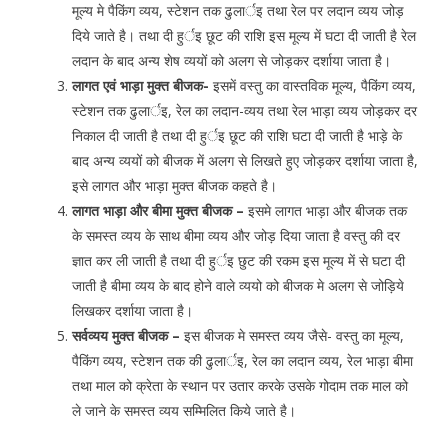
मूल्य मे पैकिंग व्यय, स्टेशन तक ढुलार्इ तथा रेल पर लदान व्यय जोड़
दिये जाते है। तथा दी हुर्इ छूट की राशि इस मूल्य में घटा दी जाती है रेल
लदान के बाद अन्य शेष व्ययों को अलग से जोड़कर दर्शाया जाता है।
लागत एवं भाड़ा मुक्त बीजक-
इसमें वस्तु का वास्तविक मूल्य, पैकिंग व्यय,
स्टेशन तक ढुलार्इ, रेल का लदान-व्यय तथा रेल भाड़ा व्यय जोड़कर दर
निकाल दी जाती है तथा दी हुर्इ छूट की राशि घटा दी जाती है भाड़े के
बाद अन्य व्ययों को बीजक में अलग से लिखते हुए जोड़कर दर्शाया जाता है,
इसे लागत और भाड़ा मुक्त बीजक कहते है।
लागत भाड़ा और बीमा मुक्त बीजक –
इसमे लागत भाड़ा और बीजक तक
के समस्त व्यय के साथ बीमा व्यय और जोड़ दिया जाता है वस्तु की दर
ज्ञात कर ली जाती है तथा दी हुर्इ छुट की रकम इस मूल्य में से घटा दी
जाती है बीमा व्यय के बाद होने वाले व्ययो को बीजक मे अलग से जोड़िये
लिखकर दर्शाया जाता है।
सर्वव्यय मुक्त बीजक –
इस बीजक मे समस्त व्यय जैसे- वस्तु का मूल्य,
पैकिंग व्यय, स्टेशन तक की ढुलार्इ, रेल का लदान व्यय, रेल भाड़ा बीमा
तथा माल को क्रेता के स्थान पर उतार करके उसके गोदाम तक माल को
ले जाने के समस्त व्यय सम्मिलित किये जाते है।