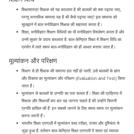
शिक्षाशास्त्र शिक्षक को यह बतलाता है की बालकों को क्या पढ़ाया जाए,
परन्तु वास्तविक समस्या यह है की कैसे पढ़ाया जाए? इस समस्या को
सुलझाने में बाल मनोविज्ञान शिक्षक की सहायता करता हैं।
शिक्षा, मनोविज्ञान शिक्षण विधियों का भी मनोविज्ञान विश्लेषण करता हैं और
उनमें सुधार के उपाय बतलाता हैं. बाल-केन्द्रित शिक्षा में शिक्षण विधि का
प्रयोग में लाते समय बाल-मनोविज्ञान को ही आधार बनाया जाता हैं।
मूल्यांकन और परिक्षण
शिक्षण से ही शिक्षक की समस्या हल नहीं हो जाती. उसे बालकों के ज्ञान
और विकास का मूल्यांकन और परिक्षण (Evaluation and Test) किया
जाता हैं।
मूल्यांकन से बालकों के उन्नति का पता चलता हैं
।
शिक्षा की प्रक्रिया में
शिक्षक और शिक्षार्थी बार-बार यह जानना चाहते हैं की उन्होंने कितनी
प्रगति हासिल की हैं. इन सबको जानने के लिए समय-समय पर मूल्यांकन
करना जरुरी हैं।
भारतीय शिक्षा प्रणाली में मूल्यांकन शब्द परीक्षा, तनाव और दुश्चिंता से
जुड़ा हुआ हैं. वर्तमान बाल-केन्द्रित शिक्षा प्रणाली में सतत एवं व्यापक