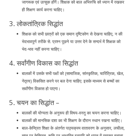
जागरूक एवं उत्सुक होंगें। शिक्षक को बाल अभिरुचि को ध्यान में रखकर
ही शिक्षण कार्य करना चाहिए
।
3. लोकतांत्रिक सिद्धांत
शिक्षक को सभी छात्रों को एक समान दृष्टिकोण से देखना चाहिए, न की
भेदभावपूर्ण तरीके से. प्रश्न पूछने या उत्तर देने के सन्दर्भ में शिक्षक को
भेद-भाव नहीं करना चाहिए
।
4. सर्वांगीण विकास का सिद्धांत
बालकों में उसके सभी पक्षों को (सामाजिक, सांस्कृतिक, चारित्रिक, खेल,
नेतृत्व) विकसित करने पर बल देना चाहिए. इसके माध्यम से बच्चों का
सर्वांगीण विकास हो पाएगा
।
5. चयन का सिद्धांत –
बालकों की योग्यता के अनुरूप ही विषय-वस्तु का चयन करना चाहिए
।
बालकों की मानसिक दशा का भी शिक्षण के दौरान स्थान रखना चाहिए
।
बाल-केन्द्रित शिक्षा के अंतर्गत पाठ्यक्रम वातावरण के अनुसार, लचीला,
ज्ञान पर केन्द्रित, रूचि पर आधारित इत्यादि को ध्यान में रखकर बनाना