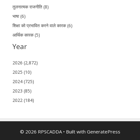
तुलनात्मक राजनीति (8)
भाषा (6)
शिक्षा को प्रभावित करने वाले कारक (6)
आर्थिक कारक (5)
Year
2026 (2,872)
2025 (10)
2024 (725)
2023 (85)
2022 (184)
© 2026 RPSCADDA
• Built with
GeneratePress