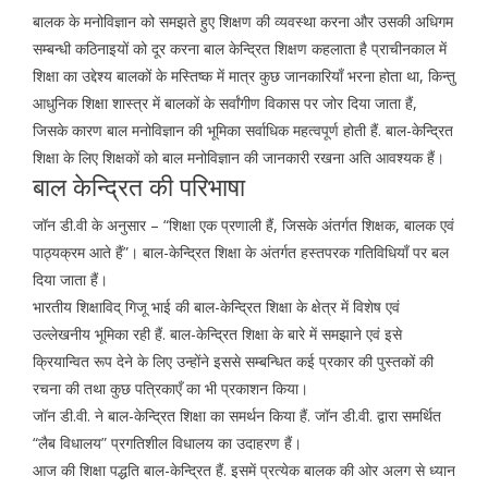
बालक के मनोविज्ञान को समझते हुए शिक्षण की व्यवस्था करना और उसकी अधिगम
सम्बन्धी कठिनाइयों को दूर करना बाल केन्द्रित शिक्षण कहलाता है प्राचीनकाल में
शिक्षा का उद्देश्य बालकों के मस्तिष्क में मात्र कुछ जानकारियाँ भरना होता था, किन्तु
आधुनिक शिक्षा शास्त्र में बालकों के सर्वांगीण विकास पर जोर दिया जाता हैं,
जिसके कारण बाल मनोविज्ञान की भूमिका सर्वाधिक महत्वपूर्ण होती हैं. बाल-केन्द्रित
शिक्षा के लिए शिक्षकों को बाल मनोविज्ञान की जानकारी रखना अति आवश्यक हैं
।
बाल केन्द्रित की परिभाषा
जॉन डी.वी के अनुसार – “शिक्षा एक प्रणाली हैं, जिसके अंतर्गत शिक्षक, बालक एवं
पाठ्यक्रम आते हैं”। बाल-केन्द्रित शिक्षा के अंतर्गत हस्तपरक गतिविधियाँ पर बल
दिया जाता हैं।
भारतीय शिक्षाविद् गिजू भाई की बाल-केन्द्रित शिक्षा के क्षेत्र में विशेष एवं
उल्लेखनीय भूमिका रही हैं. बाल-केन्द्रित शिक्षा के बारे में समझाने एवं इसे
क्रियान्वित रूप देने के लिए उन्होंने इससे सम्बन्धित कई प्रकार की पुस्तकों की
रचना की तथा कुछ पत्रिकाएँ का भी प्रकाशन किया।
जॉन डी.वी. ने बाल-केन्द्रित शिक्षा का समर्थन किया हैं. जॉन डी.वी. द्वारा समर्थित
“लैब विधालय” प्रगतिशील विधालय का उदाहरण हैं।
आज की शिक्षा पद्धति बाल-केन्द्रित हैं. इसमें प्रत्येक बालक की ओर अलग से ध्यान