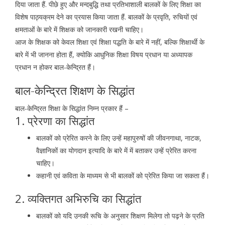
दिया जाता हैं. पीछे हुए और मन्दबुद्धि तथा प्रतिभाशाली बालकों के लिए शिक्षा का
विशेष पाठ्यक्रम देने का प्रयास किया जाता हैं. बालकों के प्रवृति, रुचियों एवं
क्षमताओं के बारे में शिक्षक को जानकारी रखनी चाहिए।
आज के शिक्षक को केवल शिक्षा एवं शिक्षा पद्धति के बारे में नहीं, बल्कि शिक्षार्थी के
बारे में भी जानना होता हैं, क्योकि आधुनिक शिक्षा विषय प्रधान या अध्यापक
प्रधान न होकर बाल-केन्द्रित हैं।
बाल-केन्द्रित शिक्षण के सिद्धांत
बाल-केन्द्रित शिक्षा के सिद्धांत निम्न प्रकार हैं –
1. प्रेरणा का सिद्धांत
बालकों को प्रेरित करने के लिए उन्हें महापुरुषों की जीवनगाथा, नाटक,
वैज्ञानिकों का योगदान इत्यादि के बारे में में बताकर उन्हें प्रेरित करना
चाहिए।
कहानी एवं कविता के माध्यम से भी बालकों को प्रेरित किया जा सकता हैं
।
2. व्यक्तिगत अभिरुचि का सिद्धांत
बालकों को यदि उनकी रूचि के अनुसार शिक्षण मिलेगा तो पढ़ने के प्रति