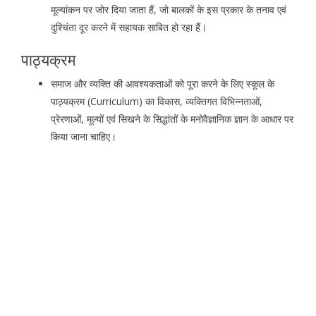
मूल्यांकन पर जोर दिया जाता हैं, जो बालकों के इस प्रकार के तनाव एवं
दुश्चिंता दूर करने में सहायक साबित हो रहा हैं।
पाठ्यक्रम
समाज और व्यक्ति की आवश्यकताओं को पूरा करने के लिए स्कूल के
पाठ्यक्रम (Curriculum) का विकास, व्यक्तिगत विभिन्नताओं,
प्रेरणाओं, मूल्यों एवं सिखने के सिद्धांतों के मनोवैज्ञानिक ज्ञान के आधार पर
किया जाना चाहिए।