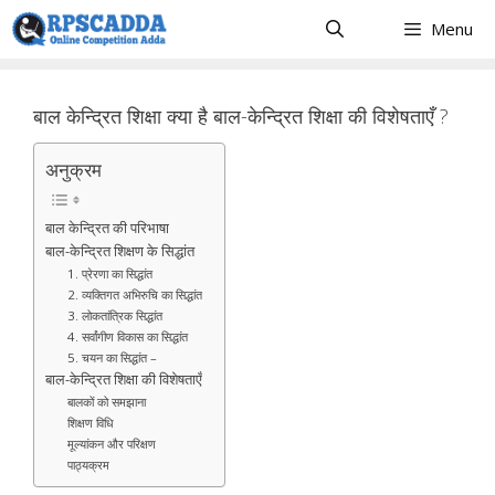
Skip
Menu
to
content
बाल केन्द्रित शिक्षा क्या है बाल-केन्द्रित शिक्षा की विशेषताएँ ?
अनुक्रम
बाल केन्द्रित की परिभाषा
बाल-केन्द्रित शिक्षण के सिद्धांत
1. प्रेरणा का सिद्धांत
2. व्यक्तिगत अभिरुचि का सिद्धांत
3. लोकतांत्रिक सिद्धांत
4. सर्वांगीण विकास का सिद्धांत
5. चयन का सिद्धांत –
बाल-केन्द्रित शिक्षा की विशेषताएँ
बालकों को समझाना
शिक्षण विधि
मूल्यांकन और परिक्षण
पाठ्यक्रम