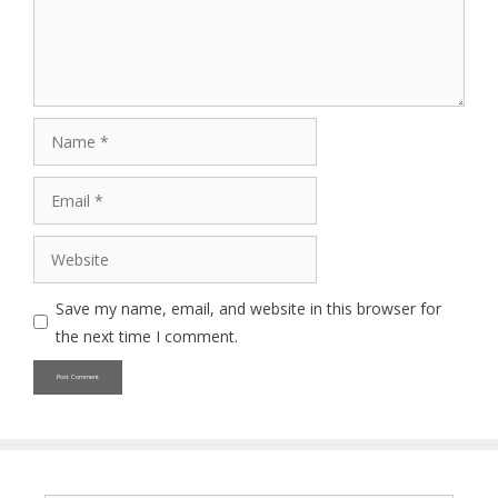
Name
Email
Website
Save my name, email, and website in this browser for
the next time I comment.