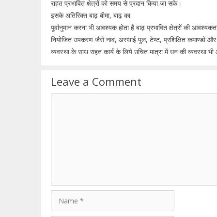
राहत प्रभावित क्षेत्रों को समय से प्रदान किया जा सके।
इसके अतिरिक्त बाढ़ बीमा, बाढ़ का
पूर्वानुमान करना भी आवश्यक होता हैं बाढ़ प्रभावित क्षेत्रों की आवश्यकता
नियोजित उपकरण जैसे नाव, अस्थाई पुल, टेण्ट, प्रशिक्षित कमाण्डों और स
व्यवस्था के साथ राहत कार्य के लिये उचित मात्रा में धन की व्यवस्था भ
Leave a Comment
Comment
Name