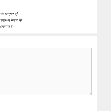
 के अनुसार पूर्व
्वास्थ्य सेवकों की
ी आवश्यक है।