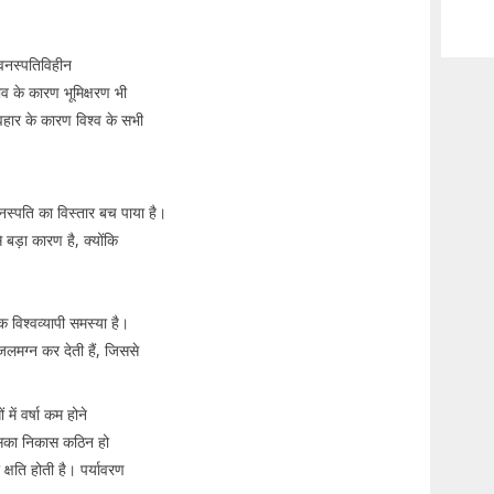
वनस्पतिविहीन
ाव के कारण भूमिक्षरण भी
हार के कारण विश्व के सभी
क वनस्पति का विस्तार बच पाया है।
 बड़ा कारण है, क्योंकि
क विश्वव्यापी समस्या है।
जलमग्न कर देती हैं, जिससे
में वर्षा कम होने
 उसका निकास कठिन हो
्षति होती है। पर्यावरण