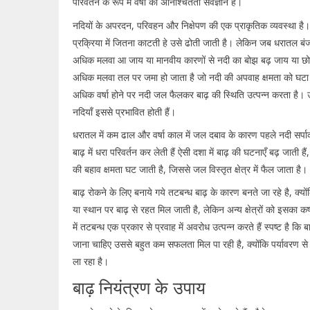
परिवर्तन के रूप में वर्षा की अनिश्चितता सर्वज्ञान है।
नदियों के अपरदन, परिवहन और निक्षेपण की एक प्राकृतिक व्यवस्था है
प्रक्रिया में जितना काटती हे उसे ढोती जाती है। लेकिन जब धरातल बंजर
अधिक मलवा आ जाय या मानवीय कारणों से नदी का बोझ बढ़ जाय या छोने
अधिक मलवा तल पर जमा हो जाता है जो नदी की अपवाह क्षमता को घटा 
अधिक वर्षा होने पर नदी जल फैलकर बाढ़ की स्थिति उत्पन्न करता है।
नदियाँ इससे प्रभावित होती हैं।
धरातल में कम ढाल और वर्षा काल में जल दबाव के कारण पहले नदी सर्प
बाढ़ में धरा परिवर्तन कर लेती हैं ऐसी दशा में बाढ़ की घटनाएँ बढ़ जाती हैं
की बहाव क्षमता घट जाती है, जिससे जल विस्तृत क्षेत्र में फैल जाता है।
बाढ़ रोकने के लिए बनाये गये तटबन्ध बाढ़ के कारण बनते जा रहे है, क्यों
या स्थान पर बाढ़ से रहत मिल जाती है, लेकिन अन्य क्षेत्रों को इसका कष्
में तटबन्ध एक प्रकार से प्रवाह में अवरोध उत्पन्न करते हैं स्पष्ट है क
जाना चाहिए उससे बहुत कम सफलता मिल पा रही है, क्योंकि पर्यावरण स
ला रहा है।
बाढ़ नियंत्रण के उपाय