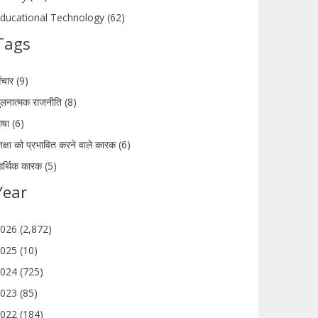
ducational Technology (62)
Tags
ंचार (9)
ुलनात्मक राजनीति (8)
ाषा (6)
िक्षा को प्रभावित करने वाले कारक (6)
र्थिक कारक (5)
Year
026 (2,872)
025 (10)
024 (725)
023 (85)
022 (184)