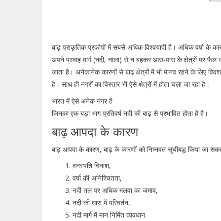
बाढ़ प्राकृतिक प्रकोपों में सबसे अधिक विश्वयापी है। अधिक वर्षा के क
अपने प्रवाह मार्ग (नदी, नाला) से न बहकर आस-पास के क्षेत्रों पर फैल 
जाता है। अनेकानेक कारणों से बाढ़ क्षेत्रों में भी मानव रहने के लिए विवश
है। साथ ही नगरों का विस्तार भी ऐसे क्षेत्रों में होता चला जा रहा है।
भारत में ऐसे अनेक नगर है
जिनका एक बड़ा भाग प्रतिवर्ष नदी की बाढ़ से प्रभावित होता हैं है।
बाढ़ आपदा के कारण
बाढ़ आपदा के कारण, बाढ़ के कारणों को निम्नवत सूचीबद्ध किया जा सकत
वनस्पति विनाश,
वर्षा की अनिश्चितता,
नदी तल पर अधिक मलवा का जमाव,
नदी की धारा में परिवर्तन,
नदी मार्ग में मान निर्मित व्यवधान