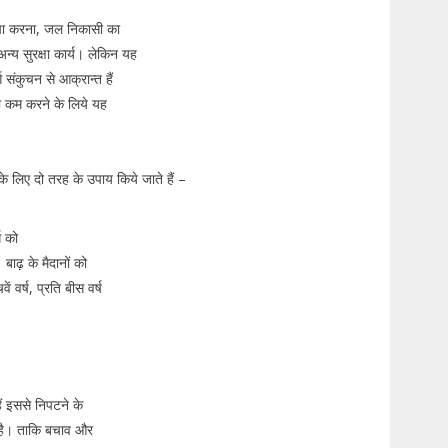
ऊँचा करना, जल निकासी का
न्य सुरक्षा कार्य। लेकिन यह
ग संकुचन से आक्रान्त हैं
ो कम करने के लिये यह
के लिए दो तरह के उपाय किये जाते हैं –
ग को
ाढ़ के मैदानों को
ं वर्ष, प्रति बीस वर्ष
ं इससे निपटने के
क है। ताकि बचाव और