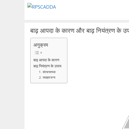
Skip
to
content
बाढ़ आपदा के कारण और बाढ़ नियंत्रण के उ
अनुक्रम
बाढ़ आपदा के कारण
बाढ़ नियंत्रण के उपाय
1. संरचनात्मक
2. व्यवहारजन्य