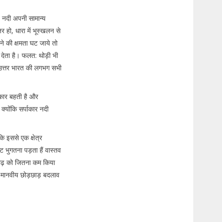
। नदी अपनी सामान्य
 हो, धारा में भूस्खलन से
 की क्षमता घट जाये तो
देता है। फलत: थोड़ी भी
 उत्तर भारत की लगभग सभी
ाकार बहती है और
, क्योंकि सर्पाकार नदी
कि इससे एक क्षेत्र
ट भुगतना पड़ता हैं वास्तव
ि बाढ़ को जितना कम किया
े मानवीय छोड़छाड़ बदलाव