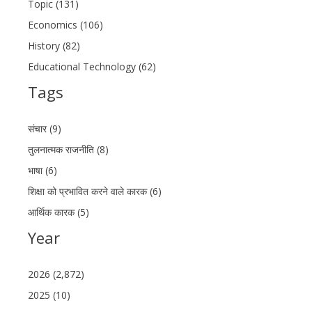
Topic (131)
Economics (106)
History (82)
Educational Technology (62)
Tags
संचार (9)
तुलनात्मक राजनीति (8)
भाषा (6)
शिक्षा को प्रभावित करने वाले कारक (6)
आर्थिक कारक (5)
Year
2026 (2,872)
2025 (10)