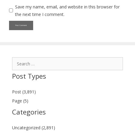
Save my name, email, and website in this browser for
the next time I comment.
Search
for:
Post Types
Post (3,891)
Page (5)
Categories
Uncategorized (2,891)