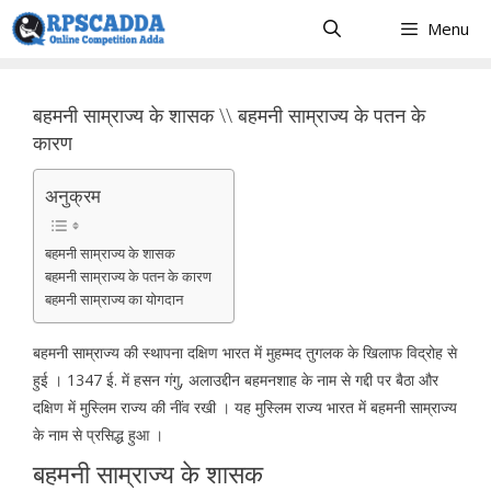
Skip
Menu
to
content
बहमनी साम्राज्य के शासक \\ बहमनी साम्राज्य के पतन के
कारण
अनुक्रम
बहमनी साम्राज्य के शासक
बहमनी साम्राज्य के पतन के कारण
बहमनी साम्राज्य का योगदान
बहमनी साम्राज्य की स्थापना दक्षिण भारत में मुहम्मद तुगलक के खिलाफ विद्रोह से
हुई । 1347 ई. में हसन गंगु, अलाउद्दीन बहमनशाह के नाम से गद्दी पर बैठा और
दक्षिण में मुस्लिम राज्य की नींव रखी । यह मुस्लिम राज्य भारत में बहमनी साम्राज्य
के नाम से प्रसिद्ध हुआ ।
बहमनी साम्राज्य के शासक