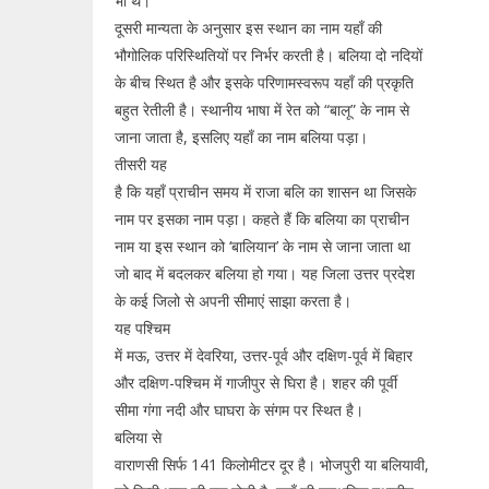
भी थे।
दूसरी मान्यता के अनुसार इस स्थान का नाम यहाँ की
भौगोलिक परिस्थितियों पर निर्भर करती है। बलिया दो नदियों
के बीच स्थित है और इसके परिणामस्वरूप यहाँ की प्रकृति
बहुत रेतीली है। स्थानीय भाषा में रेत को “बालू” के नाम से
जाना जाता है, इसलिए यहाँ का नाम बलिया पड़ा।
तीसरी यह
है कि यहाँ प्राचीन समय में राजा बलि का शासन था जिसके
नाम पर इसका नाम पड़ा। कहते हैं कि बलिया का प्राचीन
नाम या इस स्थान को ‘बालियान’ के नाम से जाना जाता था
जो बाद में बदलकर बलिया हो गया। यह जिला उत्तर प्रदेश
के कई जिलो से अपनी सीमाएं साझा करता है।
यह पश्चिम
में मऊ, उत्तर में देवरिया, उत्तर-पूर्व और दक्षिण-पूर्व में बिहार
और दक्षिण-पश्चिम में गाजीपुर से घिरा है। शहर की पूर्वी
सीमा गंगा नदी और घाघरा के संगम पर स्थित है।
बलिया से
वाराणसी सिर्फ 141 किलोमीटर दूर है। भोजपुरी या बलियावी,