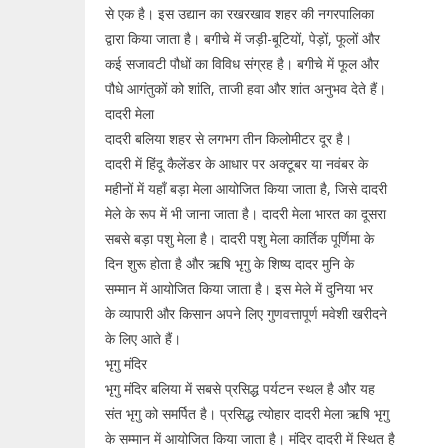
से एक है। इस उद्यान का रखरखाव शहर की नगरपालिका
द्वारा किया जाता है। बगीचे में जड़ी-बूटियों, पेड़ों, फूलों और
कई सजावटी पौधों का विविध संग्रह है। बगीचे में फूल और
पौधे आगंतुकों को शांति, ताजी हवा और शांत अनुभव देते हैं।
दादरी मेला
दादरी बलिया शहर से लगभग तीन किलोमीटर दूर है।
दादरी में हिंदू कैलेंडर के आधार पर अक्टूबर या नवंबर के
महीनों में यहाँ बड़ा मेला आयोजित किया जाता है, जिसे दादरी
मेले के रूप में भी जाना जाता है। दादरी मेला भारत का दूसरा
सबसे बड़ा पशु मेला है। दादरी पशु मेला कार्तिक पूर्णिमा के
दिन शुरू होता है और ऋषि भृगु के शिष्य दादर मुनि के
सम्मान में आयोजित किया जाता है। इस मेले में दुनिया भर
के व्यापारी और किसान अपने लिए गुणवत्तापूर्ण मवेशी खरीदने
के लिए आते हैं।
भृगु मंदिर
भृगु मंदिर बलिया में सबसे प्रसिद्ध पर्यटन स्थल है और यह
संत भृगु को समर्पित है। प्रसिद्ध त्योहार दादरी मेला ऋषि भृगु
के सम्मान में आयोजित किया जाता है। मंदिर दादरी में स्थित है