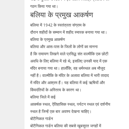
गठन किया गया था।
बलिया के प्रमुख आकर्षण
बलिया में 1942 के स्वतंत्रता संग्राम के
दौरान शहीदों के सम्मान में शहीद स्मारक बनाया गया था।
बलिया के प्रमुख आकर्षण
बलिया और आस-पास के जिलों के लोगों का मानना
है कि रामायण लिखने वाले प्रसिद्ध संत वाल्मीकि एक छोटी
अवधि के लिए बलिया में रहे थे, इसलिए उनकी याद में एक
मंदिर बनाया गया था। हालाँकि, वह धर्मस्थल अब मौजूद
नहीं है। वाल्मीकि के मंदिर के अलावा बलिया में भारी तादाद
में मंदिर और आश्रम हैं। यह बलिया में कई ऋषियों और
किंवदंतियों के अस्तित्व के कारण था।
बलिया जिले में कई
आकर्षक स्थल, ऐतिहासिक स्थल, पर्यटन स्थल एवं दर्शनीय
स्थल है जिन्हें एक बार अवश्य देखना चाहिए।
बोटैनिकल गार्डन
बोटैनिकल गार्डन बलिया की सबसे खूबसूरत जगहों में