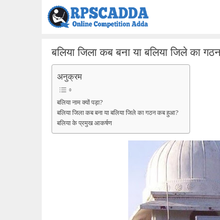
Skip
to
content
बलिया जिला कब बना या बलिया जिले का गठ
अनुक्रम
बलिया नाम क्यों पड़ा?
बलिया जिला कब बना या बलिया जिले का गठन कब हुआ?
बलिया के प्रमुख आकर्षण