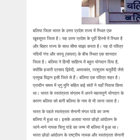
बलिया जिला भारत के उत्तर प्रदेश राज्य में स्थित एक
खूबसूरत जिला है। यह उत्तर प्रदेश के पूर्वी हिस्से में स्थित है
और बिहार राज्य के साथ सीमा साझा करता है। यह दो पवित्र
नदियों गंगा और सरयू (घाघरा) के बीच स्थित एक शानदार
जिला है। बलिया ने हिन्दी साहित्य में बहुत योगदान दिया है,
क्योंकि हजारी प्रसाद द्विवेदी, अमरकांत, परशुराम चतुर्वेदी जैसे
प्रमुख विद्वान इसी जिले से हैं। बलिया एक पवित्र शहर है।
प्राचीन समय में भृगु मुनि सहित कई संतों ने यहाँ निवास किया
था। भारत के स्वतंत्रता संग्राम में अपने महत्वपूर्ण योगदान के
कारण बलिया को बागी बलिया के नाम से भी जाना जाता है।
भारत के पहले स्वतंत्रता सेनानी मंगल पांडे का जन्म
बलिया में हुआ था। इसके अलावा भारत छोड़ो आंदोलन के
जाने-माने नायक चित्तू पांडे का जन्म भी बलिया में हुआ था।
भारत छोडो आंदोलन के राष्ट्रीय नायक और स्वतंत्रता सेनानी