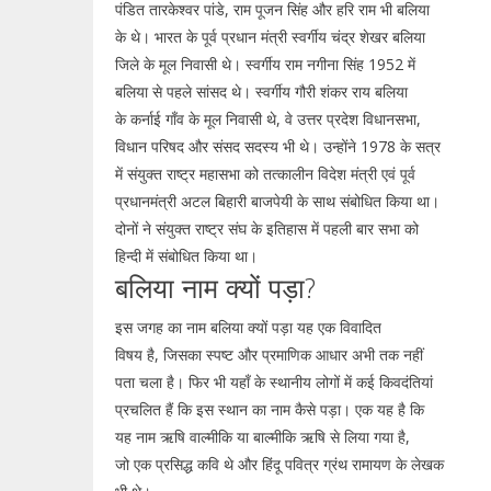
पंडित तारकेश्वर पांडे, राम पूजन सिंह और हरि राम भी बलिया
के थे। भारत के पूर्व प्रधान मंत्री स्वर्गीय चंद्र शेखर बलिया
जिले के मूल निवासी थे। स्वर्गीय राम नगीना सिंह 1952 में
बलिया से पहले सांसद थे। स्वर्गीय गौरी शंकर राय बलिया
के कर्नाई गाँव के मूल निवासी थे, वे उत्तर प्रदेश विधानसभा,
विधान परिषद और संसद सदस्य भी थे। उन्होंने 1978 के सत्र
में संयुक्त राष्ट्र महासभा को तत्कालीन विदेश मंत्री एवं पूर्व
प्रधानमंत्री अटल बिहारी बाजपेयी के साथ संबोधित किया था।
दोनों ने संयुक्त राष्ट्र संघ के इतिहास में पहली बार सभा को
हिन्दी में संबोधित किया था।
बलिया नाम क्यों पड़ा?
इस जगह का नाम बलिया क्यों पड़ा यह एक विवादित
विषय है, जिसका स्पष्ट और प्रमाणिक आधार अभी तक नहीं
पता चला है। फिर भी यहाँ के स्थानीय लोगों में कई किवदंतियां
प्रचलित हैं कि इस स्थान का नाम कैसे पड़ा। एक यह है कि
यह नाम ऋषि वाल्मीकि या बाल्मीकि ऋषि से लिया गया है,
जो एक प्रसिद्ध कवि थे और हिंदू पवित्र ग्रंथ रामायण के लेखक