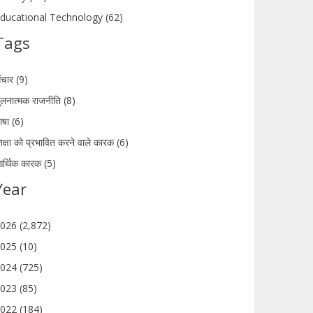
ducational Technology (62)
Tags
ंचार (9)
ुलनात्मक राजनीति (8)
ाषा (6)
िक्षा को प्रभावित करने वाले कारक (6)
र्थिक कारक (5)
Year
026 (2,872)
025 (10)
024 (725)
023 (85)
022 (184)