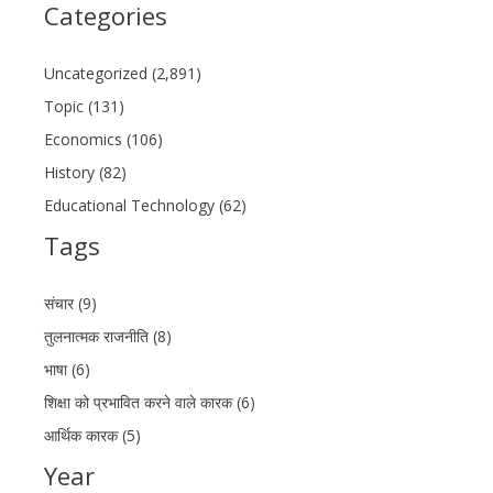
Categories
Uncategorized (2,891)
Topic (131)
Economics (106)
History (82)
Educational Technology (62)
Tags
संचार (9)
तुलनात्मक राजनीति (8)
भाषा (6)
शिक्षा को प्रभावित करने वाले कारक (6)
आर्थिक कारक (5)
Year