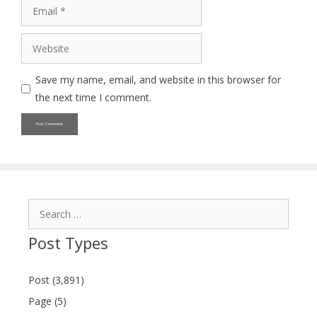
Email
Website
Save my name, email, and website in this browser for
the next time I comment.
Search
for:
Post Types
Post (3,891)
Page (5)