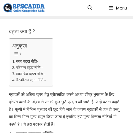
Skip
Menu
to
content
बट्टा क्या है ?
अनुक्रम
1. नगद बट्टा नीति-
2. परिमाण बट्टा नीति –
3. व्यापारिक बट्टा नीति –
4. गैर-मौसम बट्टा नीति –
ग्राहकों को अधिक क्रय हेतु प्रोत्साहित करने अथवा शीघ्र भुगतान के लिए
प्रेरित करने के उद्देश्य से उनको कुछ छूटे प्रदान की जाती है जिन्हें बट्टा कहते
है। मूल्यों में विभिन्न प्रकार की छूट दिये जाने के कारण ग्राहकों से एक ही वस्तु
का भिन्न-भिन्न मूल्य वसूल किया जाता है इसलिए इसे मूल्य भिन्नता नीतियाँ भी
कहते है। ये इस प्रकार होती है।