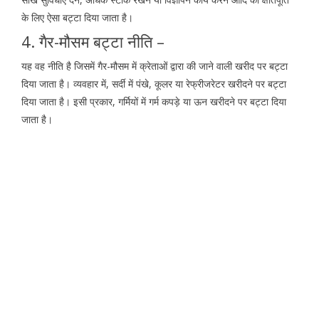
के लिए ऐसा बट्टा दिया जाता है।
4. गैर-मौसम बट्टा नीति –
यह वह नीति है जिसमें गैर-मौसम में क्रेताओं द्वारा की जाने वाली खरीद पर बट्टा
दिया जाता है। व्यवहार में, सर्दी में पंखे, कूलर या रेफ्रीजरेटर खरीदने पर बट्टा
दिया जाता है। इसी प्रकार, गर्मियों में गर्म कपड़े या ऊन खरीदने पर बट्टा दिया
जाता है।