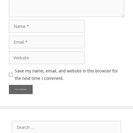
Name
Email
Website
Save my name, email, and website in this browser for
the next time I comment.
Search
for: