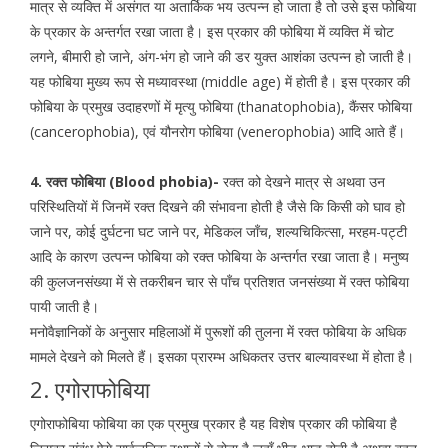
मात्र से व्यक्ति में असंगत या अतार्किक भय उत्पन्न हो जाता है तो उसे इस फोबिया
के प्रकार के अन्तर्गत रखा जाता है। इस प्रकार की फोबिया में व्यक्ति में चोट
लगने, बीमारी हो जाने, अंग-भंग हो जाने की डर युक्त आशंका उत्पन्न हो जाती है।
यह फोबिया मुख्य रूप से मध्यावस्था (middle age) में होती है। इस प्रकार की
फोबिया के प्रमुख उदाहरणों में मृत्यु फोबिया (thanatophobia), कैंसर फोबिया
(cancerophobia), एवं यौनरोग फोबिया (venerophobia) आदि आते हैं।
4. रक्त फोबिया (Blood phobia)-
रक्त को देखने मात्र से अथवा उन
परिस्थितियों में जिनमें रक्त दिखने की संभावना होती है जैसे कि किसी को घाव हो
जाने पर, कोई दुर्घटना घट जाने पर, मेडिकल जॉंच, शल्यचिकित्सा, मरहम-पट्टी
आदि के कारण उत्पन्न फोबिया को रक्त फोबिया के अन्तर्गत रखा जाता है। मनुष्य
की कुलजनसंख्या में से तकरीबन चार से पॉंच प्रतिशत जनसंख्या में रक्त फोबिया
पायी जाती है।
मनोवैज्ञानिकों के अनुसार महिलाओं में पुरूशों की तुलना में रक्त फोबिया के अधिक
मामले देखने को मिलते हैं। इसका प्रारम्भ अधिकतर उत्तर बाल्यावस्था में होता है।
2. एगोराफोबिया
एगोराफोबिया फोबिया का एक प्रमुख प्रकार है यह विशेष प्रकार की फोबिया है