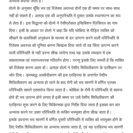
अभ्यास कराया जाता है।
वोल्पे के अनुसार चूॅंकि भय एवं रिलेक्स अवस्था दोनों एक ही समय पर साथ-साथ
नहीं हो सकते हैं। अतएव एक की अनुपस्थिति में दूसरा उसके स्थानापन्न का रूप
ले लेता है। इस सिद्धान्त को वोल्पे ने रेसीप्रोकल इन्हिबिशन प्रिंसिपल का नाम
दिया। इसी के आधार पर वोल्पे ने कहा कि यदि फोबिया से पीड़ित व्यक्ति को
सीखने के क्लासिकी अनुबंधन के माध्यम से डर उत्पन्न करने वाली परिस्थिति से
रिलेक्स अवस्था को युग्मित करना सिखला दिया जाये तो वह चिंता उत्पन्न करने
वाली परिस्थिति से नहीं डरना सीख जायेगा तथा यह उसके व्यवहार में एक
सकारात्मक एवं स्वास्थ्यपरक परिवर्तन होगा। परन्तु इसके लिए जरूरी है कि व्यक्ति
को रिलेक्स करना आता हो। अतएव वोल्पे ने पेशीय शिथिलीकरण के प्रशिक्षण पर
जोर दिया। क्रमबद्ध असंवेदीकरण की इस प्रक्रिया के अन्तर्गत पेशीय
शिथिलीकरण का अभ्यास हो जाने के बाद रोगी को भय सारणी में वर्णित प्रथम
परिस्थिति सामने एक्सपोज किया जाता है। फोबिया के रोगी में परिस्थिति से सामना
होते ही भय उत्पन्न होने लगता है इसी समय पर उसे पेशीय शिथिलीकरण की
प्रक्रिया शुरू करने के लिए चिकित्सक द्वारा निर्देश दिया जाता है इसका बार बार
अभ्यास करने पर उक्त परिस्थिति से व्यक्ति भयमुक्त होना सीख जाता है।
इसके उपरान्त भय सारणी में वर्णित दूसरी परिस्थिति में व्यक्ति को भयमुक्त होने के
लिए पेशीय शिथिलीकरण का अभ्यास कराया जाता है, एवं यह प्रक्रिया भय सारणी