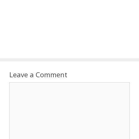
Leave a Comment
Comment