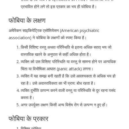
प्रभावित होने लगे तो इस प्रकार का भय ही फोबिया है।
फोबिया के लक्षण
अमेरिकन साइकियेट्रिक एसोशियेसन (American psychiatric
association) ने फोबिया के लक्षणों को स्पष्ट किया है।
किसी विशिष्ट वस्तु अथवा परिस्थिति से इतना अधिक सतत् भय जो
वास्तविक खतरे के अनुपात से कहीं अधिक होता है।
व्यक्ति को उस विशिष्ट परिस्थिति या वस्तु से सामना होने पर अत्यधिक
चिंता या विभीषिका आघात (panic attack) लगना।
व्यक्ति में यह समझ बनी रहती है कि उसे आवश्यकता से अधिक भय हो
रहा है। उसे अवास्तविकता का भी प्राय: बोध रहता है।
व्यक्ति दुर्भीति उत्पन्न करने वाली वस्तु या परिस्थिति से दूर रहना पसंद
करता है।
अगर उपर्युक्त लक्षण किसी अन्य विशेष रोग से उत्पन्न न हुए हों।
फोबिया के प्रकार
विशिष्ट फोबिया