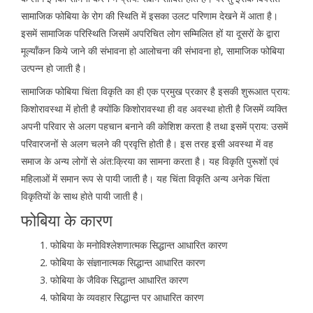
सामाजिक फोबिया के रोग की स्थिति में इसका उलट परिणाम देखने में आता है।
इसमें सामाजिक परिस्थिति जिसमें अपरिचित लोग सम्मिलित हों या दूसरों के द्वारा
मूल्यॉंकन किये जाने की संभावना हो आलोचना की संभावना हो, सामाजिक फोबिया
उत्पन्न हो जाती है।
सामाजिक फोबिया चिंता विकृति का ही एक प्रमुख प्रकार है इसकी शुरूआत प्राय:
किशोरावस्था में होती है क्योंकि किशोरावस्था ही वह अवस्था होती है जिसमें व्यक्ति
अपनी परिवार से अलग पहचान बनाने की कोशिश करता है तथा इसमें प्राय: उसमें
परिवारजनों से अलग चलने की प्रवृत्ति होती है। इस तरह इसी अवस्था में वह
समाज के अन्य लोगों से अंत:क्रिया का सामना करता है। यह विकृति पुरूशों एवं
महिलाओं में समान रूप से पायी जाती है। यह चिंता विकृति अन्य अनेक चिंता
विकृतियों के साथ होते पायी जाती है।
फोबिया के कारण
फोबिया के मनोविश्लेशणात्मक सिद्धान्त आधारित कारण
फोबिया के संज्ञानात्मक सिद्धान्त आधारित कारण
फोबिया के जैविक सिद्धान्त आधारित कारण
फोबिया के व्यवहार सिद्धान्त पर आधारित कारण