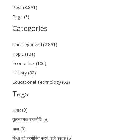
Post (3,891)
Page (5)
Categories
Uncategorized (2,891)
Topic (131)
Economics (106)
History (82)
Educational Technology (62)
Tags
संचार (9)
तुलनात्मक राजनीति (8)
भाषा (6)
शिक्षा को प्रभावित करने वाले कारक (6)