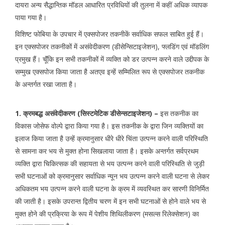
दायरा अन्य सैद्धान्तिक मॉडल आधारित प्रविधियों की तुलना में कहीं अधिक व्यापक
पाया गया है।
विशिष्ट फोबिया के उपचार में एक्सपोजर तकनीकें सर्वाधिक सफल साबित हुई हैं।
इन एक्सपोजर तकनीकों में असंवेदीकरण (डीसेन्सिटाइजेशन), फ्लडिंग एवं मॉडलिंग
प्रमुख हैं। चूॅंकि इन सभी तकनीकों में व्यक्ति को डर उत्पन्न करने वाले उद्दीपक के
सम्मुख एक्सपोज किया जाता है अतएव इन्हें सम्मिलित रूप से एक्सपोजर तकनीक
के अन्तर्गत रखा जाता है।
1. क्रमबद्ध असंवेदीकरण (सिस्टमेटिक डीसेन्सटाइजेशन) –
इस तकनीक का
विकास जोसेफ वोल्पे द्वारा किया गया है। इस तकनीक के द्वारा जिन व्यक्तियों का
इलाज किया जाता है उन्हें क्रमानुसार धीरे धीरे चिंता उत्पन्न करने वाली परिस्थिति
से सामना कर भय से मुक्त होना सिखलाया जाता है। इसके अन्तर्गत सर्वप्रथम
व्यक्ति द्वारा चिकित्सक की सहायता से भय उत्पन्न करने वाली परिस्थिति से जुड़ी
सभी घटनाओं को क्रमानुसार सर्वाधिक न्यून भय उत्पन्न करने वाली घटना से लेकर
अधिकतम भय उत्पन्न करने वाली घटना के क्रम में व्यवस्थित कर सारणी विनिर्मित
की जाती है। इसके उपरान्त द्वितीय चरण में इन सभी घटनाओं से होने वाले भय से
मुक्त होने की प्रक्रिया के रूप में पेशीय शिथिलीकरण (मसल्स रिलेक्सेशन) का