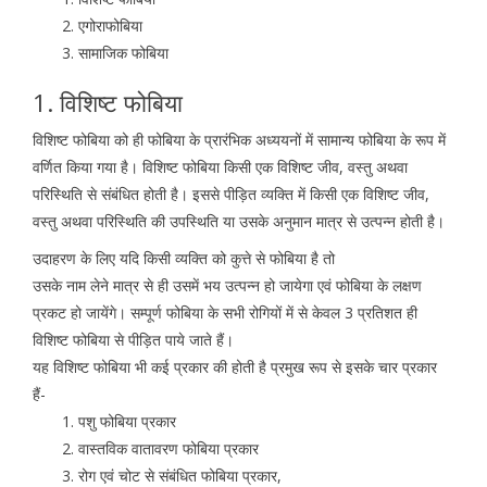
एगोराफोबिया
सामाजिक फोबिया
1. विशिष्ट फोबिया
विशिष्ट फोबिया को ही फोबिया के प्रारंभिक अध्ययनों में सामान्य फोबिया के रूप में
वर्णित किया गया है। विशिष्ट फोबिया किसी एक विशिष्ट जीव, वस्तु अथवा
परिस्थिति से संबंधित होती है। इससे पीड़ित व्यक्ति में किसी एक विशिष्ट जीव,
वस्तु अथवा परिस्थिति की उपस्थिति या उसके अनुमान मात्र से उत्पन्न होती है।
उदाहरण के लिए यदि किसी व्यक्ति को कुत्ते से फोबिया है तो
उसके नाम लेने मात्र से ही उसमें भय उत्पन्न हो जायेगा एवं फोबिया के लक्षण
प्रकट हो जायेंगे। सम्पूर्ण फोबिया के सभी रोगियों में से केवल 3 प्रतिशत ही
विशिष्ट फोबिया से पीड़ित पाये जाते हैं।
यह विशिष्ट फोबिया भी कई प्रकार की होती है प्रमुख रूप से इसके चार प्रकार
हैं-
पशु फोबिया प्रकार
वास्तविक वातावरण फोबिया प्रकार
रोग एवं चोट से संबंधित फोबिया प्रकार,