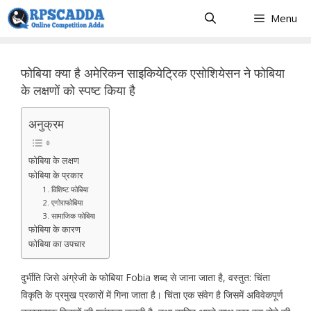
Skip
Menu
to
content
फोबिया क्या है अमेरिकन साइकियेट्रिक एसोशियेसन ने फोबिया
के लक्षणों को स्पष्ट किया है
अनुक्रम
फोबिया के लक्षण
फोबिया के प्रकार
1. विशिष्ट फोबिया
2. एगोराफोबिया
3. सामाजिक फोबिया
फोबिया के कारण
फोबिया का उपचार
दुर्भीति जिसे अंग्रेजी के फोबिया Fobia शब्द से जाना जाता है, वस्तुत: चिंता
विकृति के प्रमुख प्रकारों में गिना जाता है। चिंता एक संवेग है जिसमें अविवेकपूर्ण