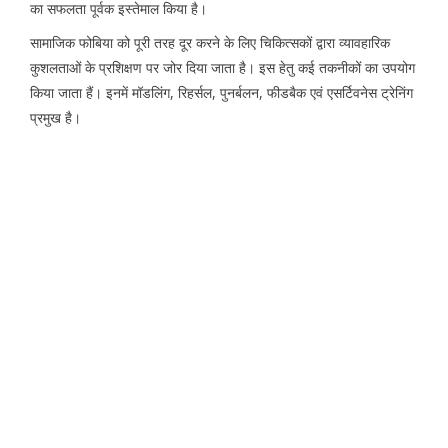
का सफलता पूर्वक इस्तेमाल किया है।
सामाजिक फोबिया को पूरी तरह दूर करने के लिए चिकित्सकों द्वारा व्यावहारिक
कुशलताओं के प्रशिक्षण पर जोर दिया जाता है। इस हेतु कई तकनीकों का उपयोग
किया जाता हैं। इनमें मॉडलिंग, रिहर्सल, पुनर्बलन, फीडबैक एवं एसर्टिवनेस ट्रेनिंग
प्रमुख है।