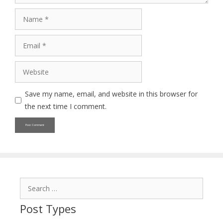
Name
Email
Website
Save my name, email, and website in this browser for
the next time I comment.
Search
for:
Post Types