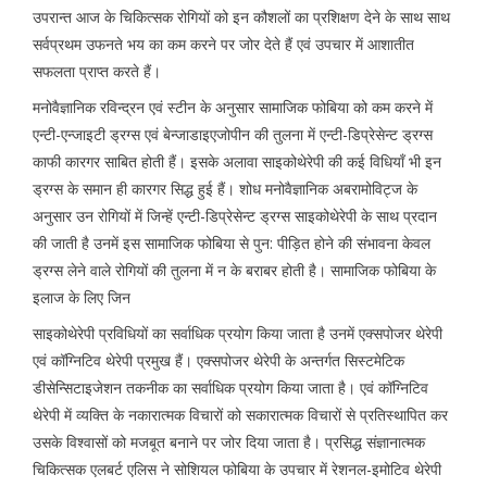
उपरान्त आज के चिकित्सक रोगियों को इन कौशलों का प्रशिक्षण देने के साथ साथ
सर्वप्रथम उफनते भय का कम करने पर जोर देते हैं एवं उपचार में आशातीत
सफलता प्राप्त करते हैं।
मनोवैज्ञानिक रविन्द्रन एवं स्टीन के अनुसार सामाजिक फोबिया को कम करने में
एन्टी-एन्जाइटी ड्रग्स एवं बेन्जाडाइएजोपीन की तुलना में एन्टी-डिप्रेसेन्ट ड्रग्स
काफी कारगर साबित होती हैं। इसके अलावा साइकोथेरेपी की कई विधियॉं भी इन
ड्रग्स के समान ही कारगर सिद्ध हुई हैं। शोध मनोवैज्ञानिक अबरामोविट्ज के
अनुसार उन रोगियों में जिन्हें एन्टी-डिप्रेसेन्ट ड्रग्स साइकोथेरेपी के साथ प्रदान
की जाती है उनमें इस सामाजिक फोबिया से पुन: पीड़ित होने की संभावना केवल
ड्रग्स लेने वाले रोगियों की तुलना में न के बराबर होती है। सामाजिक फोबिया के
इलाज के लिए जिन
साइकोथेरेपी प्रविधियों का सर्वाधिक प्रयोग किया जाता है उनमें एक्सपोजर थेरेपी
एवं कॉग्निटिव थेरेपी प्रमुख हैं। एक्सपोजर थेरेपी के अन्तर्गत सिस्टमेटिक
डीसेन्सिटाइजेशन तकनीक का सर्वाधिक प्रयोग किया जाता है। एवं कॉग्निटिव
थेरेपी में व्यक्ति के नकारात्मक विचारों को सकारात्मक विचारों से प्रतिस्थापित कर
उसके विश्वासों को मजबूत बनाने पर जोर दिया जाता है। प्रसिद्ध संज्ञानात्मक
चिकित्सक एलबर्ट एलिस ने सोशियल फोबिया के उपचार में रेशनल-इमोटिव थेरेपी