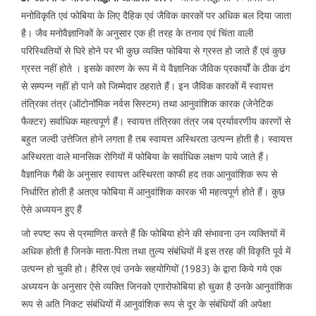
मनोविकृति एवं फोबिया के लिए दैहिक एवं जैविक कारकों पर अधिक बल दिया जाता
है। जैव मनोवैज्ञानिकों के अनुसार एक ही तरह के तनाव एवं चिंता वाली
परिस्थितियों से घिरे होने पर भी कुछ व्यक्ति फोबिया से ग्रस्त हो जाते हैं एवं कुछ
ग्रस्त नहीं होते । इसके कारण के रूप में ये वैज्ञानिक जैविक प्रकार्यों के ठीक ढंग
से सम्पन्न नहीं हो पाने को जिम्मेदार ठहराते हैं। इन जैविक कारकों में स्वायत्त
तंत्रिका तंत्र (ऑटोनॉमिक नर्वस सिस्टम) तथा आनुवांशिक कारक (जेनेटिक
फैक्टर) सर्वाधिक महत्वपूर्ण हैं। स्वायत्त तंत्रिका तंत्र जब प्रर्यावरणीय कारणों से
बहुत जल्दी उत्तेजित होने लगता है तब स्वायत्त अस्थिरता उत्पन्न होती है। स्वायत्त
अस्थिरता वाले मानसिक रोगियों में फोबिया के सर्वाधिक लक्षण पाये जाते हैं।
वैज्ञानिक गैबी के अनुसार स्वायत्त अस्थिरता काफी हद तक आनुवांशिक रूप से
निर्धारित होती है अतएव फोबिया में आनुवांशिक कारक भी महत्वपूर्ण होते हैं। कुछ
ऐसे अध्ययन हुए हैं
जो स्पष्ट रूप से प्रमाणित करते हैं कि फोबिया होने की संभावना उन व्यक्तियों में
अधिक होती है जिनके माता-पिता तथा तुल्य संबंधियों में इस तरह की विकृति पूर्व में
उत्पन्न हो चुकी हो। हैरिस एवं उनके सहयोगियों (1983) के द्वारा किये गये एक
अध्ययन के अनुसार ऐसे व्यक्ति जिनको एगारोफोबिया हो चुका है उनके आनुवांशिक
रूप से अति निकट संबंधियों में आनुवांशिक रूप से दूर के संबंधियों की अपेक्षा