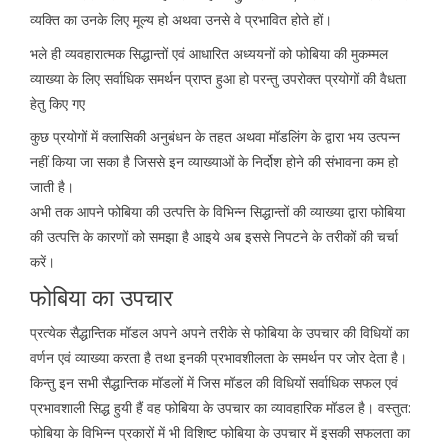
व्यक्ति का उनके लिए मूल्य हो अथवा उनसे वे प्रभावित होते हों।
भले ही व्यवहारात्मक सिद्धान्तों एवं आधारित अध्ययनों को फोबिया की मुकम्मल
व्याख्या के लिए सर्वाधिक समर्थन प्राप्त हुआ हो परन्तु उपरोक्त प्रयोगों की वैधता
हेतु किए गए
कुछ प्रयोगों में क्लासिकी अनुबंधन के तहत अथवा मॉडलिंग के द्वारा भय उत्पन्न
नहीं किया जा सका है जिससे इन व्याख्याओं के निर्दोश होने की संभावना कम हो
जाती है।
अभी तक आपने फोबिया की उत्पत्ति के विभिन्न सिद्धान्तों की व्याख्या द्वारा फोबिया
की उत्पत्ति के कारणों को समझा है आइये अब इससे निपटने के तरीकों की चर्चा
करें।
फोबिया का उपचार
प्रत्येक सैद्धान्तिक मॉडल अपने अपने तरीके से फोबिया के उपचार की विधियों का
वर्णन एवं व्याख्या करता है तथा इनकी प्रभावशीलता के समर्थन पर जोर देता है।
किन्तु इन सभी सैद्धान्तिक मॉडलों में जिस मॉडल की विधियों सर्वाधिक सफल एवं
प्रभावशाली सिद्ध हुयी हैं वह फोबिया के उपचार का व्यावहारिक मॉडल है। वस्तुत:
फोबिया के विभिन्न प्रकारों में भी विशिष्ट फोबिया के उपचार में इसकी सफलता का