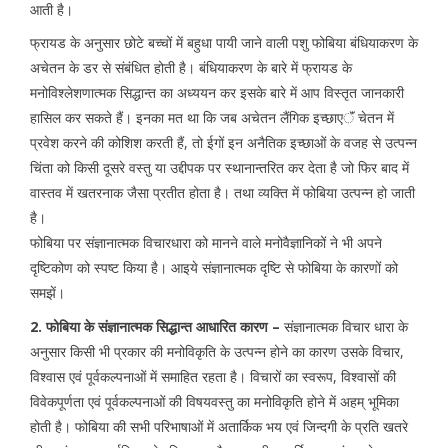
आती है।
फ्रायड के अनुसार छोटे बच्चों में बहुधा पायी जाने वाली पशु फोबिया बंधियाकरण के
अचेतन के डर से संबंधित होती है। बंधियाकरण के बारे में फ्रायड के
मनोविश्लेशणात्मक सिद्धान्त का अध्ययन कर इसके बारे में आप विस्तृत जानकारी
हासिल कर सकते हैं। इनका मत था कि जब अचेतन लैंगिक इच्छाएॅं चेतन में
प्रवेश करने की कोशिश करती हैं, तो ईगों इन अनैतिक इच्छाओं के वजह से उत्पन्न
चिंता को किसी दूसरे वस्तु या उद्दीपक पर स्थानान्तरित कर देता है जो फिर बाद में
वास्तव में खतरनाक जैसा प्रतीत होता है। तथा व्यक्ति में फोबिया उत्पन्न हो जाती
है।
फोबिया पर संज्ञानात्मक विचारधारा को मानने वाले मनोवैज्ञानिकों ने भी अपने
दृष्टिकोण को स्पष्ट किया है। आइये संज्ञानात्मक दृष्टि से फोबिया के कारणों को
समझें।
2. फोबिया के संज्ञानात्मक सिद्धान्त आधारित कारण –
संज्ञानात्मक विचार धारा के
अनुसार किसी भी प्रकार की मनोविकृति के उत्पन्न होने का कारण उसके विचार,
विश्वास एवं पूर्वकल्पनाओं में समाहित रहता है। विचारों का स्वरूप, विश्वासों की
विवेकपूर्णता एवं पूर्वकल्पनाओं की विषयवस्तु का मनोविकृति होने में अहम् भूमिका
होती है। फोबिया की सभी परिभाषाओं में अतार्किक भय एवं जिन्दगी के प्रति खतरे