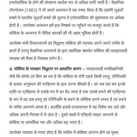
एगारोफोबिया के होने की संभावना सार्थक रूप से अधिक पायी जाती है। वैज्ञानिक
टौरग्रेसन (1983) ने भी अपने अध्ययन में यह स्पष्ट किया है कि एकांगी जुड़वॉं
बच्चों में भ्रातीय जुड़वॉं बच्चों की तुलना में एगोराफोबिया की सुसंगतता दर अधिक
होती है। उपरोक्त अध्ययन हमें इस निष्कर्ष पर पहुॅंचने पर मजबूर करते हैं कि
फोबिया के अध्ययन में जैविक कारकों की भी अहम् भूमिका होती है।
उपरोक्त सभी विचारधारायें एवं सिद्धान्त फोबिया की व्याख्या अपने अपने तरीके से
करते हैं परन्तु वैज्ञानिक अध्ययनो के द्वारा सर्वाधिक समर्थन फोबिया की व्यवहारवादी
व्याख्या को मिला है जिसका वर्णन है।
4. फोबिया के व्यवहार सिद्धान्त पर आधारित कारण –
व्यवहारवादी मनोवैज्ञानिकों
जैसे कि वॉल्फे एवं किंग का मत है कि फोबिया के रोगी पहले किसी वस्तु, परिस्थिति
से अथवा अनुबंधन की प्रक्रिया के द्वारा डरना सीखते हैं। एवं जब एक बार इनके
प्रति या प्रक्रिया से उसके मन में डर बैठ जाता है तक उससे बचने की प्रक्रिया
के रूप में वह उस वस्तु एवं परिस्थिति से बचने के कोशिश करने लगता है एवं बचने
के तरीके अपनाने लगता है। हालॉंकि इससे प्रकारान्तर में यह विशेष भय उसे और
अधिक अपनी गिरफ्त में ले लेता है। दूसरे शब्दों में परिहारी व्यहार अपनाने से
फोबिया या अतार्किक भय और अधिक बढ़ जाता है।
उपरोक्त व्याख्या से स्पष्ट होता है कि व्यक्ति में फोबिया उत्पन्न होने का मुख्य