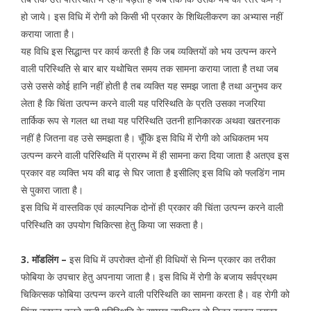
हो जाये। इस विधि में रोगी को किसी भी प्रकार के शिथिलीकरण का अभ्यास नहीं
कराया जाता है।
यह विधि इस सिद्धान्त पर कार्य करती है कि जब व्यक्तियों को भय उत्पन्न करने
वाली परिस्थिति से बार बार यथोचित समय तक सामना कराया जाता है तथा जब
उसे उससे कोई हानि नहीं होती है तब व्यक्ति यह समझ जाता है तथा अनुभव कर
लेता है कि चिंता उत्पन्न करने वाली यह परिस्थिति के प्रति उसका नजरिया
तार्किक रूप से गलत था तथा यह परिस्थिति उतनी हानिकारक अथवा खतरनाक
नहीं है जितना वह उसे समझता है। चूॅंकि इस विधि में रोगी को अधिकतम भय
उत्पन्न करने वाली परिस्थिति में प्रारम्भ में ही सामना करा दिया जाता है अतएव इस
प्रकार वह व्यक्ति भय की बाढ़ से घिर जाता है इसीलिए इस विधि को फ्लडिंग नाम
से पुकारा जाता है।
इस विधि में वास्तविक एवं काल्पनिक दोनों ही प्रकार की चिंता उत्पन्न करने वाली
परिस्थिति का उपयोग चिकित्सा हेतु किया जा सकता है।
3. मॉडलिंग –
इस विधि में उपरोक्त दोनों ही विधियों से भिन्न प्रकार का तरीका
फोबिया के उपचार हेतु अपनाया जाता है। इस विधि में रोगी के बजाय सर्वप्रथम
चिकित्सक फोबिया उत्पन्न करने वाली परिस्थिति का सामना करता है। वह रोगी को