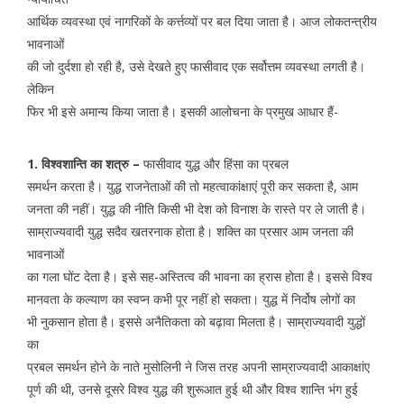
आर्थिक व्यवस्था एवं नागरिकों के कर्त्तव्यों पर बल दिया जाता है। आज लोकतन्त्रीय
भावनाओं
की जो दुर्दशा हो रही है, उसे देखते हुए फासीवाद एक सर्वोत्तम व्यवस्था लगती है।
लेकिन
फिर भी इसे अमान्य किया जाता है। इसकी आलोचना के प्रमुख आधार हैं-
1. विश्वशान्ति का शत्रु –
फासीवाद युद्ध और हिंसा का प्रबल
समर्थन करता है। युद्ध राजनेताओं की तो महत्वाकांक्षाएं पूरी कर सकता है, आम
जनता की नहीं। युद्ध की नीति किसी भी देश को विनाश के रास्ते पर ले जाती है।
साम्राज्यवादी युद्ध सदैव खतरनाक होता है। शक्ति का प्रसार आम जनता की
भावनाओं
का गला घोंट देता है। इसे सह-अस्तित्व की भावना का ह्रास होता है। इससे विश्व
मानवता के कल्याण का स्वप्न कभी पूर नहीं हो सकता। युद्ध में निर्दोष लोगों का
भी नुकसान होता है। इससे अनैतिकता को बढ़ावा मिलता है। साम्राज्यवादी युद्धों
का
प्रबल समर्थन होने के नाते मुसोलिनी ने जिस तरह अपनी साम्राज्यवादी आकाक्षांए
पूर्ण की थी, उनसे दूसरे विश्व युद्ध की शुरूआत हुई थी और विश्व शान्ति भंग हुई