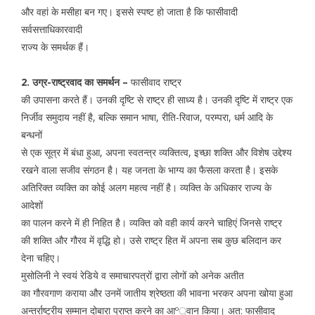
और वहां के मसीहा बन गए। इससे स्पष्ट हो जाता है कि फासीवादी
सर्वसत्ताधिकारवादी
राज्य के समर्थक हैं।
2. उग्र-राष्ट्रवाद का समर्थन –
फासीवाद राष्ट्र
की उपासना करते हैं। उनकी दृष्टि से राष्ट्र ही साध्य है। उनकी दृष्टि में राष्ट्र एक
निर्जीव समुदाय नहीं है, बल्कि समान भाषा, रीति-रिवाज, परम्परा, धर्म आदि के
बन्धनों
से एक सूत्र में बंधा हुआ, अपना स्वतन्त्र व्यक्तित्व, इच्छा शक्ति और विशेष उद्देश्य
रखने वाला सजीव संगठन है। यह जनता के भाग्य का फैसला करता है। इसके
अतिरिक्त व्यक्ति का कोई अलग महत्व नहीं है। व्यक्ति के अधिकार राज्य के
आदेशों
का पालन करने में ही निहित है। व्यक्ति को वही कार्य करने चाहिएं जिनसे राष्ट्र
की शक्ति और गौरव में वृद्धि हो। उसे राष्ट्र हित में अपना सब कुछ बलिदान कर
देना चहिए।
मुसोलिनी ने स्वयं रेडिये व समाचारपत्रों द्वारा लोगों को अनेक अतीत
का गौरवगाण कराया और उनमें जातीय श्रेष्ठता की भावना भरकर अपना खोया हुआ
अन्तर्राष्ट्रीय सम्मान दोबारा प्राप्त करने का आº्वान किया। अत: फासीवाद