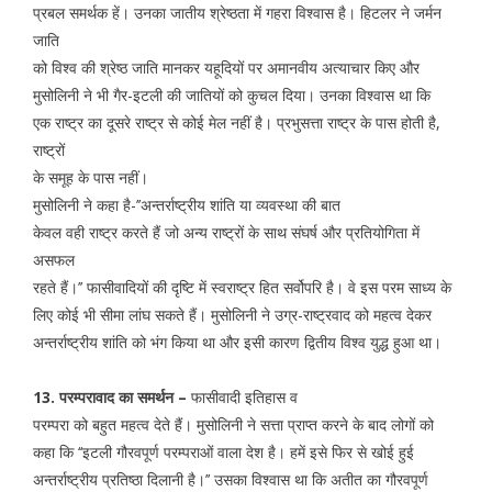
प्रबल समर्थक हें। उनका जातीय श्रेष्ठता में गहरा विश्वास है। हिटलर ने जर्मन
जाति
को विश्व की श्रेष्ठ जाति मानकर यहूदियों पर अमानवीय अत्याचार किए और
मुसोलिनी ने भी गैर-इटली की जातियों को कुचल दिया। उनका विश्वास था कि
एक राष्ट्र का दूसरे राष्ट्र से कोई मेल नहीं है। प्रभुसत्ता राष्ट्र के पास होती है,
राष्ट्रों
के समूह के पास नहीं।
मुसोलिनी ने कहा है-’’अन्तर्राष्ट्रीय शांति या व्यवस्था की बात
केवल वही राष्ट्र करते हैं जो अन्य राष्ट्रों के साथ संघर्ष और प्रतियोगिता में
असफल
रहते हैं।’’ फासीवादियों की दृष्टि में स्वराष्ट्र हित सर्वोपरि है। वे इस परम साध्य के
लिए कोई भी सीमा लांघ सकते हैं। मुसोलिनी ने उग्र-राष्ट्रवाद को महत्व देकर
अन्तर्राष्ट्रीय शांति को भंग किया था और इसी कारण द्वितीय विश्व युद्ध हुआ था।
13. परम्परावाद का समर्थन –
फासीवादी इतिहास व
परम्परा को बहुत महत्व देते हैं। मुसोलिनी ने सत्ता प्राप्त करने के बाद लोगों को
कहा कि ‘‘इटली गौरवपूर्ण परम्पराओं वाला देश है। हमें इसे फिर से खोई हुई
अन्तर्राष्ट्रीय प्रतिष्ठा दिलानी है।’’ उसका विश्वास था कि अतीत का गौरवपूर्ण