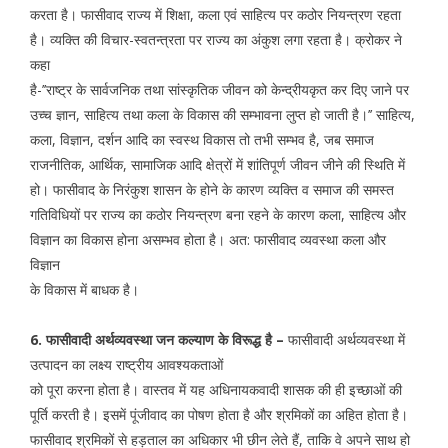
करता है। फासीवाद राज्य में शिक्षा, कला एवं साहित्य पर कठोर नियन्त्रण रहता
है। व्यक्ति की विचार-स्वतन्त्रता पर राज्य का अंकुश लगा रहता है। क्रोकर ने
कहा
है-’’राष्ट्र के सार्वजनिक तथा सांस्कृतिक जीवन को केन्द्रीयकृत कर दिए जाने पर
उच्च ज्ञान, साहित्य तथा कला के विकास की सम्भावना लुप्त हो जाती है।’’ साहित्य,
कला, विज्ञान, दर्शन आदि का स्वस्थ विकास तो तभी सम्भव है, जब समाज
राजनीतिक, आर्थिक, सामाजिक आदि क्षेत्रों में शांतिपूर्ण जीवन जीने की स्थिति में
हो। फासीवाद के निरंकुश शासन के होने के कारण व्यक्ति व समाज की समस्त
गतिविधियों पर राज्य का कठोर नियन्त्रण बना रहने के कारण कला, साहित्य और
विज्ञान का विकास होना असम्भव होता है। अत: फासीवाद व्यवस्था कला और
विज्ञान
के विकास में बाधक है।
6. फासीवादी अर्थव्यवस्था जन कल्याण के विरूद्ध है –
फासीवादी अर्थव्यवस्था में
उत्पादन का लक्ष्य राष्ट्रीय आवश्यकताओं
को पूरा करना होता है। वास्तव में यह अधिनायकवादी शासक की ही इच्छाओं की
पूर्ति करती है। इसमें पूंजीवाद का पोषण होता है और श्रमिकों का अहित होता है।
फासीवाद श्रमिकों से हड़ताल का अधिकार भी छीन लेते हैं, ताकि वे अपने साथ हो