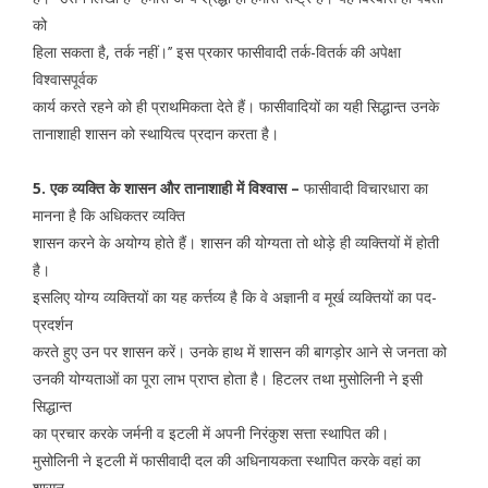
को
हिला सकता है, तर्क नहीं।’’ इस प्रकार फासीवादी तर्क-वितर्क की अपेक्षा
विश्वासपूर्वक
कार्य करते रहने को ही प्राथमिकता देते हैं। फासीवादियों का यही सिद्धान्त उनके
तानाशाही शासन को स्थायित्व प्रदान करता है।
5. एक व्यक्ति के शासन और तानाशाही में विश्वास –
फासीवादी विचारधारा का
मानना है कि अधिकतर व्यक्ति
शासन करने के अयोग्य होते हैं। शासन की योग्यता तो थोड़े ही व्यक्तियों में होती
है।
इसलिए योग्य व्यक्तियों का यह कर्त्तव्य है कि वे अज्ञानी व मूर्ख व्यक्तियों का पद-
प्रदर्शन
करते हुए उन पर शासन करें। उनके हाथ में शासन की बागड़ोर आने से जनता को
उनकी योग्यताओं का पूरा लाभ प्राप्त होता है। हिटलर तथा मुसोलिनी ने इसी
सिद्धान्त
का प्रचार करके जर्मनी व इटली में अपनी निरंकुश सत्ता स्थापित की।
मुसोलिनी ने इटली में फासीवादी दल की अधिनायकता स्थापित करके वहां का
शासन