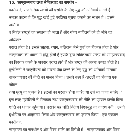
10. साम्राज्यवाद तथा सैनिकवाद का समर्थन –
फासीवादी राजनीतिक लक्ष्यों की प्राप्ति के लिए युद्ध को अनिवार्य मानते हैं।
उनका कहना है कि युद्ध खोई हुई प्रतिष्ठा प्राप्त कराने का साधन है। इसमें
अयोग्य
व निर्बल राष्ट्रों का सफाया हो जाता है और योग्य व्यक्तियों को ही जीने का
अधिकार
प्राप्त होता है। इससे साहस, त्याग, बलिदान जैसे गुणों का विकास होता है और
राष्ट्रीयता की भावना में वृद्धि होती हैं इसके द्वारा शक्तिशाली राष्ट्र को साम्राज्यवाद
का विस्तार करने के अवसर प्राप्त होते हैं और राष्ट्र की आत्मा उन्नत होती है।
मुसोलिनी ने राष्ट्रीयता की भावना पैदा करने के लिए युद्ध को अनिवार्य मानकर
साम्राज्यवाद की नीति का पालन किया। उसने कहा है-’’इटली का विकास एक
जीवन
तथा मृत्यु का प्रश्न है। इटली का प्रसार होना चाहिए या उसे मर जाना चाहिए।’’
इस तरह मुसोलिनी ने सैन्यवाद तथा साम्राज्यवाद की नीति का प्रसार करके विश्व
शांति को धक्का पहुंचाया। उसकी यह नीति द्वितीय विश्वयुद्ध का कारण बनी। उसने
इथोपिया पर आक्रमण किया और साम्राज्यवाद का प्रसार किया। इस प्रकार
फासीवाद
साम्राज्य का समर्थक है और विश्व शांति का विरोधी है। साम्राज्यवाद और विश्व