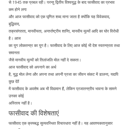
से 1945 तक प्रबल रही। परन्तु द्वितीय विश्वयुद्ध के बाद फासीवाद का प्रभाव
कम होने लगा
और आज फासीवाद को एक घृणित शब्द माना जाता है क्योंकि यह विवेकवाद,
बुद्धिवाद,
तक्रसंगतता, मानवीयता, अन्तर्राष्ट्रीय शान्ति, मानवीय मूल्यों आदि का घोर विरोधी
है। आज
का युग लोकतन्त्र का युग है। फासीवाद के लिए आज कोई भी देश स्वतन्त्रता तथा
समानता
जैसे मानवीय मूल्यों को तिलांजलि मोल नहीं दे सकता।
आज फासीवाद को अपनाने का अर्थ
है, युद्ध मोल लेना और अपना तथा अपनी प्रजा का जीवन संकट में डालना, यद्यपि
कुछ देाों
में फासीवाद के अवशेष अब भी विद्यमान हैं, लेकिन प्रजातन्त्रीय भावना के सामने
उनका कोई
अस्तित्व नहीं है।
फासीवाद की विशेषताएं
फासीवाद एक क्रमबद्ध सुव्यवस्थित विचारधारा नहीं है। यह आवश्यकतानुसार