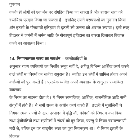
गुणगान
करके ही लोगों को एक मंच पर संगठित किया जा सकता है और शासन सत्ता को
स्थायित्व प्रदान किया जा सकता है। इसलिए उसने परम्पराओं का गुणगान किया
और इटली के गौरवमयी इतिहास से इटली की जनता को अवगत कराया। इसी तरह
हिटलर ने जर्मनी में जर्मन जाति के गौरवपूर्ण इतिहास का वास्ता दिलाकर विकास
करने का आवाहन किया।
14. निगमनात्मक राज्य का समर्थन –
फासीवादियों के
अनुसार राज्य व्यक्तियों का निर्जीव समूह नहीं है, अपितु विभिन्न आर्थिक कार्य करने
वाले संघों या निगमों का सजीव समुदाय है। व्यक्ति इन संघों में शामिल होकर अपने
कर्त्तव्यों को पूरा करते हैं। प्रत्येक व्यक्ति अपने व्यवसाय के अनुसार सम्बन्धित
व्यवसाय
के निगम का सदस्य होता है। ये निगम सामाजिक, आर्थिक, राजनीतिक आदि सभी
क्षेत्रों में होते हैं। ये सभी राज्य के अधीन कार्य करते हैं। इटली में मुसोलिनी ने
निगमनात्मक राज्यों के द्वारा उत्पादन में वृद्धि की, कीमतों को स्थिर व कम किया
तथा पूंजीपतियों तथा श्रमिकों में संघर्ष को दूर किया, परन्तु ये नियम स्वायत्तशासी
नहीं थे, बल्कि इन पर राष्ट्रीय सत्ता का पूरा नियन्त्रण था। ये निगम इटली के
विकास