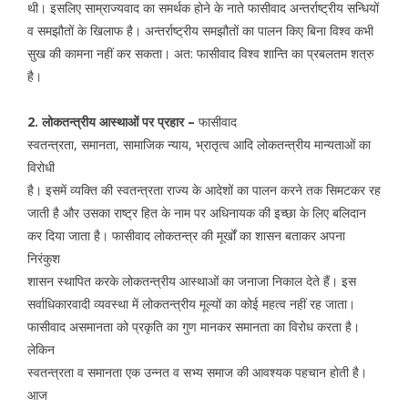
थी। इसलिए साम्राज्यवाद का समर्थक होने के नाते फासीवाद अन्तर्राष्ट्रीय सन्धियों
व समझौतों के खिलाफ है। अन्तर्राष्ट्रीय समझौतों का पालन किए बिना विश्व कभी
सुख की कामना नहीं कर सकता। अत: फासीवाद विश्व शान्ति का प्रबलतम शत्रु
है।
2. लोकतन्त्रीय आस्थाओं पर प्रहार –
फासीवाद
स्वतन्त्रता, समानता, सामाजिक न्याय, भ्रातृत्व आदि लोकतन्त्रीय मान्यताओं का
विरोधी
है। इसमें व्यक्ति की स्वतन्त्रता राज्य के आदेशों का पालन करने तक सिमटकर रह
जाती है और उसका राष्ट्र हित के नाम पर अधिनायक की इच्छा के लिए बलिदान
कर दिया जाता है। फासीवाद लोकतन्त्र की मूर्खों का शासन बताकर अपना
निरंकुश
शासन स्थापित करके लोकतन्त्रीय आस्थाओं का जनाजा निकाल देते हैं। इस
सर्वाधिकारवादी व्यवस्था में लोकतन्त्रीय मूल्यों का कोई महत्व नहीं रह जाता।
फासीवाद असमानता को प्रकृति का गुण मानकर समानता का विरोध करता है।
लेकिन
स्वतन्त्रता व समानता एक उन्नत व सभ्य समाज की आवश्यक पहचान होती है।
आज