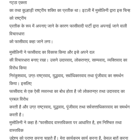
गट्ठा एकता
का तथा कुल्हाड़ी राष्ट्रीय शक्ति का प्रतीक था। इटली में मुसोलिनी द्वारा इस चिन्ह
को राष्ट्रीय
प्रतीक के रूप में अपनाए जाने के कारण फासीवादी पार्टी द्वारा अपनाई जाने वाली
विचारधारा
को फासीवाद कहा जाने लगा।
मुसोलिनी ने फासीवाद का विकास किया और इसे अपने दल
की विचारधारा बनाए रखा। उसने उदारवाद, लोकतन्त्र, साम्यवाद, व्यक्तिवाद का
विरोध किया
निरंकुशवाद, उग्र-राष्ट्रवाद, युद्धवाद, सर्वाधिकारवाद तथा पूंजीवाद का समर्थन
किया। इसलिए
फासीवाद से एक ऐसी व्यवस्था का बोध होता है जो लोकतन्त्र तथा उदारवाद का
प्रबल विरोध
करती है और उग्र राष्ट्रवाद, युद्धवाद, पूंजीवाद तथा सर्वसत्ताधिकारवाद का समर्थन
करती है।
मुसोलिनी ने कहा है-’’फासीवाद वास्तविकता पर आधारित है, हम निश्चित तथा
वास्तविक
उद्देश्य को प्राप्त करना चाहते हैं। मेरा कार्यक्रम कार्य करना है, केवल बातें करना