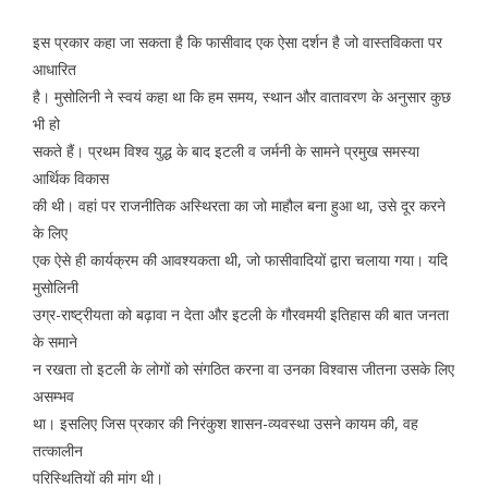
इस प्रकार कहा जा सकता है कि फासीवाद एक ऐसा दर्शन है जो वास्तविकता पर
आधारित
है। मुसोलिनी ने स्वयं कहा था कि हम समय, स्थान और वातावरण के अनुसार कुछ
भी हो
सकते हैं। प्रथम विश्व युद्ध के बाद इटली व जर्मनी के सामने प्रमुख समस्या
आर्थिक विकास
की थी। वहां पर राजनीतिक अस्थिरता का जो माहौल बना हुआ था, उसे दूर करने
के लिए
एक ऐसे ही कार्यक्रम की आवश्यकता थी, जो फासीवादियों द्वारा चलाया गया। यदि
मुसोलिनी
उग्र-राष्ट्रीयता को बढ़ावा न देता और इटली के गौरवमयी इतिहास की बात जनता
के समाने
न रखता तो इटली के लोगों को संगठित करना वा उनका विश्वास जीतना उसके लिए
असम्भव
था। इसलिए जिस प्रकार की निरंकुश शासन-व्यवस्था उसने कायम की, वह
तत्कालीन
परिस्थितियों की मांग थी।