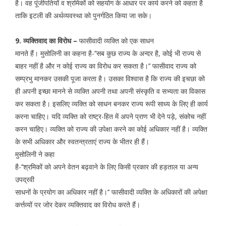
है। वह पूंजीपतियों व श्रमिकों को सहयोग के आधार पर कार्य करने को कहता है
ताकि इटली की अर्थव्यवस्था को पुनर्गठित किया जा सके।
9. व्यक्तिवाद का विरोध –
फासीवादी व्यक्ति को एक साधन
मानते हैं। मुसोलिनी का कहना है-’’सब कुछ राज्य के अन्दर है, कोई भी राज्य से
बाहर नहीं है और न कोई राज्य का विरोध कर सकता है।’’ फासीवाद राज्य को
सम्प्रभु मानकर उसकी पूजा करता है। उसका विश्वास है कि राज्य की इचछा को
ही अपनी इच्छा मानने से व्यक्ति अपनी तथा अपनी संस्कृति व सभ्यता का विकास
कर सकता है। इसलिए व्यक्ति को साधन बनकर राज्य रूपी साध्य के लिए ही कार्य
करना चाहिए। यदि व्यक्ति को राष्ट्र-हित में अपने प्राण भी देने पड़े, संकोच नहीं
करन चाहिए। व्यक्ति को राज्य की उपेक्षा करने का कोई अधिकार नहीं है। व्यक्ति
के सभी अधिकार और स्वतन्त्रताएं राज्य के भीतर ही हैं।
मुसोलिनी ने कहा
है-’’श्रमिकों को अपने वेतन बढ़वाने के लिए किसी प्रकार की हड़ताल या अन्य
उपद्रवी
साधनों के प्रयोग का अधिकार नहीं है।’’ फासीवादी व्यक्ति के अधिकारों की अपेक्षा
कर्त्तव्यों पर जोर देकर व्यक्तिवाद का विरोध करते हैं।