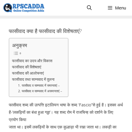
Skip
Menu
to
content
फासीवाद क्या है फासीवाद की विशेषताएं?
अनुक्रम
फासीवाद का उदय और विकास
फासीवाद की विशेषताएं
फासीवाद की आलोचनाएं
फासीवाद तथा साम्यवाद में तुलना
1. फासीवाद व साम्यवाद में समानताएं –
2. फासीवाद व साम्यवाद में असमानताएं –
फासीवाद शब्द की उत्पत्ति इटालियन भाषा के शब्द ‘Fascio’’से हुई है। इसका अर्थ
है-’लकड़ियों का बंधा हुआ गठ्ठा’। यह शब्द रोम में राजचिन्ह को दर्शाने के लिए
प्रयोग किया
जाता था। इसमें लकड़ियों के साथ एक कुल्हाड़ा भी रखा जाता था। लकड़ी का