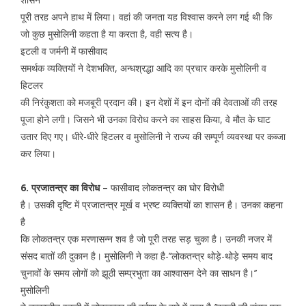
पूरी तरह अपने हाथ में लिया। वहां की जनता यह विश्वास करने लग गई थी कि
जो कुछ मुसोलिनी कहता है या करता है, वही सत्य है।
इटली व जर्मनी में फासीवाद
समर्थक व्यक्तियों ने देशभक्ति, अन्धश्रद्धा आदि का प्रचार करके मुसोलिनी व
हिटलर
की निरंकुशता को मजबूरी प्रदान की। इन देशों में इन दोनों की देवताओं की तरह
पूजा होने लगी। जिसने भी उनका विरोध करने का साहस किया, वे मौत के घाट
उतार दिए गए। धीरे-धीरे हिटलर व मुसोलिनी ने राज्य की सम्पूर्ण व्यवस्था पर कब्जा
कर लिया।
6. प्रजातन्त्र का विरोध –
फासीवाद लोकतन्त्र का घोर विरोधी
है। उसकी दृष्टि में प्रजातन्त्र मूर्ख व भ्रष्ट व्यक्तियों का शासन है। उनका कहना
है
कि लोकतन्त्र एक मरणासन्न शव है जो पूरी तरह सड़ चुका है। उनकी नजर में
संसद बातों की दुकान है। मुसोलिनी ने कहा है-’’लोकतन्त्र थोड़े-थोड़े समय बाद
चुनावों के समय लोगों को झूठी सम्प्रभुता का आश्वासन देने का साधन है।’’
मुसोलिनी