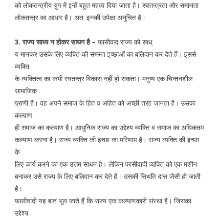
को लोकतन्त्रीय युग में इन्हें बहुत महत्व दिया जाता है। स्वतन्त्रता और समानता
लोकतन्त्र का आधार है। अत: इनकी उपेक्षा अनुचित है।
3. राज्य साध्य न होकर साधन है –
फासीवाद राज्य को साध्
य मानकर उसके लिए व्यक्ति की समस्त इच्छाओं का बलिदान कर देते हैं। इससे
व्यक्ति
के व्यक्तित्व का कभी स्वतन्त्र विकास नहीं हो सकता। मनुष्य एक चिन्तनशील
सामाजिक
प्राणी है। वह अपने समाज के हित व अहित को अच्छी तरह जानता है। उसका
कल्याण
ही समाज का कल्याण है। आधुनिक राज्य का उद्देश्य व्यक्ति व समाज का अधिकतम
कल्याण करना है। राज्य व्यक्ति की इच्छा का परिणाम है। राज्य व्यक्ति की इच्छा
के
लिए कार्य करने का एक उत्तम साधन है। लेकिन फासीवादी व्यक्ति को एक मशीन
बनाकर उसे राज्य के लिए बलिदान कर देते हैं। उसकी सिथति दास जैसी हो जाती
है।
फासीवादी यह बात भूल जाते हैं कि राज्य एक कल्याणकारी संस्था है। जिसका
उद्देश्य