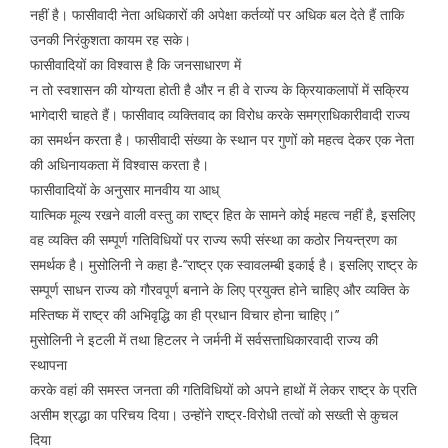
नहीं है। फासीवादी नेता अधिकारों की अपेक्षा कर्तव्यों पर अधिक बल देते हैं ताकि
उनकी निरंकुशता कायम रह सके।
फासीवादियों का विश्वास है कि जनसाधारण में
न तो स्वशासन की योग्यता होती है और न ही वे राज्य के क्रियाकलापों में सक्रिय
भागेदारी चाहते हैं। फासीवाद व्यक्तिवाद का विरोध करके समग्राधिकारीवादी राज्य
का समर्थन करता है। फासीवादी संख्या के स्थान पर गुणों को महत्व देकर एक नेता
की अधिनायकता में विश्वास करता है।
फासीवादियों के अनुसार मानवीय या आध्
यात्मिक मूल्य रखने वाली वस्तु का राष्ट्र हित के सामने कोई महत्व नहीं है, इसलिए
वह व्यक्ति की सम्पूर्ण गतिविधियों पर राज्य रूपी संस्था का कठोर नियन्त्रण का
समर्थक है। मुसोलिनी ने कहा है-’’राष्ट्र एक स्वावलम्बी इकाई है। इसलिए राष्ट्र के
सम्पूर्ण साधन राज्य को गौरवपूर्ण बनाने के लिए प्रयुक्त होने चाहिए और व्यक्ति के
मस्तिष्क में राष्ट्र की अभिवृद्धि का ही प्रधान विचार होना चाहिए।’’
मुसोलिनी ने इटली में तथा हिटलर ने जर्मनी में सर्वसत्ताधिकारवादी राज्य की
स्थापना
करके वहां की समस्त जनता की गतिविधियों को अपने हाथों में लेकर राष्ट्र के प्रति
असीम श्रद्धा का परिचय दिया। उन्होंने राष्ट्र-विरोधी तत्वों को सख्ती से कुचल
दिया