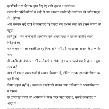
मुसोलिनी तथा हिटलर द्वारा दिए गए सभी सुझाव व कार्यक्रम
तत्कालीन परिस्थितियों में सही थे और समस्त फासीवादी कार्यक्रम भी औचित्यपूर्ण
थे। लेकिन
आगे चलकर कई देशों में फासीवाद का विकृत रूप उभरने लगा और इससे जनता को
बहुत
हानि हुई। जब फासीवादी आन्दोलन एक आवश्यकता न रहकर संकीर्ण स्वार्थ
सिद्धियों का
साधन बन गया तो इसकी सर्वत्र निन्दा होने लगी और फासीवाद शासन के अन्त के
साथ
ही फासीवादी विचारधारा भी अलोकप्रिय होती गई। आज फासीवाद के कुछ न कुछ
तत्व कई
देशों की शासन व्यवस्थाओं में अवश्य विद्यमान हैं, लेकिन उनका अन्तर्राष्ट्रीयता के
युग में कोई
विशेष महत्व नहीं है। इराक के फासीवादी शासन तथा तालिबान के अफगानिस्तान
में शासन
के तानाशाही तत्वों को अमेरिका ने जिस कदर मिटा दिया हे, उससे फासीवाद के
अन्त के