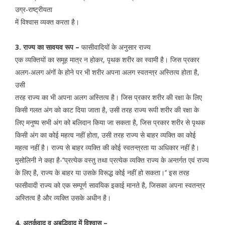
उग्र-राष्ट्रीयता
में विश्वास व्यक्त करता है।
3. राज्य का सावयव रूप –
फासीवादियों के अनुसार राज्य
एक व्यक्तियों का समूह मात्र न होकर, पृथक शरीर का स्वामी है। जिस प्रकार
अलग-अलग अंगों के होने पर भी शरीर अपना अलग स्वतन्त्र अस्तित्व होता है,
उसी
तरह राज्य का भी अपना अलग अस्तित्व है। जिस प्रकार शरीर की रक्षा के लिए
किसी गलत अंग को काट दिया जाता है, उसी तरह राज्य रूपी शरीर की रक्षा के
लिए मनुष्य सभी अंग को बलिदान किया जा सकता है, जिस प्रकार शरीर से पृथक
किसी अंग का कोई महत्व नहीं होता, उसी तरह राज्य से बाहर व्यक्ति का कोई
महत्व नहीं है। राज्य से बाहर व्यक्ति की कोई स्वतन्त्रता या अधिकार नहीं है।
मुसोलिनी ने कहा है-’’प्रत्येक वस्तु तथा प्रत्येक व्यक्ति राज्य के अन्तर्गत एवं राज्य
के लिए है, राज्य के बाहर या उसके विरूद्ध कोई नहीं हो सकता।’’ इस तरह
फासीवादी राज्य को एक सम्पूर्ण सावयिक इकाई मानते है, जिसका अपना स्वतन्त्र
अस्तित्व है और व्यक्ति उसके अधीन है।
4. अतर्कवाद व अबुद्धिवाद में विश्वास –