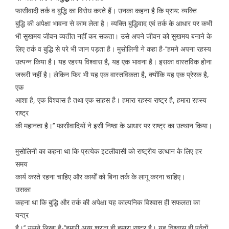
फासीवादी तर्क व बुद्धि का विरोध करते हैं। उनका कहना है कि प्राय: व्यक्ति
बुद्धि की अपेक्षा भावना से काम लेता है। व्यक्ति बुद्धिवाद एवं तर्क के आधार पर कभी
भी सुखमय जीवन व्यतीत नहीं कर सकता। उसे अपने जीवन को सुखमय बनाने के
लिए तर्क व बुद्धि से परे भी जान पड़ता है। मुसोलिनी ने कहा है-’’हमने अपना रहस्य
उत्पन्न किया है। यह रहस्य विश्वास है, यह एक भावना है। इसका वास्तविक होना
जरूरी नहीं है। लेकिन फिर भी यह एक वास्तविकता है, क्योंकि यह एक प्रेरक है,
एक
आशा है, एक विश्वास है तथा एक साहस है। हमारा रहस्य राष्ट्र है, हमारा रहस्य
राष्ट्र
की महानता है।’’ फासीवादियों ने इसी निष्ठा के आधार पर राष्ट्र का उत्थान किया।
मुसोलिनी का कहना था कि प्रत्येक इटलीवासी को राष्ट्रीय उत्थान के लिए हर
समय
कार्य करते रहना चाहिए और कार्यों को बिना तर्क के लागू करना चाहिए।
उसका
कहना था कि बुद्धि और तर्क की अपेक्षा यह काल्पनिक विश्वास ही सफलता का
यन्त्र
है।’’ उसने लिखा है-’’हमारी अन्य श्रद्धा ही हमारा राष्ट्र है। यह विश्वास ही पर्वतों