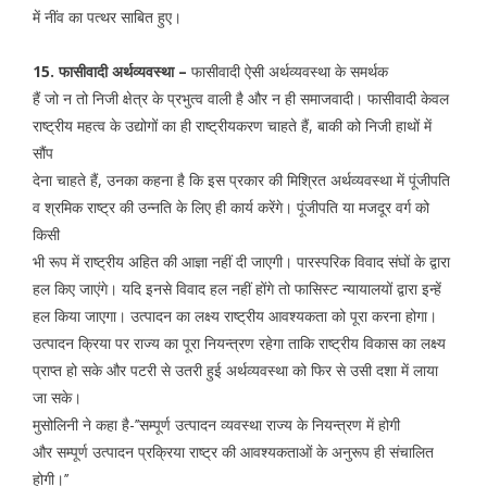
में नींव का पत्थर साबित हुए।
15. फासीवादी अर्थव्यवस्था –
फासीवादी ऐसी अर्थव्यवस्था के समर्थक
हैं जो न तो निजी क्षेत्र के प्रभुत्व वाली है और न ही समाजवादी। फासीवादी केवल
राष्ट्रीय महत्व के उद्योगों का ही राष्ट्रीयकरण चाहते हैं, बाकी को निजी हाथों में
सौंप
देना चाहते हैं, उनका कहना है कि इस प्रकार की मिश्रित अर्थव्यवस्था में पूंजीपति
व श्रमिक राष्ट्र की उन्नति के लिए ही कार्य करेंगे। पूंजीपति या मजदूर वर्ग को
किसी
भी रूप में राष्ट्रीय अहित की आज्ञा नहीं दी जाएगी। पारस्परिक विवाद संघों के द्वारा
हल किए जाएंगे। यदि इनसे विवाद हल नहीं होंगे तो फासिस्ट न्यायालयों द्वारा इन्हें
हल किया जाएगा। उत्पादन का लक्ष्य राष्ट्रीय आवश्यकता को पूरा करना होगा।
उत्पादन क्रिया पर राज्य का पूरा नियन्त्रण रहेगा ताकि राष्ट्रीय विकास का लक्ष्य
प्राप्त हो सके और पटरी से उतरी हुई अर्थव्यवस्था को फिर से उसी दशा में लाया
जा सके।
मुसोलिनी ने कहा है-’’सम्पूर्ण उत्पादन व्यवस्था राज्य के नियन्त्रण में होगी
और सम्पूर्ण उत्पादन प्रक्रिया राष्ट्र की आवश्यकताओं के अनुरूप ही संचालित
होगी।’’