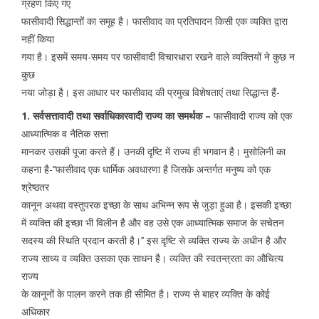
ग्रहण किए गए
फासीवादी सिद्धान्तों का समूह है। फासीवाद का प्रतिपादन किसी एक व्यक्ति द्वारा
नहीं किया
गया है। इसमें समय-समय पर फासीवादी विचारधारा रखने वाले व्यक्तियों ने कुछ न
कुछ
नया जोड़ा है। इस आधार पर फासीवाद की प्रमुख विशेषताएं तथा सिद्धान्त हैं-
1. सर्वसत्तावादी तथा सर्वाधिकारवादी राज्य का समर्थक –
फासीवादी राज्य को एक
आध्यात्मिक व नैतिक सत्ता
मानकर उसकी पूजा करते हैं। उनकी दृष्टि में राज्य ही भगवान है। मुसोलिनी का
कहना है-’’फासीवाद एक धार्मिक अवधारणा है जिसके अन्तर्गत मनुष्य को एक
श्रेष्ठतर
कानून अथवा वस्तुपरक इच्छा के साथ अभिन्न रूप से जुड़ा हुआ है। इसकी इच्छा
में व्यक्ति की इच्छा भी विलीन है और वह उसे एक आध्यात्मिक समाज के सचेतन
सदस्य की स्थिति प्रदान करती है।’’ इस दृष्टि से व्यक्ति राज्य के अधीन है और
राज्य साध्य व व्यक्ति उसका एक साधन है। व्यक्ति की स्वतन्त्रता का औचित्य
राज्य
के कानूनों के पालन करने तक ही सीमित है। राज्य से बाहर व्यक्ति के कोई
अधिकार