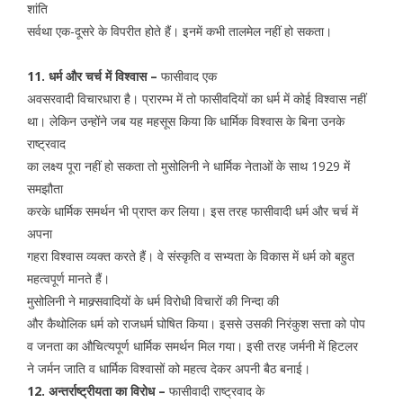
शांति
सर्वथा एक-दूसरे के विपरीत होते हैं। इनमें कभी तालमेल नहीं हो सकता।
11. धर्म और चर्च में विश्वास –
फासीवाद एक
अवसरवादी विचारधारा है। प्रारम्भ में तो फासीवदियों का धर्म में कोई विश्वास नहीं
था। लेकिन उन्होंने जब यह महसूस किया कि धार्मिक विश्वास के बिना उनके
राष्ट्रवाद
का लक्ष्य पूरा नहीं हो सकता तो मुसोलिनी ने धार्मिक नेताओं के साथ 1929 में
समझौता
करके धार्मिक समर्थन भी प्राप्त कर लिया। इस तरह फासीवादी धर्म और चर्च में
अपना
गहरा विश्वास व्यक्त करते हैं। वे संस्कृति व सभ्यता के विकास में धर्म को बहुत
महत्वपूर्ण मानते हैं।
मुसोलिनी ने माक्र्सवादियों के धर्म विरोधी विचारों की निन्दा की
और कैथोलिक धर्म को राजधर्म घोषित किया। इससे उसकी निरंकुश सत्ता को पोप
व जनता का औचित्यपूर्ण धार्मिक समर्थन मिल गया। इसी तरह जर्मनी में हिटलर
ने जर्मन जाति व धार्मिक विश्वासों को महत्व देकर अपनी बैठ बनाई।
12. अन्तर्राष्ट्रीयता का विरोध –
फासीवादी राष्ट्रवाद के