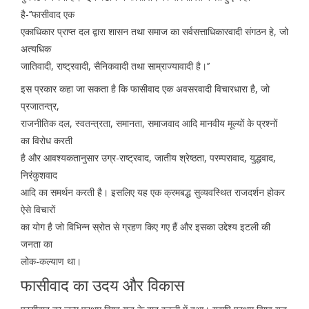
है-’’फासीवाद एक
एकाधिकार प्राप्त दल द्वारा शासन तथा समाज का सर्वसत्ताधिकारवादी संगठन हे, जो
अत्यधिक
जातिवादी, राष्ट्रवादी, सैनिकवादी तथा साम्राज्यावादी है।’’
इस प्रकार कहा जा सकता है कि फासीवाद एक अवसरवादी विचारधारा है, जो
प्रजातन्त्र,
राजनीतिक दल, स्वतन्त्रता, समानता, समाजवाद आदि मानवीय मूल्यों के प्रश्नों
का विरोध करती
है और आवश्यकतानुसार उग्र-राष्ट्रवाद, जातीय श्रेष्ठता, परम्परावाद, युद्धवाद,
निरंकुशवाद
आदि का समर्थन करती है। इसलिए यह एक क्रमबद्ध सुव्यवस्थित राजदर्शन होकर
ऐसे विचारों
का योग है जो विभिन्न स्रोत से ग्रहण किए गए हैं और इसका उद्देश्य इटली की
जनता का
लोक-कल्याण था।
फासीवाद का उदय और विकास