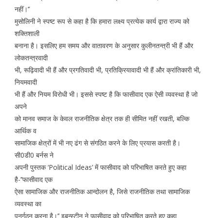
नहीं।’’
मुसोलिनी ने स्पष्ट रूप से कहा है कि हमारा लक्ष्य प्रत्येक कार्य द्वारा राज्य को
शक्तिशाली
बनाना है। इसलिए हम समय और वातावरण के अनुसार कुलीनतन्त्री भी हैं और
लोकतन्त्रवादी
भी, रूढ़िवादी भी हैं और प्रगतिवादी भी, प्रतिक्रियावादी भी हैं और क्रांतिकारी भी,
नियमवादी
भी हैं और नियम विरोधी भी। इससे स्पष्ट है कि फासीवाद एक ऐसी व्यवस्था है जो
अपने
को मानव समाज के केवल राजनीतिक क्षेत्र तक ही सीमित नहीं रखती, बल्कि
आर्थिक व
सामाजिक क्षेत्रों में भी नए ढंग से संगठित करने के लिए प्रयास करती है।
सी0डी0 बर्नस ने
अपनी पुस्तक ‘Political Ideas’ में फासीवाद को परिभाषित करते हुए कहा
है-’’फासीवाद एक
ऐसा सामाजिक और राजनीतिक आन्दोलन है, जिसे राजनीतिक तथा सामाजिक
व्यवस्था का
पुनर्गठन करना है।’’ इबन्स्टीन ने फासीवाद को परिभाषित करते हुए कहा