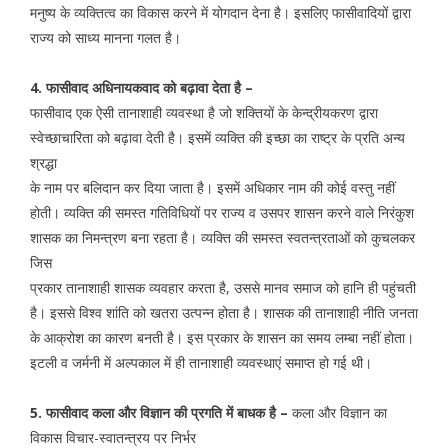
मनुष्य के व्यक्तित्व का विकास करने में योगदान देना है। इसलिए फासीवादियों द्वारा
राज्य को साध्य मानना गलत है।
4. फासीवाद अधिनायकवाद को बढ़ावा देता है –
फासीवाद एक ऐसी तानाशाही व्यवस्था है जो शक्तियों के केन्द्रीयकरण द्वारा
स्वेच्छाचारिता को बढ़ावा देती है। इसमें व्यक्ति की इच्छा का राष्ट्र के प्रति अन्य
श्रद्धा
के नाम पर बलिदान कर दिया जाता है। इसमें अधिकार नाम की कोई वस्तु नहीं
होती। व्यक्ति की समस्त गतिविधियों पर राज्य व उसपर शासन करने वाले निरंकुश
शासक का निमन्त्रण बना रहता है। व्यक्ति की समस्त स्वतन्त्रताओं को कुचलकर
जिस
प्रकार तानाशाही शासक व्यवहार करता है, उससे मानव समाज को हानि ही पहुंचती
है। इससे विश्व शांति को खतरा उत्पन्न होता है। शासक की तानाशाही नीति जनता
के आक्रोश का कारण बनती है। इस प्रकार के शासन का समय लम्बा नहीं होता।
इटली व जर्मनी में अल्पकाल में ही तानाशाही व्यवस्थाएं समाप्त हो गई थी।
5. फासीवाद कला और विज्ञान की प्रगति में बाधक है –
कला और विज्ञान का
विकास विचार-स्वातन्त्रय पर निर्भर