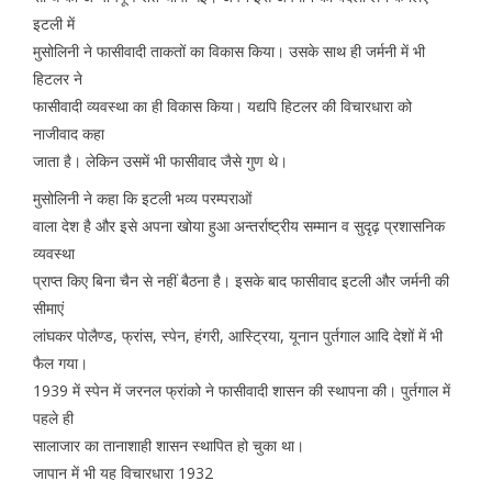
इटली में
मुसोलिनी ने फासीवादी ताकतों का विकास किया। उसके साथ ही जर्मनी में भी
हिटलर ने
फासीवादी व्यवस्था का ही विकास किया। यद्यपि हिटलर की विचारधारा को
नाजीवाद कहा
जाता है। लेकिन उसमें भी फासीवाद जैसे गुण थे।
मुसोलिनी ने कहा कि इटली भव्य परम्पराओं
वाला देश है और इसे अपना खोया हुआ अन्तर्राष्ट्रीय सम्मान व सुदृढ़ प्रशासनिक
व्यवस्था
प्राप्त किए बिना चैन से नहीं बैठना है। इसके बाद फासीवाद इटली और जर्मनी की
सीमाएं
लांघकर पोलैण्ड, फ्रांस, स्पेन, हंगरी, आस्ट्रिया, यूनान पुर्तगाल आदि देशों में भी
फैल गया।
1939 में स्पेन में जरनल फ्रांको ने फासीवादी शासन की स्थापना की। पुर्तगाल में
पहले ही
सालाजार का तानाशाही शासन स्थापित हो चुका था।
जापान में भी यह विचारधारा 1932