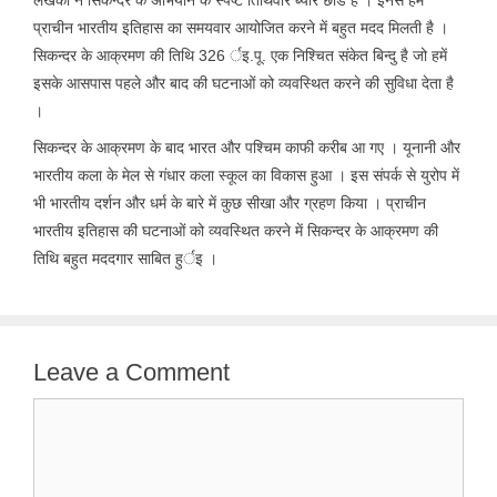
प्राचीन भारतीय इतिहास का समयवार आयोजित करने में बहुत मदद मिलती है ।
सिकन्दर के आक्रमण की तिथि 326 र्इ.पू. एक निश्चित संकेत बिन्दु है जो हमें
इसके आसपास पहले और बाद की घटनाओं को व्यवस्थित करने की सुविधा देता है
।
सिकन्दर के आक्रमण के बाद भारत और पश्चिम काफी करीब आ गए । यूनानी और
भारतीय कला के मेल से गंधार कला स्कूल का विकास हुआ । इस संपर्क से युरोप में
भी भारतीय दर्शन और धर्म के बारे में कुछ सीखा और ग्रहण किया । प्राचीन
भारतीय इतिहास की घटनाओं को व्यवस्थित करने में सिकन्दर के आक्रमण की
तिथि बहुत मददगार साबित हुर्इ ।
Leave a Comment
Comment