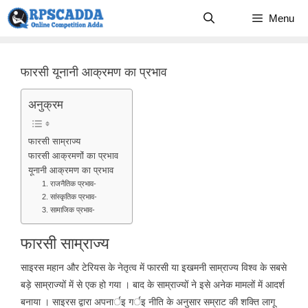
Skip
Menu
to
content
फारसी यूनानी आक्रमण का प्रभाव
अनुक्रम
फारसी साम्राज्य
फारसी आक्रमणोंं का प्रभाव
यूनानी आक्रमण का प्रभाव
1. राजनैतिक प्रभाव-
2. सांस्कृतिक प्रभाव-
3. सामाजिक प्रभाव-
फारसी साम्राज्य
साइरस महान और टेरियस के नेतृत्व में फारसी या इखमनी साम्राज्य विश्व के सबसे
बड़े साम्राज्यों में से एक हो गया । बाद के साम्राज्यों ने इसे अनेक मामलों में आदर्श
बनाया । साइरस द्वारा अपनार्इ गर्इ नीति के अनुसार सम्राट की शक्ति लागू