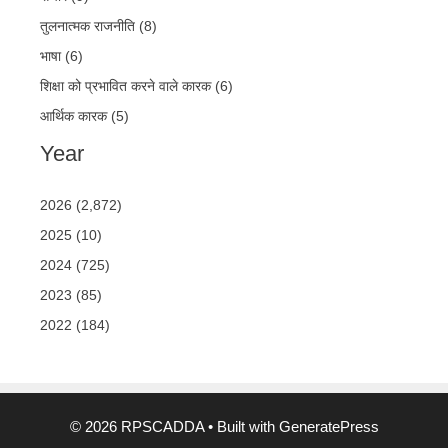
तुलनात्मक राजनीति (8)
भाषा (6)
शिक्षा को प्रभावित करने वाले कारक (6)
आर्थिक कारक (5)
Year
2026 (2,872)
2025 (10)
2024 (725)
2023 (85)
2022 (184)
© 2026 RPSCADDA
• Built with
GeneratePress