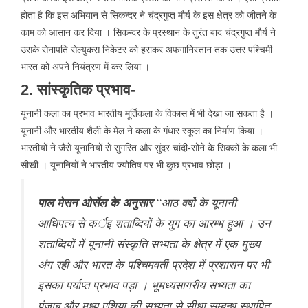
होता है कि इस अभियान से सिकन्दर ने चंद्रगुप्त मौर्य के इस क्षेत्र को जीतने के
काम को आसान कर दिया । सिकन्दर के प्रस्थान के तुरंत बाद चंद्रगुप्त मौर्य ने
उसके सेनापति सेल्युकस निकेटर को हराकर अफगानिस्तान तक उत्तर पश्चिमी
भारत को अपने नियंत्रण में कर लिया ।
2. सांस्कृतिक प्रभाव-
यूनानी कला का प्रभाव भारतीय मूर्तिकला के विकास में भी देखा जा सकता है ।
यूनानी और भारतीय शैली के मेल ने कला के गंधार स्कूल का निर्माण किया ।
भारतीयों ने जैसे यूनानियों से सुगरित और सुंदर चांदी-सोने के सिक्कों के कला भी
सीखी । यूनानियों ने भारतीय ज्योतिष पर भी कुछ प्रभाव छोड़ा ।
पाल मेसन ओर्सेल के अनुसार
‘‘आठ वर्षो के यूनानी
आधिपत्य से कर्इ शताब्दियों के युग का आरम्भ हुआ । उन
शताब्दियों में यूनानी संस्कृति सभ्यता के क्षेत्र में एक मुख्य
अंग रही और भारत के पश्चिमवर्ती प्रदेश में प्रशासन पर भी
इसका पर्याप्त प्रभाव पड़ा । भूमध्यसागरीय सभ्यता का
पंजाब और मध्य एशिया की सभ्यता से सीधा सम्बन्ध स्थापित