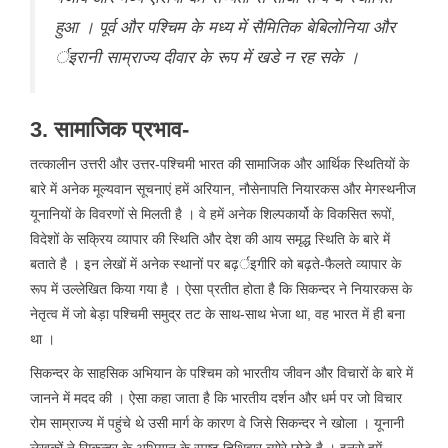
हुआ । पूर्व और पश्चिम के मध्य में सैमितिक बेबिलोनिया और
र्इरानी साम्राज्य दीवार के रूप में खडे न रह सके ।
3. सामाजिक प्रभाव-
तत्कालीन उत्तरी और उत्तर-पश्चिमी भारत की सामाजिक और आर्थिक स्थितियों के
बारे में अनेक मूल्यवान सूचनाएं हमें अरियान, नौसेनापति नियारकस और मेगस्थनीज
यूनानियों के विवरणों से मिलती है । वे हमें अनेक शिल्पकार्यो के विकसित रूपों,
विदेशों के सक्रिय व्यापार की स्थिति और देश की आय समृद्ध स्थिति के बारे में
बताते है । इन लेखों में अनेक स्थानों पर बढ़र्इगीरि को बढ़ते-फैलते व्यापार के
रूप में उल्लेखित किया गया है । ऐसा प्रतीत होता है कि सिकन्दर ने नियारकस के
नेतृत्व में जो बेड़ा पश्चिमी समुद्र तट के साथ-साथ भेजा था, वह भारत में ही बना
था ।
सिकन्दर के साहसिक अभियान के पश्चिम को भारतीय जीवन और विचारों के बारे में
जानने में मदद की । ऐसा कहा जाता है कि भारतीय दर्शन और धर्म पर जो विचार
रोम साम्राज्य में पहुंचे थे उसी मार्ग के कारण वे जिसे सिकन्दर ने खोला । यूनानी
लेखकों ने सिकन्दर के अभियान के स्पष्ट तिथिवार ब्योरे छोडे है । इनसे हमें