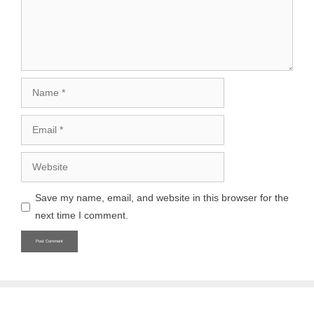
Name
Email
Website
Save my name, email, and website in this browser for the
next time I comment.