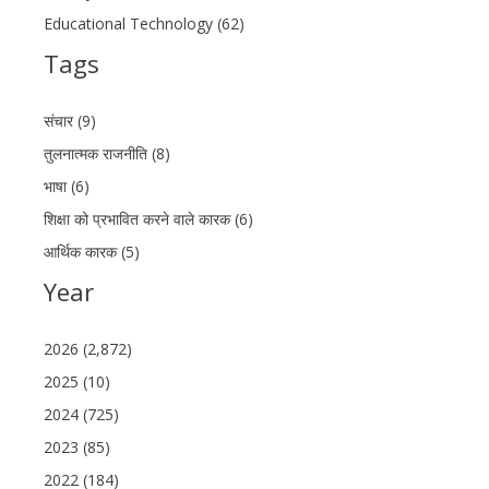
Educational Technology (62)
Tags
संचार (9)
तुलनात्मक राजनीति (8)
भाषा (6)
शिक्षा को प्रभावित करने वाले कारक (6)
आर्थिक कारक (5)
Year
2026 (2,872)
2025 (10)
2024 (725)
2023 (85)
2022 (184)