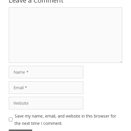
Comment
Name
Email
Website
Save my name, email, and website in this browser for
the next time I comment.