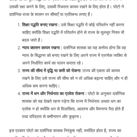
उसकी रक्षा करने के लिए, उसकी स्थिरता कायम रखने के लिए होता है। प्लेटो ने
दार्शनिक राजा के शासन पर सीमाएँ या प्रतिबन्ध लगाए हैं।
शिक्षा पद्धति बनाए रखना :
उसे शिक्षा पद्धति में कोई परिवर्तन नहीं करना
चाहिए क्योंकि शिक्षा पद्धति में परिवर्तन होने से राज्य के मूलभूत नियम भी
बदल जाते हैं।
न्याय प्र्शासन कायम रखना :
दार्शनिक शासक का यह कर्त्तव्य होगा कि वह
न्याय के सिद्धान्त को बनाए रखने के लिए अपने राज्य में प्रत्येक व्यक्ति से
अपने निर्धारित कार्य का पालन कराता रहे।
राज्य की सीमा में वृद्धि या कमी को रोकना :
राज्य की एकता को कायम
रखने के लिए उसे राज्य की सीमा को न तो अधिक बढ़ाना चाहिए और न ही
अधिक कम करना चाहिए।
राज्य में धन और निर्धनता का प्रवेश रोकना :
प्लेटो के अनुसार दार्शनिक
शासक को यह देखते रहना पड़ेगा कि राज्य में निर्धनता अथवा धन का
प्रवेश न हो क्योंकि धन से विलासिता, आलस्य और वैमनस्य पैदा होते हैं
तथा दरिद्रता से कमीनापन और कुकृत्य।
इस प्रकार प्लेटो का दार्शनिक शासक निरंकुश नहीं, मर्यादित होता है, राज्य का