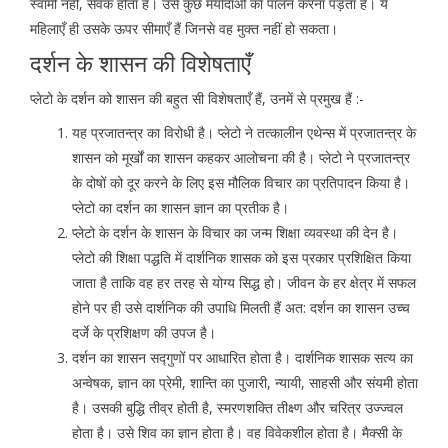
स्वामी नहीं, सेवक होता है। उसे कुछ मर्यादाओं का पालन करना पड़ता है। ये
महिलाएँ ही उसके ऊपर सीमाएँ हैं जिनसे वह मुक्त नहीं हो सकता।
दर्शन के शासन की विशेषताएँ
प्लेटो के दर्शन को शासन की बहुत सी विशेषताएँ हैं, उनमें से प्रमुख हैं :-
यह प्रजातन्त्र का विरोधी है। प्लेटो ने तत्कालीन एथेन्स में प्रजातन्त्र के
शासन को मूर्खों का शासन कहकर आलोचना की है। प्लेटो ने प्रजातन्त्र
के दोषों को दूर करने के लिए इस मौलिक विचार का प्रतिपादन किया है।
प्लेटो का दर्शन का शासन ज्ञान का प्रतीक है।
प्लेटो के दर्शन के शासन के विचार का जन्म शिक्षा व्यवस्था की देन है।
प्लेटो की शिक्षा पद्धति में दार्शनिक शासक को इस प्रकार प्रशिक्षित किया
जाता है ताकि वह हर तरह से योग्य सिद्ध हो। जीवन के हर क्षेत्र में सफल
होने पर ही उसे दार्शनिक की उपाधि मिलती हैं अत: दर्शन का शासन उच्च
दर्जे के प्रशिक्षण की उपज है।
दर्शन का शासन सद्गुणों पर आधारित होता है। दार्शनिक शासक सत्य का
अन्वेषक, ज्ञान का प्रेमी, शान्ति का पुजारी, न्यायी, साहसी और संयमी होता
है। उसकी बुद्धि तीव्र होती है, स्मरणशक्ति तीक्ष्ण और चरित्र उज्ज्वल
होता है। उसे शिव का ज्ञान होता है। वह विवेकशील होता है। मैक्सी के