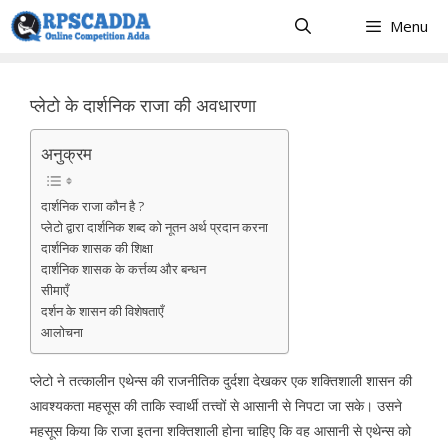
Skip
Menu
to
content
प्लेटो के दार्शनिक राजा की अवधारणा
अनुक्रम
दार्शनिक राजा कौन है ?
प्लेटो द्वारा दार्शनिक शब्द को नूतन अर्थ प्रदान करना
दार्शनिक शासक की शिक्षा
दार्शनिक शासक के कर्त्तव्य और बन्धन
सीमाएँ
दर्शन के शासन की विशेषताएँ
आलोचना
प्लेटो ने तत्कालीन एथेन्स की राजनीतिक दुर्दशा देखकर एक शक्तिशाली शासन की
आवश्यकता महसूस की ताकि स्वार्थी तत्त्वों से आसानी से निपटा जा सके। उसने
महसूस किया कि राजा इतना शक्तिशाली होना चाहिए कि वह आसानी से एथेन्स को