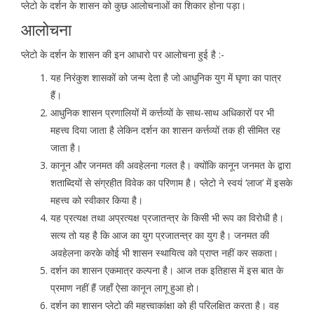
प्लेटो के दर्शन के शासन को कुछ आलोचनाओं का शिकार होना पड़ा।
आलोचना
प्लेटो के दर्शन के शासन की इन आधारो पर आलोचना हुई है :-
यह निरंकुश शासकों को जन्म देता है जो आधुनिक युग में घृणा का पात्र
हैं।
आधुनिक शासन प्रणालियों में कर्त्तव्यों के साथ-साथ अधिकारों पर भी
महत्त्व दिया जाता है लेकिन दर्शन का शासन कर्त्तव्यों तक ही सीमित रह
जाता है।
कानून और जनमत की अवहेलना गलत है। क्योंकि कानून जनमत के द्वारा
शताब्दियों से संग्रहीत विवेक का परिणाम है। प्लेटो ने स्वयं ‘लाज’ में इसके
महत्त्व को स्वीकार किया है।
यह प्रत्यक्ष तथा अप्रत्यक्ष प्रजातन्त्र के किसी भी रूप का विरोधी है।
सत्य तो यह है कि आज का युग प्रजातन्त्र का युग है। जनमत की
अवहेलना करके कोई भी शासन स्थायित्व को प्राप्त नहीं कर सकता।
दर्शन का शासन एकमात्र कल्पना है। आज तक इतिहास में इस बात के
प्रमाण नहीं हैं जहाँ ऐसा कानून लागू हुआ हो।
दर्शन का शासन प्लेटो की महत्त्वाकांक्षा को ही परिलक्षित करता है। वह