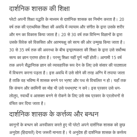
दार्शनिक शासक की शिक्षा
प्लेटो अपनी शिक्षा पद्धति के माध्यम से दार्शनिक शासक का निर्माण करता है। 20
वर्ष तक की प्राथमिक शिक्षा की अवधि में व्यायाम और संगीत के द्वारा उसके शरीर
और मन का विकास किया जाता है। 20 से 30 वर्ष तक विभिन्न विज्ञानों के द्वारा
उसके विवेक को विकसित और आत्मचक्षु को सत्य की ओर उन्मुख किया जाता है।
30 से 35 वर्ष तक की अवस्था के बीच द्वन्द्वात्मकता की शिक्षा के द्वारा उसे सर्वोच्च
सत्य का ज्ञान प्राप्त होता है। परन्तु शिक्षा यहीं पूर्ण नहीं होती। आगामी 15 वर्ष
तक अपने सैद्धान्तिक ज्ञान को व्यावहारिक रूप देन के लिए उसे संसार की पाठशाला
में विचरण करना पड़ता है। इस अवधि में उसे सोने की तरह अग्नि में तपाया जाता
है ताकि वह भविष्य में शासक बनने पर भ्रष्ट और पथ से विचलित न हो। यहाँ तक
कि कंचन और कामिनी का मोह भी उसे पथभ्रष्ट न करे। इस प्रकार उसे धन-
लोलुप, स्वार्थी व आसक्त बनने से रोकने के लिए उसे सब प्रकार के प्रलोभनों से
वंचित कर दिया जाता है।
दार्शनिक शासक के कर्त्तव्य और बन्धन
कानूनों के बन्धन को अस्वीकार करते हुए भी प्लेटो अपने दार्शनिक शासक को कुछ
अनुदेश (हिदायतें) देना जरूरी मानता है। ये अनुदेश ही दार्शनिक शासक के कर्त्तव्य