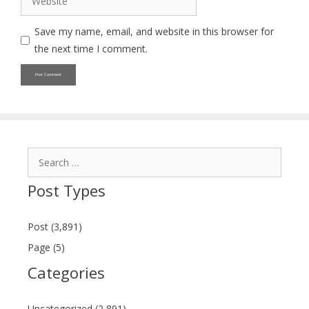
Save my name, email, and website in this browser for
the next time I comment.
Search
for:
Post Types
Post (3,891)
Page (5)
Categories
Uncategorized (2,891)