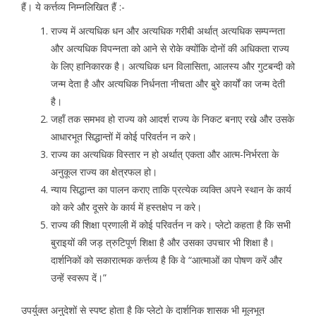
हैं। ये कर्त्तव्य निम्नलिखित हैं :-
राज्य में अत्यधिक धन और अत्यधिक गरीबी अर्थात् अत्यधिक सम्पन्नता
और अत्यधिक विपन्नता को आने से रोके क्योंकि दोनों की अधिकता राज्य
के लिए हानिकारक है। अत्यधिक धन विलासिता, आलस्य और गुटबन्दी को
जन्म देता है और अत्यधिक निर्धनता नीचता और बुरे कार्यों का जन्म देती
है।
जहाँ तक समभव हो राज्य को आदर्श राज्य के निकट बनाए रखे और उसके
आधारभूत सिद्धान्तों में कोई परिवर्तन न करे।
राज्य का अत्यधिक विस्तार न हो अर्थात् एकता और आत्म-निर्भरता के
अनुकूल राज्य का क्षेत्रफल हो।
न्याय सिद्धान्त का पालन कराए ताकि प्रत्येक व्यक्ति अपने स्थान के कार्य
को करे और दूसरे के कार्य में हस्तक्षेप न करे।
राज्य की शिक्षा प्रणाली में कोई परिवर्तन न करे। प्लेटो कहता है कि सभी
बुराइयों की जड़ त्रुटिपूर्ण शिक्षा है और उसका उपचार भी शिक्षा है।
दार्शनिकों को सकारात्मक कर्त्तव्य है कि वे “आत्माओं का पोषण करें और
उन्हें स्वरूप दें।”
उपर्युक्त अनुदेशों से स्पष्ट होता है कि प्लेटो के दार्शनिक शासक भी मूलभूत