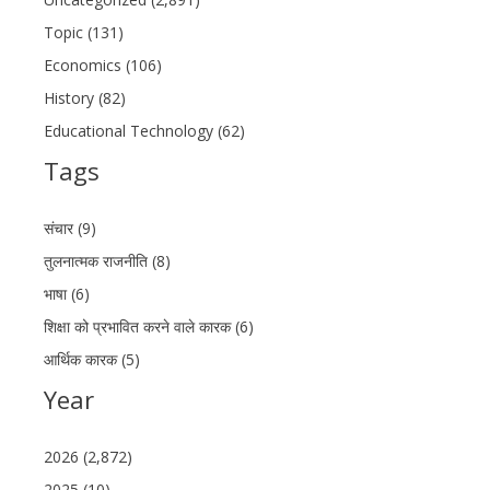
Topic (131)
Economics (106)
History (82)
Educational Technology (62)
Tags
संचार (9)
तुलनात्मक राजनीति (8)
भाषा (6)
शिक्षा को प्रभावित करने वाले कारक (6)
आर्थिक कारक (5)
Year
2026 (2,872)
2025 (10)