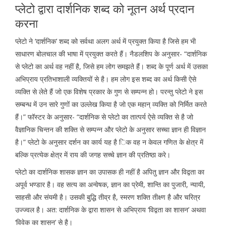
प्लेटो द्वारा दार्शनिक शब्द को नूतन अर्थ प्रदान
करना
प्लेटो ने ‘दार्शनिक’ शब्द को सर्वथा अलग अर्थ में प्रयुक्त किया है जिसे हम भी
साधारण बोलचाल की भाषा में प्रयुक्त करते हैं। नैडलशिप के अनुसार- “दार्शनिक
से प्लेटो का अर्थ वह नहीं है, जिसे हम लोग समझते हैं। शब्द के पूर्ण अर्थ में उसका
अभिप्राय प्रतिभाशाली व्यक्तियों से है। हम लोग इस शब्द का अर्थ किसी ऐसे
व्यक्ति से लेते हैं जो एक विशेष प्रकार के गुण से सम्पन्न हो। परन्तु प्लेटो ने इस
सम्बन्ध में उन सारे गुणों का उल्लेख किया है जो एक महान् व्यक्ति को निर्मित करते
हैं।” फॉस्टर के अनुसार- “दार्शनिक से प्लेटो का तात्पर्य ऐसे व्यक्ति से है जो
वैज्ञानिक चिन्तन की शक्ति से सम्पन्न और प्लेटो के अनुसार सच्चा ज्ञान ही विज्ञान
है।” प्लेटो के अनुसार दर्शन का कार्य यह है िक वह न केवल गणित के क्षेत्र में
बल्कि प्रत्येक क्षेत्र में राय की जगह सच्चे ज्ञान की प्रतिष्ठा करे।
प्लेटो का दार्शनिक शासक ज्ञान का उपासक ही नहीं है अपितु ज्ञान और विद्वता का
अपूर्व भण्डार है। वह सत्य का अन्वेषक, ज्ञान का प्रेमी, शान्ति का पुजारी, न्यायी,
साहसी और संयमी है। उसकी बुद्धि तीव्र है, स्मरण शक्ति तीक्ष्ण है और चरित्र
उज्ज्वल है। अत: दार्शनिक के द्वारा शासन से अभिप्राय ‘विद्वता का शासन’ अथवा
‘विवेक का शासन’ से है।