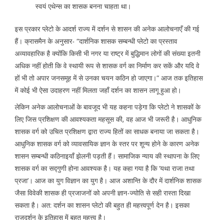
स्वयं एथेन्स का शासक बनना चाहता था।
इस प्रकार प्लेटो के आदर्श राज्य में दर्शन से शासन की अनेक आलोचनाएँ की गई
हैं। क्रासमैन के अनुसार- “दार्शनिक शासक सम्बन्धी प्लेटो का प्रस्ताव
अव्यावहारिक है क्योंकि किसी भी नगर या राष्ट्र में बुद्धिमान लोगों की संख्या इतनी
अधिक नहीं होती कि वे स्थायी रूप से शासक वर्ग का निर्माण कर सकें और यदि वे
हों भी तो अपार जनसमूह में से उनका चयन कठिन हो जाएगा।” आज तक इतिहास
में कोई भी ऐसा उदाहरण नहीं मिलता जहाँ दर्शन का शासन लागू हुआ हो।
लेकिन अनेक आलोचनाओं के बावजूद भी यह कहना पड़ेगा कि प्लेटो ने शासकों के
लिए जिस प्रशिक्षण की आवश्यकता महसूस की, वह आज भी जरूरी है। आधुनिक
शासक वर्ग को उचित प्रशिक्षण द्वारा राज्य हितों का साधक बनाया जा सकता है।
आधुनिक शासक वर्ग को व्यावसायिक ज्ञान के स्तर पर शून्य होने के कारण अनेक
शासन सम्बन्धी कठिनाइयाँ झेलनी पड़ती हैं। सामाजिक न्याय की स्थापना के लिए
शासक वर्ग का सद्गुणी होना आवश्यक है। यह कहा गया है कि ‘यथा राजा तथा
प्रजा’। आज का युग विज्ञान का युग है। आज अशान्ति के दौर में दार्शनिक शासक
जैसा विवेकी शासक ही प्रजाजनों को अपनी ज्ञान-ज्योति से सही रास्ता दिखा
सकता है। अत: दर्शन का शासन प्लेटो की बहुत ही महत्त्वपूर्ण देन है। इसका
राजदर्शन के इतिहास में बहुत महत्त्व है।