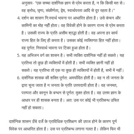
अनुसार- “एक सच्चा दार्शनिक ज्ञान से प्रेम करता है, न कि किसी मत से।
वह क्रोध, घृणा, संकीर्णता, द्वेष, स्वार्थपरता आदि से दूर रहता है।”
दर्शन का शासन नि:स्वार्थ भावना पर आधारित होता है। उसे कंचन और
कामिनी का मोह नहीें होता। वह विवेकी होने के कारण राज्य से प्रेम करता
है। उसकी राज्य के प्रति असीम श्रद्धा होती है। वह अपना हर कार्य
राज्य हित के लिए ही करता है। उसका कोई व्यक्तिगत हित नहीं होता।
वह पूर्णत: निस्वार्थ भावना पर टिका हुआ होता है।
यह अभिजन वर्ग का शासन है। सभी व्यक्ति दार्शनिक नहीं हो सकते। यह
प्रतिभा तो कुछ ही व्यक्तियों में होती है। सभी व्यक्ति ज्ञानी नहीं हो
सकते। यह प्रतिभा तो एक या कुछ ही व्यक्तियों में होती है, सभी में नहीं।
दार्शनिक शासक की शक्ति पूर्णत: अमर्यादित होती है। वह न तो जनता के
द्वारा चुना जाता है न जनता के प्रति उत्तरदायी होता है। वह जनमत,
परम्परा और कानून के बन्धन से पूर्णत: मुक्त होता है। वह उत्तम ज्ञान के
आधार पर ही शासक बनता है। अत: उस पर कोई भी प्रतिबन्ध उचित
नहीं हो सकता।
दार्शनिक शासन उँचे दर्जे के प्राविधिक प्रशिक्षण की उपज होने के कारण पूर्ण
विवेक पर आधारित होता है। उस पर प्रतिबन्ध लगाना गलत है। लेकिन फिर भी