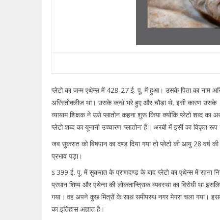
प्लेटो का जन्म एथेन्स में 428-27 ई. पू. में हुआ। उसके पिता का नाम 
अरिस्तोक्लीज था। उसके कन्धे भरे हुए और चौड़ा थे, इसी कारण उसके
व्यायाम शिक्षक ने उसे प्लातोन कहना शुरू किया क्योंकि प्लेटो शब्द का अर
प्लेटो शब्द का यूनानी उच्चारण ‘प्लातोन’ है। अरबी में इसी का विकृत रू
जब सुकरात को विषपान का दण्ड दिया गया तो प्लेटो की आयु 28 वर्ष की
प्रभाव पड़ा।
ऽ 399 ई. पू. में सुकरात के प्राणदण्ड के बाद प्लेटो का एथेन्स में रहना
प्रधान शिष्य और एथेन्स की लोकतान्त्रिाक व्यवस्था का विरोधी था इस
गया। वह अपने कुछ मित्रों के साथ समीपस्थ नगर मेगरा चला गया। इस
का इतिहास अज्ञात है।