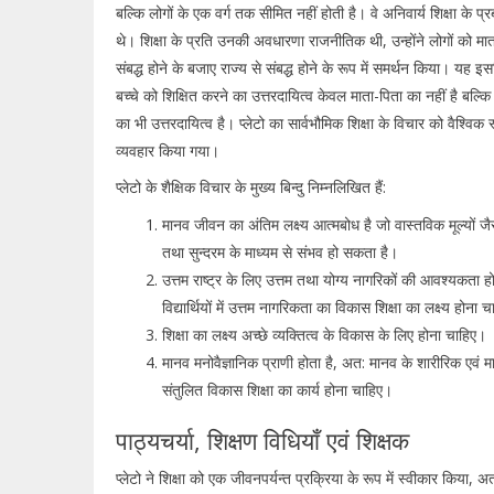
बल्कि लोगों के एक वर्ग तक सीमित नहीं होती है। वे अनिवार्य शिक्षा के प
थे। शिक्षा के प्रति उनकी अवधारणा राजनीतिक थी, उन्होंने लोगों को मात
संबद्ध होने के बजाए राज्य से संबद्ध होने के रूप में समर्थन किया। यह इ
बच्चे को शिक्षित करने का उत्तरदायित्व केवल माता-पिता का नहीं है बल्कि
का भी उत्तरदायित्व है। प्लेटो का सार्वभौमिक शिक्षा के विचार को वैश्विक 
व्यवहार किया गया।
प्लेटो के शैक्षिक विचार के मुख्य बिन्दु निम्नलिखित हैं:
मानव जीवन का अंतिम लक्ष्य आत्मबोध है जो वास्तविक मूल्यों जैस
तथा सुन्दरम के माध्यम से संभव हो सकता है।
उत्तम राष्ट्र के लिए उत्तम तथा योग्य नागरिकों की आवश्यकता 
विद्यार्थियों में उत्तम नागरिकता का विकास शिक्षा का लक्ष्य होना 
शिक्षा का लक्ष्य अच्छे व्यक्तित्व के विकास के लिए होना चाहिए।
मानव मनोवैज्ञानिक प्राणी होता है, अत: मानव के शारीरिक एवं म
संतुलित विकास शिक्षा का कार्य होना चाहिए।
पाठ्यचर्या, शिक्षण विधियाँ एवं शिक्षक
प्लेटो ने शिक्षा को एक जीवनपर्यन्त प्रक्रिया के रूप में स्वीकार किया, अत: