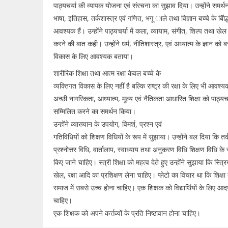
पाठ्यचर्या की व्यापक योजना एवं संरचना का सुझाव दिया। उन्होंने समर्
भाषा, इतिहास, तर्कशास्त्र एवं गणित, भगू ाले तथा विज्ञान बच्चे के बाैि
आवश्यक हैं। उन्होंने पाठ्यचर्या में कला, व्यायाम, संगीत, शिल्प तथा खेल
करने की बात कही। उन्होंने धर्म, नीतिशास्त्र, एवं अध्यात्म के ज्ञान को ब
विकास के लिए आवश्यक बताया।
शारीरिक शिक्षा तथा आत्म रक्षा केवल बच्चे के
व्यक्तिगत विकास के लिए नहीं है बल्कि राष्ट्र की रक्षा के लिए भी आवश्यक 
अच्छी नागरिकता, आध्यात्म, मूल्य एवं नैतिकता आधारित शिक्षा को पाठ्यचर्य
सम्मिलित करने का समर्थन किया।
उन्होंने व्याख्यान के उपयोग, विमर्श, प्रश्न एवं
गतिविधियों को शिक्षण विधियों के रूप में सुझाया। उन्होंने बल दिया कि तर्
प्रश्नोत्तर विधि, वार्तालाप, स्वाध्याय तथा अनुकरण विधि शिक्षण विधि के 
किए जाने चाहिए। स्त्री शिक्षा को महत्व देते हुए उन्होंने सुझाया कि स्त्रि
खेल, रक्षा आदि का प्रशिक्षण लेना चाहिए। प्लेटो का विचार था कि शिक्षा
समाज में सबसे उच्च होना चाहिए। एक शिक्षक को विद्यार्थियों के लिए आदर
चाहिए।
एक शिक्षक को अपने कर्त्तव्यों के प्रति निष्ठावान होना चाहिए।