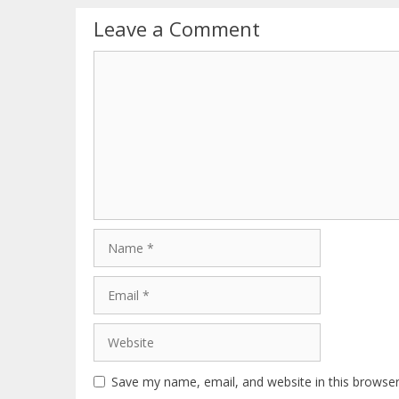
Leave a Comment
Comment
Name
Email
Website
Save my name, email, and website in this browser