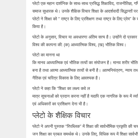
प्लेटो एक महान दार्शनिक के साथ-साथ प्रसिद्ध शिक्षाविद, राजनीतिज्ञ, ग
समाज सुधारक थे। उनके शैक्षिक विचार शिक्षा के आदर्शवादी सिद्धान्तों प
प्लेटो ने शिक्षा को “ राष्ट्र के लिए प्रशिक्षण तथा राष्ट्र के लिए प्रेम” के
किया है।
प्लेटो के अनुसार, विचार या अवधारणा अंतिम सत्य है। उन्होंने दो प्रकार
विश्व की कल्पना की: (क) आध्यात्मिक विश्व, (ख) भौतिक विश्व।
प्लेटो का मानना था
कि मानव आध्यात्मिक एवं भौतिक तत्वों का संयोजन है। मानव शरीर भौतिक
बना है तथा आत्मा आध्यात्मिक तत्वों से बनी है। आत्मनियंत्रण, न्याय त
नैतिक एवं चरित्र विकास के लिए आवश्यक है।
प्लेटो ने कहा कि “शिक्षा का लक्ष्य कवे ल
मात्र सूचनाओं को प्रदान करना नहीं है यद्यपि एक नागरिक के रूप में व्यक्ति 
एवं अधिकारों का प्रशिक्षण देना भी है।
प्लेटो के शैक्षिक विचार
प्लेटो ने अपनी पुस्तक “रिपब्लिक” में शिक्षा की सार्वभौमिक प्रकृति की चर्
जन शिक्षा का प्रबल समर्थक थे। उनके लिए, विधिक रूप में शिक्षा सार्वभौ