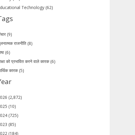
ducational Technology (62)
Tags
ंचार (9)
ुलनात्मक राजनीति (8)
ाषा (6)
िक्षा को प्रभावित करने वाले कारक (6)
र्थिक कारक (5)
Year
026 (2,872)
025 (10)
024 (725)
023 (85)
022 (184)