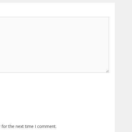
 for the next time I comment.