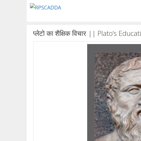
Skip
to
content
प्लेटो का शैक्षिक विचार || Plato’s Educ