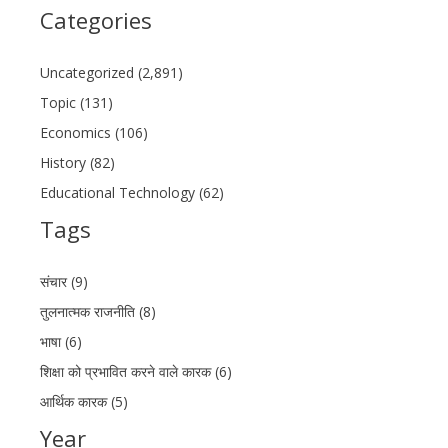
Categories
Uncategorized (2,891)
Topic (131)
Economics (106)
History (82)
Educational Technology (62)
Tags
संचार (9)
तुलनात्मक राजनीति (8)
भाषा (6)
शिक्षा को प्रभावित करने वाले कारक (6)
आर्थिक कारक (5)
Year