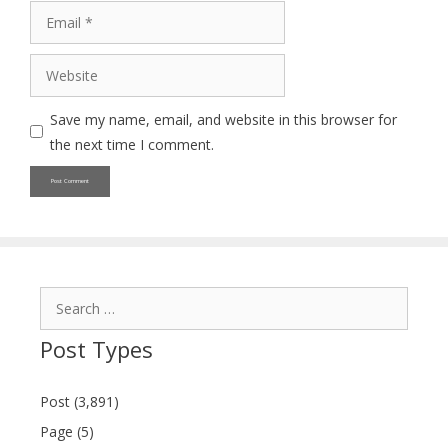
Email
Website
Save my name, email, and website in this browser for
the next time I comment.
Search
for:
Post Types
Post (3,891)
Page (5)