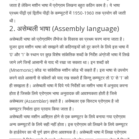
जाता है लेकिन मशीन भाषा में प्रोग्राम लिखना बहुत कठिन काम है। ये भाषा
प्रथम पीढ़ी एवं द्वितीय पीढ़ी के कम्प्यूटरों में 1950-1960 तक प्रयोग की जाती
थी।
2. असेम्बली भाषा (Assembly language)
असेम्बली भाषा को प्रोग्रामिंग लैंग्वेज के विकास का प्रथम चरण माना जाता है।
यूजर द्वारा मशीन भाषा को समझने की कठिनाइयों को दूर करने के लिये इस भाषा में
‘0’ और ‘1’ के स्थान पर कुछ विशेष सांकेतिक शब्दों के निर्देश अंग्रेजी भाषा में लिखे
जाने लगे जिन्हें आसानी से याद भी रखा जा सकता था। इन शब्दों को
(Mnemonic) कोड या सांकेतिक मशीन कोड भी कहते हैं। इस भाषा से उपयोग
करने वाले आसानी से संकेतों को याद रख सकते हैं किन्तु कम्प्यूटर तो ‘0’ से ‘1’ को
ही समझता है। असेम्बली भाषा में दिये गये निर्देशों का मशीन भाषा में अनुवाद करना
होता है जिसके लिये प्रोग्राम भाषा अनुवादक की आवश्यकता होती है जिसे
असेम्बलर (Assembler) कहते है। असेम्बलर एक सिस्टम प्रोग्राम है जो
कम्प्यूटर निर्माता द्वारा प्रदाय किया जाता है।
असेम्बली भाषा मशीन आश्रित होने से एक कम्प्यूटर के लिये बनाया गया प्रोग्राम
अन्य कम्प्यूटरों के लिये सही नहीं होता। इस प्रोग्राम को लिखने के लिये कम्प्यूटर
के हार्डवेयर का भी पूर्ण ज्ञान होना आवश्यक है। असेम्बली भाषा में लिखा प्रोग्राम