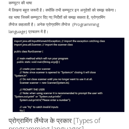
कम्प्यूटर की भाषा
में लिखना बहुत जरूरी है। क्योंकि तभी कम्प्यूटर इन अनुदेशों को समझ सकेगा।
वह भाषा जिसमें कम्प्यूटर दिए गए निर्देशों को समझ सकता है, प्रोग्रामिंग
लैंग्वेज कहलाती है। अनेक प्रोग्रामिंग लैंग्वेज (Programming
language) प्रचलन में है।
प्रोग्रामिंग लैंग्वेज के प्रकार [Types of
programming languages]