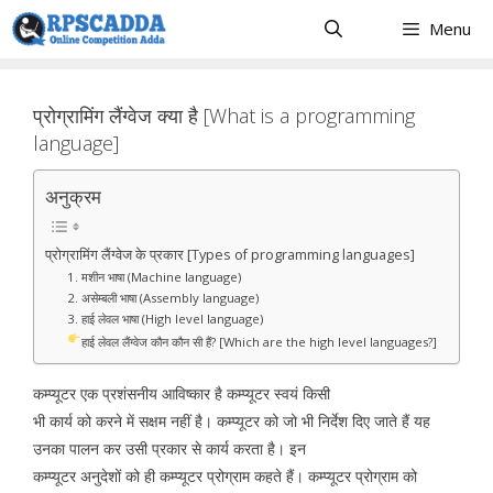
Skip
Menu
to
content
प्रोग्रामिंग लैंग्वेज क्या है [What is a programming
language]
अनुक्रम
प्रोग्रामिंग लैंग्वेज के प्रकार [Types of programming languages]
1. मशीन भाषा (Machine language)
2. असेम्बली भाषा (Assembly language)
3. हाई लेवल भाषा (High level language)
हाई लेवल लैंग्वेज कौन कौन सी हैं? [Which are the high level languages?]
कम्प्यूटर एक प्रशंसनीय आविष्कार है कम्प्यूटर स्वयं किसी
भी कार्य को करने में सक्षम नहीं है। कम्प्यूटर को जो भी निर्देश दिए जाते हैं यह
उनका पालन कर उसी प्रकार से कार्य करता है। इन
कम्प्यूटर अनुदेशों को ही कम्प्यूटर प्रोग्राम कहते हैं। कम्प्यूटर प्रोग्राम को