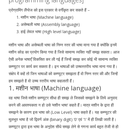
प्रोग्रामिंग लैंग्वेज को इस प्रकार से वर्गीकृत कर सकते हैं –
मशीन भाषा (Machine language)
असेम्बली भाषा (Assembly language)
हाई लेवल भाषा (High level language)
मशीन भाषा और असेम्बली भाषा को निम्न स्तर की भाषा माना गया है क्योंकि इनमें
मशीन कोड का प्रयोग किया गया है जिसे सामान्य व्यक्ति नहीं समझ सकता। आज
ऐसी अनेक भाषाएँ विकसित कर ली गई हैं जिन्हें समझ कर कोई भी सामान्य व्यक्ति
कम्प्यूटर पर कार्य कर सकता है। इन भाषाओं को उच्चस्तरीय भाषा माना गया है।
संक्षेप में कहें तो जिन भाषाओं को कम्प्यूटर समझता हैं वो निम्न स्तर की और जिन्हें
हम समझते है वो उच्च स्तरीय भाषा कहलाती हैं।
1. मशीन भाषा (Machine language)
वह भाषा जिसे मशीन कम्प्यूटर सीधा ही समझ ले जिसको समझने के लिये अनुवाद
करने की आवश्यकता न हो उसे ‘मशीन भाषा‘ कहते हैं। मात्र मशीन के द्वारा ही
समझने के कारण इस भाषा को (Low Level) भाषा कहते हैं। यह कम्प्यूटर की
मूलभूत भाषा है जो द्विवर्ण अंक (binary digit) ‘0’ एवं ‘1’ में ही लिखी जाती है।
कम्प्यूटर द्वारा इस भाषा के अनुदेश सीधे समझ लेने से गणना कार्य बहुत तेजी से हो