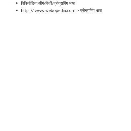
विकिपीडिया.ऑर्ग/विकी/प्रोग्रामिंग भाषा
http: // www.webopedia.com > प्रोग्रामिंग भाषा