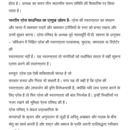
होता है। अध्यक्ष का चयन तीन सदस्यीय चयन समिति की सिफारिश पर किया
जाता है।
भारतीय प्रेस काउन्सिल का प्रमुख उद्देश्य है-
प्रेस की स्वतन्त्रता का संरक्षण
और भारत में समाचार पत्रों और समाचार एजेंसियों के स्तर को बनाए रखना और
उनमें सुधार करना। प्रेस परिषद् के अध्यक्ष पूर्व न्यायमूर्ति पी.वी. सावन्त के अनुसार
– ‘संविधान में निहित प्रेस की स्वतन्त्रता प्रकाशक, मुद्रक, सम्पादक या रिपोर्टर
की
स्वतन्त्रता नहीं है। यह स्वतन्त्रता तो नागरिकों को यथोचित मात्रा में सही सूचना
प्राप्त करने की स्वतन्त्रता है।
वस्तुत: प्रेस एक ऐसी शक्तिशाली संस्था है जो
सरकार बनवा और गिरवा भी सकती है। मगर यह भी सही है कि प्रेस की
स्वतन्त्रता और लाभार्जन की वृत्ति विरोधाभासी है, क्योंकि यदि लाभ प्राप्त करने के
लिए प्रेस है तो फिर प्रेस की स्वतन्त्रता की बात निरर्थक है। इन्ही स्थितियों पर
नजर रखने की भूमिका पे्रस परिषद की है।
प्रेस परिषद् न केवल पत्रकारिता के
मानदण्डों के सृजन और अनुपालन से जुड़ी है अपितु अखबार और पाठक के बीच
सेतु का कार्य करती है और राष्ट्र और समाज के प्रति अपनी प्रतिबद्धता स्वीकार