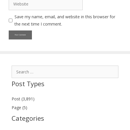
Website
Save my name, email, and website in this browser for
the next time I comment.
Search
for:
Post Types
Post (3,891)
Page (5)
Categories