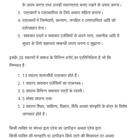
के उपाय करना तथा उनकी स्वतन्त्रता बनाए रखने के उपाय करना।
पत्रकारों व पत्रकारिता के लिये आचार संहिता बनाना।
पत्रकारों में जिम्मेदारी, कल्याण, जनहित व उत्तरदायित्व आदि को
प्रोत्साहन देना।
समाचार पत्रों व समाचार एजेंसियों से अपने स्तर, तकनीक आदि में
सुधार के लिये सहायता सम्बन्धी उपाय करना व सुझाना।
इसके 28 सदस्यों में समाज के विभिन्न वगोर्ं का प्रतिनिधित्व है जो कि
निम्नवत् है :
13 सदस्य श्रमजीवी पत्रकार होते हैं।
1 सदस्य समाचार एजेंसियों का प्रबन्धक।
6 सदस्य विभिन्न समाचार पत्रों के स्वामी।
5 संसद सदस्य तथा
3 सदस्य शिक्षा, साहित्य, विज्ञान, विधि अथवा संस्कृति के क्षेत्र के विशेष
जानकार होते है।
किसी व्यक्ति या संस्था द्वारा प्रेस का उत्पीड़न अथवा प्रेस द्वारा
किसी व्यक्ति की मानहानि या उत्पीड़न किये जाने की शिकायत पर अथवा