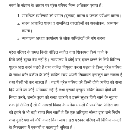
स्वयं के संज्ञान के आधार पर प्रेस परिषद निम्न अधिकार प्राप्त हैं :
सम्बन्धित व्यक्तियों को सम्मन (बुलावा) करना व उनका परीक्षण करना।
साक्ष्य आधारित शपथ व सम्बन्धित दस्तावेजों का अवलोकन, अध्ययन
करना।
न्यायालय अथवा कार्यालय से लोक अभिलेखों की मांग करना।
प्रेस परिषद के समक्ष किसी पीड़ित व्यक्ति द्वारा शिकायत किये जाने के
लिये कोई शुल्क देय नहीं है। न्यायालय में कोई वाद दायर करने के लिये विभिन्न
शुल्क अदा करने पड़ते हैं तथा वकील नियुक्त करना पड़ता है किन्तु प्रेस परिषद
के समक्ष बगैर वकील के कोई व्यक्ति स्वयं अपनी शिकायत प्रस्तुत कर सकता है
तथा पैरवी भी कर सकता है। यद्यपि प्रेस परिषद को किसी दोषी व्यक्ति को सजा
दिये जाने का कोई अधिकार नहीं है तथा इसकी प्रमुख शक्ति केवल दोषी की
निन्दा करने, उसके कृत्य को गलत ठहराने व इसमें सुधार किये जाने के सुझाव
तक ही सीमित हैं तो भी आपसी विवाद के अनेक मामलों में सम्बन्धित पीड़ित पक्ष
को इतने से भी बड़ी राहत मिल जाती है कि एक अधिकृत संस्था द्वारा उसे निर्दोष
तथा दूसरे पक्ष को दोषी करार दिया जाय। इस प्रकार परिषद् की विभिन्न मामलों
के निस्तारण में प्रभावी व महत्वपूर्ण भूमिका है।