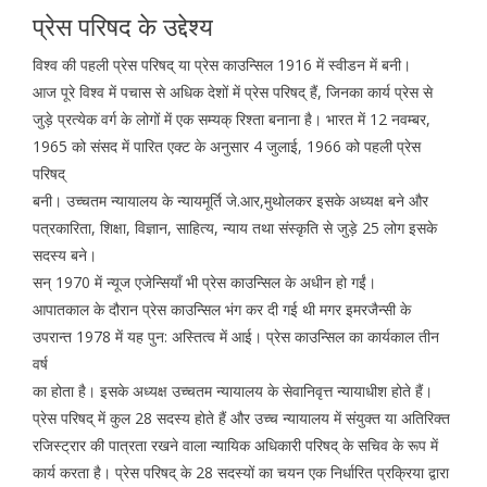
प्रेस परिषद के उद्देश्य
विश्व की पहली प्रेस परिषद् या प्रेस काउन्सिल 1916 में स्वीडन में बनी।
आज पूरे विश्व में पचास से अधिक देशों में प्रेस परिषद् हैं, जिनका कार्य प्रेस से
जुड़े प्रत्येक वर्ग के लोगों में एक सम्यक् रिश्ता बनाना है। भारत में 12 नवम्बर,
1965 को संसद में पारित एक्ट के अनुसार 4 जुलाई, 1966 को पहली प्रेस
परिषद्
बनी। उच्चतम न्यायालय के न्यायमूर्ति जे.आर,मुथोलकर इसके अध्यक्ष बने और
पत्रकारिता, शिक्षा, विज्ञान, साहित्य, न्याय तथा संस्कृति से जुड़े 25 लोग इसके
सदस्य बने।
सन् 1970 में न्यूज एजेन्सियाँ भी प्रेस काउन्सिल के अधीन हो गईं।
आपातकाल के दौरान प्रेस काउन्सिल भंग कर दी गई थी मगर इमरजैन्सी के
उपरान्त 1978 में यह पुन: अस्तित्व में आई। प्रेस काउन्सिल का कार्यकाल तीन
वर्ष
का होता है। इसके अध्यक्ष उच्चतम न्यायालय के सेवानिवृत्त न्यायाधीश होते हैं।
प्रेस परिषद् में कुल 28 सदस्य होते हैं और उच्च न्यायालय में संयुक्त या अतिरिक्त
रजिस्ट्रार की पात्रता रखने वाला न्यायिक अधिकारी परिषद् के सचिव के रूप में
कार्य करता है। प्रेस परिषद् के 28 सदस्यों का चयन एक निर्धारित प्रक्रिया द्वारा