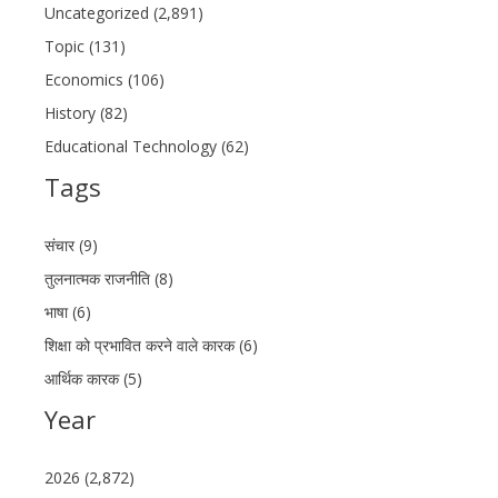
Uncategorized (2,891)
Topic (131)
Economics (106)
History (82)
Educational Technology (62)
Tags
संचार (9)
तुलनात्मक राजनीति (8)
भाषा (6)
शिक्षा को प्रभावित करने वाले कारक (6)
आर्थिक कारक (5)
Year
2026 (2,872)