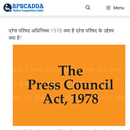
Skip
Menu
to
content
प्रेस परिषद अधिनियम 1978 क्या है प्रेस परिषद के उद्देश्य
क्या है?