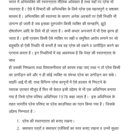
भारत में अभिव्यक्ति की स्वतन्त्रता मौलिक अधिकार है तथा यहाँ पर प्रेस भी
स्वतन्त्र है। ऐसे में विचारों की अभिव्यक्ति के लिये प्रेस एक महत्वपूर्ण व सशक्त
माध्यम है। अभिव्यक्ति की स्वतन्ता के कारण अनेक अवसरों पर ऐसी स्थिति भी
उत्पन्न हो जाती है जब इसका दुरुपयोग किसी व्यक्ति की मानहानि, झूठे
दोषारोपण आदि के लिये भी हो जाता है। कभी कभार अनजाने में भी ऐसा कृत्य हो
जाता है। इसी प्रकार किसी ऐसे व्यक्ति पर सही व समुचित आरोप लगाने पर जो
बाहुबलि हो ऐसी स्थिति भी बनती है जब वह प्रेस को दबाने व उत्पीड़ित करने का
प्रयास करता है। इन स्थितियों में यह आवश्यक है कि पेस्र की स्वतन्त्रता के
साथ
ही उसकी निष्पक्षता तथा विश्वसनीयता को कायम रखा जाए तथा न तो प्रेस किसी
का उत्पीड़न करे और न ही कोई व्यक्ति या संस्था प्रेस का उत्पीड़न कर सके।
यद्यपि आई.पी.सी. तथा विभिन्न प्रेस कानूनों में ऐसे हालात से निपटने के
व्यापक उपचार मौजूद हैं फिर भी केवल इसी उद्देश्य से भी एक अधिनियम बनाया
गया है जिसे प्रेस परिषद अधिनियम 1978 कहा जाता है। इस अधिनियम के
तहत भारतीय प्रेस परिषद या प्रेस काउन्सिल का गठन किया गया है। जिसके
उद्देश्य निम्नवत है :-
प्रेस की स्वतन्त्रता को बनाए रखना।
समाचार पत्रों व समाचार एजेंसियों का स्तर बनाए रखना व उनमें सुधार