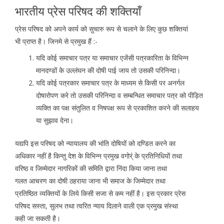
भारतीय प्रेस परिषद की शक्तियाँ
प्रेस परिषद को अपने कार्य को सुचारु रूप से चलाने के लिए कुछ शक्तियां
भी प्राप्त है। जिनमे से प्रमुख हैं :-
यदि कोई समाचार पत्र या समाचार एजेंसी पत्रकारिता के विभिन्न
मानदण्डों के उल्लंघन की दोषी पाई जाय तो उसकी परिनिन्दा।
यदि कोई पत्रकार समाचार पत्र के माध्यम से किसी पर अनर्गल
दोषारोपण करे तो उसकी परिनिन्दा व सम्बन्धित समाचार पत्र को पीड़ित
व्यक्ति का पक्ष संतुलित व निषपक्ष रूप से प्रकाशित करने की सलाहय
या सुझाव देना।
यद्यपि इस परिषद को न्यायालय की भांति दोषियों को दण्डित करने का
अधिकार नहीं है किन्तु देश के विभिन्न प्रमुख वगोर्ं के प्रतिनिधियों तथा
वरिष्ठ व जिम्मेदार नागरिकों की समिति द्वारा निंदा किया जाना तथा
गलत आचरण का दोषी ठहराया जाना भी समाज के जिम्मेदार तथा
प्रतिष्ठित व्यक्तियों के लिये किसी सजा से कम नहीं है। इस प्रकार प्रेस
परिषद सस्ता, सुलभ तथा त्वरित न्याय दिलाने वाली एक प्रमुख संस्था
कही जा सकती है।