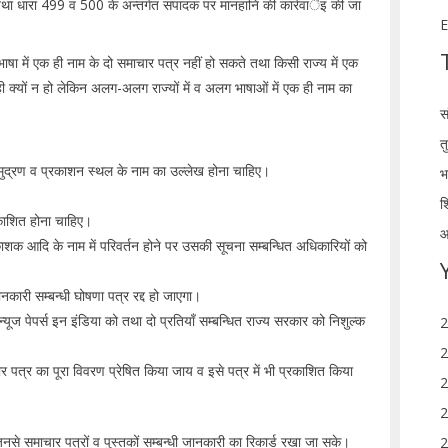
था धारा 499 व 500 के अन्तर्गत संपादक पर मानहानि की कार्रवार्इ की जा
E
षा में एक ही नाम के दो समाचार पत्र नहीं हो सकते तथा किसी राज्य में एक
ी क्यों न हो लेकिन अलग-अलग राज्यों में व अलग भाषाओं में एक ही नाम का
स
त
, मुद्रण व प्रकाशन स्थल के नाम का उल्लेख होना चाहिए।
भ
श
रकाशित होना चाहिए।
आ
शक आदि के नाम में परिवर्तन होने पर उसकी सूचना सम्बन्धित अधिकारियों को
नकारी सम्बन्धी घोषणा पत्र रद्द हो जाएगा।
यूज पेपर्स इन इंडिया को तथा दो प्रतियाँ सम्बन्धित राज्य सरकार को निशुल्क
2
2
चार पत्र का पूरा विवरण प्रेषित किया जाय व इसे पत्र में भी प्रकाशित किया
2
2
नसे समाचार पत्रों व पुस्तकों सम्बन्धी जानकारी का रिकार्ड रखा जा सके।
2