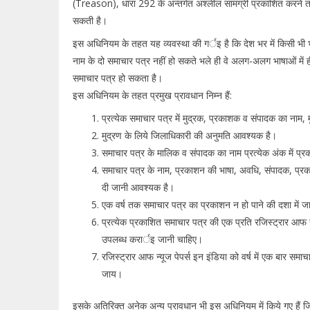
(Treason), धारा 292 के अन्तर्गत अश्लील सामग्री प्रकाशित करने त
सकती है।
इस अधिनियम के तहत यह व्यवस्था की गर्इ है कि देश भर में किसी भी भा
नाम के दो समाचार पत्र नहीं हो सकते भले ही वे अलग-अलग भाषाओं में ह
समाचार पत्र हो सकता है।
इस अधिनियम के तहत प्रमुख प्रावधान निम्न हैं:
प्रत्येक समाचार पत्र में मुद्रक, प्रकाशक व संपादक का नाम
मुद्रण के लिये जिलाधिकारी की अनुमति आवश्यक है।
समाचार पत्र के मालिक व संपादक का नाम प्रत्येक अंक में प्
समाचार पत्र के नाम, प्रकाशन की भाषा, अवधि, संपादक, प्रका
दी जानी आवश्यक है।
एक वर्ष तक समाचार पत्र का प्रकाशन न हो पाने की दशा में जा
प्रत्येक प्रकाशित समाचार पत्र की एक प्रति रजिस्ट्रार आफ न्
उपलब्ध करार्इ जानी चाहिए।
रजिस्ट्रार आफ न्यूज पेपर्स इन इंडिया को वर्ष में एक बार समा
जाय।
इसके अतिरिक्त अनेक अन्य प्रावधान भी इस अधिनियम में किये गए हैं जि