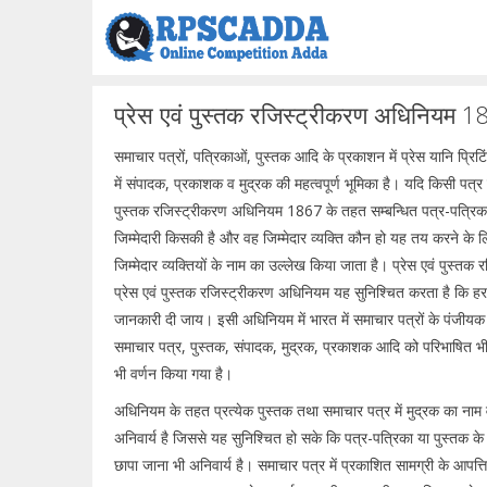
Skip
to
content
प्रेस एवं पुस्तक रजिस्ट्रीकरण अधिनियम 18
समाचार पत्रों, पत्रिकाओं, पुस्तक आदि के प्रकाशन में प्रेस यानि प्
में संपादक, प्रकाशक व मुद्रक की महत्वपूर्ण भूमिका है। यदि किसी पत्र प
पुस्तक रजिस्ट्रीकरण अधिनियम 1867 के तहत सम्बन्धित पत्र-पत्रिका क
जिम्मेदारी किसकी है और वह जिम्मेदार व्यक्ति कौन हो यह तय करने के लि
जिम्मेदार व्यक्तियों के नाम का उल्लेख किया जाता है। प्रेस एवं पुस्
प्रेस एवं पुस्तक रजिस्ट्रीकरण अधिनियम यह सुनिश्चित करता है कि हर
जानकारी दी जाय। इसी अधिनियम में भारत में समाचार पत्रों के पं
समाचार पत्र, पुस्तक, संपादक, मुद्रक, प्रकाशक आदि को परिभाषित भी 
भी वर्णन किया गया है।
अधिनियम के तहत प्रत्येक पुस्तक तथा समाचार पत्र में मुद्रक का ना
अनिवार्य है जिससे यह सुनिश्चित हो सके कि पत्र-पत्रिका या पुस्तक के
छापा जाना भी अनिवार्य है। समाचार पत्र में प्रकाशित सामग्री के आपत