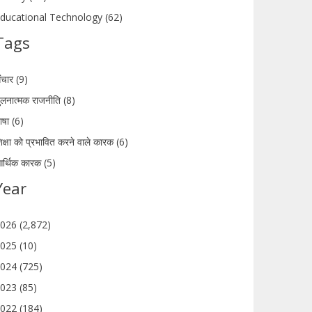
ducational Technology (62)
Tags
ंचार (9)
ुलनात्मक राजनीति (8)
ाषा (6)
िक्षा को प्रभावित करने वाले कारक (6)
र्थिक कारक (5)
Year
026 (2,872)
025 (10)
024 (725)
023 (85)
022 (184)