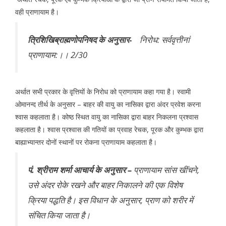
वही प्राणायाम है।
त्रिशिखिब्राह्मणोपनिषद के अनुसार-
निरोध: सर्ववृत्तीनां
प्राणायाम:।। 2/30
अर्थात सभी प्रकार के वृत्तियों के निरोध को प्राणायाम कहा गया है। स्वामी
ओमानन्द तीर्थ के अनुसार – बाहर की वायु का नासिका द्वारा अंदर प्रवेश करना
श्वास कहलाता है। कोष्ठ स्थित वायु का नासिका द्वारा बाहर निकलना प्रश्वास
कहलाता है। श्वास प्रश्वास की गतियों का प्रवाह रेचक, पूरक और कुम्भक द्वारा
बाह्याभ्यान्तर दोनों स्थानों पर रोकना प्राणायाम कहलाता है।
पं. श्रीराम शर्मा आचार्य के अनुसार –
प्राणायाम सांस खींचने,
उसे अंदर रोके रखने और बाहर निकालने की एक विशेष
क्रिया पद्धति है। इस विधान के अनुसार, प्राण को शरीर में
संचित किया जाता है।