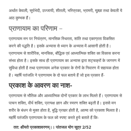
अर्थात केवली, सूर्यभेदी, उज्जायी, शीतली, भस्त्रिका, भ्रामरी, मूच्र्छा तथा केवली ये
आठ कुम्भक हैं।
प्राणायाम का परिणाम –
प्राणायाम मन पर नियंत्रण, मानसिक स्थिरता, शांति तथा एकाग्रता विकसित
करने की पद्धति है। इसके अभ्यास से ध्यान के अभ्यास में आसानी होती है।
प्राणायाम से शारीरिक, मानसिक, बौद्धिक एवं आध्यात्मिक शक्ति का विकास करना
संभव होता है। इसके साथ ही प्राणायाम का अभ्यास द्वारा शट्चक्रों के जागरण में
सुविधा होती है तथा प्राणायाम अनेक प्रकार के रोगों के निवारण में सहायक होता
है। महर्षि पतंजलि ने प्राणायाम के दो फल बताये हैं जो इस प्रकार हैं-
प्रकाश के आवरण का नाश-
प्राणायाम से भौतिक और आध्यात्मिक दोनों प्रकार के लाभ मिलते हैं। प्राणायाम से
पाचन शक्ति, वीर्य शक्ति, प्रत्यक्ष ज्ञान और स्मरण शक्ति बढ़ती है। इससे मन
शरीर के बंधन से मुक्त होता है, बुद्धि प्रखर होती है, आत्मा को प्रकाश मिलता है।
महर्षि पतंजलि प्राणायाम के फल को स्पष्ट करते हुये बताते हैं कि-
तत: क्षीयते प्रकाशावरणम्।। पांतजल योग सूत्र 2/52