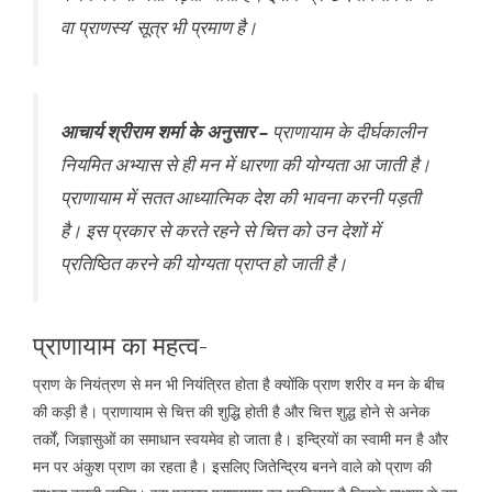
वा प्राणस्य’ सूत्र भी प्रमाण है।
आचार्य श्रीराम शर्मा के अनुसार –
प्राणायाम के दीर्घकालीन
नियमित अभ्यास से ही मन में धारणा की योग्यता आ जाती है।
प्राणायाम में सतत आध्यात्मिक देश की भावना करनी पड़ती
है। इस प्रकार से करते रहने से चित्त को उन देशों में
प्रतिष्ठित करने की योग्यता प्राप्त हो जाती है।
प्राणायाम का महत्व-
प्राण के नियंत्रण से मन भी नियंत्रित होता है क्योंकि प्राण शरीर व मन के बीच
की कड़ी है। प्राणायाम से चित्त की शुद्धि होती है और चित्त शुद्ध होने से अनेक
तर्कों, जिज्ञासुओं का समाधान स्वयमेव हो जाता है। इन्द्रियों का स्वामी मन है और
मन पर अंकुश प्राण का रहता है। इसलिए जितेन्द्रिय बनने वाले को प्राण की