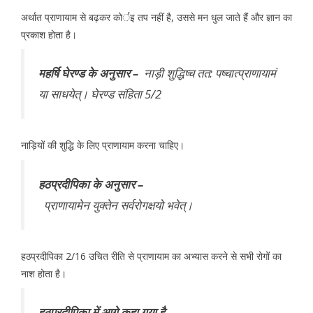
अर्थात प्राणायाम से बढ़कर कोर्इ तप नहीं है, उससे मन धुल जाते हैं और ज्ञान का
प्रकाश होता है।
महर्षि घेरण्ड के अनुसार –
नाड़ी शुद्धिष्च तत: पष्चात्प्राणायामं
या साधयेत्। घेरण्ड संहिता 5/2
नाड़ियों की शुद्धि के लिए प्राणायाम करना चाहिए।
हठप्रदीपिका के अनुसार –
प्राणायामेन युक्तेन सर्वरोगक्षयो भवेत्।
हठप्रदीपिका 2/16 उचित रीति से प्राणायाम का अभ्यास करने से सभी रोगों का
नाश होता है।
हठप्रदीपिका में आगे कहा गया है-