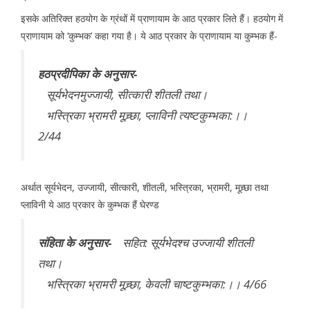
इसके अतिरिक्त हठयोग के ग्रंथों में प्राणायाम के आठ प्रकार लिते हैं। हठयोग में
प्राणायाम को ‘कुम्भक’ कहा गया है। ये आठ प्रकार के प्राणायाम या कुम्भक हैं-
हठप्रदीपिका के अनुसार-
सूर्यभेदनमुज्जायी, सीत्कारी शीतली तथा।
भस्त्रिका भ्रामरी मूच्र्छा, प्लाविनी त्यष्टकुम्भका:।।
2/44
अर्थात सूर्यभेदन, उज्जायी, सीत्कारी, शीतली, भस्त्रिका, भ्रामरी, मूच्र्छा तथा
प्लाविनी ये आठ प्रकार के कुम्भक हैं घेरण्ड
संहिता के अनुसार-
सहित: सूर्यभेदश्च उज्जायी शीतली
तथा।
भस्त्रिका भ्रामरी मूच्र्छा, केवली चाष्टकुम्भका:।। 4/66