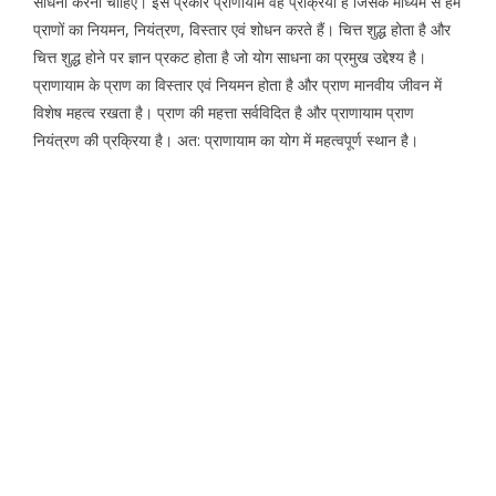
साधना करनी चाहिए। इस प्रकार प्राणायाम वह प्रक्रिया है जिसके माध्यम से हम
प्राणों का नियमन, नियंत्रण, विस्तार एवं शोधन करते हैं। चित्त शुद्ध होता है और
चित्त शुद्ध होने पर ज्ञान प्रकट होता है जो योग साधना का प्रमुख उद्देश्य है।
प्राणायाम के प्राण का विस्तार एवं नियमन होता है और प्राण मानवीय जीवन में
विशेष महत्व रखता है। प्राण की महत्ता सर्वविदित है और प्राणायाम प्राण
नियंत्रण की प्रक्रिया है। अत: प्राणायाम का योग में महत्वपूर्ण स्थान है।