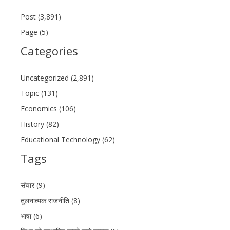
Post (3,891)
Page (5)
Categories
Uncategorized (2,891)
Topic (131)
Economics (106)
History (82)
Educational Technology (62)
Tags
संचार (9)
तुलनात्मक राजनीति (8)
भाषा (6)