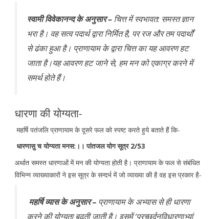
स्वामी विवेकानन्द के अनुसार –
चित्त में स्वभावत: समस्त ज्ञान
भरा है। वह सत्व पदार्थ द्वारा निर्मित है, पर रज और तम पदार्थों
से ढंका हुआ है। प्राणायाम के द्वारा चित्त का यह आवरण हट
जाता है।यह आवरण हट जाने से, हम मन को एकाग्र करने में
समर्थ होते हैं।
धारणा की योग्यता-
महर्षि पतंजलि प्राणायाम के दूसरे फल को स्पष्ट करते हुये बताते हैं कि-
धारणासु च योग्यता मनस:।। पांतजल योग सूत्र 2/53
अर्थात समस्त धारणाओं में मन की योग्यता होती है। प्राणायाम के फल से संबंधित
विभिन्न व्याख्याकारों ने इस सूत्र के सन्दर्भ में जो व्याख्या की है वह इस प्रकार है-
महर्षि व्यास के अनुसार –
प्राणायाम के अभ्यास से ही धारणा
करने की योग्यता बढ़ती जाती है। इसमें ‘प्रच्छर्दनविधारणाभ्यां