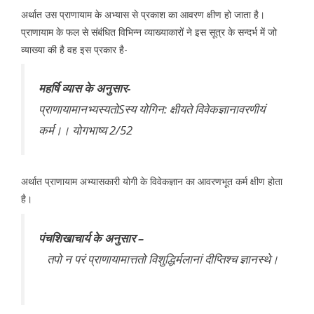
अर्थात उस प्राणायाम के अभ्यास से प्रकाश का आवरण क्षीण हो जाता है।
प्राणायाम के फल से संबंधित विभिन्न व्याख्याकारों ने इस सूत्र के सन्दर्भ में जो
व्याख्या की है वह इस प्रकार है-
महर्षि व्यास के अनुसार-
प्राणायामानभ्यस्यतोSस्य योगिन: क्षीयते विवेकज्ञानावरणीयं
कर्म।। योगभाष्य 2/52
अर्थात प्राणायाम अभ्यासकारी योगी के विवेकज्ञान का आवरणभूत कर्म क्षीण होता
है।
पंचशिखाचार्य के अनुसार –
तपो न परं प्राणायामात्ततो विशुद्धिर्मलानां दीप्तिश्च ज्ञानस्थे।