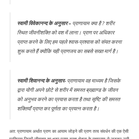
स्वामी विवेकानन्द के अनुसार –
प्राणायाम क्या है ? शरीर
स्थित जीवनीशक्ति को वश में लाना। प्राण पर अधिकार
प्राप्त करने के लिए हम पहले श्वास-प्रश्वास को संयत करना
शुरू करते हैं क्योंकि यही प्राणजय का सबसे सख्त मार्ग है।
स्वामी शिवानन्द के अनुसार-
प्राणायाम वह माध्यम है जिसके
द्वारा योगी अपने छोटे से शरीर में समस्त ब्रह्माण्ड के जीवन
को अनुभव करने का प्रयास करता है तथा सृष्टि की समस्त
शक्तियाँ प्राप्त कर पूर्णता का प्रयत्न करता है।
अत: प्राणायाम अर्थात प्राण का आयाम जोड़ने की प्राण तत्व संवर्धन की एक ऐसी
प्रक्रिया जिसमें जीवात्मा का क्षुद्र प्राण ब्रह्म चेतना के महाप्राण से जुड़कर उसी