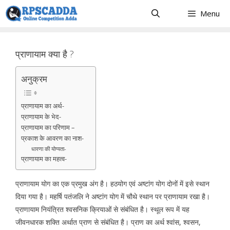
Skip
Menu
to
content
प्राणायाम क्या है ?
अनुक्रम
प्राणायाम का अर्थ-
प्राणायाम के भेद-
प्राणायाम का परिणाम –
प्रकाश के आवरण का नाश-
धारणा की योग्यता-
प्राणायाम का महत्व-
प्राणायाम योग का एक प्रमुख अंग है। हठयोग एवं अष्टांग योग दोनों में इसे स्थान
दिया गया है। महर्षि पतंजलि ने अष्टांग योग में चौथे स्थान पर प्राणायाम रखा है।
प्राणायाम नियंत्रित श्वसनिक क्रियाओं से संबंधित है। स्थूल रूप में यह
जीवनधारक शक्ति अर्थात प्राण से संबंधित है। प्राण का अर्थ श्वांस, श्वसन,