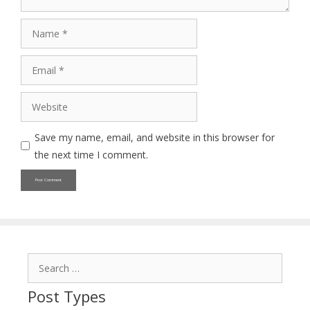
Name
Email
Website
Save my name, email, and website in this browser for
the next time I comment.
Search
for:
Post Types