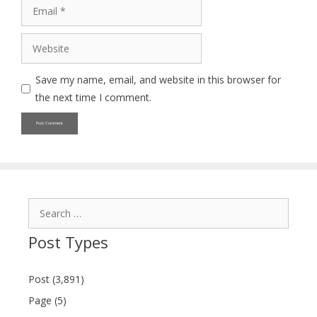
Email
Website
Save my name, email, and website in this browser for
the next time I comment.
Search
for:
Post Types
Post (3,891)
Page (5)