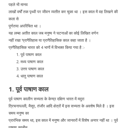
पहले भी मानव
लाखों वर्षों तक पृथ्वी पर जीवन व्यतीत कर चुका था । इस काल में वह लिखने की
कला से
पूर्णतया अपरिचित था ।
यह लम्बा अतीत काल जब मनुष्य ने घटनाओं का कोई लिखित वर्णन
नहीं रखा ‘प्रागैतिहास या प्रागैतिहासिक काल कहा जाता है ।
प्रगैतिहासिक भारत को 4 भागों में विभक्त किया गया है :-
पूर्व पाषाण काल
मध्य पाषाण काल
उत्तर पाषाण काल
धातु पाषाण काल
1. पूर्व पाषाण काल
पूर्व पाषाण कालीन सभ्यता के केन्द्र दक्षिण भारत में मदुरा
त्रिचनापल्ली, मैसूर, तंजौर आदि क्षेत्रों में इस सभ्यता के अवशेष मिले है । इस
समय मनुष्य का
प्रारंभिक समय था, इस काल में मनुष्य और जानवरों में विशेष अन्तर नहीं था । पूर्व
पाषाण कालीन