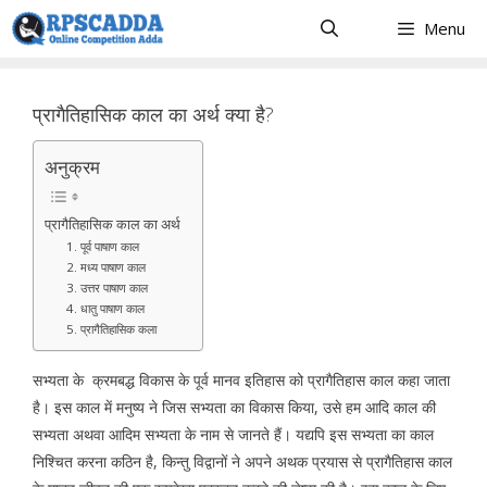
Skip
Menu
to
content
प्रागैतिहासिक काल का अर्थ क्या है?
अनुक्रम
प्रागैतिहासिक काल का अर्थ
1. पूर्व पाषाण काल
2. मध्य पाषाण काल
3. उत्तर पाषाण काल
4. धातु पाषाण काल
5. प्रागैतिहासिक कला
सभ्यता के क्रमबद्ध विकास के पूर्व मानव इतिहास को प्रागैतिहास काल कहा जाता
है। इस काल में मनुष्य ने जिस सभ्यता का विकास किया, उसे हम आदि काल की
सभ्यता अथवा आदिम सभ्यता के नाम से जानते हैं। यद्यपि इस सभ्यता का काल
निश्चित करना कठिन है, किन्तु विद्वानों ने अपने अथक प्रयास से प्रागैतिहास काल