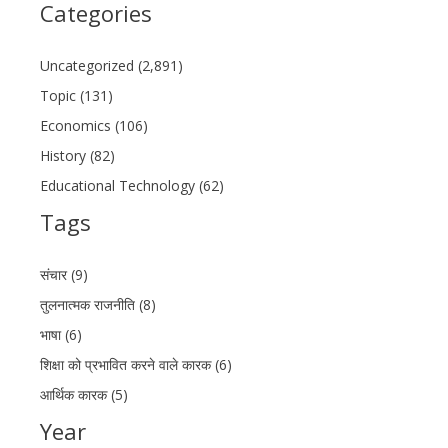
Categories
Uncategorized (2,891)
Topic (131)
Economics (106)
History (82)
Educational Technology (62)
Tags
संचार (9)
तुलनात्मक राजनीति (8)
भाषा (6)
शिक्षा को प्रभावित करने वाले कारक (6)
आर्थिक कारक (5)
Year