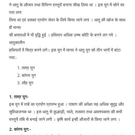
ने धातु के औजार तथा विभिन्न वस्तुयें बनाना सीख लिया था । इस युग में सोने का
पता लगा
लिया था एवं उसका प्रयोग जेवर के लिये किया जाने लगा । धातु की खोज के साथ
ही मानव
की क्षमताओं में भी वृद्धि हुई । हथियार अधिक उच्च कोटि के बनने लग गये ।
धातुकालीन
हथियारों में चित्र बनने लगे। इस युग में मानव ने धातु युग को तीन भागों में बांटा
गया:-
ताम्र युग
कांस्य युग
लौह युग
1. ताम्र युग-
इस युग में ताबें का प्रयोग प्रारम्भ हुआ । पाषाण की अपेक्षा यह अधिक सुदृढ़ और
सुविधाजनक था । इस धातु से कुल्हाड़ी, भाले, तलवार तथा आवश्यकता की सभी
वस्तुयें तॉबे से बनाई जाने लगी । कृषि कार्य इन्ही औजारों से किया जाने लगा ।
2. कांस्य युग:-