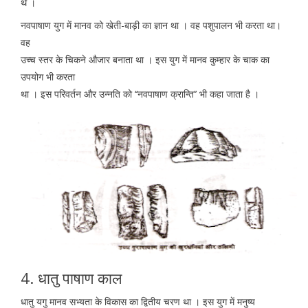
थे ।
नवपाषाण युग में मानव को खेती-बाड़ी का ज्ञान था । वह पशुपालन भी करता था।
वह
उच्च स्तर के चिकने औजार बनाता था । इस युग में मानव कुम्हार के चाक का
उपयोग भी करता
था । इस परिवर्तन और उन्नति को ‘‘नवपाषाण क्रान्ति’’ भी कहा जाता है ।
4. धातु पाषाण काल
धातु यगु मानव सभ्यता के विकास का द्वितीय चरण था । इस युग में मनुष्य