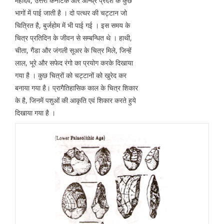
महादेव, उत्तरी कर्नाटक और आन्ध्र प्रदेश के कुछ
भागों में पाई जाती है । दो पत्थर की चट्टान जो
चित्रित है, बुर्जहोम में भी पाई गई । इस समय के
चित्र प्रतिदिन के जीवन से सम्बन्धित थे । हाथी,
चीता, गैंडा और जंगली सूअर के चित्र मिले, जिन्हें
लाल, भूरे और सफेद रंगो का प्रयोग करके दिखाया
गया है । कुछ चित्रों को चट्टानों को खुरेद कर
बनाया गया है। प्रागैतिहासिक काल के चित्र शिकार
के है, जिनमें पशुओं की आकृति एवं शिकार करते हुये
दिखाया गया है ।