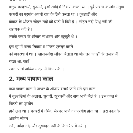
मनुष्य कन्दराओं, गुफाओं, वृक्षो आदि में निवास करता था । पूर्व पाषाण कालीन मनुष्य
पत्थरों का प्रयोग अपनी रक्षा के लिये करता था । कुल्हाड़ी और
कंकड के औजार सोहन नदी की घाटी में मिले है । सोहन नदी सिंधु नदी की
सहायक नदी है।
उसके पत्थर के औजार साधारण और खुरदुरे थे ।
इस युग में मानव शिकार व भोजन एकत्र करने
की अवस्था में था । खानाबदोश जीवन बिताता था और उन जगहों की तलाश में
रहता था, जहॉं
खाना पानी अधिक मात्रा में मिल सके ।
2. मध्य पाषाण काल
मध्य पाषाण काल में पत्थर के औजार बनायें जाने लगे इस काल
में कुल्हाडियों के अलावा, सुतारी, खुरचनी और बाण आदि मिले है । इस काल में
मिट्टी का प्रयोग
होने लगा था । पत्थरों में गोमेद, जेस्पर आदि का प्रयोग होता था । इस काल के
अवशेष सोहन
नदी, नर्मदा नदी और तुगमद्रा नदी के किनारे पाये गये ।