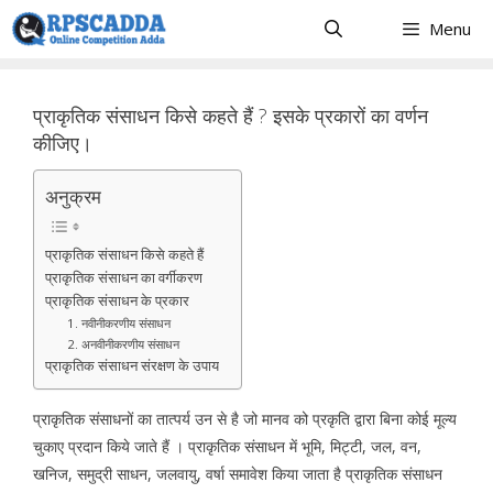
Skip
Menu
to
content
प्राकृतिक संसाधन किसे कहते हैं ? इसके प्रकारों का वर्णन
कीजिए।
अनुक्रम
प्राकृतिक संसाधन किसे कहते हैं
प्राकृतिक संसाधन का वर्गीकरण
प्राकृतिक संसाधन के प्रकार
1. नवीनीकरणीय संसाधन
2. अनवीनीकरणीय संसाधन
प्राकृतिक संसाधन संरक्षण के उपाय
प्राकृतिक संसाधनों का तात्पर्य उन से है जो मानव को प्रकृति द्वारा बिना कोई मूल्य
चुकाए प्रदान किये जाते हैं । प्राकृतिक संसाधन में भूमि, मिट्टी, जल, वन,
खनिज, समुद्री साधन, जलवायु, वर्षा समावेश किया जाता है प्राकृतिक संसाधन