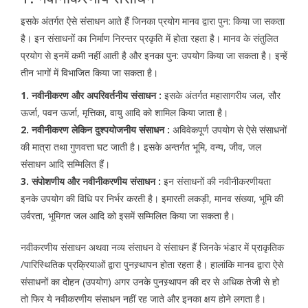
इसके अंतर्गत ऐसे संसाधन आते हैं जिनका प्रयोग मानव द्वारा पुन: किया जा सकता
है। इन संसाधनों का निर्माण निरन्तर प्रकृति में होता रहता है। मानव के संतुलित
प्रयोग से इनमें कमी नहीं आती है और इनका पुन: उपयोग किया जा सकता है। इन्हें
तीन भागों में विभाजित किया जा सकता है।
1. नवीनीकरण और अपरिवर्तनीय संसाधन :
इसके अंतर्गत महासागरीय जल, सौर
ऊर्जा, पवन ऊर्जा, मृत्तिका, वायु आदि को शामिल किया जाता है।
2. नवीनीकरण लेकिन दुश्पयोजनीय संसाधन :
अविवेकपूर्ण उपयोग से ऐसे संसाधनों
की मात्रा तथा गुणवत्ता घट जाती है। इसके अन्तर्गत भूमि, वन्य, जीव, जल
संसाधन आदि सम्मिलित हैं।
3. संपोशणीय और नवीनीकरणीय संसाधन :
इन संसाधनों की नवीनीकरणीयता
इनके उपयोग की विधि पर निर्भर करती है। इमारती लकड़ी, मानव संख्या, भूमि की
उर्वरता, भूमिगत जल आदि को इसमें सम्मिलित किया जा सकता है।
नवीकरणीय संसाधन अथवा नव्य संसाधन वे संसाधन हैं जिनके भंडार में प्राकृतिक
/पारिस्थितिक प्रक्रियाओं द्वारा पुनस्र्थापन होता रहता है। हालांकि मानव द्वारा ऐसे
संसाधनों का दोहन (उपयोग) अगर उनके पुनस्र्थापन की दर से अधिक तेजी से हो
तो फिर ये नवीकरणीय संसाधन नहीं रह जाते और इनका क्षय होने लगता है।