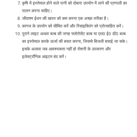
कृषि में इस्तेमाल होने वाले पानी को दोबारा उपयोग में लाने की प्रणाली का
पालन करना चाहिए।
जीवाश्म ईधन की खपत को कम करना एक अच्छा तरीका है।
कागज के उपयोग को सीमित करें और रिसाइक्लिंग को प्रोत्साहित करें।
पुराने लाइट अथवा बल्ब की जगह फ्लोरोसेंट बल्ब या एल0 ई0 डी0 बल्ब
का इस्तेमाल करके ऊर्जा की बचत करना, जिससे बिजली बचाई जा सके।
इसके अलावा जब आवश्यकता नहीं हो रोशनी के उपकरण और
इलेक्ट्रॉनिक आइटम बंद करें।