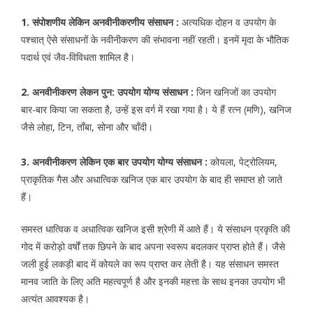
1. संपोशणीय लेकिन अनवीनीकरणीय संसाधन :
अत्यधिक दोहन व उपयोग के
पश्चात् ऐसे संसाधनों के नवीनीकरण की संभावना नहीं रहती। इनमें मृदा के भौतिक
पदार्थ एवं जैव-विविधता शामिल है।
2. अनवीनीकरण लेकन पुन: उपयोग योग्य संसाधन :
जिन खनिजों का उपयोग
बार-बार किया जा सकता है, उन्हें इस वर्ग में रखा गया है। ये हैं रत्न (मणि), खनिज
जैसे लोहा, टिन, ताँबा, सोना और चाँदी।
3. अनवीनीकरण लेकिन एक बार उपयोग योग्य संसाधन :
कोयला, पेट्रोलियम,
प्राकृतिक गैस और अधात्विक खनिज एक बार उपयोग के बाद ही समाप्त हो जाते
हैं।
समस्त धात्विक व अधात्विक खनिज इसी श्रेणी में आते हैं। ये संसाधन प्रकृति की
गोद में करोड़ो वर्षों तक छिपने के बाद अपना स्वरूप बदलकर प्राप्त होते हैं। जैसे
जली हुई लकड़ी बाद में कोयले का रूप प्राप्त कर लेती है। यह संसाधन समस्त
मानव जाति के लिए अति महत्वपूर्ण है और इनकी महत्ता के साथ इनका उपयोग भी
अत्यंत आवश्यक है।