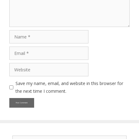
Name
Email
Website
Save my name, email, and website in this browser for
the next time I comment.