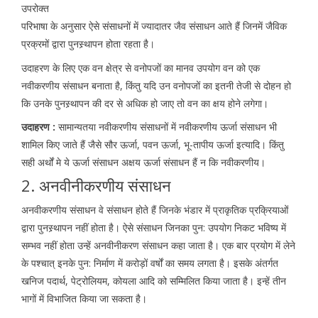
उपरोक्त
परिभाषा के अनुसार ऐसे संसाधनों में ज्यादातर जैव संसाधन आते हैं जिनमें जैविक
प्रक्रमों द्वारा पुनस्र्थापन होता रहता है।
उदाहरण के लिए एक वन क्षेत्र से वनोपजों का मानव उपयोग वन को एक
नवीकरणीय संसाधन बनाता है, किंतु यदि उन वनोपजों का इतनी तेजी से दोहन हो
कि उनके पुनस्र्थापन की दर से अधिक हो जाए तो वन का क्षय होने लगेगा।
उदाहरण :
सामान्यतया नवीकरणीय संसाधनों में नवीकरणीय ऊर्जा संसाधन भी
शामिल किए जाते हैं जैसे सौर ऊर्जा, पवन ऊर्जा, भू-तापीय ऊर्जा इत्यादि। किंतु
सही अर्थों मे ये ऊर्जा संसाधन अक्षय ऊर्जा संसाधन हैं न कि नवीकरणीय।
2. अनवीनीकरणीय संसाधन
अनवीकरणीय संसाधन वे संसाधन होते हैं जिनके भंडार में प्राकृतिक प्रक्रियाओं
द्वारा पुनस्र्थापन नहीं होता है। ऐसे संसाधन जिनका पुन: उपयोग निकट भविष्य में
सम्भव नहीं होता उन्हें अनवीनीकरण संसाधन कहा जाता है। एक बार प्रयोग में लेने
के पश्चात् इनके पुन: निर्माण में करोड़ों वर्षों का समय लगता है। इसके अंतर्गत
खनिज पदार्थ, पेट्रोलियम, कोयला आदि को सम्मिलित किया जाता है। इन्हें तीन
भागों में विभाजित किया जा सकता है।