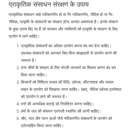
प्राकृतिक संसाधन संरक्षण के उपाय
प्राकृतिक संसाधन चाहे नवीकरणीय हो या गैर नवीकरणीय, जैविक हो या गैर-
जैविक, प्रकृति के संसाधनों का संरक्षण होना अत्यंत आवश्यक है। इनके संरक्षण
के कुछ उपाय दिए गए हैं जो सरकार और व्यक्तियों को प्रकृति के संरक्षण के लिए
प्रयोग में लाने चाहिए।
प्राकृतिक संसाधनों का अधिक उपयेाग करना बंद कर देना चाहिए।
उपलब्ध संसाधनों को अपव्यय किए बिना समझदारी से उपयोग करने की
जरूरत है।
वन्य जीवों के संरक्षण के लिए जंगली जानवरों का शिकार करना बंद कर
दिया जाना चाहिए।
किसानों को मिश्रित फसल की विधि, उर्वरक, कीटनाशक और फसल
चक्र के उपयोग को सिखाया जाना चाहिए। खाद, जैविक उर्वरक इस्तेमाल
को उपयोग मे लाने की जरूरत है।
वनों की अत्यधिक कटाई को नियंत्रित करना चाहिए।
वर्षा के जल की संचयन प्रणाली स्थापित की जानी चाहिए।
सौर, जल और पवन ऊर्जा जैसे नवीकरणीय संसाधनों के उपयोग को
प्रोत्साहित किया जाना चाहिए।