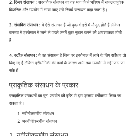
2. रिजर्व संसाधन :
वास्तविक संसाधन का वह भाग जिसे भविश्य में सफलतापूर्वक
विकसित और उपयोग में लाया जाए उसे रिजर्व संसाधन कहा जाता है।
3. संभावित संसाधन :
ये ऐसे संसाधन हैं जो कुछ क्षेत्रों में मौजूद होते हैं लेकिन
वास्तव में इस्तेमाल में लाने से पहले उनमें कुछ सुधार करने की आवश्यकता होती
है।
4. स्टॉक संसाधन
: ये वह संसाधन है जिन पर इस्तेमाल में लाने के लिए सर्वेक्षण तो
किए गए हैं लेकिन प्रौद्योगिकी की कमी के कारण अभी तक उपयोग में नहीं जाए जा
सके हैं।
प्राकृतिक संसाधन के प्रकार
प्राकृतिक संसाधनों का पुन: उपयोग की दृष्टि से इस प्रकार वर्गीकरण किया जा
सकता है।
नवीनीकरणीय संसाधन
अनवीनीकरणीय संसाधन
1. नवीनीकरणीय संसाधन