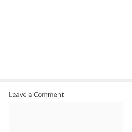
Leave a Comment
Comment