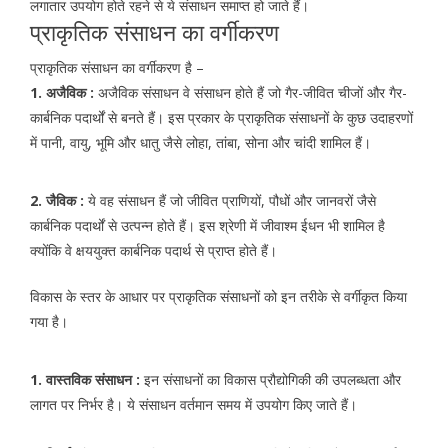
लगातार उपयोग होते रहने से ये संसाधन समाप्त हो जाते हैं।
प्राकृतिक संसाधन का वर्गीकरण
प्राकृतिक संसाधन का वर्गीकरण है –
1. अजैविक :
अजैविक संसाधन वे संसाधन होते हैं जो गैर-जीवित चीजों और गैर-
कार्बनिक पदार्थों से बनते हैं। इस प्रकार के प्राकृतिक संसाधनों के कुछ उदाहरणों
में पानी, वायु, भूमि और धातु जैसे लोहा, तांबा, सोना और चांदी शामिल हैं।
2. जैविक :
ये वह संसाधन हैं जो जीवित प्राणियों, पौधों और जानवरों जैसे
कार्बनिक पदार्थों से उत्पन्न होते हैं। इस श्रेणी में जीवाश्म ईधन भी शामिल है
क्योंकि वे क्षययुक्त कार्बनिक पदार्थ से प्राप्त होते हैं।
विकास के स्तर के आधार पर प्राकृतिक संसाधनों को इन तरीके से वर्गीकृत किया
गया है।
1. वास्तविक संसाधन :
इन संसाधनों का विकास प्रौद्योगिकी की उपलब्धता और
लागत पर निर्भर है। ये संसाधन वर्तमान समय में उपयोग किए जाते हैं।