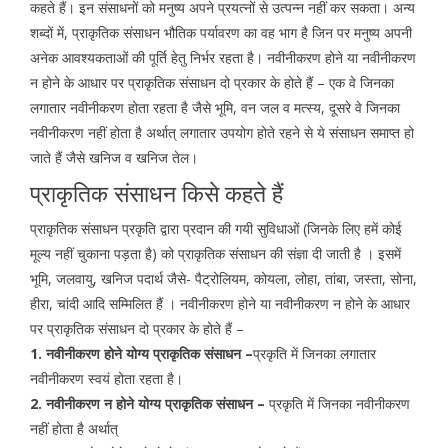
कहते हैं। इन संसाधनों को मनुष्य अपने प्रयत्नों से उत्पन्न नहीं कर सकता। अन्य
शब्दों में, प्राकृतिक संसाधन भौतिक पर्यावरण का वह भाग है जिन पर मनुष्य अपनी
अनेक आवश्यकताओं की पूर्ति हेतु निर्भर रहता है। नवीनीकरण होने या नवीनीकरण
न होने के आधार पर प्राकृतिक संसाधन दो प्रकार के होते हैं – एक वे जिनका
लगातार नवीनीकरण होता रहता है जैसे भूमि, वन जल व मत्स्य, दूसरे वे जिनका
नवीनीकरण नहीं होता है अर्थात् लगातार उपयोग होते रहने से ये संसाधन समाप्त हो
जाते हैं जैसे खनिज व खनिज तेल।
प्राकृतिक संसाधन किसे कहते हैं
प्राकृतिक संसाधन प्रकृति द्वारा प्रदान की गयी सुविधाओं (जिनके लिए हमें कोई
मूल्य नहीं चुकाना पड़ता है) को प्राकृतिक संसाधन की संज्ञा दी जाती है । इसमें
भूमि, जलवायु, खनिज पदार्थ जैसे- पैट्रोलियम, कोयला, लोहा, तांबा, जस्ता, सोना,
हीरा, चांदी आदि सम्मिलित हैं । नवीनीकरण होने या नवीनीकरण न होने के आधार
पर प्राकृतिक संसाधन दो प्रकार के होते हैं –
1. नवीनीकरण होने योग्य प्राकृतिक संसाधन –
प्रकृति में जिनका लगातार
नवीनीकरण स्वयं होता रहता है।
2. नवीनीकरण न होने योग्य प्राकृतिक संसाधन –
प्रकृति में जिनका नवीनीकरण
नहीं होता है अर्थात्