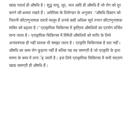
खाद्य पदार्थ ही औषधि है। शुद्ध वायु, धूप, जल आदि ही औषधि हैं जो रोग को दूर
करने की क्षमता रखते हैं। अमेरिका के लियेण्डर के अनुसार -’’औषधि विज्ञान को
जितनी कीटाणुनाशक दवायें मालूम हैं उनसे कही अधिक सूर्य स्नान कीटाणुनाशक
शक्ति को बढ़ाता है।’’ प्राकृतिक चिकित्सा में कृत्रिम औषधियों का प्रयोग वर्जित
माना जाता है। प्राकृतिक चिकित्सा में विषैली औषधियों को शरीर के लिये
अनावश्यक ही नहीं घातक भी समझा जाता है। प्रकृति चिकित्सक है दवा नहीं।
औषधि का काम रोग छुड़ाना नहीं है बल्कि यह वह सामग्री है जो प्रकृति के द्वारा
मरम्त के काम में लगार्इ जाती है। इस लिये प्राकृतिक चिकित्सा में सभी सप्राण
खाद्य सामग्री ही औषधि हैं।