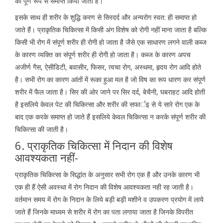
को पूर्ण रूप से समाप्त किया जाता है।
इसके साथ ही शरीर के शुद्धि करण से सिरदर्द और अन्यरोग स्वत: ही समाप्त हो
जाते हैं। प्राकृतिक चिकित्सा में किसी अंग विशेष को रोगी नहीं माना जाता है बल्कि
किसी भी रोग में संपूर्ण शरीर ही रोगी हो जाता है जैसे एक साधारण लगने वाली कब्ज
के कारण व्यक्ति का संपूर्ण शरीर ही रोगी हो जाता है। कब्ज के कारण अपच
अजीर्ण गैस, ऐसीडिटी, बवासीर, फिसर, त्वचा रोग, अस्थमा, हृदय रोग आदि होते
है। सभी रोग का कारण आंतों में रूका हुआ मल है जो विष का रूप धारण कर संपूर्ण
शरीर में फैल जाता है। सिर की ओर जाने पर सिर दर्द, बेचैनी, घबराहट आदि होती
है इसलिये केवल पेट की चिकित्सा और शरीर की सफार्इ से ये सारे रोग एक के
बाद एक करके समाप्त हो जाते हैं इसलिये केवल चिकित्सा न करके संपूर्ण शरीर की
चिकित्सा की जाती है।
6. प्राकृतिक चिकित्सा में निदान की विशेष
आवश्यकता नहीं-
प्राकृतिक चिकित्सा के सिद्धांत के अनुसार सभी रोग एक है और उनके कारण भी
एक ही हैं ऐसी अवस्था में रोग निदान की विशेष आवश्यकता नही रह जाती है।
वर्तमान समय में रोग के निदान के लिये बड़ी बड़ी मशीने व उपकरण प्रयोग में लाये
जाते हैं जिनके माध्यम से शरीर में रोग का पता लगाया जाता है जिनके विपरीत