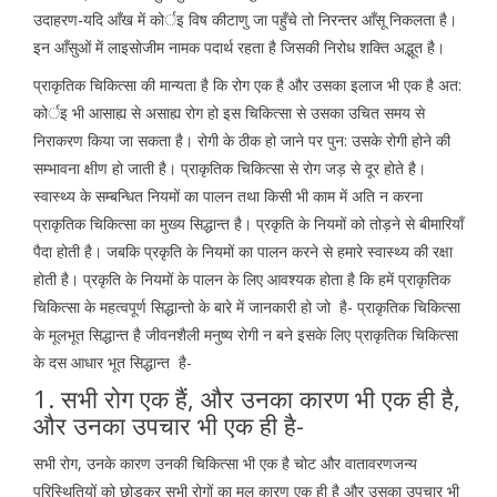
उदाहरण-यदि आँख में कोर्इ विष कीटाणु जा पहुँचे तो निरन्तर आँसू निकलता है।
इन आँसुओं में लाइसोजीम नामक पदार्थ रहता है जिसकी निरोध शक्ति अद्भूत है।
प्राकृतिक चिकित्सा की मान्यता है कि रोग एक है और उसका इलाज भी एक है अत:
कोर्इ भी आसाह्य से असाह्य रोग हो इस चिकित्सा से उसका उचित समय से
निराकरण किया जा सकता है। रोगी के ठीक हो जाने पर पुन: उसके रोगी होने की
सम्भावना क्षीण हो जाती है। प्राकृतिक चिकित्सा से रोग जड़ से दूर होते है।
स्वास्थ्य के सम्बन्धित नियमों का पालन तथा किसी भी काम में अति न करना
प्राकृतिक चिकित्सा का मुख्य सिद्धान्त है। प्रकृति के नियमों को तोड़ने से बीमारियाँ
पैदा होती है। जबकि प्रकृति के नियमों का पालन करने से हमारे स्वास्थ्य की रक्षा
होती है। प्रकृति के नियमों के पालन के लिए आवश्यक होता है कि हमें प्राकृतिक
चिकित्सा के महत्वपूर्ण सिद्धान्तो के बारे में जानकारी हो जो है- प्राकृतिक चिकित्सा
के मूलभूत सिद्धान्त है जीवनशैली मनुष्य रोगी न बने इसके लिए प्राकृतिक चिकित्सा
के दस आधार भूत सिद्धान्त है-
1. सभी रोग एक हैं, और उनका कारण भी एक ही है,
और उनका उपचार भी एक ही है-
सभी रोग, उनके कारण उनकी चिकित्सा भी एक है चोट और वातावरणजन्य
परिस्थितियों को छोड़कर सभी रोगों का मूल कारण एक ही है और उसका उपचार भी