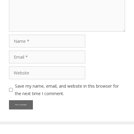
Name
Email
Website
Save my name, email, and website in this browser for
the next time I comment.