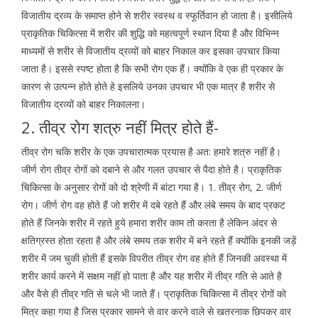
विजातीय द्रव्य के समाप्त होने से शरीर स्वस्थ व स्फूर्तिवान हो जाता है। इसीलिये
प्राकृतिक चिकित्सा में शरीर की शुद्धि को महत्वपूर्ण स्थान दिया है और विभिन्न
माध्यमों से शरीर से विजातीय द्रव्यों को बाहर निकाल कर इसका उपचार किया
जाता है। इससे स्पष्ट होता है कि सभी रोग एक हैं। क्योंकि वे एक ही प्रकार के
कारण से उत्पन्न होते होते हे इसलिये उनका उपचार भी एक मात्र है शरीर से
विजातीय द्रव्यों को बाहर निकालना।
2. तीव्र रोग शत्रु नहीं मित्र होते हैं-
तीव्र रोग चकि शरीर के एक उपचारात्मक प्रयास है अत: हमारे शत्रु नहीं है।
जीर्ण रोग तीव्र रोगों को दबाने से और गलत उपचार से पैदा होते है। प्राकृतिक
चिकित्सा के अनुसार रोगों को दो श्रेणी में बांटा गया है। 1. तीव्र रोग, 2. जीर्ण
रोग। जीर्ण रोग वह होते हैं जो शरीर में दबे रहते हैं और लंबे समय के बाद प्रकट
होते हैं जिनके शरीर में रहते हुये हमारा शरीर काम तो करता है लेकिन अंदर से
क्षतिग्रस्त होता रहता है और लंबे समय तक शरीर में बने रहते हैं क्योंकि इनकी जड़ें
शरीर में जम चुकी होती हैं इसके विपरीत तीव्र रोग वह होते हैं जिनकी अवस्था में
शरीर कार्य करने में सक्षम नहीं हो पाता है और यह शरीर में तीव्र गति से आते है
और वैसे ही तीव्र गति से चले भी जाते हैं। प्राकृतिक चिकित्सा में तीव्र रोगों को
मित्र कहा गया है जिस प्रकार सामने से वार करने वाले से खतरनाक छिपकर वार