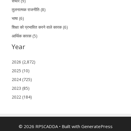
संचार (9)
तुलनात्मक राजनीति (8)
भाषा (6)
शिक्षा को प्रभावित करने वाले कारक (6)
आर्थिक कारक (5)
Year
2026 (2,872)
2025 (10)
2024 (725)
2023 (85)
2022 (184)
© 2026 RPSCADDA
• Built with
GeneratePress