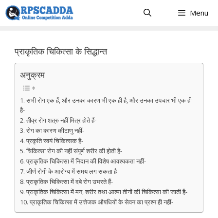
Skip
Menu
to
content
प्राकृतिक चिकित्सा के सिद्धान्त
अनुक्रम
1. सभी रोग एक हैं, और उनका कारण भी एक ही है, और उनका उपचार भी एक ही
है-
2. तीव्र रोग शत्रु नहीं मित्र होते हैं-
3. रोग का कारण कीटाणु नहीं-
4. प्रकृति स्वयं चिकित्सक है-
5. चिकित्सा रोग की नहीं संपूर्ण शरीर की होती है-
6. प्राकृतिक चिकित्सा में निदान की विशेष आवश्यकता नहीं-
7. जीर्ण रोगी के आरोग्य में समय लग सकता है-
8. प्राकृतिक चिकित्सा में दबे रोग उभरते हैं-
9. प्राकृतिक चिकित्सा में मन, शरीर तथा आत्मा तीनों की चिकित्सा की जाती है-
10. प्राकृतिक चिकित्सा में उत्तेजक औषधियों के सेवन का प्रश्न ही नहीं-