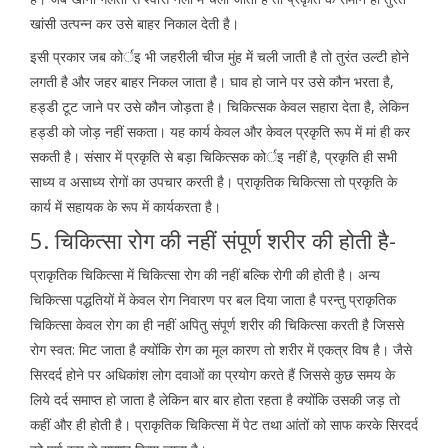
खांसी उत्पन्न कर उसे बाहर निकाल देती है।
इसी प्रकार जब कोर्इ भी जहरीली चीज मुंह में चली जाती है तो तुरंत उल्टी होने
लगती है और जहर बाहर निकल जाता है। घाव हो जाने पर उसे कौन भरता है,
हड्डी टूट जाने पर उसे कौन जोड़ता है। चिकित्सक केवल सहारा देता है, लेकिन
हड्डी को जोड़ नहीं सकता। यह कार्य केवल और केवल प्रकृति रूप में मां ही कर
सकती है। संसार में प्रकृति से बड़ा चिकित्सक कोर्इ नहीं है, प्रकृति ही सभी
साध्य व असाध्य रोगों का उपचार करती है। प्राकृतिक चिकित्सा तो प्रकृति के
कार्य में सहायक के रूप में कार्यकरता है।
5. चिकित्सा रोग की नहीं संपूर्ण शरीर की होती है-
प्राकृतिक चिकित्सा में चिकित्सा रोग की नहीं बल्कि रोगी की होती है। अन्य
चिकित्सा पद्धतियों में केवल रोग निवारण पर बल दिया जाता है परन्तु प्राकृतिक
चिकित्सा केवल रोग का ही नहीं अपितु संपूर्ण शरीर की चिकित्सा करती है जिससे
रोग स्वत: मिट जाता है क्योंकि रोग का मूल कारण तो शरीर में एकत्र विष है। जैसे
सिरदर्द होने पर अधिकांश लोग दवाओं का प्रयोग करते हैं जिससे कुछ समय के
लिये दर्द समाप्त हो जाता है लेकिन बार बार होता रहता है क्योंकि उसकी जड़ तो
कहीं और ही होती है। प्राकृतिक चिकित्सा में पेट तथा आंतों को साफ करके सिरदर्द