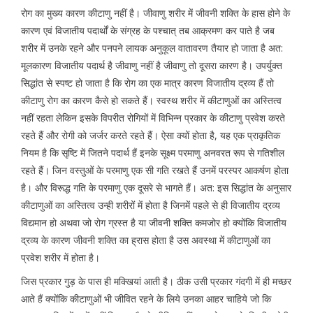
रोग का मुख्य कारण कीटाणु नहीं है। जीवाणु शरीर में जीवनी शक्ति के हास होने के
कारण एवं विजातीय पदार्थों के संग्रह के पश्चात् तब आक्रमण कर पाते है जब
शरीर में उनके रहने और पनपने लायक अनुकूल वातावरण तैयार हो जाता है अत:
मूलकारण विजातीय पदार्थ है जीवाणु नहीं है जीवाणु तो दूसरा कारण है। उपर्युक्त
सिद्धांत से स्पष्ट हो जाता है कि रोग का एक मात्र कारण विजातीय द्रव्य हैं तो
कीटाणु रोग का कारण कैसे हो सकते हैं। स्वस्थ शरीर में कीटाणुओं का अस्तित्व
नहीं रहता लेकिन इसके विपरीत रोगियों में विभिन्न प्रकार के कीटाणु प्रवेश करते
रहते हैं और रोगी को जर्जर करते रहते हैं। ऐसा क्यों होता है, यह एक प्राकृतिक
नियम है कि सृष्टि में जितने पदार्थ हैं इनके सूक्ष्म परमाणु अनवरत रूप से गतिशील
रहते हैं। जिन वस्तुओं के परमाणु एक सी गति रखते हैं उनमें परस्पर आकर्षण होता
है। और विरूद्ध गति के परमाणु एक दूसरे से भागते हैं। अत: इस सिद्धांत के अनुसार
कीटाणुओं का अस्तित्व उन्ही शरीरों में होता है जिनमें पहले से ही विजातीय द्रव्य
विद्यमान हो अथवा जो रोग ग्रस्त है या जीवनी शक्ति कमजोर हो क्योंकि विजातीय
द्रव्य के कारण जीवनी शक्ति का ह्रास होता है उस अवस्था में कीटाणुओं का
प्रवेश शरीर में होता है।
जिस प्रकार गुड़ के पास ही मक्खियां आती है। ठीक उसी प्रकार गंदगी में ही मच्छर
आते हैं क्योंकि कीटाणुओं भी जीवित रहने के लिये उनका आहर चाहिये जो कि