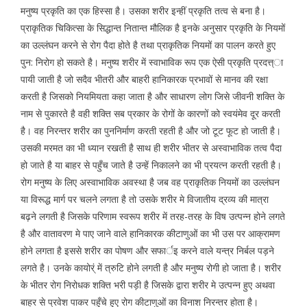
मनुष्य प्रकृति का एक हिस्सा है। उसका शरीर इन्हीं प्रकृति तत्व से बना है।
प्राकृतिक चिकित्सा के सिद्धान्त नितान्त मौलिक है इनके अनुसार प्रकृति के नियमों
का उल्लंघन करने से रोग पैदा होते है तथा प्राकृतिक नियमों का पालन करते हुए
पुन: निरोग हो सकते है। मनुष्य शरीर में स्वाभाविक रूप एक ऐसी प्रकृति प्रदत्त्ा
पायी जाती है जो सदैव भीतरी और बाहरी हानिकारक प्रभावों से मानव की रक्षा
करती है जिसको नियमियता कहा जाता है और साधारण लोग जिसे जीवनी शक्ति के
नाम से पुकारते है वही शक्ति सब प्रकार के रोगों के कारणों को स्वयंमेव दूर करती
है। वह निरन्तर शरीर का पुननिर्माण करती रहती है और जो टूट फूट हो जाती है।
उसकी मरमत का भी ध्यान रखती है साथ ही शरीर भीतर से अस्वाभाविक तत्व पैदा
हो जाते है या बाहर से पहुँच जाते है उन्हें निकालने का भी प्रयत्न करती रहती है।
रोग मनुष्य के लिए अस्वाभाविक अवस्था है जब वह प्राकृतिक नियमों का उल्लंघन
या विरूद्ध मार्ग पर चलने लगता है तो उसके शरीर मे विजातीय द्रव्य की मात्रा
बढ़ने लगती है जिसके परिणाम स्वरूप शरीर में तरह-तरह के विष उत्पन्न होने लगते
है और वातावरण मे पाए जाने वाले हानिकारक कीटाणुओं का भी उस पर आक्रामण
होने लगता है इससे शरीर का पोषण और सफार्इ करने वाले यन्त्र निर्बल पड़ने
लगते है। उनके कायोर्ं में त्रुटि होने लगती है और मनुष्य रोगी हो जाता है। शरीर
के भीतर रोग निरोधक शक्ति भरी पड़ी है जिसके द्वारा शरीर मे उत्पन्न हुए अथवा
बाहर से प्रवेश पाकर पहुँचे हुए रोग कीटाणुओं का विनाश निरन्तर होता है।