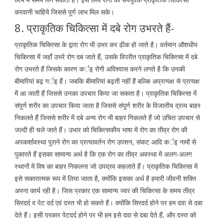
करवानी चाहिये जिससे पूर्ण लाभ मिल सके।
8. प्राकृतिक चिकित्सा में दबे रोग उभरते हैं-
प्राकृतिक चिकित्सा के द्वारा रोग भी उभर कर ढीक हो जाते है। वर्तमान औशधीय
चिकित्सा में जहॉं उभरे रोग दब जाते हैं, उसके विपरीत प्राकृतिक चिकित्सा में दबे
रोग उभरते हैं जिसके कारण कर्इ रोगी अविश्वास करने लगते है कि उनकी
बीमारियां बढ़ गर्इ हैं। जबकि बीमारियां बढ़ती नहीं हैं बल्कि अप्रत्यक्ष से प्रत्यक्ष
में आ जाती हैं जिससे उनका उपचार किया जा सकता है। प्राकृतिक चिकित्सा में
संपूर्ण शरीर का उपचार किया जाता है जिससे संपूर्ण शरीर के विजातीय द्रव्य बाहर
निकलते हैं जिससे शरीर में दबे अन्य रोग भी बाहर निकलते हैं जो उचित उपचार से
जल्दी ही चले जाते हैं। उभार को चिकित्सकीय भाषा में रोग का तीव्र रोग की
अपकर्शावस्था पुराने रोग का प्रत्यावर्तन रोग उपशन, संकट आदि कर्इ नामों से
पुकारते हैं इसका सामान्य अर्थ है कि एक रोग का तीव्र अवस्था में अलग-अलग
स्थानों में विष का बाहर निकलना जो उपद्रव कहलाते हैं। प्राकृतिक चिकित्सा में
इसे सकारात्मक रूप में लिया जाता है, क्योंकि इसका अर्थ है हमारी जीवनी शक्ति
अपना कार्य रही है। जिस प्रकार एक सामान्य ज्वर की चिकित्सा के समय तीव्र
सिरदर्द व पेट दर्द एवं दस्त भी हो सकते हैं। क्योंकि सिरदर्द होने पर हम दवा से दबा
देते हैं। इसी प्रकार पेटदर्द होने पर भी हम इसे दवा से दबा देते हैं, और दस्त को