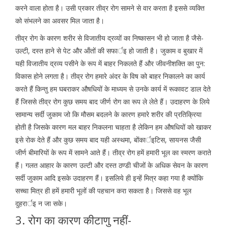
करने वाला होता है। उसी प्रकार तीव्र रोग सामने से वार करता है इससे व्यक्ति
को संभलने का अवसर मिल जाता है।
तीव्र रोग के कारण शरीर से विजातीय द्रव्यों का निष्कासन भी हो जाता है जैसे-
उल्टी, दस्त हाने से पेट और ऑंतों की सफार्इ हो जाती है। जुकाम व बुखार में
यही विजातीय द्रव्य पसीने के रूप में बाहर निकलते हैं और जीवनीशक्ति का पुन:
विकास होने लगता है। तीव्र रोग हमारे अंदर के विष को बाहर निकालने का कार्य
करते हैं किन्तु हम घबराकर औषधियों के माध्यम से उनके कार्य में रूकावट डाल देते
हैं जिससे तीव्र रोग कुछ समय बाद जीर्ण रोग का रूप ले लेते हैं। उदाहरण के लिये
सामान्य सर्दी जुकाम जो कि मौसम बदलने के कारण हमारे शरीर की प्रतिक्रिया
होती है जिसके कारण मल बाहर निकलना चाहता है लेकिन हम औषधियों को खाकर
इसे रोक देते हैं और कुछ समय बाद यही अस्थमा, बोंकार्इटिस, सायनस जैसी
जीर्ण बीमारियों के रूप में सामने आते हैं। तीव्र रोग हमें हमारी भूल का स्मरण कराते
हैं। गलत आहार के कारण उल्टी और दस्त ठण्डी चीजों के अधिक सेवन के कारण
सर्दी जुकाम आदि इसके उदाहरण हैं। इसलिये ही इन्हें मित्र कहा गया है क्योंकि
सच्चा मित्र ही हमें हमारी भूलों की पहचान करा सकता है। जिससे वह भूल
दुहरार्इ न जा सके।
3. रोग का कारण कीटाणु नहीं-