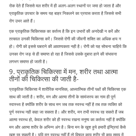
रोक देते हैं जिससे मल शरीर में ही अलग-अलग स्थानों पर जमा हो जाता है और
प्राकृतिक उपचार के समय यह बाहर निकलने का प्रयास करता है जिससे सभी
रोग उभर आते हैं।
एक प्राकृतिक चिकित्सक का कर्तव्य है कि इन उभारों की अनदेखी न करें और
तत्काल उनकी चिकित्सा करें। जिससे रोगी की जीवनी शक्ति का अधिक क्षय न
हो। रोगी को इससे घबराने की आवश्यकता नही है। रोगी को यह सोचना चाहिये कि
उनका रोग जड़ से ही समाप्त हो रहा है जिससे उसके दुबारा हाने की संभावना
लगभग समाप्त हो जाती है।
9. प्राकृतिक चिकित्सा में मन, शरीर तथा आत्मा
तीनों की चिकित्सा की जाती है-
प्राकृतिक चिकित्सा में शारीरिक मानसिक, आध्यात्मिक तीनों पक्षों की चिकित्सा एक
साथ की जाती है। शरीर, मन और आत्मा तीनों के सामंजस्य का नाम ही पूर्ण
स्वास्थ्य है क्योंकि शरीर के साथ मन जब तक स्वस्थ नहीं है तब तक व्यक्ति को
पूर्ण स्वस्थ नही कहा जा सकता है। और शरीर, मन तभी स्वस्थ रह सकते हैं जब
आत्मा स्वस्थ हो, केवल शरीर को ही स्वस्थ रखना मनुष्य का कर्तव्य नहीं है क्योंकि
मन और आत्मा शरीर के अभिन्न अंग है। बिना मन के खुश हुये हमारी इंन्द्रियां कैसे
खुश रह सकती है। यदि मन स्वस्थ नहीं हैं तो विषाल काय शरीर भी कुछ समय में