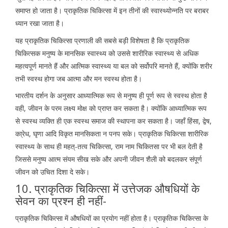
समाप्त हो जाता है। प्राकृतिक चिकित्सा में इन तीनों की स्वास्थ्योन्नति पर बराबर
ध्यान रखा जाता है।
यह प्राकृतिक चिकित्सा प्रणाली की सबसे बड़ी विशेषता है कि प्राकृतिक
चिकित्सक मनुष्य के मानसिक स्वास्थ्य को उससे शारीरिक स्वास्थ्य से अधिक
महत्वपूर्ण मानते हैं और आत्मिक स्वास्थ्य या बल को सर्वोपरि मानते हैं, क्योंकि शरीर
तभी स्वस्थ होगा जब आत्मा और मन स्वस्थ होता है।
भारतीय दर्शन के अनुसार आध्यात्मिक रूप से मनुष्य ही पूर्ण रूप से स्वस्थ होता है
वही, जीवन के परम लक्ष्य मोक्ष को प्राप्त कर सकता है। क्योंकि आध्यात्मिक रूप
से स्वस्थ व्यक्ति ही एक स्वस्थ समाज की स्थापना कर सकता है। जहॉं हिंसा, द्वेष,
का्रेध, घृणा आदि विकृत मानसिकता न पनप सके। प्राकृतिक चिकित्सा शारीरिक
स्वास्थ्य के साथ ही महत्-तत्व चिकित्सा, राम नाम चिकितसा पर भी बल देती है
जिससे मनुष्य आत्म संयम सीख सके और अपनी जीवन शैली को बदलकर संपूर्ण
जीवन को उचित दिशा दे सके।
10. प्राकृतिक चिकित्सा में उत्तेजक औषधियों के
सेवन का प्रश्न ही नहीं-
प्राकृतिक चिकित्सा में औषधियों का प्रयोग नहीं होता है। प्राकृतिक चिकित्सा के