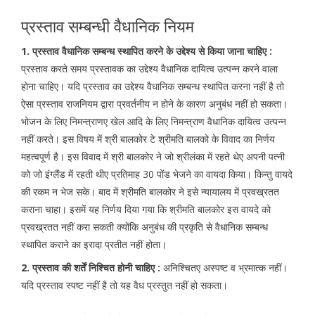
प्रस्ताव सम्बन्धी वैधानिक नियम
1. प्रस्ताव वैधानिक सम्बन्ध स्थापित करने के उद्देश्य से किया जाना चाहिए :
प्रस्ताव करते समय प्रस्तावक का उद्देश्य वैधानिक दायित्व उत्पन्न करने वाला
होना चाहिए। यदि प्रस्ताव का उद्देश्य वैधानिक सम्बन्ध स्थापित करना नहीं है तो
ऐसा प्रस्ताव राजनियम द्वारा प्रवर्तनीय न होने के कारण अनुबंध नहीं हो सकता।
भोजन के लिए निमन्त्राणए खेल आदि के लिए निमन्त्राण वैधानिक दायित्व उत्पन्न
नहीं करते। इस विषय में श्री बालकोर टे श्रीमति बालको के विवाद का निर्णय
महत्वपूर्ण है। इस विवाद में श्री बालकोर ने जो श्रीलंका में रहते थेए अपनी पत्नी
को जो इंग्लैंड में रहती थीए प्रतिमाह 30 पोंड भेजने का वायदा किया। किन्तु वायदे
की रकम न भेज सके। बाद में श्रीमति बालकोर ने इसे न्यायालय में प्रवख्रतत
कराना चाहा। इसमें यह निर्णय दिया गया कि श्रीमति बालकोर इस वायदे को
प्रवख्रतत नहीं करा सकती क्योंकि अनुबंध की प्रकृति से वैधानिक सम्बन्ध
स्थापित कराने का इरादा प्रतीत नहीं होता।
2. प्रस्ताव की शर्तें निश्चित होनी चाहिए :
अनिश्चितए अस्पष्ट व भ्रमात्क नहीं।
यदि प्रस्ताव स्पष्ट नहीं है तो यह वैध प्रस्तुत नहीं हो सकता।