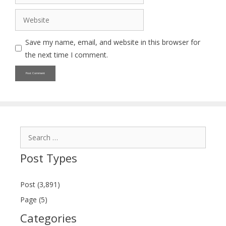
Website
Save my name, email, and website in this browser for
the next time I comment.
Search
for:
Post Types
Post (3,891)
Page (5)
Categories