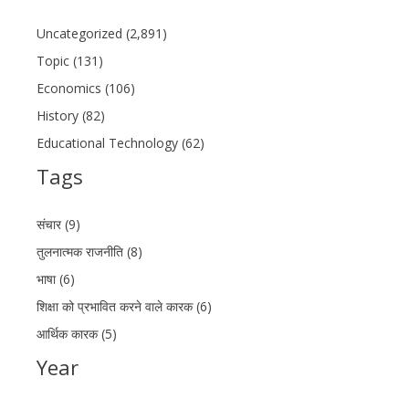
Uncategorized (2,891)
Topic (131)
Economics (106)
History (82)
Educational Technology (62)
Tags
संचार (9)
तुलनात्मक राजनीति (8)
भाषा (6)
शिक्षा को प्रभावित करने वाले कारक (6)
आर्थिक कारक (5)
Year