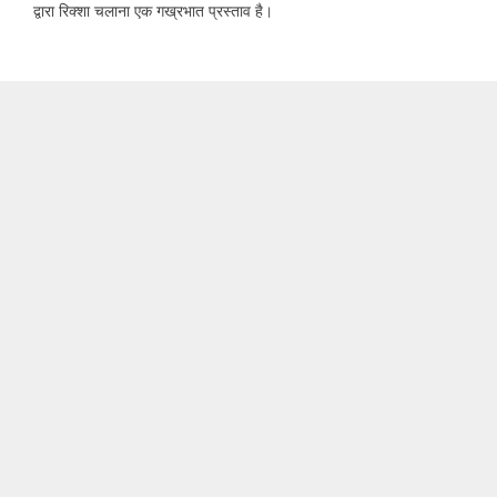
द्वारा रिक्शा चलाना एक गख्रभात प्रस्ताव है।