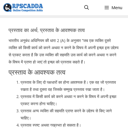
Skip
Menu
to
content
प्रस्ताव का अर्थ, प्रस्ताव के आवश्यक तत्व
भारतीय अनुबंध अधिनियम की धारा 2 (A) के अनुसार ‘‘जब एक व्यक्ति दूसरे
व्यक्ति को किसी कार्य को करने अथवा न करने के विषय में अपनी इच्छा इस उद्देश्य
से प्रकट करता है कि उस व्यक्ति की सहमति उस कार्य को करने अथवा न करने
के विषय में प्राप्त हो जाएं तो इच्छा को प्रस्ताव कहते हैं।
प्रस्ताव के आवश्यक तत्व
प्रस्ताव के लिए दो पक्षधारों का होना आवश्यक है। एक वह जो प्रस्ताव
रखता है तथा दूसरा वह जिसके सम्मुख प्रस्ताव रखा जाता है।
प्रस्ताव में किसी कार्य को करने अथवा न करने के विषय में अपनी इच्छा
प्रकट करना होना चाहिए।
प्रस्ताव अन्य व्यक्ति की सहमति प्राप्त करने के उद्देश्य से किए जाने
चाहिए।
प्रस्ताव स्पष्ट अथवा गख्रभत हो सकता है।