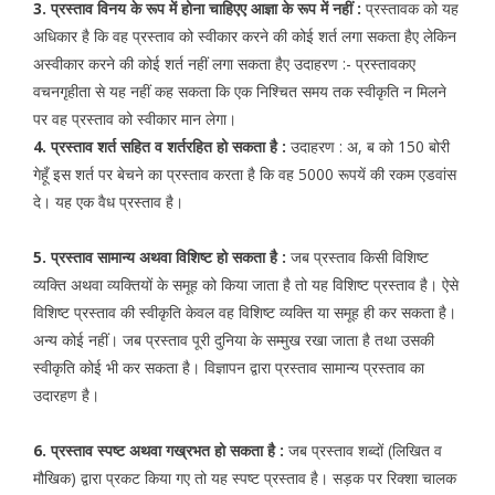
3. प्रस्ताव विनय के रूप में होना चाहिएए आज्ञा के रूप में नहीं :
प्रस्तावक को यह
अधिकार है कि वह प्रस्ताव को स्वीकार करने की कोई शर्त लगा सकता हैए लेकिन
अस्वीकार करने की कोई शर्त नहीं लगा सकता हैए उदाहरण :- प्रस्तावकए
वचनगृहीता से यह नहीं कह सकता कि एक निश्चित समय तक स्वीकृति न मिलने
पर वह प्रस्ताव को स्वीकार मान लेगा।
4. प्रस्ताव शर्त सहित व शर्तरहित हो सकता है :
उदाहरण : अ, ब को 150 बोरी
गेहूँ इस शर्त पर बेचने का प्रस्ताव करता है कि वह 5000 रूपयें की रकम एडवांस
दे। यह एक वैध प्रस्ताव है।
5. प्रस्ताव सामान्य अथवा विशिष्ट हो सकता है :
जब प्रस्ताव किसी विशिष्ट
व्यक्ति अथवा व्यक्तियों के समूह को किया जाता है तो यह विशिष्ट प्रस्ताव है। ऐसे
विशिष्ट प्रस्ताव की स्वीकृति केवल वह विशिष्ट व्यक्ति या समूह ही कर सकता है।
अन्य कोई नहीं। जब प्रस्ताव पूरी दुनिया के सम्मुख रखा जाता है तथा उसकी
स्वीकृति कोई भी कर सकता है। विज्ञापन द्वारा प्रस्ताव सामान्य प्रस्ताव का
उदारहण है।
6. प्रस्ताव स्पष्ट अथवा गख्रभत हो सकता है :
जब प्रस्ताव शब्दों (लिखित व
मौखिक) द्वारा प्रकट किया गए तो यह स्पष्ट प्रस्ताव है। सड़क पर रिक्शा चालक