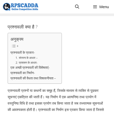
Skip
Menu
to
content
प्रश्नावली क्या है ?
अनुक्रम
प्रश्नावली के प्रकार-
1. संरचना के आधार –
2. प्रशासन के आधार-
एक अच्छी प्रश्नावली की विशेषताएं-
प्रश्नावली का निर्माण-
प्रश्नावली की वैधता तथा विश्वसनीयता –
प्रश्नावली प्रश्नों या कथनों का समूह हैं, जिसके माध्यम से व्यक्ति से पूछकर
सूचनाएं एकत्रित की जाती हैं। यह निर्माण में एक आत्मनिष्ठ तथा प्रयोग में
वस्तुनिष्ठ विधि है तथा इसका प्रयोग तब किया जाता है जब तथ्यात्मक सूचनाओं
की आवश्यकता होती है। प्रश्नावली का निर्माण इस प्रकार किया जाता है जिससे