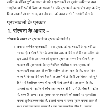
व्यक्ति के वांछित गुणों का मापन हो सके। प्रश्नावली का प्रयोग व्यक्तिगत तथा
सामूहिक दोनों रूपों में किया जा सकता है। यदि प्रश्नावली का प्रयोग समूह के लिए
किया जाता है तो यह समय, धन और श्रम की बचत करने मे सहयोगी होता है ।
प्रश्नावली के प्रकार-
1. संरचना के आधार –
संरचना के आधार
पर प्रश्नावली दो प्रकार की होती है।
बन्द या सरंचित प्रश्नावली –
इस प्रकार की प्रश्नावली के प्रश्नों का
स्वरूप ऐसा होता है जिनके सम्भावित उत्तर दे दिये जाते हैं तथा व्यक्ति को
इन उत्तरों में से एक उत्तर को चुनकर प्रश्न का उत्तर देना होता है, इस
प्रकार की प्रश्नावली केा प्रतिबन्धित संरचित या बन्द प्रकार की
प्रश्नावली कहा जाता है क्योंकि व्यक्ति को इस बात के लिए बाध्य किया
जाता है कि वह दिये गये वैकल्पिक उत्तरों में से किसी एक विकल्प को चुने।
दिये गये वैकल्पिक उत्तर हॉ या नहीं में हो सकते हैं। उदाहरण के लिए
–
आपको घर में पढ़ार्इ में कौन सहायता देता है ? 1. माँ 2. पिता 3. भार्इ
4. बहन 5. अन्य। इस प्रकार की प्रश्नावली को छात्रों पर प्रशासित
करना सुविधाजनक होता है, इसको भरना या उत्तर प्राप्त करना सरल है
तथा इसमें कम समय लगता है। यह एक वस्तुनिष्ठ विधि है। इसका