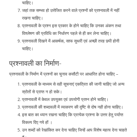
चाहिए।
जहां तक सम्भव हो उत्तेजित करने वाले प्रश्नों को प्रश्नावली में नहीं
रखना चाहिए।
प्रश्नावली के प्रश्न इस प्रकार के होने चाहिए कि उनका अंकन तथा
विश्लेषण की प्रविधि का निर्धारण पहले से ही कर लेना चाहिए।
प्रश्नावली दिखने में आकर्षक, साफ सुथरी एवं अच्छी तरह छपी होनी
चाहिए।
प्रश्नावली का निर्माण-
प्रश्नावली के निर्माण में प्रश्नों का चुनाव कसौटी पर आधारित होना चाहिए –
प्रश्नावली के माध्यम से वही सूचनाएं एकत्रित की जानी चाहिए जो अन्य
स्रोतों से प्राप्त न हो सके।
प्रश्नावली में केवल उपयुक्त एवं उपयोगी प्रश्न होने चाहिए।
प्रश्नावली की शब्दावली में व्याकरण की दृष्टि से दोष नही होना चाहिए।
इस बात का ध्यान रखना चाहिए कि प्रत्येक प्रश्ना के उत्तर हेतु पर्याप्त
विकल्प दिए गये हों ।
उन शब्दों को रेखांकित कर देना चाहिए जिन्हें आप विशेष महत्व देना चाहते