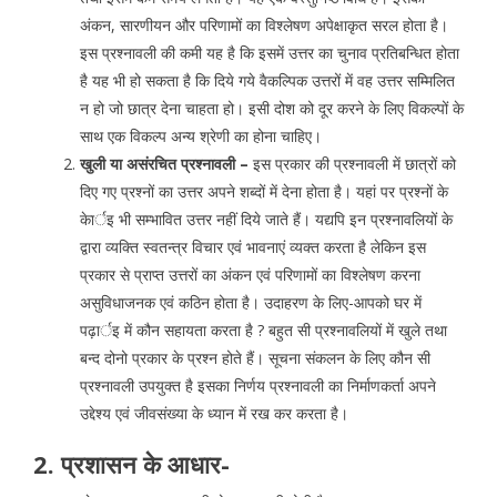
अंकन, सारणीयन और परिणामों का विश्लेषण अपेक्षाकृत सरल होता है।
इस प्रश्नावली की कमी यह है कि इसमें उत्तर का चुनाव प्रतिबन्धित होता
है यह भी हो सकता है कि दिये गये वैकल्पिक उत्तरों में वह उत्तर सम्मिलित
न हो जो छात्र देना चाहता हो। इसी दोश को दूर करने के लिए विकल्पों के
साथ एक विकल्प अन्य श्रेणी का होना चाहिए।
खुली या असंरचित प्रश्नावली –
इस प्रकार की प्रश्नावली में छात्रों को
दिए गए प्रश्नों का उत्तर अपने शब्दों में देना होता है। यहां पर प्रश्नों के
केार्इ भी सम्भावित उत्तर नहीं दिये जाते हैं। यद्यपि इन प्रश्नावलियों के
द्वारा व्यक्ति स्वतन्त्र विचार एवं भावनाएं व्यक्त करता है लेकिन इस
प्रकार से प्राप्त उत्तरों का अंकन एवं परिणामों का विश्लेषण करना
असुविधाजनक एवं कठिन होता है। उदाहरण के लिए-आपको घर में
पढ़ार्इ में कौन सहायता करता है ? बहुत सी प्रश्नावलियों में खुले तथा
बन्द दोनो प्रकार के प्रश्न होते हैं। सूचना संकलन के लिए कौन सी
प्रश्नावली उपयुक्त है इसका निर्णय प्रश्नावली का निर्माणकर्ता अपने
उद्देश्य एवं जीवसंख्या के ध्यान में रख कर करता है।
2. प्रशासन के आधार-