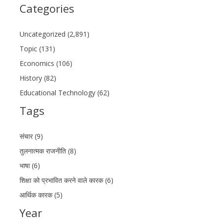
Categories
Uncategorized (2,891)
Topic (131)
Economics (106)
History (82)
Educational Technology (62)
Tags
संचार (9)
तुलनात्मक राजनीति (8)
भाषा (6)
शिक्षा को प्रभावित करने वाले कारक (6)
आर्थिक कारक (5)
Year