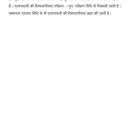
है। प्रश्नावली की विश्वसनीयता परीक्षण – पुन: परीक्षण विधि से निकाली जाती है।
सामान्तर प्रारूप विधि से भी प्रश्नावली की विश्वसनीयता ज्ञात की जाती है।