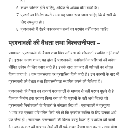
हैं।
कथन संक्षिप्त होने चाहिए, अधिक से अधिक बीस शब्दों के।
प्रश्नों का निर्माण करते समय यह ध्यान रखा जाना चाहिए कि वे सभी के
लिए उपयुक्त हो।
प्रश्नावली में दोहरे नकारात्मक शब्दों का प्रयोग नहीं करना चाहिए।
प्रश्नावली की वैधता तथा विश्वसनीयता –
सामान्यत: प्रश्नावली की वैधता तथा विश्वसनीयता को शोधकर्ता स्थापित नहीं करते
हैं। इसका कारण शायद यह होता है प्रश्नावली, मनोवैज्ञानिक परीक्षणों की अपेक्षा
सीमित उद्देश्य के लिए बनाए जाते हैं। इसके द्वारा एक बार ही आंकड़ों का संग्रह
किया जाता है । कम जनसंख्या पर प्रशासित किये जाते हैं। इन कारणों के बाद भी
प्रश्नावली की वैधता तथा विश्वसनीयता स्थापित करने की विधियां हैं।
प्रश्नावली की वैधता का तात्पर्य प्रश्नावली के माध्यम से सही प्रश्न पूछने से है
जिनका निर्माण इस प्रकार किया गया हो कि प्रश्नों के वही अर्थ निकले जो
प्रश्नावली निर्माणकर्ता के विचारों से संगतता लिए हों। प्रश्नावली में प्रयुक्त
“ाब्द इस प्रकार परिभाषित किये गये हों कि प्रत्येक व्यक्ति के लिए उनका अर्थ
एक जैसा हो। सामान्यत: प्रश्नावली की विशय-वस्तु वैधता ही स्थापित की जाती
है। कुछ प्रकार की प्रश्नावलियों की ही पूर्व-कथन वैधता ज्ञात करना सम्भव होता