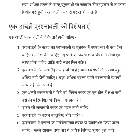
श्रम अधिक लगता है परन्तु सूचनाओं का संकलन ठीक प्रकार से हो जाता
है और भरी हुयी प्रश्नावली समय से प्राप्त हो जाती है।
एक अच्छी प्रश्नावली की विशेषताएं-
एक अच्छी प्रश्नावली में विशेषताएं होनी चाहिए:-
प्रश्नावली के महत्व केा प्रश्नावली के प्रारम्भ में स्पष्ट रूप से बता देना
चाहिए या लिख देना चाहिए। प्रश्नों का संबन्ध शोध विषय से सीधा एवं
स्पष्ट होना चाहिए ताकि सही उत्तर मिल सके।
प्रश्नावली की लम्बार्इ कम होनी चाहिए अर्थात प्रश्नों की संख्या बहुत
अधिक नहीं होनी चाहिए। बहुत अधिक प्रश्नों वाली प्रश्नावली के सही
उत्तर नहीं मिल पाते हैं।
एक अच्छी प्रश्नावली में दिये गये निर्देश स्पष्ट एवं पूर्ण होते हैं तथा सभी
पदों केा पारिभाशित भी किया गया होता है।
प्रश्न की शब्दावली स्पष्ट एवं सरल होनी चाहिए।
प्रश्नावली के प्रश्न वस्तुनिष्ठ होने चाहिए।
प्रश्नावली में प्रश्नों को मनोवैज्ञानिक तरीके से व्यवस्थित किया जाना
चाहिए। पहले सामान्य तथा बाद में अधिक विशिष्ट प्रश्न पूछे जाने