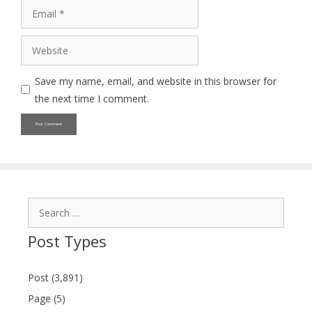
Email
Website
Save my name, email, and website in this browser for
the next time I comment.
Search
for:
Post Types
Post (3,891)
Page (5)