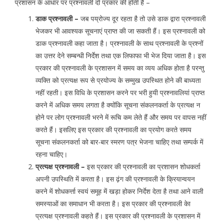
प्रशासन के आधार पर प्रश्नावली दो प्रकार की होती है –
डाक प्रश्नावली –
जब पय्रोज्य दूर रहता है तो उसे डाक द्वारा प्रश्नावली
भेजकर भी आवश्यक सूचनाएं प्राप्त की जा सकती हैं। इस प्रश्नावली को
डाक प्रश्नावली कहा जाता है। प्रश्नावली के साथ प्रश्नावली के प्रश्नों
का उत्तर देने सम्बन्धी निर्देश तथा एक लिफाफा भी भेज दिया जाता है। इस
प्रकार की प्रश्नावली के प्रशासन में समय का व्यय अधिक होता है परन्तु
व्यक्ति को प्रत्यक्ष रूप से प्रयोज्य के सम्मुख उपस्थित होने की बाध्यता
नहीं रहती। इस विधि के प्रशासन करने पर भरी हुयी प्रश्नावलियां प्राप्त
करने में अधिक समय लगता है क्योंकि सूचना संकलनकर्ता के प्रत्यक्ष न
होने पर लोग प्रश्नावली भरने में रूचि कम लेते हैं और समय पर वापस नहीं
करते हैं। इसलिए इस प्रकार की प्रश्नावली का प्रयोग करते समय
सूचना संकलनकर्ता को बार-बार स्मरण पत्र भेजना चाहिए तथा सम्पर्क में
रहना चाहिए।
प्रत्यक्ष प्रश्नावली –
इस प्रकार की प्रश्नावली का प्रशासन शोधकर्ता
अपनी उपस्थिति में करता है। इस ढ़ंग की प्रश्नावली के क्रियान्वयन
करने में शोधकर्त्ता स्वयं समूह में खड़ा होकर निर्देश देता है तथा आने वाली
समस्याओं का समाधान भी करता है। इस प्रकार की प्रश्नावली केा
प्रत्यक्ष प्रश्नावली कहते हैं। इस प्रकार की प्रश्नावली के प्रशासन में