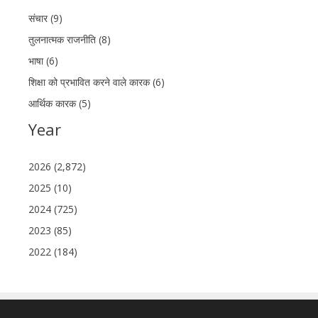
संचार (9)
तुलनात्मक राजनीति (8)
भाषा (6)
शिक्षा को प्रभावित करने वाले कारक (6)
आर्थिक कारक (5)
Year
2026 (2,872)
2025 (10)
2024 (725)
2023 (85)
2022 (184)