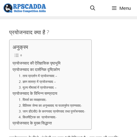
Skip
Menu
to
content
प्रयोजनवाद क्या है ?
अनुक्रम
प्रयोजनवाद की ऐतिहासिक पृष्ठभूमि
प्रयोजनवाद का दार्शनिक दृष्टिकोण
1. तत्व प्रदर्शन में प्रयोजनवाद –
2. ज्ञान शास्त्र में प्रयोजनवाद –
3. मूल्य मीमासां में प्रयोजनवाद –
प्रयोजनवाद के विभिन्न सम्प्रदाय
1. पियर्स का व्यवहारवाद-
2. विलियम जेम्स का अनुभववाद या फलानुमेय प्राण्यवाद-
3. जान डी0वी0 के करणवाद प्रयोगवाद तथा पुनर्रचनावाद-
4. किलपैट्रिक का प्रयोजनवाद-
प्रयोजनवाद के मुख्य सिद्धान्त