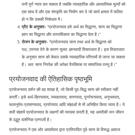
तभी पूर्ण न्याय कर सकता है जबकि व्यावहारिक और आध्यात्मिक मूल्यों को
एक साथ दें और एक संस्कृति का निर्माण कर दे जो कार्य क्षमता में फलित
हो न कि उसकी निशेधता में।
प्रैट के अनुसार-
‘‘प्रयोजनवाद हमे अर्थ का सिद्धान्त, सत्य का सिद्धान्त
ज्ञान का सिद्धान्त और वास्तविकता का सिद्धान्त देता है।’’
रोजन के अनुसार-
‘‘प्रयोजनवाद सत्य तथा अर्थ के सिद्धान्त को
पध््राानता देने के कारण मूलत: ज्ञानवादी विचारधारा है। इस विचारधारा
के अनुसार सत्य को केवल उसके व्यावहारिक परिणामों से जाना जा सकता
है। अत: सत्य निरपेक्ष की अपेक्षा वैयक्तिक या सामाजिक वस्तु है।’’
प्रयोजनवाद की ऐतिहासिक पृष्ठभूमि
प्रयोजनवाद दर्शन की वह शाखा है, जो किसी पूव-सिद्ध सत्य को स्वीकार नहीं
करतीं। इसे अर्थ-क्रियावाद, व्यवहारवाद, करणवाद, पुनर्रचनावाद, अनुभववाद,
फलानुमेय-प्रामाण्यवाद, प्रयोगवाद आदि संज्ञाओं से भी अभिहित किया जाता है। ये
सभी संज्ञायें प्रयोजनवाद के लक्षणों की व्याख्या करती है, यह अमरीकी जन जीवन
से उद्भुत दार्शनिक प्रणाली है।
प्रयोजनवाद ने एक ओर आदर्शवाद द्वारा प्रतिपादित पूर्व-सत्य के विरूद्ध आवाज