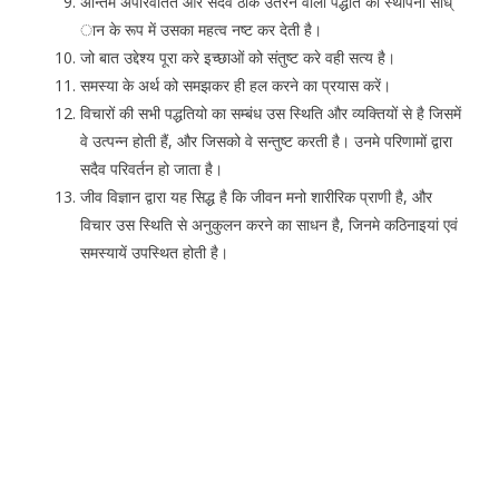
अन्तिम अपरिवर्तित और सदैव ठीक उतरने वाली पद्धति की स्थापना साध्
ान के रूप में उसका महत्व नष्ट कर देती है।
जो बात उद्देश्य पूरा करे इच्छाओं को संतुष्ट करे वही सत्य है।
समस्या के अर्थ को समझकर ही हल करने का प्रयास करें।
विचारों की सभी पद्धतियो का सम्बंध उस स्थिति और व्यक्तियों से है जिसमें
वे उत्पन्न होती हैं, और जिसको वे सन्तुष्ट करती है। उनमे परिणामों द्वारा
सदैव परिवर्तन हो जाता है।
जीव विज्ञान द्वारा यह सिद्ध है कि जीवन मनो शारीरिक प्राणी है, और
विचार उस स्थिति से अनुकुलन करने का साधन है, जिनमे कठिनाइयां एवं
समस्यायें उपस्थित होती है।