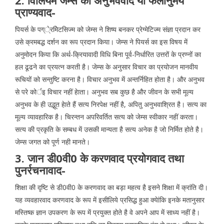
प्राण्यवाद-
पियर्स के पग्े्रमेिटसिज्म को जेम्स ने शिष्य बनकर प्रेग्मेटिज्म संज्ञा प्रदान कर
उसे क्रमबद्ध दर्शन का रूप प्रदान किया। जेम्स ने पियर्स का इस विषय में
अनुमोदन किया कि अर्थ-क्रियावादी विधि बिना पूर्व-निर्धारित उत्तरों के प्रण्नों का
हल ढूढने का प्रयत्न करती है। जेम्स के अनुसार विचार का प्रयोजन मानवीय
रूचियों को सन्तुष्टि करना है। विचार अनुभव में अन्तर्निहित होता है। और अनुभव
से परे कोर्इ विचार नहीं हेाता। अनुभव सब कुछ है और जीवन के सभी मूल्य
अनुभव के ही उद्भूत हेाते हैं सत्य निरपेक्ष नहीं है, अपितु अनुभवाश्रित है। सत्य का
मूल्य व्यावहारिक है। चिरन्तन अपरिवर्तित सत्य को जेम्स स्वीकार नहीं करता।
सत्य की प्रकृति के सम्बध में उसकी मान्यता है सत्य अनेक है जो निर्मित होते है।
जेम्स जगत को पूर्ण नही मानते।
3. जान डी0वी0 के करणवाद प्रयोगवाद तथा
पुनर्रचनावाद-
शिक्षा की दृष्टि से डी0वी0 के करणवाद का बड़ा महत्व है इसने शिक्षा में क्रांति दी।
यह व्यवहारवाद करणवाद के रूप में इसीलिये प्रसिद्ध हुआ क्येांकि इनके मतानुसार
मस्तिष्क ज्ञान उपकरण के रूप में प्रयुक्त होते है वे अपने आप में साध्य नहीं है।