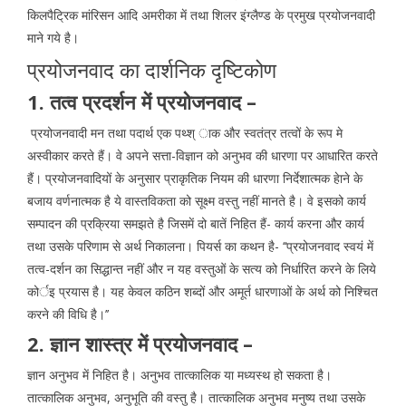
किलपैट्रिक मांरिसन आदि अमरीका में तथा शिलर इंग्लैण्ड के प्रमुख प्रयोजनवादी
माने गये है।
प्रयोजनवाद का दार्शनिक दृष्टिकोण
1. तत्व प्रदर्शन में प्रयोजनवाद –
प्रयोजनवादी मन तथा पदार्थ एक पथ्श् ाक और स्वतंत्र तत्वों के रूप मे
अस्वीकार करते हैं। वे अपने सत्ता-विज्ञान को अनुभव की धारणा पर आधारित करते
हैं। प्रयोजनवादियों के अनुसार प्राकृतिक नियम की धारणा निर्देशात्मक हेाने के
बजाय वर्णनात्मक है ये वास्तविकता को सूक्ष्म वस्तु नहीं मानते है। वे इसको कार्य
सम्पादन की प्रक्रिया समझते है जिसमें दो बातें निहित हैं- कार्य करना और कार्य
तथा उसके परिणाम से अर्थ निकालना। पियर्स का कथन है- ‘‘प्रयोजनवाद स्वयं में
तत्व-दर्शन का सिद्धान्त नहीं और न यह वस्तुओं के सत्य को निर्धारित करने के लिये
कोर्इ प्रयास है। यह केवल कठिन शब्दों और अमूर्त धारणाओं के अर्थ को निश्चित
करने की विधि है।’’
2. ज्ञान शास्त्र में प्रयोजनवाद –
ज्ञान अनुभव में निहित है। अनुभव तात्कालिक या मध्यस्थ हो सकता है।
तात्कालिक अनुभव, अनुभूति की वस्तु है। तात्कालिक अनुभव मनुष्य तथा उसके