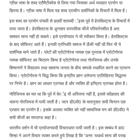
ग्रीक भाषा के शब्द प्रौमैटीकोस से लिया गया जिसका अर्थ व्यवहार प्रयोग या
क्रिया है। ग्रीक भाषा में मिला यह शब्द प्राचीन दार्शनिकों के विचारों में मिला है।
इस शब्द का प्रयोग पांचवी से छठवीं शताब्दी र्इसा पूर्व में हेराक्लिट्स के विचारों में
पाया जाता है। हेराक्लिटस के अुनसार वास्तविक चीजें परिवर्तनशील है अत:
साश्वत सत्य नहीं हो सकते। इसे प्रयोगवाद ने भी स्वीकार किया है। हेराक्लिटस
के बाद सोफिस्ट आते हैं। इनकी प्रस्थिति समाज में ऊँची नहीं थी फिर भी ये
दार्शनिक माने जाते हैं। प्लेटों की प्रोटोगोरस नामक एक पुस्तक में प्रोटोगोरस
नामक सोफिस्ट का चित्रण किया है प्रोटोगोरस तथा गोरजियस और उनके
शिष्यगणों ने विद्यालय तथा सामान्य जनता के बीच सम्पर्क स्थापित करने का प्रयत्न
किया। प्रोटोगोरस ने सिद्ध किया कि इन्द्रीय ज्ञान उत्तेजना प्रतिक्रिया सिद्धान्त
पर निर्भर है। ज्ञान का आधार प्रत्यक्ष है और व्यक्ति ही इन्द्रिय प्रत्यक्ष होता है।
गोरिजियस का मत था कि पूर्व में केार्इ भी अस्तित्व नहीं है, इससे संदेहवाद की
भावना गोरजियस में पायी जाती है। जान डी0वी0 के मतानुसार सभी चिन्तन एक
प्रकार का प्रयोग है। इसके अलावा व्यक्ति को नहीं सामाजिक मन को डी0वी0 ने
सभी चीजों का मापदण्ड कहा है।
भारतीय दर्शन में भी प्रयोजनवादी विचारधारा पायी जाती है। इस सम्बंध में डा0
सिन्हा ने अपने विचार व्यक्त करते हुये लिखा है कि ‘‘अन्त: यथार्थ सत्य की परख