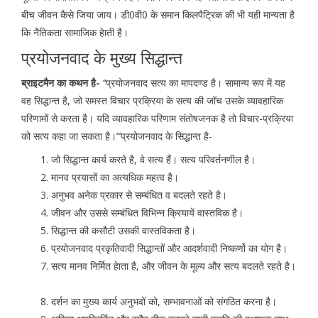
बीच जीवन कैसे जिया जाय। डी0वी0 के समान किलपैट्रिक की भी यही मान्यता है
कि नैतिकता सामाजिक हेाती है।
प्रयोजनवाद के मुख्य सिद्धान्त
ब्राइटमैन का कथन है-
‘‘प्रयोजनवाद सत्य का मापदण्ड है। सामान्य रूप में यह
वह सिद्धान्त है, जो समस्त विचार प्रक्रिया के सत्य की जॉच उसके व्यावहारिक
परिणामों से करता है। यदि व्यावहारिक परिणाम संतोषजनक है तो विचार-प्रक्रिया
को सत्य कहा जा सकता है।’’’प्रयोजनवाद के सिद्धान्त है-
जो सिद्धान्त कार्य करते है, वे सत्य हैं। सत्य परिवर्तनणील है।
मानव प्रयासों का अत्यधिक महत्व है।
अनुभव अनेक प्रकार से सम्बंधित व बदलते रहते है।
जीवन और उससे सम्बंधित विभिन्न क्रियायें वास्तविक है।
सिद्धान्त की कसौटी उसकी वास्तविकता है।
प्रयोजनवाद प्रकृतिवादी सिद्धान्तों और आदर्शवादी निष्कर्णो का योग है।
सत्य मानव निर्मित हेाता है, और जीवन के मूल्य और सत्य बदलते रहते है।
दर्शन का मुख्य कार्य अनुभवों को, सम्भावनाओं को संगठित करना है।