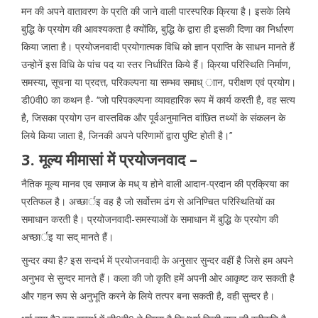
मन की अपने वातावरण के प्रति की जाने वाली पारस्परिक क्रिया है। इसके लिये
बुद्धि के प्रयोग की आवश्यकता है क्योंकि, बुद्धि के द्वारा ही इसकी दिणा का निर्धारण
किया जाता है। प्रयोजनवादी प्रयोगात्मक विधि को ज्ञान प्राप्ति के साधन मानते हैं
उन्होनें इस विधि के पांच पद या स्तर निर्धारित किये हैं। क्रिया परिस्थिति निर्माण,
समस्या, सूचना या प्रदत्त, परिकल्पना या सम्भव समाध् ाान, परीक्षण एवं प्रयोग।
डी0वी0 का कथन है- ‘‘जो परिपकल्पना व्यावहारिक रूप में कार्य करती है, वह सत्य
है, जिसका प्रयोग उन वास्तविक और पूर्वअनुमानित वांछित तथ्यों के संकलन के
लिये किया जाता है, जिनकी अपने परिणामों द्वारा पुष्टि होती है।’’
3. मूल्य मीमासां में प्रयोजनवाद –
नैतिक मूल्य मानव एव समाज के मध् य होने वाली आदान-प्रदान की प्रक्रिया का
प्रतिफल है। अच्छार्इ वह है जो सर्वोत्तम ढंग से अनिण्चित परिस्थितियों का
समाधान करती है। प्रयोजनवादी-समस्याओं के समाधान में बुद्धि के प्रयोग की
अच्छार्इ या सद् मानते हैं।
सुन्दर क्या है? इस सन्दर्भ में प्रयोजनवादी के अनुसार सुन्दर वहीं है जिसे हम अपने
अनुभव से सुन्दर मानते हैं। कला की जो कृति हमें अपनी ओर आकृष्ट कर सकती है
और गहन रूप से अनुभूति करने के लिये तत्पर बना सकती है, वही सुन्दर है।