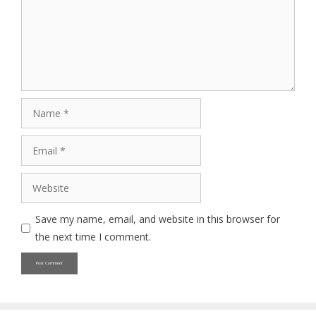
Name
Email
Website
Save my name, email, and website in this browser for
the next time I comment.