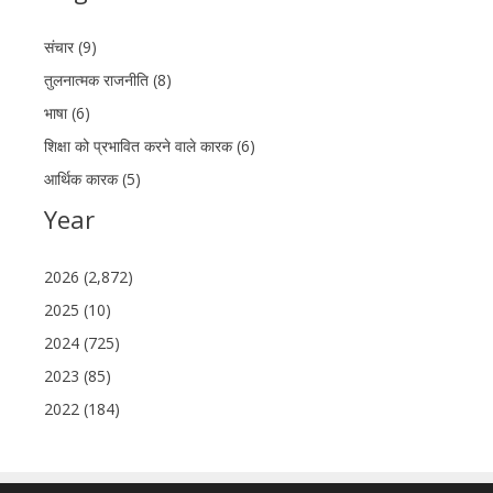
संचार (9)
तुलनात्मक राजनीति (8)
भाषा (6)
शिक्षा को प्रभावित करने वाले कारक (6)
आर्थिक कारक (5)
Year
2026 (2,872)
2025 (10)
2024 (725)
2023 (85)
2022 (184)