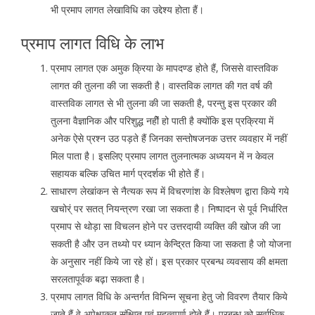
भी प्रमाप लागत लेखाविधि का उद्देश्य होता हैं।
प्रमाप लागत विधि के लाभ
प्रमाप लागत एक अमुक क्रिया के मापदण्ड होते हैं, जिससे वास्तविक
लागत की तुलना की जा सकती है। वास्तविक लागत की गत वर्ष की
वास्तविक लागत से भी तुलना की जा सकती है, परन्तु इस प्रकार की
तुलना वैज्ञानिक और परिशुद्ध नहीें हो पाती है क्योंकि इस प्रक्रिया में
अनेक ऐसे प्रश्न उठ पड़ते हैं जिनका सन्तोषजनक उत्तर व्यवहार में नहीं
मिल पाता है। इसलिए प्रमाप लागत तुलनात्मक अध्ययन में न केवल
सहायक बल्कि उचित मार्ग प्रदर्शक भी होते हैं।
साधारण लेखांकन से नैत्यक रूप में विचरणांश के विश्लेषण द्वारा किये गये
खचोर्ं पर सतत् नियन्त्रण रखा जा सकता है। निष्पादन से पूर्व निर्धारित
प्रमाप से थोड़ा सा विचलन होने पर उत्तरदायी व्यक्ति की खोज की जा
सकती है और उन तथ्यो पर ध्यान केन्द्रित किया जा सकता है जो योजना
के अनुसार नहीं किये जा रहे हों। इस प्रकार प्रबन्ध व्यवसाय की क्षमता
सरलतापूर्वक बढ़ा सकता है।
प्रमाप लागत विधि के अन्तर्गत विभिन्न सूचना हेतु जो विवरण तैयार किये
जाते हैं वे अपेक्षाकृत संक्षिप्त एवं महत्वपूर्ण होते हैं। प्रबन्ध को सर्वाधिक