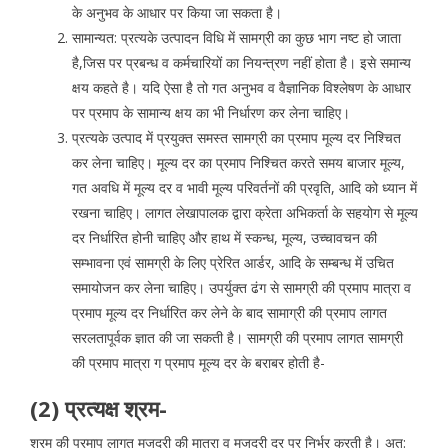
के अनुभव के आधार पर किया जा सकता है।
सामान्यत: प्रत्यके उत्पादन विधि में सामग्री का कुछ भाग नष्ट हो जाता
है,जिस पर प्रबन्ध व कर्मचारियों का नियन्त्रण नहीं होता है। इसे समान्य
क्षय कहते है। यदि ऐसा है तो गत अनुभव व वैज्ञानिक विश्लेषण के आधार
पर प्रमाप के सामान्य क्षय का भी निर्धारण कर लेना चाहिए।
प्रत्यके उत्पाद में प्रयुक्त समस्त सामग्री का प्रमाप मूल्य दर निश्चित
कर लेना चाहिए। मूल्य दर का प्रमाप निश्चित करते समय बाजार मूल्य,
गत अवधि में मूल्य दर व भावी मूल्य परिवर्तनों की प्रवृति, आदि को ध्यान में
रखना चाहिए। लागत लेखापालक द्वारा क्रेता अभिकर्ता के सहयोग से मूल्य
दर निर्धारित होनी चाहिए और हाथ में स्कन्ध, मूल्य, उच्चावचन की
सम्भावना एवं सामग्री के लिए प्रेरित आर्डर, आदि के सम्बन्ध में उचित
समायोजन कर लेना चाहिए। उपर्युक्त ढंग से सामग्री की प्रमाप मात्रा व
प्रमाप मूल्य दर निर्धारित कर लेने के बाद सामाग्री की प्रमाप लागत
सरलतापूर्वक ज्ञात की जा सकती है। सामग्री की प्रमाप लागत सामग्री
की प्रमाप मात्रा ग प्रमाप मूल्य दर के बराबर होती है-
(2) प्रत्यक्ष श्रम-
श्रम की प्रमाप लागत मजदूरी की मात्रा व मजदूरी दर पर निर्भर करती है। अत: