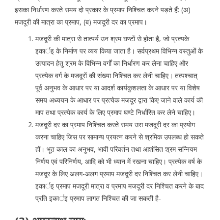
इसका निर्धारण करते समय दो प्रकार के प्रमाप निश्चित करने पड़ते हैं: (अ)
मजदूरी की मात्रा का प्रमाप, (ब) मजदूरी दर का प्रमाप।
मजदूरी की मात्रा से तात्पर्य उन श्रम घण्टों से होता है, जो प्रत्यके
इकार्इ के निर्माण पर व्यय किया जाता है। सर्वप्रथम विभिन्न वस्तुओं के
उत्पादन हेतु श्रम के विभिन्न वर्गों का निर्धारण कर लेना चाहिए और
प्रत्येक वर्ग के मजदूरों की संख्या निश्चित कर लेनी चाहिए। तत्पश्चात्
पूर्व अनुभव के आधार पर या आदर्श कार्यकुशलता के आधार पर या विशेष
समय अध्ययन के आधार पर प्रत्येक मजदूर द्वारा किए जाने वाले कार्य की
माप तथा प्रत्येक कार्य के लिए प्रमाप घण्टे निर्धारित कर लेने चाहिए।
मजदूरी दर का प्रमाप निश्चित करते समय उस मजदूरी दर का प्रयोग
करना चाहिए जिस पर सामान्य प्रयत्न करने से श्रमिक उपलब्ध हो सकते
हों। भूत काल का अनुभव, भावी परिवर्तन तथा आशंसित श्रम सन्नियम
निर्णय एवं परिनिर्णय, आदि को भी ध्यान में रखना चाहिए। प्रत्येक वर्ष के
मजदूर के लिए अलग-अलग प्रमाप मजदूरी दर निश्चित कर लेनी चाहिए।
इकार्इ प्रमाप मजदूरी मात्रा व प्रमाप मजदूरी दर निश्चित करने के बाद
प्रति इकार्इ प्रमाप लागत निश्चित की जा सकती है-