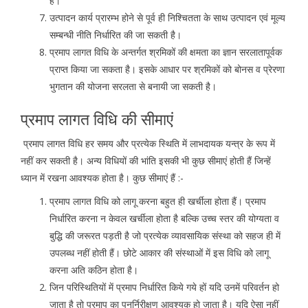
है।
उत्पादन कार्य प्रारम्भ होने से पूर्व ही निश्चितता के साथ उत्पादन एवं मूल्य
सम्बन्धी नीति निर्धारित की जा सकती है।
प्रमाप लागत विधि के अन्तर्गत श्रमिकों की क्षमता का ज्ञान सरलातापूर्वक
प्राप्त किया जा सकता है। इसके आधार पर श्रमिकों को बोनस व प्रेरणा
भुगतान की योजना सरलता से बनायी जा सकती है।
प्रमाप लागत विधि की सीमाएं
प्रमाप लागत विधि हर समय और प्रत्येक स्थिति में लाभदायक यन्त्र के रूप में
नहीं कर सकती है। अन्य विधियों की भांति इसकी भी कुछ सीमाएं होती हैं जिन्हें
ध्यान में रखना आवश्यक होता है। कुछ सीमाएं हैं :-
प्रमाप लागत विधि को लागू करना बहुत ही खर्चीला होता हैं। प्रमाप
निर्धारित करना न केवल खर्चीला होता है बल्कि उच्च स्तर की योग्यता व
बुद्धि की जरूरत पड़ती है जो प्रत्येक व्यावसायिक संस्था को सहज ही में
उपलब्ध नहीं होती हैं। छोटे आकार की संस्थाओं में इस विधि को लागू
करना अति कठिन होता है।
जिन परिस्थितियों में प्रमाप निर्धारित किये गये हों यदि उनमें परिवर्तन हो
जाता है तो प्रमाप का पुनर्निरीक्षण आवश्यक हो जाता है। यदि ऐसा नहीं