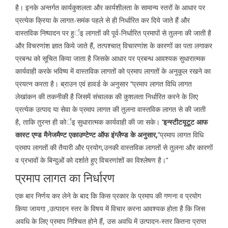
है। इनके अन्तर्गत कार्यकुशलता और कार्यशीलता के सामान्य स्तरों के आधार पर
प्रत्येक क्रिया के लागत-समंक पहले से ही निर्धारित कर दिये जाते हैं और
वास्तविक निष्पादन पर हुर्इ लागतों की पूर्व-निर्धारित प्रमापों से तुलना की जाती है
और विचरणांश ज्ञात किये जाते हैं, तत्पश्चात् विचारणांश के कारणों का पता लगाकर
प्रबन्ध को सूचित किया जाता है जिसके आधार पर प्रबन्ध आवश्यक सुधारात्मक
कार्यवाही करके भविष्य में वास्तविक लागतों को प्रमाप लागतों के अनुकूल रखने का
प्रयत्न करता है। ब्राउन एवं हावर्ड के अनुसार ‘‘प्रमाप लागत विधि लागत
लेखांकन की तकनीकी है जिसमें संचालक की कुशलता निर्धारित करने के लिए
प्रत्येक उत्पाद या सेवा के प्रमाप लागत की तुलना वास्तविक लागत से की जाती
है, ताकि तुरन्त ही कोर्इ सुधारात्मक कार्यवाही की जा सके।
‘इन्स्टीटयूटूट आफ
कास्ट एण्ड मैनेजमैण्ट एकाउण्टेण्ट ऑफ इंग्लैण्ड के अनुसार,
’’प्रमाप लागत विधि
प्रमाप लागतों की तैयारी और प्रयोग,उनकी वास्तविक लागतों से तुलना और कारणों
व प्रभावों के बिन्दुओं को दर्शाते हुए विचरणांशों का विश्लेषण है।’’
प्रमाप लागत का निर्धारण
एक बार निर्णय कर लेने के बाद कि किस प्रकार के प्रमाप की गणना व प्रयोग
किया जायगा ,उत्पादन स्तर के विषय में विचार करना आवश्यक होता है कि जिस
अवधि के लिए प्रमाप निश्चित होने हैं, उस अवधि में उत्पादन-स्तर कितना प्राप्त