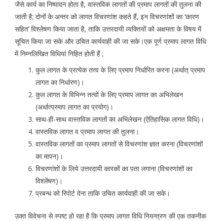
जैसे कार्य का निष्पादन होता है, वास्तविक लागतों की प्रमाप लागतों की तुलना की
जाती है; दोनों के अन्तर को लागत विचरणांश कहते हैं, इन विचरणांशों का ‘कारण
सहित’ विश्लेषण किया जाता है, ताकि उत्तरदायी व्यक्तियों को अक्षमता के विषय में
सूचित किया जा सके और उचित कार्यवाही की जा सके।एक पूर्ण प्रमाप लागत विधि
में निम्नलिखित विधियां निहित होती हैं ;
कुल लागत के प्रत्येक तत्व के लिए प्रमाप निर्धारित करना (अर्थात् प्रमाप
लागत का निर्धारण)।
कुल लागत के विभिन्न तत्वों के लिए प्रमाप लागत का अभिलेखन
(अर्थात्प्रमाप लागत का प्रयोग)।
साथ-ही-साथ वास्तविक लागतों का अभिलेखन (ऐतिहासिक लागत विधि)।
वास्तविक लागत व प्रमाप लागत की तुलना।
वास्तविक लागतों का प्रमाप लागतों से विचरणांश ज्ञात करना (विचरणांशों
का मापन)।
विचरणांशों के लिये उत्तरदायी कारकों का पता लगाना (विचरणांशों का
विश्लेंषण)।
प्रबन्ध को रिपोर्ट देना ताकि उचित कार्यवाही की जा सके।
उक्त विवेचना से स्पष्ट हो रहा है कि प्रमाप लागत विधि नियन्त्रण की एक तकनीक