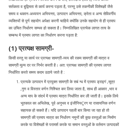
सर्तकता व बुद्विमता से कार्य करना पड़ता है, परन्तु उसे तकनीकी विशेषज्ञों जैसे
समय व थकान-अध्ययन अभियन्ता, उत्पादन अभियन्ता, क्रेता व अन्य सेविवर्गीय
व्यक्तियों से पूर्ण सहयोग अपेक्षा करनी चाहिये क्योंकि उनके सहयोग से ही प्रमाप
का उचित निर्धारण सम्भव हो सकता है। निम्नलिखित प्रत्येक लागत तत्व के
सम्बन्ध में प्रमाप लागत का निर्धारण करना पड़ता है:
(1) प्रत्यक्ष सामग्री-
किसी वस्तु या कार्य पर प्रत्यक्ष सामग्री-व्यय की रकम सामग्री की मात्रा व
सामग्री मूल्य दर पर निर्भर करती है। अत: प्रत्यक्ष सामग्री की प्रमाप लागत
निर्धारित करते समय कदम उठाये जाते है :
प्रत्यके उत्पादन में प्रयुक्त सामग्री के सबं न्ध में प्रमाप ड्राइगं ,सूत्र
,गुण व विस्तार वर्णन निश्चित कर लिया जाता है, साथ ही आकार ,भार व
अन्य माप के संदर्भ में प्रमाप मात्रा निर्धारित कर ली जाती है। इसके लिये
भूतकाल का अभिलेख, पूर्व अनुभव व इंजीनियÇरग या रासायनिक वर्णन
सहायक हो सकते हैं। यदि उत्पादन पहली बार किया जा रहा हो तो
सामग्री की प्रमाप मात्रा का निर्धारण नमुनों की कुछ वस्तुओं का निर्माण
करके या विशेषज्ञों से परामर्श करके या समान वस्तुओं के वर्तमान उत्पादकों