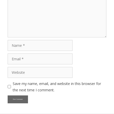
Name
Email
Website
Save my name, email, and website in this browser for
the next time I comment.