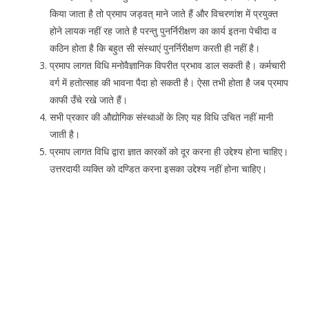
किया जाता है तो प्रमाप जड़वत् माने जाते हैं और विचरणांश में प्रयुक्त
होने लायक नहीं रह जाते है परन्तु पुनर्निरीक्षण का कार्य इतना पेचीदा व
कठिन होता है कि बहुत सी संस्थाएं पुनर्निरीक्षण करती ही नहीं है।
प्रमाप लागत विधि मनोवैज्ञानिक विपरीत प्रभाव डाल सकती है। कर्मचारी
वर्ग में हतोत्साह की भावना पैदा हो सकती है। ऐसा तभी होता है जब प्रमाप
काफी उँचे रखे जाते हैं।
सभी प्रकार की औद्योगिक संस्थाओं के लिए यह विधि उचित नहीं मानी
जाती है।
प्रमाप लागत विधि द्वारा ज्ञात कारकों को दूर करना ही उद्देश्य होना चाहिए।
उत्तरदायी व्यक्ति को दण्डित करना इसका उद्देश्य नहीं होना चाहिए।