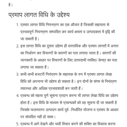
है।
प्रमाप लागत विधि के उद्देश्य
प्रमाप लागत विधि नियन्त्रण का एक औजार है जिसकी सहायता से
प्रभावपूर्ण नियन्त्रण सम्पादित कर कार्य क्षमता व उत्पादकता में वृद्वि की
जा सकती है।
इस लागत विधि का दूसरा उद्देश्य ही वास्तविक और प्रमाप लागतों में अन्तर
का निर्धारण कर विचरणों के कारणों का पता लगाया जाता है। कारणों की
जानकारी के आधार पर विचरणों के लिए उत्तरदायी व्यक्ति/ केन्द्र का पता
लगाया जा सकता हैं।
कभी-कभी बजटरी नियंत्रण के सहायक के रुप में प्रमाप लागत लेखा
विधि को अपनाना भी उद्देश्य हो सकता है। इन दोनों के संगम से नियंत्रण
व्यवस्था और अधिक प्रभावशाली बन जाती हैं।
प्रबन्ध को महत्व पूर्ण सूचना प्रदान करना भी लागत लेखा विधि का उद्देश्य
होता है। इस विधि के माध्यम से प्रबन्धकों को वह सूचना दी जा सकती है
जिसके फलस्वरुप उत्पादन कार्य पूर्व -निर्धारित योजना व प्रमाप के आधार
पर संपादित नही हो सका।
प्रबन्ध में आगे देखने और भावी विचार करने की शक्ति का विकास करना