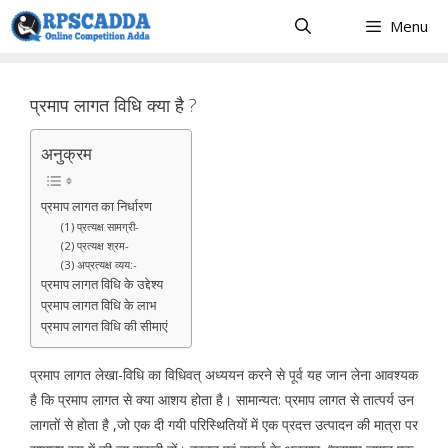
Skip
Menu
to
content
प्रमाप लागत विधि क्या है ?
अनुक्रम
प्रमाप लागत का निर्धारण
(1) प्रत्यक्ष सामग्री-
(2) प्रत्यक्ष श्रम-
(3) अप्रत्यक्ष व्यय:-
प्रमाप लागत विधि के उद्देश्य
प्रमाप लागत विधि के लाभ
प्रमाप लागत विधि की सीमाएं
प्रमाप लागत लेखा-विधि का विधिवत् अध्ययन करने से पूर्व यह जान लेना आवश्यक
है कि प्रमाप लागत से क्या आशय होता है। सामान्यत: प्रमाप लागत से तात्पर्य उन
लागतों से होता है ,जो एक दी गयी परिस्थितियों में एक प्रदत्त उत्पादन की मात्रा पर