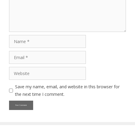
Name
Email
Website
Save my name, email, and website in this browser for
the next time I comment.