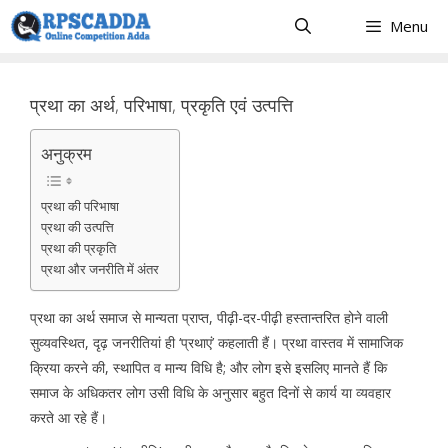
Skip
Menu
to
content
प्रथा का अर्थ, परिभाषा, प्रकृति एवं उत्पत्ति
अनुक्रम
प्रथा की परिभाषा
प्रथा की उत्पत्ति
प्रथा की प्रकृति
प्रथा और जनरीति में अंतर
प्रथा का अर्थ समाज से मान्यता प्राप्त, पीढ़ी-दर-पीढ़ी हस्तान्तरित होने वाली
सुव्यवस्थित, दृढ़ जनरीतियां ही ‘प्रथाएं’ कहलाती हैं। प्रथा वास्तव में सामाजिक
क्रिया करने की, स्थापित व मान्य विधि है; और लोग इसे इसलिए मानते हैं कि
समाज के अधिकतर लोग उसी विधि के अनुसार बहुत दिनों से कार्य या व्यवहार
करते आ रहे हैं।