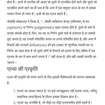
होता है। उनमें से प्रत्येक की आदत का दूसरे से प्रभावित होते रहने और दूसरे को
प्रभावित करते रहने का ही फल है कि अन्त में एक संयुक्त उपज के रूप में उसका
स्वरूप स्थिर हो जाता है। इसी को हम प्रथा कहते हैं।
जैसाकि हॉबहाउस ने लिखा है, ‘‘….किसी व्यक्तिगत केन्द्र (मस्तिष्क) से मत
(opinions) या निर्णय (judgemnets) बाहर प्रकट होते हैं, दूसरे के मतों से
उनका सम्पर्क होता है; फिर, वह मत या निर्णय दूसरे मतों से टकराता है या उसको
पुष्ट करता है; वह उनको परिवर्तित करता या उनसे परिवर्तित होता है; और अन्त में
विचारों और प्रभावों (influences) की इस टक्कर से न्यूनधिक स्थायी मत या
निर्णय का उदय होता है जो दूसरे लोगों के विचारों को ढालने के लिए भविष्य में एक
प्रभाव के रूप में काम करने लगता है।’’ यही प्रथा है; और यही उसकी उत्पत्ति का
‘रहस्य’।
प्रथा की प्रकृति
प्रथा की प्रकृति को स्पष्ट करने के लिए इसकी विशेषताओं को जानना आवश्यक
है-
‘प्रथा’ का आधार समाज है, पर इसे जानबूझकर नहीं बनाया जाता, अपितु
सामाजिक अन्त:क्रिया के दौरान इसका विकास होता है।
‘प्रथा’ वह जनरीति है, जो पीढ़ी-दर-पीढ़ी हस्तान्तरित होती रहती है।