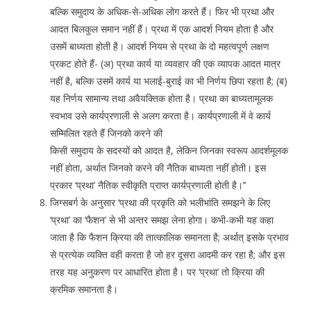
बल्कि समुदाय के अधिक-से-अधिक लोग करते हैं। फिर भी प्रथा और
आदत बिलकुल समान नहीं हैं। प्रथा में एक आदर्श नियम होता है और
उसमें बाध्यता होती है। आदर्श नियम से प्रथा के दो महत्वपूर्ण लक्षण
प्रकट होते हैं- (अ) प्रथा कार्य या व्यवहार की एक व्यापक आदत मात्र
नहीं है, बल्कि उसमें कार्य या भलाई-बुराई का भी निर्णय छिपा रहता है; (ब)
यह निर्णय सामान्य तथा अवैयक्तिक होता है। प्रथा का बाध्यतामूलक
स्वभाव उसे कार्यप्रणाली से अलग करता है। कार्यप्रणाली में वे कार्य
सम्मिलित रहते हैं जिनको करने की
किसी समुदाय के सदस्यों को आदत है, लेकिन जिनका स्वरूप आदर्शमूलक
नहीं होता, अर्थात जिनको करने की नैतिक बाध्यता नहीं होती। इस
प्रकार ‘प्रथा’ नैतिक स्वीकृति प्राप्त कार्यप्रणाली होती है।’’
जिग्सबर्ग के अनुसार ‘प्रथा की प्रकृति को भलीभांति समझने के लिए
‘प्रथा’ का ‘फैशन’ से भी अन्तर समझ लेना होगा। कभी-कभी यह कहा
जाता है कि फैशन क्रिया की तात्कालिक समानता है; अर्थात् इसके प्रभाव
से प्रत्येक व्यक्ति वही करता है जो हर दूसरा आदमी कर रहा है; और इस
तरह यह अनुकरण पर आधारित होता है। पर ‘प्रथा’ तो क्रिया की
क्रमिक समानता है।