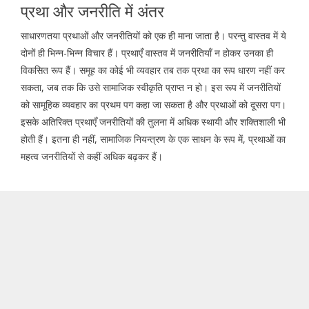
प्रथा और जनरीति में अंतर
साधारणतया प्रथाओं और जनरीतियों को एक ही माना जाता है। परन्तु वास्तव में ये
दोनों ही भिन्न-भिन्न विचार हैं। प्रथाएँ वास्तव में जनरीतियाँ न होकर उनका ही
विकसित रूप हैं। समूह का कोई भी व्यवहार तब तक प्रथा का रूप धारण नहीं कर
सकता, जब तक कि उसे सामाजिक स्वीकृति प्राप्त न हो। इस रूप में जनरीतियों
को सामूहिक व्यवहार का प्रथम पग कहा जा सकता है और प्रथाओं को दूसरा पग।
इसके अतिरिक्त प्रथाएँ जनरीतियों की तुलना में अधिक स्थायी और शक्तिशाली भी
होती हैं। इतना ही नहीं, सामाजिक नियन्त्रण के एक साधन के रूप में, प्रथाओं का
महत्व जनरीतियों से कहीं अधिक बढ़कर हैं।