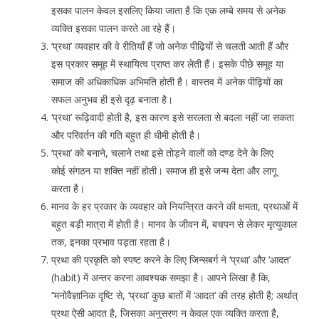
इसका पालन केवल इसलिए किया जाता है कि एक लम्बे समय से अनेक
व्यक्ति इसका पालन करते आ रहे हैं।
‘प्रथा’ व्यवहार की वे रीतियाँ हैं जो अनेक पीढ़ियों से चलती आती हैं और
इस प्रकार समूह में स्थायित्व प्राप्त कर लेती हैं। इसके पीछे समूह या
समाज की अधिकाधिक अभिमति होती है। वास्तव में अनेक पीढ़ियों का
सफल अनुभव ही इसे दृढ़ बनाता है।
‘प्रथा’ रूढ़िवादी होती है, इस कारण इसे सरलता से बदला नहीं जा सकता
और परिवर्तन की गति बहुत ही धीमी होती है।
‘प्रथा’ को बनाने, चलाने तथा इसे तोड़ने वालों को दण्ड देने के लिए
कोई संगठन या शक्ति नहीं होती। समाज ही इसे जन्म देता और लागू
करता है।
मानव के हर प्रकार के व्यवहार को नियन्त्रित करने की क्षमता, प्रथाओं में
बहुत बड़ी मात्रा में होती है। मानव के जीवन में, बचपन से लेकर मृत्युकाल
तक, इनका प्रभाव पड़ता रहता है।
प्रथा की प्रकृति को स्पष्ट करने के लिए जिन्सबर्ग ने ‘प्रथा’ और ‘आदत’
(habit) में अन्तर करना आवश्यक समझा है। आपने लिखा है कि,
‘‘मनोवैज्ञानिक दृष्टि से, ‘प्रथा’ कुछ बातों में ‘आदत’ की तरह होती है; अर्थात्
प्रथा ऐसी आदत है, जिसका अनुसरण न केवल एक व्यक्ति करता है,