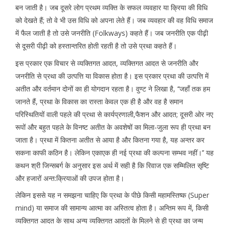
बन जाती है। जब दूसरे लोग प्रथम व्यक्ति के सफल व्यवहार या क्रिया की विधि
को देखते हैं; तो वे भी उस विधि को अपना लेते हैं। जब व्यवहार की वह विधि समाज
में फैल जाती है तो उसे जनरीति (Folkways) कहते हैं। जब जनरीति एक पीढ़ी
से दूसरी पीढ़ी को हस्तान्तरित होती रहती है तो उसे प्रथा कहते हैं।
इस प्रकार एक विचार से व्यक्तिगत आदत, व्यक्तिगत आदत से जनरीति और
जनरीति से प्रथा की उत्पत्ति या विकास होता है। इस प्रकार प्रथा की उत्पत्ति में
अतीत और वर्तमान दोनों का ही योगदान रहता है। वुण्ट ने लिखा है, ‘‘जहाँ तक हम
जानते हैं, प्रथा के विकास का रास्ता केवल एक ही है और वह है समान
परिस्थितियों वाली पहले की प्रथा से कार्यप्रणाली,फैशन और आदत; दूसरी ओर नए
रूपों और बहुत पहले के विनष्ट अतीत के अवशेषों का मिला-जुला रूप ही प्रथा बन
जाता है। प्रथा में कितना अतीत से आया है और कितना गया है, यह अन्तर कर
सकना काफी कठिन है। लेकिन एकाएक ही नई प्रथा की कल्पना सम्भव नहीं।’’ यह
कथन श्री जिन्सबर्ग के अनुसार इस अर्थ में सही है कि रिवाज एक सम्मिलित सृष्टि
और हजारों अन्त:क्रियाओं की उपज होता है।
लेकिन इससे यह न समझना चाहिए कि प्रथा के पीछे किसी महामस्तिष्क (Super
mind) या समाज की सामान्य आत्मा का अस्तित्व होता है। अन्तिम रूप में, किसी
व्यक्तिगत आदत के साथ अन्य व्यक्तिगत आदतों के मिलने से ही प्रथा का जन्म