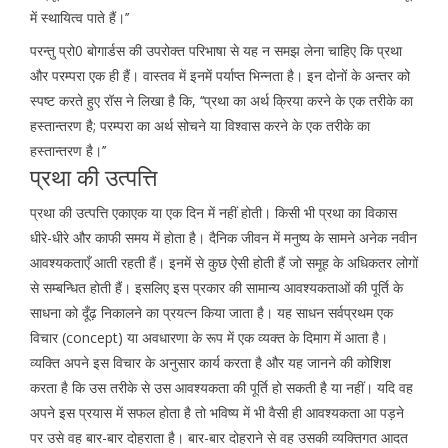
में स्थायित्व पाते हैं।’’
परन्तु प्रो0 बोगार्डस की उपरोक्त परिभाषा से यह न समझ लेना चाहिए कि प्रथा
और परम्परा एक ही हैं। वास्तव में इनमें पर्याप्त भिन्नता है। इन दोनों के अन्तर को
स्पष्ट करते हुए रॉस ने लिखा है कि, ‘‘प्रथा का अर्थ क्रिया करने के एक तरीके का
हस्तान्तरण है; परम्परा का अर्थ सोचने या विश्वास करने के एक तरीके का
हस्तान्तरण है।’’
प्रथा की उत्पत्ति
प्रथा की उत्पत्ति एकाएक या एक दिन में नहीं होती। किसी भी प्रथा का विकास
धीरे-धीरे और काफी समय में होता है। दैनिक जीवन में मनुष्य के सामने अनेक नवीन
आवश्यकताएँ आती रहती हैं। इनमें से कुछ ऐसी होती हैं जो समूह के अधिकतर लोगों
से सम्बन्धित होती हैं। इसलिए इस प्रकार की सामान्य आवश्यकताओं की पूर्ति के
साधना को दूँढ़ निकालने का प्रयत्न किया जाता है। यह साधन सर्वप्रथम एक
विचार (concept) या अवधारणा के रूप में एक व्यक्त के दिमाग में आता है।
व्यक्ति अपने इस विचार के अनुसार कार्य करता है और यह जानने की कोशिश
करता है कि उस तरीके से उस आवश्यकता की पूर्ति हो सकती है या नहीं। यदि वह
अपने इस प्रयास में सफल होता है तो भविष्य में भी वैसी ही आवश्यकता आ पड़ने
पर उसे वह बार-बार दोहराता है। बार-बार दोहराने से वह उसकी व्यक्तिगत आदत