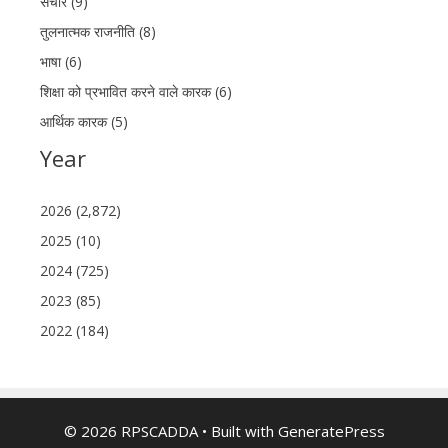
संचार (9)
तुलनात्मक राजनीति (8)
भाषा (6)
शिक्षा को प्रभावित करने वाले कारक (6)
आर्थिक कारक (5)
Year
2026 (2,872)
2025 (10)
2024 (725)
2023 (85)
2022 (184)
© 2026 RPSCADDA
• Built with
GeneratePress