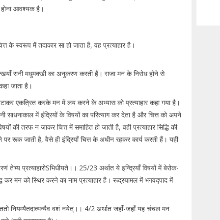
का होना आवश्यक है।
त्त के स्वरूप में तदाकार सा हो जाता है, वह प्रत्याहार है।
ुमक्खियाँ रानी मधुमक्खी का अनुकरण करती हैं। राजा मन के निरोध होने से
 कहा जाता है।
 से हटाकर एकत्रित करके मन में लय करने के अभ्यास को प्रत्याहार कहा गया है।
 साधनाकाल में इंद्रियों के विषयों का परित्याग कर देता है और चित्त को अपने
िषयों की तरफ न जाकर चित्त में समाहित हो जाती है, वही प्रत्याहार सिद्धि की
 रूक जाती है, वैसे ही इंद्रियाँ चित्त के अधीन रहकर कार्य करती हैं। यही
 तेभ्य प्रत्याहारोSभिधीयते।। 25/23 अर्थात ये इन्द्रियाँ विषयों में बेरोक-
्ध कर मन को स्थिर करने का नाम प्रत्याहार है। रूद्रयामल में भगवद्पाद में
ततो नियम्यैतदात्मन्यैव वशं नयेत्।। 4/2 अर्थात जहाँ-जहाँ यह चंचल मन