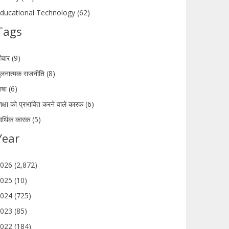
ducational Technology (62)
Tags
ंचार (9)
ुलनात्मक राजनीति (8)
ाषा (6)
िक्षा को प्रभावित करने वाले कारक (6)
र्थिक कारक (5)
Year
026 (2,872)
025 (10)
024 (725)
023 (85)
022 (184)