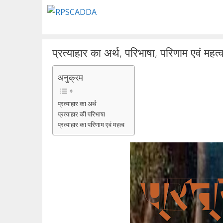
Skip
to
content
प्रत्याहार का अर्थ, परिभाषा, परिणाम एवं महत्
अनुक्रम
प्रत्याहार का अर्थ
प्रत्याहार की परिभाषा
प्रत्याहार का परिणाम एवं महत्व