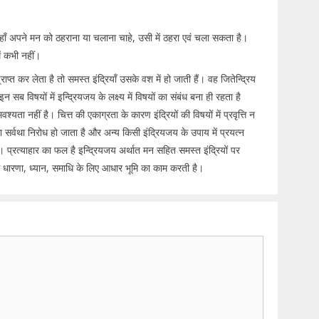
जहाँ अपने मन को ठहराना या चलाना चाहे, उसी में ठहरा एवं चला सकता है।
ें कभी नहीं।
ाप्त कर लेता है तो समस्त इंद्रियाँ उसके वश में हो जाती हैं। वह जितेन्द्रिय
 सब विषयों में इन्द्रियजय के लक्ष्य में विषयों का संबंध बना ही रहता है
ा नहीं है। चित्त की एकाग्रता के कारण इंद्रियों की विषयों में प्रवृत्ति न
 का सर्वथा निरोध हो जाता है और अन्य किसी इंद्रियजय के उपाय में प्रयत्न
प्रत्याहार का फल है इन्द्रियजय अर्थात मन सहित समस्त इंद्रियों पर
े धारणा, ध्यान, समाधि के लिए आधार भूमि का काम करती है।