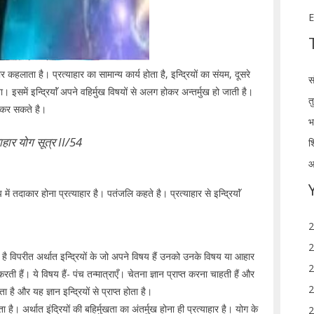
E
र कहलाता है। प्रत्याहार का सामान्य कार्य होता है, इन्द्रियों का संयम, दूसरे
स
ना। इसमें इन्द्रियाॅं अपने वहिर्मुख विषयों से अलग होकर अन्तर्मुख हो जाती है।
त
ित कर सकते है।
भ
्याहार योग सूत्र II/54
श
आ
 में तदाकार होना प्रत्याहार है। पतंजलि कहते है। प्रत्याहार से इन्द्रियाॅं
2
2
्थ है विपरीत अर्थात इन्द्रियों के जो अपने विषय हैं उनको उनके विषय या आहार
2
रती हैं। ये विषय हैं- पंच तन्मात्राएँ। चेतना ज्ञान प्राप्त करना चाहती हैं और
2
 और यह ज्ञान इन्द्रियों से प्राप्त होता है।
ता है। अर्थात इंद्रियों की बहिर्मुखता का अंतर्मुख होना ही प्रत्याहार है। योग के
2