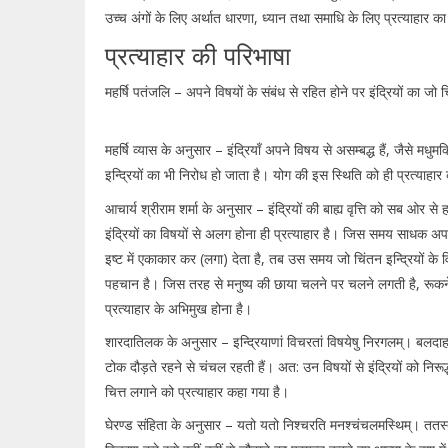
उच्च अंगों के लिए अर्थात धारणा, ध्यान तथा समाधि के लिए प्रत्याहार 
प्रत्याहार की परिभाषा
महर्षि पतंजलि – अपने विषयों के संबंध से रहित होने पर इंद्रियों का जो चि
महर्षि व्यास के अनुसार – इंद्रियाँ अपने विषय से असम्बद्ध हैं, जैसे मध
इन्द्रियों का भी निरोध हो जाता है। योग की इस स्थिति को ही प्रत्याहार
आचार्य श्रीराम शर्मा के अनुसार – इंद्रियों की बाह्य वृत्ति को सब ओर
इंद्रियों का विषयों से अलग होना ही प्रत्याहार है। जिस समय साधक अपनी
इष्ट में एकाकार कर (लगा) देता है, तब उस समय जो चिंतन इन्द्रियों के व
पहचान है। जिस तरह से मनुष्य की छाया चलने पर चलने लगती है, रूकने पर
प्रत्याहार के अभिमुख होना है।
शारदातिलक के अनुसार – इन्द्रियाणां विचरतां विषयेषु निरगलम्। बलदाहरणं
टोक दौड़ते रहने से चंचल रहती हैं। अत: उन विषयों से इंद्रियों को निरूद
चित्त लगाने को प्रत्याहार कहा गया है।
घेरण्ड संहिता के अनुसार – यतो यतो निश्चरति मनश्चंचलमस्थिम्। ततस्