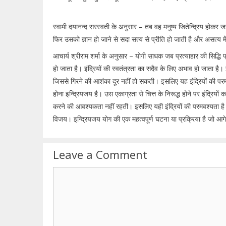
स्वामी दयानन्द सरस्वती के अनुसार – तब वह मनुष्य जितेन्द्रिय होकर 
फिर उसको ज्ञान हो जाने से सदा सत्य से प्रीति हो जाती है और असत्य म
आचार्य श्रीराम शर्मा के अनुसार – योगी साधक जब प्रत्याहार की सिद्धि प्र
हो जाता है। इंद्रियों की स्वतंत्रता का सदैव के लिए अभाव हो जाता है। इन
जिससे गिरने की आशंका दूर नहीं हो सकती। इसलिए यह इंद्रियों की परमवश्यत
होना इन्द्रियजय है। उस एकाग्रता से चित्त के निरूद्ध होने पर इंद्रियों
करने की आवश्यकता नहीं रहती। इसलिए यही इंद्रियों की परमवश्यता है। 
विजय। इन्द्रियजय योग की एक महत्वपूर्ण घटना या प्रक्रिया है जो आग
Leave a Comment
Comment