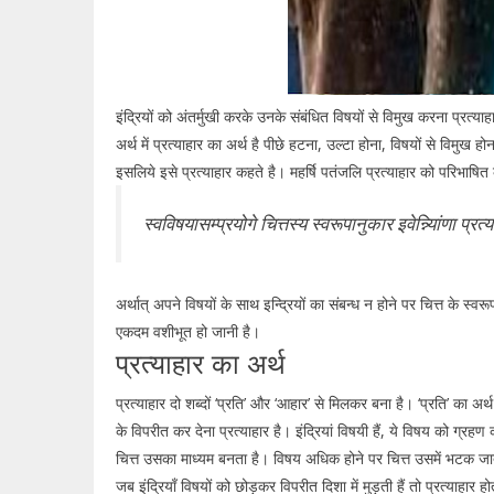
इंद्रियों को अंतर्मुखी करके उनके संबंधित विषयों से विमुख करना प्रत्याहा
अर्थ में प्रत्याहार का अर्थ है पीछे हटना, उल्टा होना, विषयों से विमुख हो
इसलिये इसे प्रत्याहार कहते है। महर्षि पतंजलि प्रत्याहार को परिभाष
स्वविषयासम्प्रयोगे चित्तस्य स्वरूपानुकार इवेन्न्यिांणा प्रत
अर्थात् अपने विषयों के साथ इन्द्रियों का संबन्ध न होने पर चित्त के स्वरूप
एकदम वशीभूत हो जानी है।
प्रत्याहार का अर्थ
प्रत्याहार दो शब्दों ‘प्रति’ और ‘आहार’ से मिलकर बना है। ‘प्रति’ का अर
के विपरीत कर देना प्रत्याहार है। इंद्रियां विषयी हैं, ये विषय को ग्रहण क
चित्त उसका माध्यम बनता है। विषय अधिक होने पर चित्त उसमें भटक जाता है
जब इंद्रियाँ विषयों को छोड़कर विपरीत दिशा में मुड़ती हैं तो प्रत्याहार हो