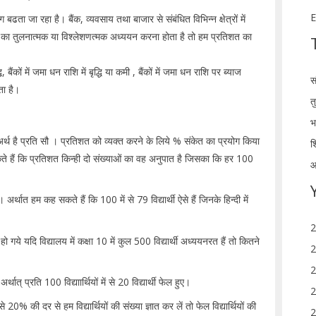
E
ढता जा रहा है। बैंक, व्यवसाय तथा बाजार से संबंधित विभिन्न क्षेत्रों में
्र का तुलनात्मक या विश्लेशणत्मक अध्ययन करना होता है तो हम प्रतिशत का
, बैंकों में जमा धन राशि में बृद्धि या कमी , बैंकों में जमा धन राशि पर ब्याज
स
ा है।
त
भ
 अर्थ है प्रति सौ । प्रतिशत को व्यक्त करने के लिये % संकेत का प्रयोग किया
श
ं कि प्रतिशत किन्ही दो संख्याओं का वह अनुपात है जिसका कि हर 100
आ
अर्थात हम कह सकते हैं कि 100 में से 79 विद्यार्थी ऐसे हैं जिनके हिन्दी में
2
ल हो गये यदि विद्यालय में कक्षा 10 में कुल 500 विद्यार्थी अध्ययनरत हैं तो कितने
2
2
र्थात् प्रति 100 विद्याार्थियों में से 20 विद्यार्थी फेल हुए।
2
से 20% की दर से हम विद्यार्थियों की संख्या ज्ञात कर लें तो फेल विद्यार्थियों की
2