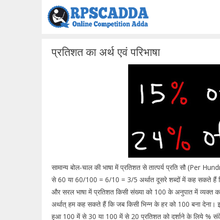
Skip
to
content
प्रतिशत का अर्थ एवं परिभाषा
सामान्य बोल-चाल की भाषा में प्रतिशत से तात्पर्य प्रति सौ (Per Hundr
से 60 या 60/100 = 6/10 = 3/5 अर्थात दूसरे शब्दों में कह सकते है
और सरल भाषा में प्रतिशत किसी संख्या को 100 के अनुपात में व्यक्त
अर्थात् हम कह सकते हैं कि जब किसी भिन्न के हर को 100 बना देना।
हुआ 100 में से 30 या 100 में से 20 प्रतिशत को दर्शाने के लिये % सं