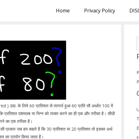
Home
Privacy Policy
DIS
S
f
P
P
ed ) उदा. के लिये 60 प्रतिशत से तात्पर्य हुआ 60 प्रति सौ अर्थात 100 में
U
ं कि प्रतिशत दशमलब या भिन्न को व्यक्त करने का ही एक और तरीका है। सीधी
T
 करने का एक तरीका है।
E
 इसी प्रकार जब हम कहते है कि 30 प्रतिशत या 20 प्रतिशत तो इसका अर्थ
केत का प्रयोग किया जाता है।
H