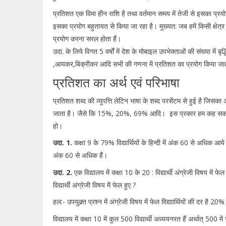
प्रतिशत एक विमा हीन राशि है तथा वर्तमान समय में तेजी से इसका प्रयोग ब
इसका प्रयोग बहुतायत से किया जा रहा है। मुख्यत: जब हमें किसी क्षेत
प्रयोग करना सरल होता हैं।
उदा. के लिये विगत 5 वर्षों में देश के मोबाइल उपभेक्ताओं की संख्या में बृद्धि
,आयकर,बिक्रीकर आदि सभी की गणना में प्रतिशत का प्रयोग किया जात
प्रतिशत का अर्थ एवं परिभाषा
प्रतिशत शब्द की व्युपत्ति लेटिन भाषा के शब्द परसेंटम से हुई है जिसका
जाता है। जैसे कि 15%, 20%, 69% आदि। इस प्रकार हम कह सकते है
हो।
उदा. 1.
कक्षा 9 के 79% विद्यार्थियों के हिन्दी में अंक 60 से अधिक आये। 
अंक 60 से अधिक हैं।
उदा. 2.
एक विद्यालय में कक्षा 10 के 20 : विद्यार्थी अंग्रेजी विषय में फे
विद्यार्थी अंग्रेजी विषय में फेल हुए ?
हल:- उपयुक्र्त प्रश्न में अंग्रेजी विषय में फेल विद्याार्थियों की दर है 20% अ
विद्यालय में कक्षा 10 में कुल 500 विद्यार्थी अध्ययनरत हैं अर्थात् 500 में 