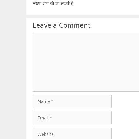
संख्या ज्ञात की जा सकती हैं
Leave a Comment
Comment
Name
Email
Website