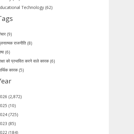
ducational Technology (62)
Tags
ंचार (9)
ुलनात्मक राजनीति (8)
ाषा (6)
िक्षा को प्रभावित करने वाले कारक (6)
र्थिक कारक (5)
Year
026 (2,872)
025 (10)
024 (725)
023 (85)
022 (184)