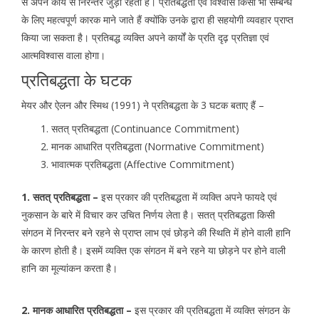
से अपने कार्य से निरन्तर जुड़ा रहता है। प्रतिबद्धता एवं विश्वास किसी भी सम्बन्ध
के लिए महत्वपूर्ण कारक माने जाते हैं क्योंकि उनके द्वारा ही सहयोगी व्यवहार प्राप्त
किया जा सकता है। प्रतिबद्ध व्यक्ति अपने कार्यों के प्रति दृढ़ प्रतिज्ञा एवं
आत्मविश्वास वाला होगा।
प्रतिबद्धता के घटक
मेयर और ऐलन और स्मिथ (1991) ने प्रतिबद्धता के 3 घटक बताए हैं –
सतत् प्रतिबद्धता (Continuance Commitment)
मानक आधारित प्रतिबद्धता (Normative Commitment)
भावात्मक प्रतिबद्धता (Affective Commitment)
1. सतत् प्रतिबद्धता –
इस प्रकार की प्रतिबद्धता में व्यक्ति अपने फायदे एवं
नुकसान के बारे में विचार कर उचित निर्णय लेता है। सतत् प्रतिबद्धता किसी
संगठन में निरन्तर बने रहने से प्राप्त लाभ एवं छोड़ने की स्थिति में होने वाली हानि
के कारण होती है। इसमें व्यक्ति एक संगठन में बने रहने या छोड़ने पर होने वाली
हानि का मूल्यांकन करता है।
2. मानक आधारित प्रतिबद्धता –
इस प्रकार की प्रतिबद्धता में व्यक्ति संगठन के