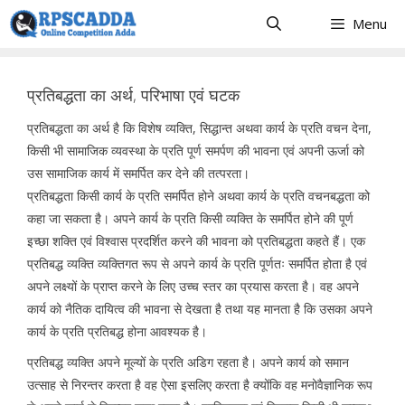
Skip
Menu
to
content
प्रतिबद्धता का अर्थ, परिभाषा एवं घटक
प्रतिबद्धता का अर्थ है कि विशेष व्यक्ति, सिद्धान्त अथवा कार्य के प्रति वचन देना,
किसी भी सामाजिक व्यवस्था के प्रति पूर्ण समर्पण की भावना एवं अपनी ऊर्जा को
उस सामाजिक कार्य में समर्पित कर देने की तत्परता।
प्रतिबद्धता किसी कार्य के प्रति समर्पित होने अथवा कार्य के प्रति वचनबद्धता को
कहा जा सकता है। अपने कार्य के प्रति किसी व्यक्ति के समर्पित होने की पूर्ण
इच्छा शक्ति एवं विश्वास प्रदर्शित करने की भावना को प्रतिबद्धता कहते हैं। एक
प्रतिबद्ध व्यक्ति व्यक्तिगत रूप से अपने कार्य के प्रति पूर्णतः समर्पित होता है एवं
अपने लक्ष्यों के प्राप्त करने के लिए उच्च स्तर का प्रयास करता है। वह अपने
कार्य को नैतिक दायित्व की भावना से देखता है तथा यह मानता है कि उसका अपने
कार्य के प्रति प्रतिबद्ध होना आवश्यक है।
प्रतिबद्ध व्यक्ति अपने मूल्यों के प्रति अडिग रहता है। अपने कार्य को समान
उत्साह से निरन्तर करता है वह ऐसा इसलिए करता है क्योंकि वह मनोवैज्ञानिक रूप