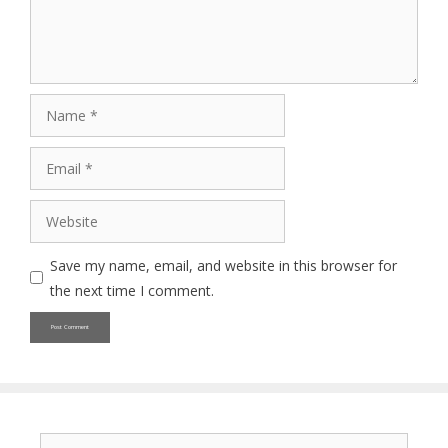
Name
Email
Website
Save my name, email, and website in this browser for
the next time I comment.
Search