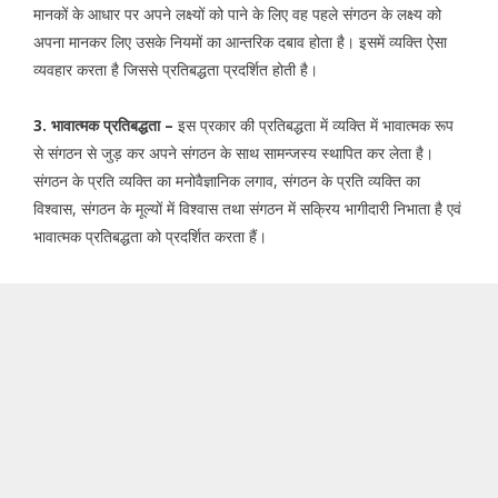
मानकों के आधार पर अपने लक्ष्यों को पाने के लिए वह पहले संगठन के लक्ष्य को
अपना मानकर लिए उसके नियमों का आन्तरिक दबाव होता है। इसमें व्यक्ति ऐसा
व्यवहार करता है जिससे प्रतिबद्धता प्रदर्शित होती है।
3. भावात्मक प्रतिबद्धता –
इस प्रकार की प्रतिबद्धता में व्यक्ति में भावात्मक रूप
से संगठन से जुड़ कर अपने संगठन के साथ सामन्जस्य स्थापित कर लेता है।
संगठन के प्रति व्यक्ति का मनोवैज्ञानिक लगाव, संगठन के प्रति व्यक्ति का
विश्वास, संगठन के मूल्यों में विश्वास तथा संगठन में सक्रिय भागीदारी निभाता है एवं
भावात्मक प्रतिबद्धता को प्रदर्शित करता हैं।