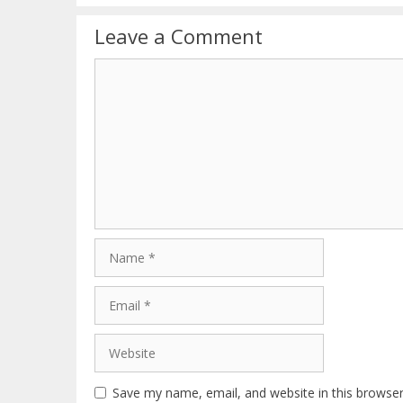
Leave a Comment
Comment
Name
Email
Website
Save my name, email, and website in this browser