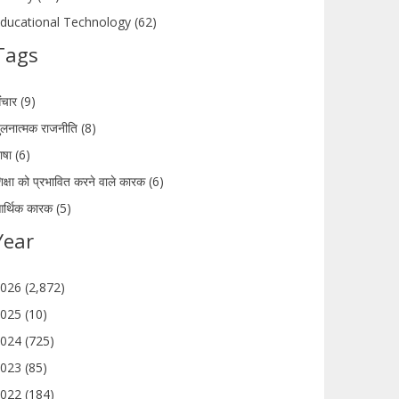
ducational Technology (62)
Tags
ंचार (9)
ुलनात्मक राजनीति (8)
ाषा (6)
िक्षा को प्रभावित करने वाले कारक (6)
र्थिक कारक (5)
Year
026 (2,872)
025 (10)
024 (725)
023 (85)
022 (184)