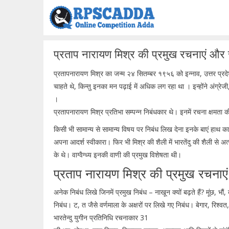
Skip
to
content
प्रताप नारायण मिश्र की प्रमुख रचनाएं और स
प्रतापनारायण मिश्र का जन्म २४ सितम्बर १९५६ को इन्नाव, उत्तर प्रदेश 
चाहते थे, किन्तु इनका मन पढ़ाई में अधिक लग रहा था । इन्होंने अंग्रेजी,
।
प्रतापनारायण मिश्र प्रतिभा सम्पन्न निबंधकार थे। इनमें रचना क्षमता क
किसी भी सामान्य से सामान्य विषय पर निबंध लिख देना इनके बाएं हाथ का 
अपना आदर्श स्वीकारा। फिर भी मिश्र की शैली में भारतेंदु की शैली से अत्
के थे। वाग्वैग्ध्य इनकी वाणी की प्रमुख विशेषता थी।
प्रताप नारायण मिश्र की प्रमुख रचनाए
अनेक निबंध लिखे जिनमें प्रमुख निबंध – नाखून क्यों बढ़ते हैं? मूंछ, भौं
निबंध। ट, त जैसे वर्णमाला के अक्षरों पर लिखे गए निबंध। बेगार, रिश्वत,
भारतेन्दु युगीन प्रतिनिधि रचनाकार 31