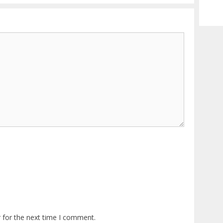
 for the next time I comment.