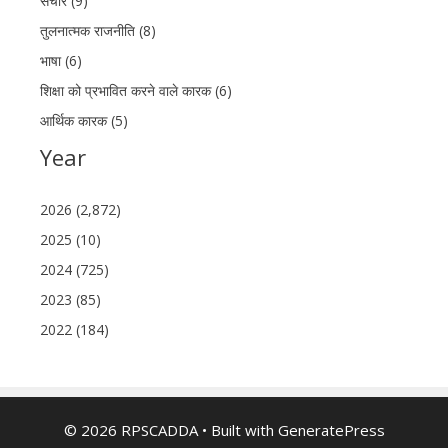
संचार (9)
तुलनात्मक राजनीति (8)
भाषा (6)
शिक्षा को प्रभावित करने वाले कारक (6)
आर्थिक कारक (5)
Year
2026 (2,872)
2025 (10)
2024 (725)
2023 (85)
2022 (184)
© 2026 RPSCADDA
• Built with
GeneratePress