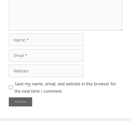
Name
Email
Website
Save my name, email, and website in this browser for
the next time I comment.