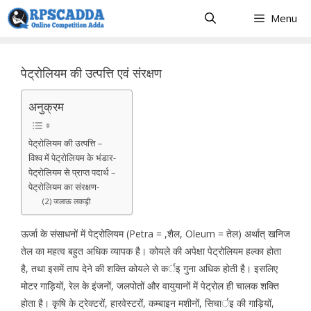
Skip
Menu
to
content
पेट्रोलियम की उत्पत्ति एवं संरक्षण
अनुक्रम
पेट्रोलियम की उत्पत्ति –
विश्व में पेट्रोलियम के भंडार-
पेट्रोलियम से प्राप्त पदार्थ –
पेट्रोलियम का संरक्षण-
(2) जलाऊ लकड़ी़
ऊर्जा के संसाधनों में पेट्रोलियम (Petra = ,शैल, Oleum = तेल) अर्थात् खनिज
तेल का महत्व बहुत अधिक व्यापक है। कोयले की अपेक्षा पेट्रोलियम हल्का होता
है, तथा इसमें ताप देने की शक्ति कोयले से कर्इ गुना अधिक होती है। इसलिए
मोटर गाड़ियों, रेल के इंजनों, जलपोतों और वायुयानों में पेट्रोल ही चालक शक्ति
होता है। कृषि के ट्रेक्टरों, हारवेस्टरों, कम्बाइन मशीनों, सिचार्इ की गाड़ियों,