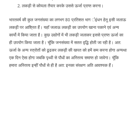
लकड़ी से कोयला तैयार करके उससे ऊर्जा प्राप्त करना।
भारतवर्ष की कुल जनसंख्या का लगभग 80 प्रतिशत भाग र्इंधन हेतु इसी जलाऊ
लकड़ी पर आश्रित हैं। यहॉ जलाऊ लकड़ी का उपयोग खाना पकाने एवं अन्य
कार्यो में किया जाता है। कुछ उद्योगों में भी लकड़ी जलाकर इससे प्राप्त ऊर्जा का
ही उपयोग किया जाता है। चूॅकि जनसंख्या में सतत वृद्धि होती जा रही है। अत:
ऊर्जा के अन्य स्त्रोतों को ढूढकर लकड़ी की खपत को हमें कम करना होगा अन्यथा
एक दिन ऐसा होगा जबकि पृथ्वी से पौधों का अस्तित्व समाप्त हो जावेगा। चूॅकि
हमारा अस्तित्व इन्हीं पौधों से ही है अत: इनका संरक्षण अति आवश्यक हैं।