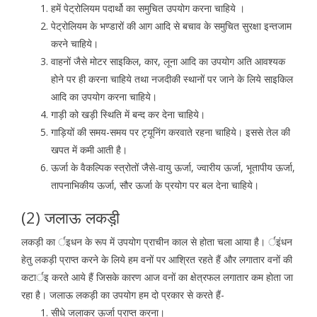
हमें पेट्रोलियम पदार्थो का समुचित उपयोग करना चाहिये ।
पेट्रोलियम के भण्डारों की आग आदि से बचाव के समुचित सुरक्षा इन्तजाम
करने चाहिये।
वाहनों जैसे मोटर साइकिल, कार, लूना आदि का उपयोग अति आवश्यक
होने पर ही करना चाहिये तथा नजदीकी स्थानों पर जाने के लिये साइकिल
आदि का उपयोग करना चाहिये।
गाड़ी को खड़ी स्थिति में बन्द कर देना चाहिये।
गाड़ियों की समय-समय पर ट्यूनिंग करवाते रहना चाहिये। इससे तेल की
खपत में कमी आती है।
ऊर्जा के वैकल्पिक स्त्रोतों जैसे-वायु ऊर्जा, ज्वारीय ऊर्जा, भूतापीय ऊर्जा,
तापनाभिकीय ऊर्जा, सौर ऊर्जा के प्रयोग पर बल देना चाहिये।
(2) जलाऊ लकड़ी़
लकड़ी का र्इधन के रूप में उपयोग प्राचीन काल से होता चला आया है। र्इंधन
हेतु लकड़ी प्राप्त करने के लिये हम वनों पर आश्रित रहते हैं और लगातार वनों की
कटार्इ करते आये हैं जिसके कारण आज वनों का क्षेत्रफल लगातार कम होता जा
रहा है। जलाऊ लकड़ी का उपयोग हम दो प्रकार से करते हैं-
सीधे जलाकर ऊर्जा प्राप्त करना।