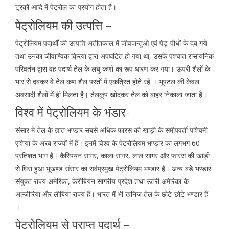
ट्रकों आदि में पेट्रोल का प्रयोग होता है।
पेट्रोलियम की उत्पत्ति –
पेट्रोलियम पदार्थों की उत्पत्ति अतीतकाल में जीवजन्तुओ एवं पेड़-पौधों के दब गये
तथा उनका जीवाण्विक क्रिया द्वारा अपघटित हो गया था, उसके पश्चात रासायनिक
परिवर्तन द्वारा वह पदार्थ तेल के लघु कणों का रूप धारण कर गया। ऊपरी शैलों के
भार से दबकर वे तेल कण शैल परतों में एकत्रित होते रहे । भूपटल की केवल
अवसादी शैलों में ही मिलता है। तेलकूप खोदकर तेल को बाहर निकाला जाता है।
विश्व में पेट्रोलियम के भंडार-
संसार मे तेल के ज्ञात भण्डार सबसे अधिक फारस की खाड़ी के समीपवर्ती पश्चिमी
एशिया के अरब राज्यों में हैं। इनमें विश्व के पेट्रोलियम भण्डार का लगभग 60
प्रतिशत भाग है। कैस्पियन सागर, काला सागर, लाल सागर और फारस की खाड़ी
से घिरा हुआ भूखण्ड संसार का सर्वप्रमुख पेट्रोलियम भण्डार है। अन्य बड़े भण्डार
संयुक्त राज्य अमेरिका, केरीबियन सागरीय प्रदेश तथा उतरी अमेरिका के
अल्जीरिया और लीबिया राज्य हैं। भारत में भी खनिज तेल के छोटे-छोटे भण्डार हैं
।
पेट्रोलियम से प्राप्त पदार्थ –