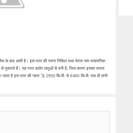
व सीमा के बाद आती है। इस परत की रचना निकिल तथा फेरस नाम रासायनिक
से पुकारते हैं। यह परत कठोर धातुओं से बनी है, जिस कारण इसका घनत्व
ना जाता है इस परत की गहरार्इ 2900 कि.मी. से 6400 कि.मी. तक ही मानी