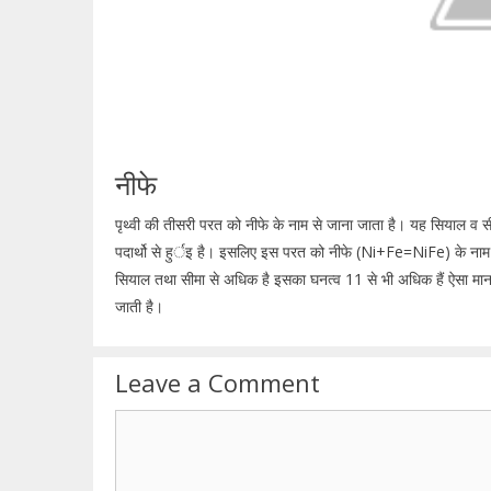
नीफे
पृथ्वी की तीसरी परत को नीफे के नाम से जाना जाता है। यह सियाल 
पदार्थो से हुर्इ है। इसलिए इस परत को नीफे (Ni+Fe=NiFe) के नाम 
सियाल तथा सीमा से अधिक है इसका घनत्व 11 से भी अधिक हैं ऐसा मा
जाती है।
Leave a Comment
Comment