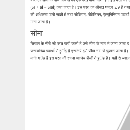
(Si + al = Sial) कहा जाता है। इस परत का औसत घनत्व 2.9 है तथा 
की अधिकता पायी जाती है तथा सोडियम, पोटेशियम, ऐल्युमिनियम पदार्थो 
माना जाता हैं।
सीमा
सियाल के नीचे जो परत पायी जाती है उसे सीमा के नाम से जाना जात
रासायनिक पदार्थो से हुर्इ है इसलिये इसे सीमा नाम से पुकारा जाता 
मानी गर्इ है इस परत की रचना आग्नेय शैलों से हुर्इ है। यही से ज्वा