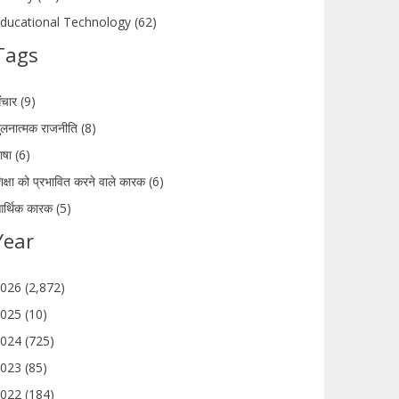
ducational Technology (62)
Tags
ंचार (9)
ुलनात्मक राजनीति (8)
ाषा (6)
िक्षा को प्रभावित करने वाले कारक (6)
र्थिक कारक (5)
Year
026 (2,872)
025 (10)
024 (725)
023 (85)
022 (184)