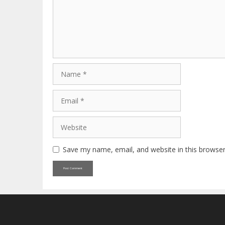
Name
Email
Website
Save my name, email, and website in this browser