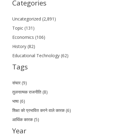
Categories
Uncategorized (2,891)
Topic (131)
Economics (106)
History (82)
Educational Technology (62)
Tags
संचार (9)
तुलनात्मक राजनीति (8)
भाषा (6)
शिक्षा को प्रभावित करने वाले कारक (6)
आर्थिक कारक (5)
Year