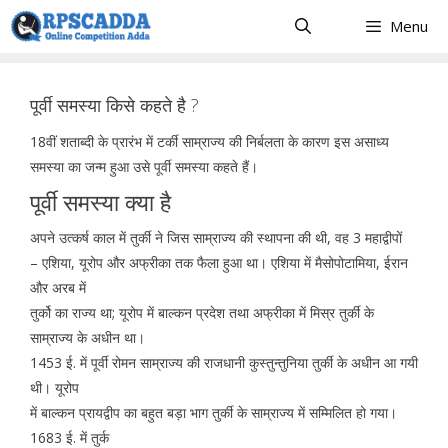
Skip
Menu
to
content
पूर्वी समस्या किसे कहते है ?
18वीं शताब्दी के प्रारंभ में टर्की साम्राज्य की निर्बलता के कारण इस असाध्य
समस्या का जन्म हुआ उसे पूर्वी समस्या कहते हैं।
पूर्वी समस्या क्या है
अपने उत्कर्ष काल में तुर्की ने जिस साम्राज्य की स्थापना की थी, वह 3 महाद्वीपों
– एशिया, यूरोप और अफ्रीका तक फैला हुआ था। एशिया में मैसोपोटामिया, ईरान
और अरब में
तुर्को का राज्य था; यूरोप में बाल्कन प्रदेश तथा अफ्रीका में मिस्र तुर्की के
साम्राज्य के अधीन था।
1453 ई. में पूर्वी रोमन साम्राज्य की राजधानी कुस्तुन्तुनिया तुर्की के अधीन आ गयी
थी। यूरोप
में बाल्कन प्रायद्वीप का बहुत बड़ा भाग तुर्की के साम्राज्य में सम्मिलित हो गया।
1683 ई. में तुर्क