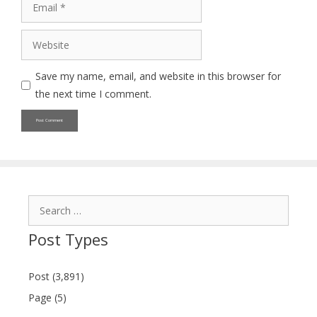
Email
Website
Save my name, email, and website in this browser for
the next time I comment.
Search
for:
Post Types
Post (3,891)
Page (5)