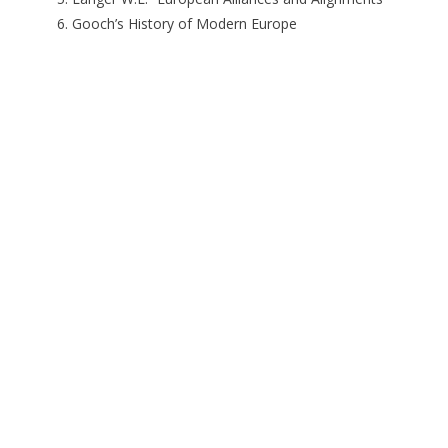
Gooch’s History of Modern Europe