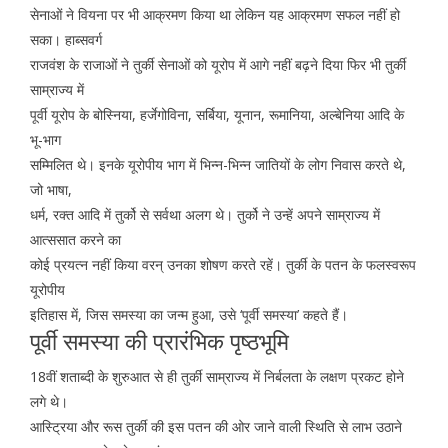
सेनाओं ने वियना पर भी आक्रमण किया था लेकिन यह आक्रमण सफल नहीं हो
सका। हाब्सवर्ग
राजवंश के राजाओं ने तुर्की सेनाओं को यूरोप में आगे नहीं बढ़ने दिया फिर भी तुर्की
साम्राज्य में
पूर्वी यूरोप के बोस्निया, हर्जेगोविना, सर्बिया, यूनान, रूमानिया, अल्बेनिया आदि के
भू-भाग
सम्मिलित थे। इनके यूरोपीय भाग में भिन्न-भिन्न जातियों के लोग निवास करते थे,
जो भाषा,
धर्म, रक्त आदि में तुर्को से सर्वथा अलग थे। तुर्को ने उन्हें अपने साम्राज्य में
आत्ससात करने का
कोई प्रयत्न नहीं किया वरन् उनका शोषण करते रहें। तुर्की के पतन के फलस्वरूप
यूरोपीय
इतिहास में, जिस समस्या का जन्म हुआ, उसे ‘पूर्वी समस्या’ कहते हैं।
पूर्वी समस्या की प्रारंभिक पृष्ठभूमि
18वीं शताब्दी के शुरुआत से ही तुर्की साम्राज्य में निर्बलता के लक्षण प्रकट होने
लगे थे।
आस्ट्रिया और रूस तुर्की की इस पतन की ओर जाने वाली स्थिति से लाभ उठाने